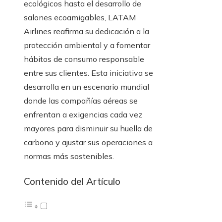
ecológicos hasta el desarrollo de
salones ecoamigables, LATAM
Airlines reafirma su dedicación a la
protección ambiental y a fomentar
hábitos de consumo responsable
entre sus clientes. Esta iniciativa se
desarrolla en un escenario mundial
donde las compañías aéreas se
enfrentan a exigencias cada vez
mayores para disminuir su huella de
carbono y ajustar sus operaciones a
normas más sostenibles.
Contenido del Artículo