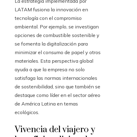
La estrategia implementada por
LATAM fusiona la innovación en
tecnología con el compromiso
ambiental. Por ejemplo, se investigan
opciones de combustible sostenible y
se fomenta la digitalización para
minimizar el consumo de papel y otros
materiales. Esta perspectiva global
ayuda a que la empresa no solo
satisfaga las normas internacionales
de sostenibilidad, sino que también se
destaque como líder en el sector aéreo
de América Latina en temas
ecológicos.
Vivencia del viajero y