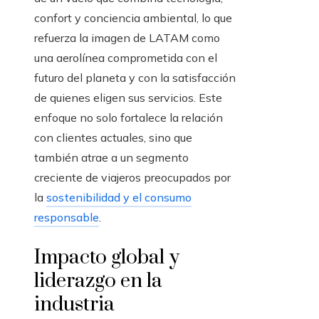
confort y conciencia ambiental, lo que
refuerza la imagen de LATAM como
una aerolínea comprometida con el
futuro del planeta y con la satisfacción
de quienes eligen sus servicios. Este
enfoque no solo fortalece la relación
con clientes actuales, sino que
también atrae a un segmento
creciente de viajeros preocupados por
la
sostenibilidad y el consumo
responsable
.
Impacto global y
liderazgo en la
industria