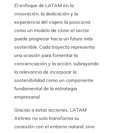
El enfoque de LATAM en la
innovación, la dedicación y la
experiencia del viajero la posiciona
como un modelo de cómo el sector
puede progresar hacia un futuro más
sostenible. Cada trayecto representa
una ocasión para fomentar la
concienciación y la acción, subrayando
la relevancia de incorporar la
sostenibilidad como un componente
fundamental de la estrategia
empresarial.
Gracias a estas acciones, LATAM
Airlines no solo transforma su
conexión con el entorno natural, sino