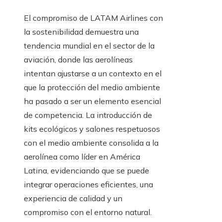
El compromiso de LATAM Airlines con
la sostenibilidad demuestra una
tendencia mundial en el sector de la
aviación, donde las aerolíneas
intentan ajustarse a un contexto en el
que la protección del medio ambiente
ha pasado a ser un elemento esencial
de competencia. La introducción de
kits ecológicos y salones respetuosos
con el medio ambiente consolida a la
aerolínea como líder en América
Latina, evidenciando que se puede
integrar operaciones eficientes, una
experiencia de calidad y un
compromiso con el entorno natural.