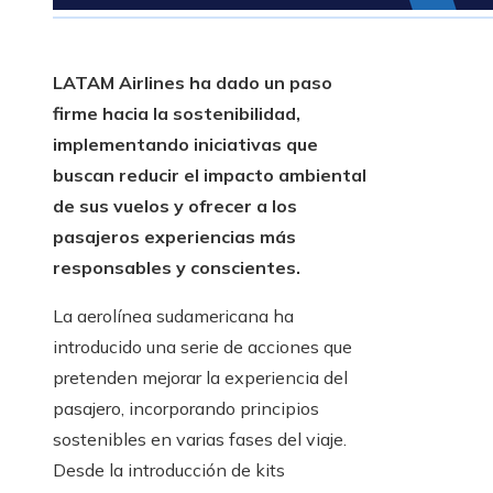
LATAM Airlines ha dado un paso
firme hacia la sostenibilidad,
implementando iniciativas que
buscan reducir el impacto ambiental
de sus vuelos y ofrecer a los
pasajeros experiencias más
responsables y conscientes.
La aerolínea sudamericana ha
introducido una serie de acciones que
pretenden mejorar la experiencia del
pasajero, incorporando principios
sostenibles en varias fases del viaje.
Desde la introducción de kits