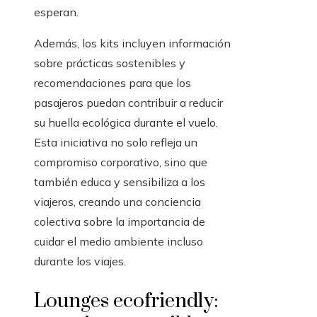
esperan.
Además, los kits incluyen información
sobre prácticas sostenibles y
recomendaciones para que los
pasajeros puedan contribuir a reducir
su huella ecológica durante el vuelo.
Esta iniciativa no solo refleja un
compromiso corporativo, sino que
también educa y sensibiliza a los
viajeros, creando una conciencia
colectiva sobre la importancia de
cuidar el medio ambiente incluso
durante los viajes.
Lounges ecofriendly: