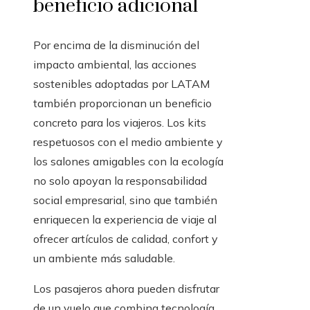
beneficio adicional
Por encima de la disminución del
impacto ambiental, las acciones
sostenibles adoptadas por LATAM
también proporcionan un beneficio
concreto para los viajeros. Los kits
respetuosos con el medio ambiente y
los salones amigables con la ecología
no solo apoyan la responsabilidad
social empresarial, sino que también
enriquecen la experiencia de viaje al
ofrecer artículos de calidad, confort y
un ambiente más saludable.
Los pasajeros ahora pueden disfrutar
de un vuelo que combina tecnología,