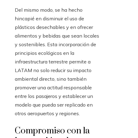
Del mismo modo, se ha hecho
hincapié en disminuir el uso de
plásticos desechables y en ofrecer
alimentos y bebidas que sean locales
y sostenibles. Esta incorporación de
principios ecológicos en la
infraestructura terrestre permite a
LATAM no solo reducir su impacto
ambiental directo, sino también
promover una actitud responsable
entre los pasajeros y establecer un
modelo que pueda ser replicado en
otros aeropuertos y regiones.
Compromiso con la