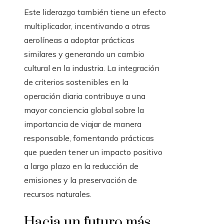
Este liderazgo también tiene un efecto
multiplicador, incentivando a otras
aerolíneas a adoptar prácticas
similares y generando un cambio
cultural en la industria. La integración
de criterios sostenibles en la
operación diaria contribuye a una
mayor conciencia global sobre la
importancia de viajar de manera
responsable, fomentando prácticas
que pueden tener un impacto positivo
a largo plazo en la reducción de
emisiones y la preservación de
recursos naturales.
Hacia un futuro más