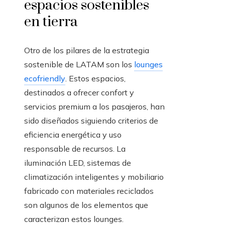
espacios sostenibles
en tierra
Otro de los pilares de la estrategia
sostenible de LATAM son los
lounges
ecofriendly
. Estos espacios,
destinados a ofrecer confort y
servicios premium a los pasajeros, han
sido diseñados siguiendo criterios de
eficiencia energética y uso
responsable de recursos. La
iluminación LED, sistemas de
climatización inteligentes y mobiliario
fabricado con materiales reciclados
son algunos de los elementos que
caracterizan estos lounges.