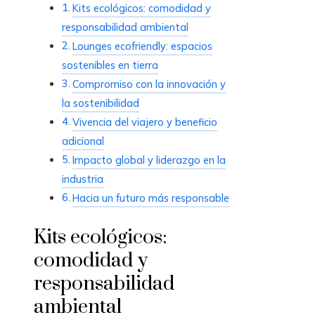
Kits ecológicos: comodidad y
responsabilidad ambiental
Lounges ecofriendly: espacios
sostenibles en tierra
Compromiso con la innovación y
la sostenibilidad
Vivencia del viajero y beneficio
adicional
Impacto global y liderazgo en la
industria
Hacia un futuro más responsable
Kits ecológicos:
comodidad y
responsabilidad
ambiental