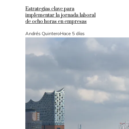
Estrategias clave para
implementar la jornada laboral
de ocho horas en empresas
Andrés Quintero
Hace 5 días