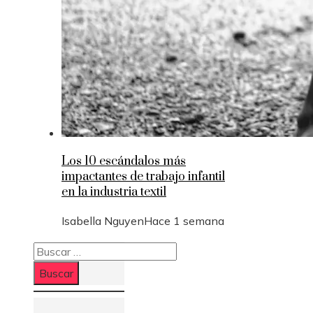
Los 10 escándalos más
impactantes de trabajo infantil
en la industria textil
Isabella Nguyen
Hace 1 semana
Buscar: