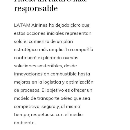
responsable
LATAM Airlines ha dejado claro que
estas acciones iniciales representan
solo el comienzo de un plan
estratégico más amplio. La compañía
continuará explorando nuevas
soluciones sostenibles, desde
innovaciones en combustible hasta
mejoras en la logística y optimización
de procesos. El objetivo es ofrecer un
modelo de transporte aéreo que sea
competitivo, seguro y, al mismo
tiempo, respetuoso con el medio
ambiente.