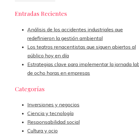
Entradas Recientes
Análisis de los accidentes industriales que
redefinieron la gestión ambiental
Los teatros renacentistas que siguen abiertos al
público hoy en día
Estrategias clave para implementar la jornada la
de ocho horas en empresas
Categorías
Inversiones y negocios
Ciencia y tecnología
Responsabilidad social
Cultura y ocio