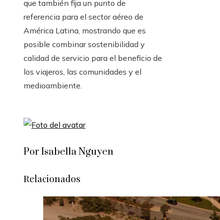
que también fija un punto de
referencia para el sector aéreo de
América Latina, mostrando que es
posible combinar sostenibilidad y
calidad de servicio para el beneficio de
los viajeros, las comunidades y el
medioambiente.
Por Isabella Nguyen
Relacionados