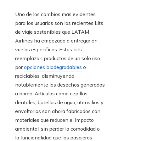
Uno de los cambios más evidentes
para los usuarios son los recientes kits
de viaje sostenibles que LATAM
Airlines ha empezado a entregar en
vuelos específicos. Estos kits
reemplazan productos de un solo uso
por
opciones biodegradables
o
reciclables, disminuyendo
notablemente los desechos generados
a bordo. Artículos como cepillos
dentales, botellas de agua, utensilios y
envoltorios son ahora fabricados con
materiales que reducen el impacto
ambiental, sin perder la comodidad o
la funcionalidad que los pasajeros