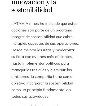
innovación y la
sostenibilidad
LATAM Airlines ha indicado que estas
acciones son parte de un programa
integral de sostenibilidad que cubre
múltiples aspectos de sus operaciones.
Desde mejorar las rutas y modernizar
su flota con aviones más eficientes,
hasta implementar políticas para
manejar los residuos y disminuir las
emisiones, la compañía tiene como
objetivo incorporar la sostenibilidad
como un principio fundamental en
todas sus actividades.