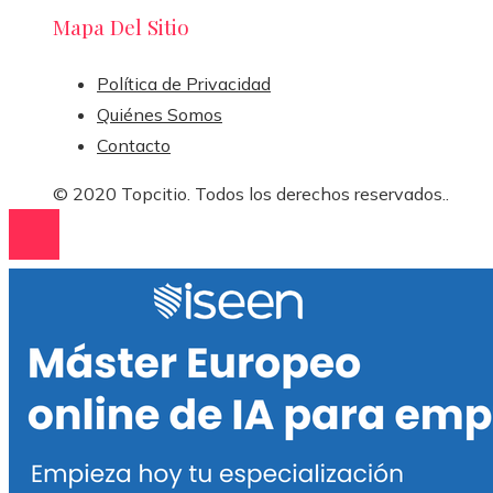
Mapa Del Sitio
Política de Privacidad
Quiénes Somos
Contacto
© 2020 Topcitio. Todos los derechos reservados..