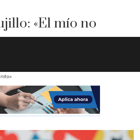
ujillo: «El mío no