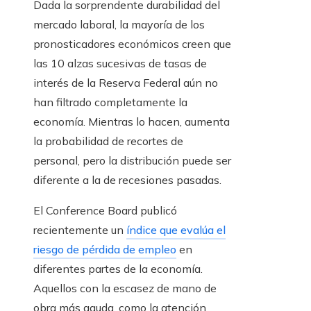
Dada la sorprendente durabilidad del
mercado laboral, la mayoría de los
pronosticadores económicos creen que
las 10 alzas sucesivas de tasas de
interés de la Reserva Federal aún no
han filtrado completamente la
economía. Mientras lo hacen, aumenta
la probabilidad de recortes de
personal, pero la distribución puede ser
diferente a la de recesiones pasadas.
El Conference Board publicó
recientemente un
índice que evalúa el
riesgo de pérdida de empleo
en
diferentes partes de la economía.
Aquellos con la escasez de mano de
obra más aguda, como la atención