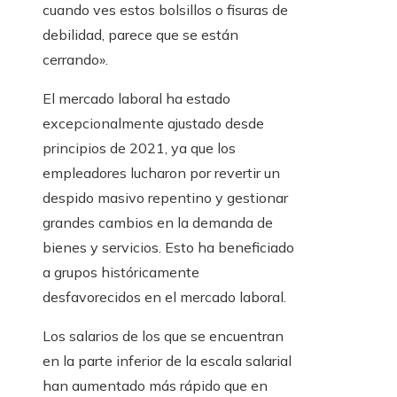
cuando ves estos bolsillos o fisuras de
debilidad, parece que se están
cerrando».
El mercado laboral ha estado
excepcionalmente ajustado desde
principios de 2021, ya que los
empleadores lucharon por revertir un
despido masivo repentino y gestionar
grandes cambios en la demanda de
bienes y servicios. Esto ha beneficiado
a grupos históricamente
desfavorecidos en el mercado laboral.
Los salarios de los que se encuentran
en la parte inferior de la escala salarial
han aumentado más rápido que en