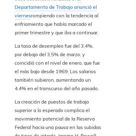
Departamento de Trabajo anunció el
viernes
rompiendo con la tendencia al
enfriamiento que había marcado el
primer trimestre y que iba a continuar.
La tasa de desempleo fue del 3,4%,
por debajo del 3,5% de marzo, y
coincidió con el nivel de enero, que fue
el más bajo desde 1969. Los salarios
también subieron, aumentando un
4,4% en el transcurso del año pasado.
La creación de puestos de trabajo
superior a lo esperado complica el
movimiento potencial de la Reserva
Federal hacia una pausa en las subidas
de tipos de interés. Jerome H. Powell,