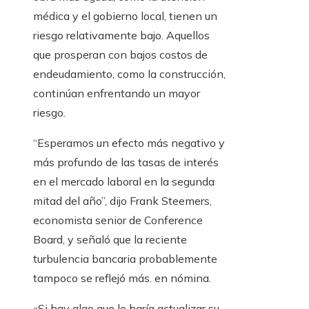
médica y el gobierno local, tienen un
riesgo relativamente bajo. Aquellos
que prosperan con bajos costos de
endeudamiento, como la construcción,
continúan enfrentando un mayor
riesgo.
“Esperamos un efecto más negativo y
más profundo de las tasas de interés
en el mercado laboral en la segunda
mitad del año”, dijo Frank Steemers,
economista senior de Conference
Board, y señaló que la reciente
turbulencia bancaria probablemente
tampoco se reflejó más. en nómina.
«Si hay algo que lo haría actualizar su