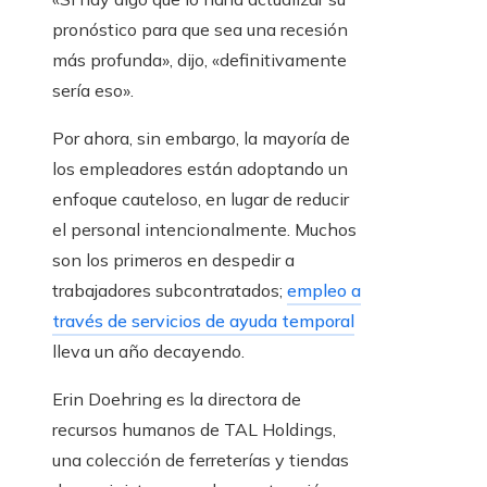
pronóstico para que sea una recesión
más profunda», dijo, «definitivamente
sería eso».
Por ahora, sin embargo, la mayoría de
los empleadores están adoptando un
enfoque cauteloso, en lugar de reducir
el personal intencionalmente. Muchos
son los primeros en despedir a
trabajadores subcontratados;
empleo a
través de servicios de ayuda temporal
lleva un año decayendo.
Erin Doehring es la directora de
recursos humanos de TAL Holdings,
una colección de ferreterías y tiendas