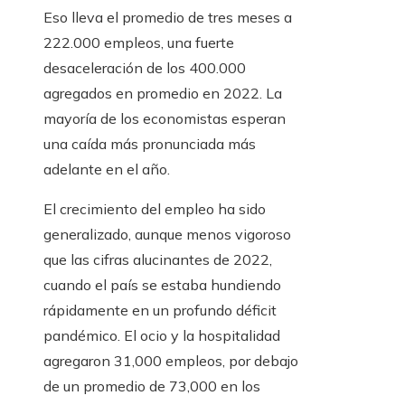
Eso lleva el promedio de tres meses a
222.000 empleos, una fuerte
desaceleración de los 400.000
agregados en promedio en 2022. La
mayoría de los economistas esperan
una caída más pronunciada más
adelante en el año.
El crecimiento del empleo ha sido
generalizado, aunque menos vigoroso
que las cifras alucinantes de 2022,
cuando el país se estaba hundiendo
rápidamente en un profundo déficit
pandémico. El ocio y la hospitalidad
agregaron 31,000 empleos, por debajo
de un promedio de 73,000 en los