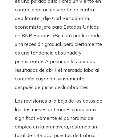
es una parada difícil; crea un viento en
contra, pero no un viento en contra
debilitante”, dijo Carl Riccadonna,
economista jefe para Estados Unidos
de BNP Paribas. «Se está produciendo
una recesión gradual, pero ciertamente
es una tendencia obstinada y
persistente». A pesar de los buenos
resultados de abril, el mercado laboral
continúa cayendo suavemente
después de picos deslumbrantes.
Las revisiones a la baja de los datos de
los dos meses anteriores cambiaron
significativamente el panorama del
empleo en la primavera, restando un
total de 149.000 puestos de trabajo.