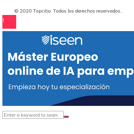
© 2020 Topcitio. Todos los derechos reservados..