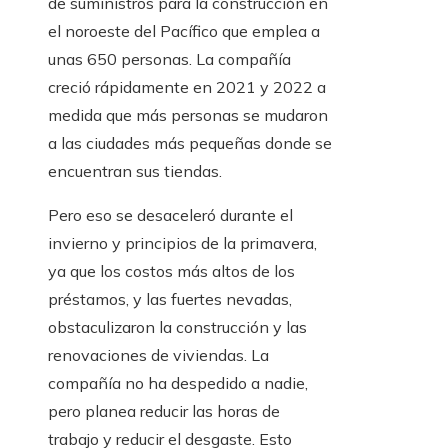
de suministros para la construcción en
el noroeste del Pacífico que emplea a
unas 650 personas. La compañía
creció rápidamente en 2021 y 2022 a
medida que más personas se mudaron
a las ciudades más pequeñas donde se
encuentran sus tiendas.
Pero eso se desaceleró durante el
invierno y principios de la primavera,
ya que los costos más altos de los
préstamos, y las fuertes nevadas,
obstaculizaron la construcción y las
renovaciones de viviendas. La
compañía no ha despedido a nadie,
pero planea reducir las horas de
trabajo y reducir el desgaste. Esto