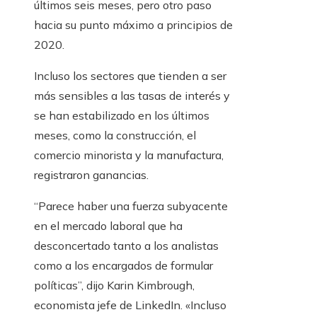
últimos seis meses, pero otro paso
hacia su punto máximo a principios de
2020.
Incluso los sectores que tienden a ser
más sensibles a las tasas de interés y
se han estabilizado en los últimos
meses, como la construcción, el
comercio minorista y la manufactura,
registraron ganancias.
“Parece haber una fuerza subyacente
en el mercado laboral que ha
desconcertado tanto a los analistas
como a los encargados de formular
políticas”, dijo Karin Kimbrough,
economista jefe de LinkedIn. «Incluso