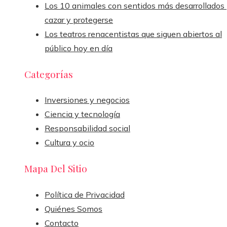
Los 10 animales con sentidos más desarrollados
cazar y protegerse
Los teatros renacentistas que siguen abiertos al
público hoy en día
Categorías
Inversiones y negocios
Ciencia y tecnología
Responsabilidad social
Cultura y ocio
Mapa Del Sitio
Política de Privacidad
Quiénes Somos
Contacto