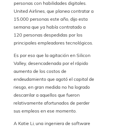
personas con habilidades digitales.
United Airlines, que planea contratar a
15.000 personas este año, dijo esta
semana que ya había contratado a
120 personas despedidas por los
principales empleadores tecnológicos.
Es por eso que la agitación en Silicon
Valley, desencadenada por el rápido
aumento de los costos de
endeudamiento que agotó el capital de
riesgo, en gran medida no ha logrado
descarrilar a aquellos que fueron
relativamente afortunados de perder
sus empleos en ese momento.
A Katie Li, una ingeniera de software