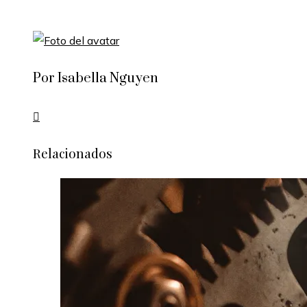
Por Isabella Nguyen
Relacionados