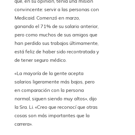
que, en su opinión, tenía una misión
convincente: servir a las personas con
Medicaid. Comenzó en marzo,
ganando el 71% de su salario anterior,
pero como muchos de sus amigos que
han perdido sus trabajos últimamente,
está feliz de haber sido recontratada y
de tener seguro médico.
«La mayoría de la gente acepta
salarios ligeramente más bajos, pero
en comparación con la persona
normal, siguen siendo muy altos», dijo
la Sra. Li. «Creo que reconocí que otras
cosas son más importantes que la
carrera».