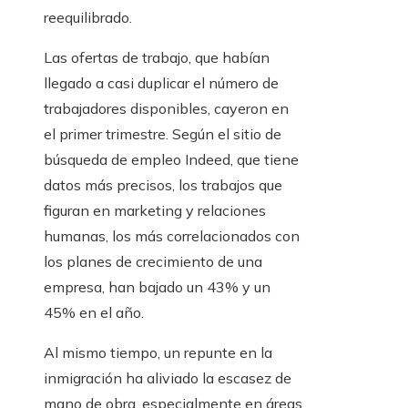
reequilibrado.
Las ofertas de trabajo, que habían
llegado a casi duplicar el número de
trabajadores disponibles, cayeron en
el primer trimestre. Según el sitio de
búsqueda de empleo Indeed, que tiene
datos más precisos, los trabajos que
figuran en marketing y relaciones
humanas, los más correlacionados con
los planes de crecimiento de una
empresa, han bajado un 43% y un
45% en el año.
Al mismo tiempo, un repunte en la
inmigración ha aliviado la escasez de
mano de obra, especialmente en áreas