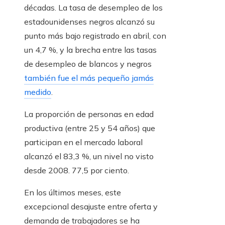
décadas. La tasa de desempleo de los
estadounidenses negros alcanzó su
punto más bajo registrado en abril, con
un 4,7 %, y la brecha entre las tasas
de desempleo de blancos y negros
también fue el más pequeño jamás
medido
.
La proporción de personas en edad
productiva (entre 25 y 54 años) que
participan en el mercado laboral
alcanzó el 83,3 %, un nivel no visto
desde 2008. 77,5 por ciento.
En los últimos meses, este
excepcional desajuste entre oferta y
demanda de trabajadores se ha