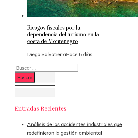
Riesgos fiscales por la
dependencia del turismo en la
costa de Montenegro
Diego Salvatierra
Hace 6 días
Buscar:
Entradas Recientes
Análisis de los accidentes industriales que
redefinieron la gestión ambiental