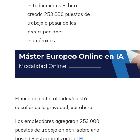
El mercado laboral todavía está
desafiando la gravedad, por ahora.
Los empleadores agregaron 253,000
puestos de trabajo en abril sobre una
base desestacionalizada, el
El