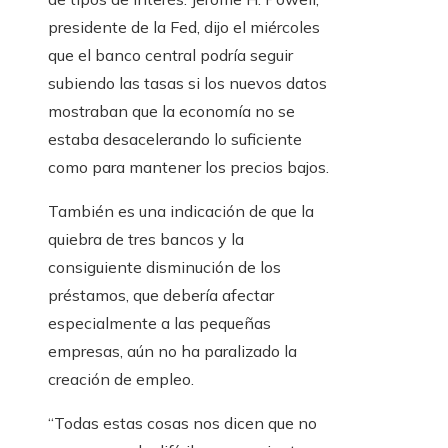
presidente de la Fed, dijo el miércoles
que el banco central podría seguir
subiendo las tasas si los nuevos datos
mostraban que la economía no se
estaba desacelerando lo suficiente
como para mantener los precios bajos.
También es una indicación de que la
quiebra de tres bancos y la
consiguiente disminución de los
préstamos, que debería afectar
especialmente a las pequeñas
empresas, aún no ha paralizado la
creación de empleo.
“Todas estas cosas nos dicen que no