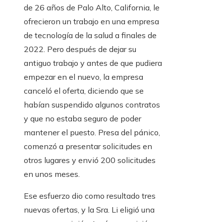
de 26 años de Palo Alto, California, le
ofrecieron un trabajo en una empresa
de tecnología de la salud a finales de
2022. Pero después de dejar su
antiguo trabajo y antes de que pudiera
empezar en el nuevo, la empresa
canceló el oferta, diciendo que se
habían suspendido algunos contratos
y que no estaba seguro de poder
mantener el puesto. Presa del pánico,
comenzó a presentar solicitudes en
otros lugares y envió 200 solicitudes
en unos meses.
Ese esfuerzo dio como resultado tres
nuevas ofertas, y la Sra. Li eligió una