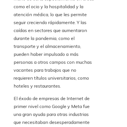
como el ocio y la hospitalidad y la
atención médica, lo que les permite
seguir creciendo rápidamente. Y las
caídas en sectores que aumentaron
durante la pandemia, como el
transporte y el almacenamiento,
pueden haber impulsado a más
personas a otros campos con muchas
vacantes para trabajos que no
requieren títulos universitarios, como
hoteles y restaurantes.
El éxodo de empresas de Internet de
primer nivel como Google y Meta fue
una gran ayuda para otras industrias
que necesitaban desesperadamente