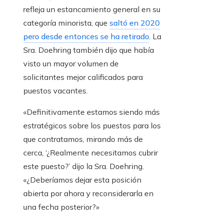
refleja un estancamiento general en su
categoría minorista, que
saltó en 2020
pero desde entonces se ha retirado
. La
Sra. Doehring también dijo que había
visto un mayor volumen de
solicitantes mejor calificados para
puestos vacantes.
«Definitivamente estamos siendo más
estratégicos sobre los puestos para los
que contratamos, mirando más de
cerca, ‘¿Realmente necesitamos cubrir
este puesto?’ dijo la Sra. Doehring.
«¿Deberíamos dejar esta posición
abierta por ahora y reconsiderarla en
una fecha posterior?»