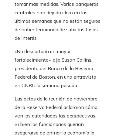
tomar más medidas. Varios banqueros
centrales han dejado claro en las
últimas semanas que no están seguros
de haber terminado de subir las tasas
de interés.
«No descartaría un mayor
fortalecimiento», dijo Susan Collins,
presidenta del Banco de la Reserva
Federal de Boston, en una entrevista
en CNBC la semana pasada.
Las actas de la reunión de noviembre
de la Reserva Federal aclararon cómo
ven las autoridades las perspectivas.
Si bien los funcionarios querían
asegurarse de enfriar la economía lo