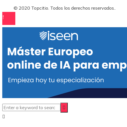
© 2020 Topcitio. Todos los derechos reservados..