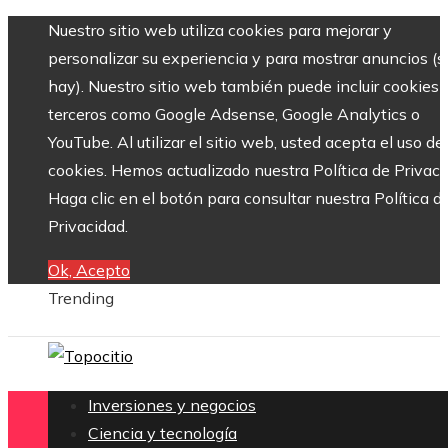
Nuestro sitio web utiliza cookies para mejorar y
personalizar su experiencia y para mostrar anuncios (si
hay). Nuestro sitio web también puede incluir cookies 
terceros como Google Adsense, Google Analytics o
YouTube. Al utilizar el sitio web, usted acepta el uso de
cookies. Hemos actualizado nuestra Política de Privaci
Haga clic en el botón para consultar nuestra Política d
Privacidad.
Ok, Acepto
Trending
Inversiones y negocios
Ciencia y tecnología