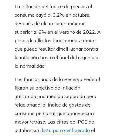
La inflación del índice de precios al
consumo cayó al 3,2% en octubre,
después de alcanzar un máximo
superior al 9% en el verano de 2022. A
pesar de ello, los funcionarios temen
que pueda resultar difícil luchar contra
la inflación hasta el final del regreso a
la normalidad.
Los funcionarios de la Reserva Federal
fijaron su objetivo de inflación
utilizando una medida separada pero
relacionada, el índice de gastos de
consumo personal, que aparece con
mayor retraso. Las cifras del PCE de
octubre son
listo para ser liberado
el