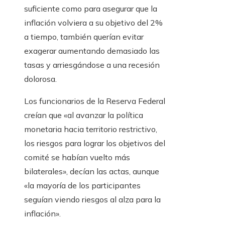
suficiente como para asegurar que la
inflación volviera a su objetivo del 2%
a tiempo, también querían evitar
exagerar aumentando demasiado las
tasas y arriesgándose a una recesión
dolorosa.
Los funcionarios de la Reserva Federal
creían que «al avanzar la política
monetaria hacia territorio restrictivo,
los riesgos para lograr los objetivos del
comité se habían vuelto más
bilaterales», decían las actas, aunque
«la mayoría de los participantes
seguían viendo riesgos al alza para la
inflación».