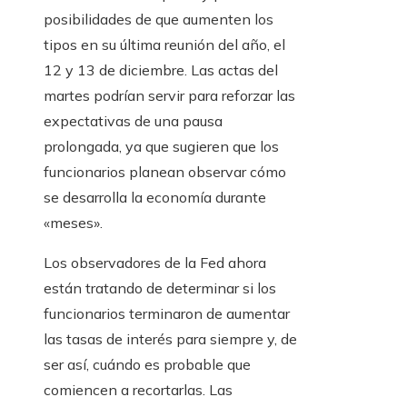
posibilidades de que aumenten los
tipos en su última reunión del año, el
12 y 13 de diciembre. Las actas del
martes podrían servir para reforzar las
expectativas de una pausa
prolongada, ya que sugieren que los
funcionarios planean observar cómo
se desarrolla la economía durante
«meses».
Los observadores de la Fed ahora
están tratando de determinar si los
funcionarios terminaron de aumentar
las tasas de interés para siempre y, de
ser así, cuándo es probable que
comiencen a recortarlas. Las