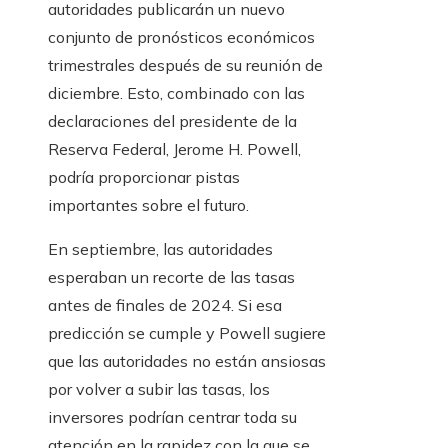
autoridades publicarán un nuevo
conjunto de pronósticos económicos
trimestrales después de su reunión de
diciembre. Esto, combinado con las
declaraciones del presidente de la
Reserva Federal, Jerome H. Powell,
podría proporcionar pistas
importantes sobre el futuro.
En septiembre, las autoridades
esperaban un recorte de las tasas
antes de finales de 2024. Si esa
predicción se cumple y Powell sugiere
que las autoridades no están ansiosas
por volver a subir las tasas, los
inversores podrían centrar toda su
atención en la rapidez con la que se