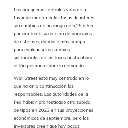
Los banqueros centrales votaron a
favor de mantener las tasas de interés
sin cambios en un rango de 5,25 a 5,5
por ciento en su reunión de principios
de este mes, dándose más tiempo
para evaluar si los cambios
sustanciales en las tasas hasta ahora
están pesando sobre la demanda.
Wall Street está muy centrado en lo
que harán a continuación los
responsables. Las autoridades de la
Fed habían pronosticado otra subida
de tipos en 2023 en sus proyecciones
económicas de septiembre, pero los
inversores creen que hay pocas