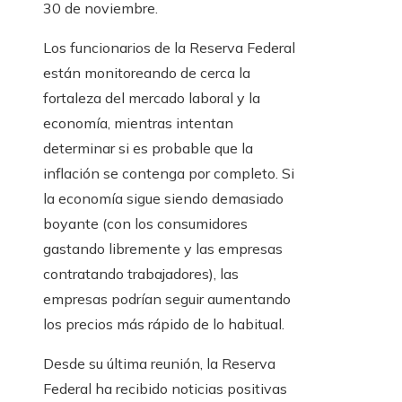
30 de noviembre.
Los funcionarios de la Reserva Federal
están monitoreando de cerca la
fortaleza del mercado laboral y la
economía, mientras intentan
determinar si es probable que la
inflación se contenga por completo. Si
la economía sigue siendo demasiado
boyante (con los consumidores
gastando libremente y las empresas
contratando trabajadores), las
empresas podrían seguir aumentando
los precios más rápido de lo habitual.
Desde su última reunión, la Reserva
Federal ha recibido noticias positivas