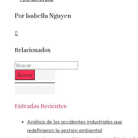
Por Isabella Nguyen
Relacionados
Buscar:
Entradas Recientes
Análisis de los accidentes industriales que
redefinieron la gestión ambiental