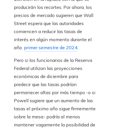
producirán los recortes. Por ahora, los
precios de mercado sugieren que Wall
Street espera que las autoridades
comiencen a reducir las tasas de
interés en algún momento durante el
año.
primer semestre de 2024
.
Pero si los funcionarios de la Reserva
Federal utilizan las proyecciones
económicas de diciembre para
predecir que las tasas podrían
permanecer altas por más tiempo -o si
Powell sugiere que un aumento de las
tasas el próximo año sigue firmemente
sobre la mesa- podría al menos
mantener vagamente la posibilidad de