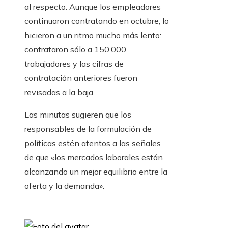
al respecto. Aunque los empleadores
continuaron contratando en octubre, lo
hicieron a un ritmo mucho más lento:
contrataron sólo a 150.000
trabajadores y las cifras de
contratación anteriores fueron
revisadas a la baja.
Las minutas sugieren que los
responsables de la formulación de
políticas estén atentos a las señales
de que «los mercados laborales están
alcanzando un mejor equilibrio entre la
oferta y la demanda».