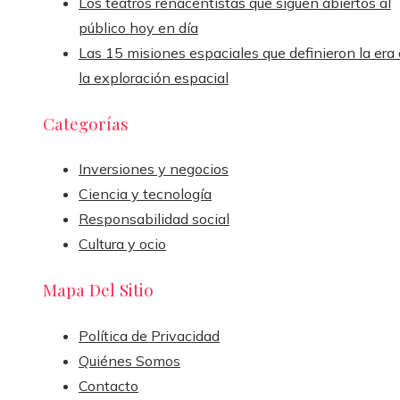
Los teatros renacentistas que siguen abiertos al
público hoy en día
Las 15 misiones espaciales que definieron la era
la exploración espacial
Categorías
Inversiones y negocios
Ciencia y tecnología
Responsabilidad social
Cultura y ocio
Mapa Del Sitio
Política de Privacidad
Quiénes Somos
Contacto