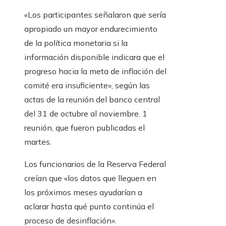
«Los participantes señalaron que sería
apropiado un mayor endurecimiento
de la política monetaria si la
información disponible indicara que el
progreso hacia la meta de inflación del
comité era insuficiente», según las
actas de la reunión del banco central
del 31 de octubre al noviembre. 1
reunión, que fueron publicadas el
martes.
Los funcionarios de la Reserva Federal
creían que «los datos que lleguen en
los próximos meses ayudarían a
aclarar hasta qué punto continúa el
proceso de desinflación».