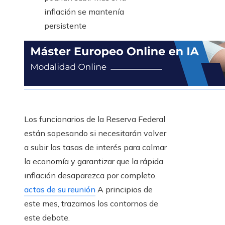
Los funcionarios de la Reserva Federal
están sopesando si necesitarán volver
a subir las tasas de interés para calmar
la economía y garantizar que la rápida
inflación desaparezca por completo.
actas de su reunión
A principios de
este mes, trazamos los contornos de
este debate.