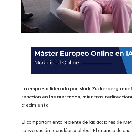
La empresa liderada por Mark Zuckerberg redefi
reacción en los mercados, mientras redireccion
crecimiento.
El comportamiento reciente de las acciones de Meta
conversación tecnológica global. El anuncio de que 