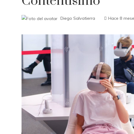
Contentísimo
Diego Salvatierra
Hace 8 mes