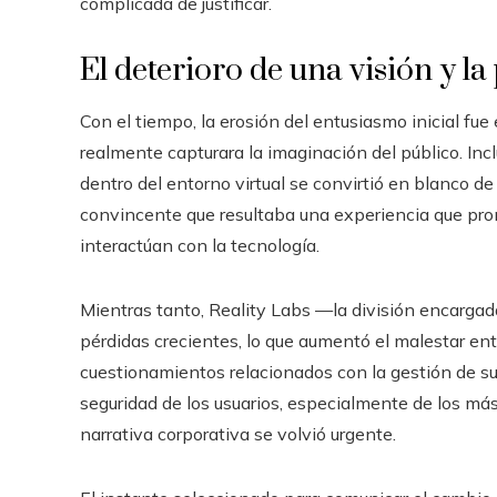
complicada de justificar.
El deterioro de una visión y la
Con el tiempo, la erosión del entusiasmo inicial fu
realmente capturara la imaginación del público. In
dentro del entorno virtual se convirtió en blanco de 
convincente que resultaba una experiencia que pro
interactúan con la tecnología.
Mientras tanto, Reality Labs —la división encargad
pérdidas crecientes, lo que aumentó el malestar en
cuestionamientos relacionados con la gestión de su
seguridad de los usuarios, especialmente de los más
narrativa corporativa se volvió urgente.