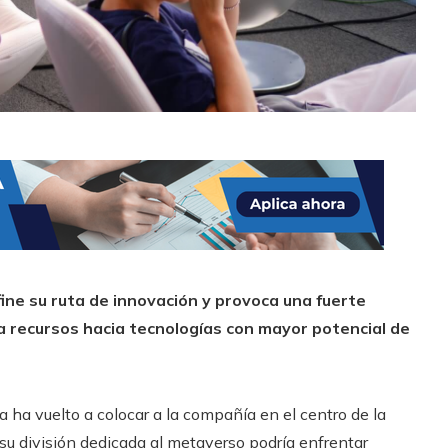
ne su ruta de innovación y provoca una fuerte
a recursos hacia tecnologías con mayor potencial de
 ha vuelto a colocar a la compañía en el centro de la
su división dedicada al metaverso podría enfrentar