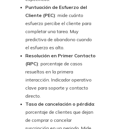
Puntuación de Esfuerzo del
Cliente (PEC)
: mide cuánto
esfuerzo percibe el cliente para
completar una tarea. Muy
predictiva de abandono cuando
el esfuerzo es alto.
Resolución en Primer Contacto
(RPC)
: porcentaje de casos
resueltos en la primera
interacción. Indicador operativo
clave para soporte y contacto
directo.
Tasa de cancelación o pérdida
:
porcentaje de clientes que dejan
de comprar o cancelar
suscripción en un periodo. Mide