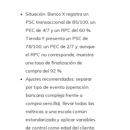
Situación: Banco X registra un
PSC transaccional de 85/100, un
PEC de 4/7 y un RPC del 60 %.
Tienda Y presenta un PSC de
78/100, un PEC de 2/7 y, aunque
el RPC no corresponde, muestra
una tasa de finalización de
compra del 92 %.
Ajustes recomendados: separar
por tipo de evento (operación
bancaria compleja frente a
compra sencilla), llevar todas las
métricas a una escala común
estandarizada y aplicar variables
de control como edad del cliente,