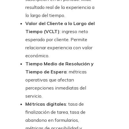
resultado real de la experiencia a
lo largo del tiempo.
Valor del Cliente a lo Largo del
Tiempo (VCLT)
: ingreso neto
esperado por cliente. Permite
relacionar experiencia con valor
económico.
Tiempo Medio de Resolución y
Tiempo de Espera
: métricas
operativas que afectan
percepciones inmediatas del
servicio.
Métricas digitales
: tasa de
finalización de tarea, tasa de
abandono en formularios,
métricas de accesibilidad y