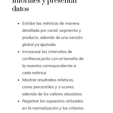
informes y presentar
datos
Exhibir las métricas de manera
detallada por canal, segmento y
producto, además de una versión
global ya ajustada.
Incorporar los intervalos de
confianza junto con el tamaño de
la muestra correspondiente a
cada métrica.
Mostrar resultados relativos,
como percentiles y z-scores,
además de los valores absolutos.
Registrar los supuestos utilizados
en la normalización y los criterios