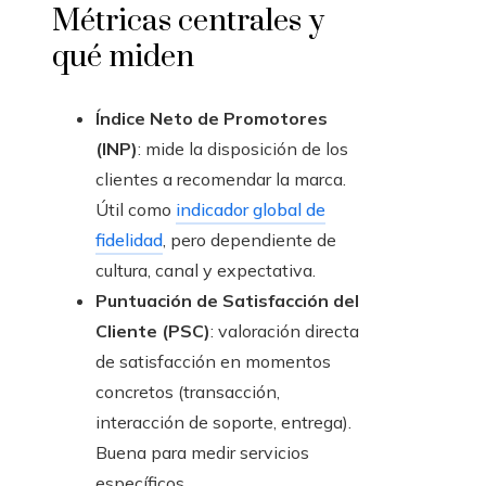
Métricas centrales y
qué miden
Índice Neto de Promotores
(INP)
: mide la disposición de los
clientes a recomendar la marca.
Útil como
indicador global de
fidelidad
, pero dependiente de
cultura, canal y expectativa.
Puntuación de Satisfacción del
Cliente (PSC)
: valoración directa
de satisfacción en momentos
concretos (transacción,
interacción de soporte, entrega).
Buena para medir servicios
específicos.