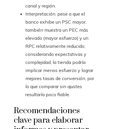
canal y región.
Interpretación: pese a que el
banco exhibe un PSC mayor,
también muestra un PEC más
elevado (mayor esfuerzo) y un
RPC relativamente reducido;
considerando expectativas y
complejidad, la tienda podría
implicar menos esfuerzo y lograr
mejores tasas de conversión, por
lo que comparar sin ajustes
resultaría poco fiable.
Recomendaciones
clave para elaborar