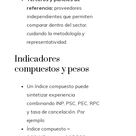
referencia:
proveedores
independientes que permiten
comparar dentro del sector,
cuidando la metodología y
representatividad.
Indicadores
compuestos y pesos
Un índice compuesto puede
sintetizar experiencia
combinando INP, PSC, PEC, RPC
y tasa de cancelación. Por
ejemplo:
Índice compuesto =