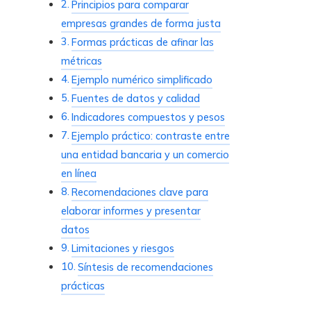
Principios para comparar
empresas grandes de forma justa
Formas prácticas de afinar las
métricas
Ejemplo numérico simplificado
Fuentes de datos y calidad
Indicadores compuestos y pesos
Ejemplo práctico: contraste entre
una entidad bancaria y un comercio
en línea
Recomendaciones clave para
elaborar informes y presentar
datos
Limitaciones y riesgos
Síntesis de recomendaciones
prácticas