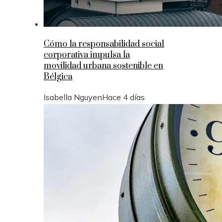
Cómo la responsabilidad social
corporativa impulsa la
movilidad urbana sostenible en
Bélgica
Isabella Nguyen
Hace 4 días