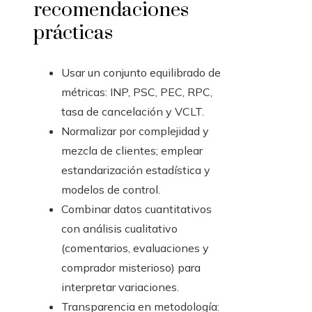
recomendaciones
prácticas
Usar un conjunto equilibrado de
métricas: INP, PSC, PEC, RPC,
tasa de cancelación y VCLT.
Normalizar por complejidad y
mezcla de clientes; emplear
estandarización estadística y
modelos de control.
Combinar datos cuantitativos
con análisis cualitativo
(comentarios, evaluaciones y
comprador misterioso) para
interpretar variaciones.
Transparencia en metodología: