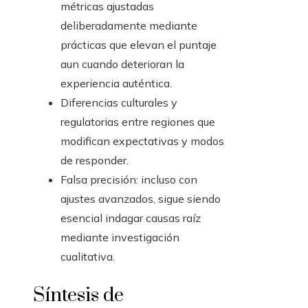
métricas ajustadas
deliberadamente mediante
prácticas que elevan el puntaje
aun cuando deterioran la
experiencia auténtica.
Diferencias culturales y
regulatorias entre regiones que
modifican expectativas y modos
de responder.
Falsa precisión: incluso con
ajustes avanzados, sigue siendo
esencial indagar causas raíz
mediante investigación
cualitativa.
Síntesis de