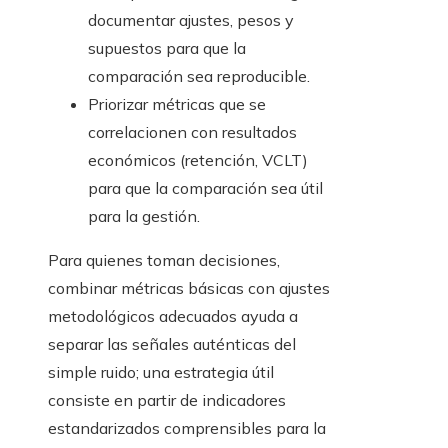
documentar ajustes, pesos y
supuestos para que la
comparación sea reproducible.
Priorizar métricas que se
correlacionen con resultados
económicos (retención, VCLT)
para que la comparación sea útil
para la gestión.
Para quienes toman decisiones,
combinar métricas básicas con ajustes
metodológicos adecuados ayuda a
separar las señales auténticas del
simple ruido; una estrategia útil
consiste en partir de indicadores
estandarizados comprensibles para la