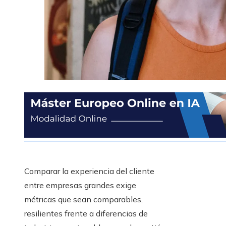
Comparar la experiencia del cliente
entre empresas grandes exige
métricas que sean comparables,
resilientes frente a diferencias de