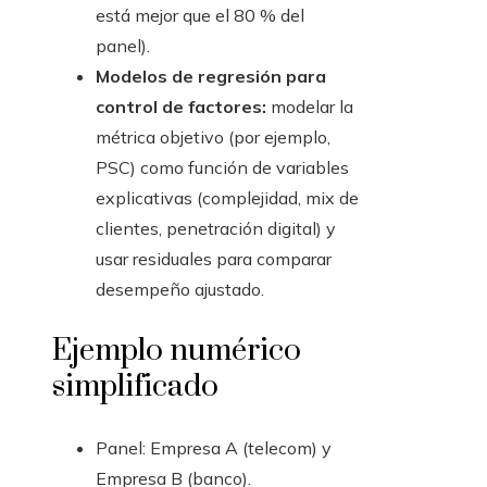
está mejor que el 80 % del
panel).
Modelos de regresión para
control de factores:
modelar la
métrica objetivo (por ejemplo,
PSC) como función de variables
explicativas (complejidad, mix de
clientes, penetración digital) y
usar residuales para comparar
desempeño ajustado.
Ejemplo numérico
simplificado
Panel: Empresa A (telecom) y
Empresa B (banco).