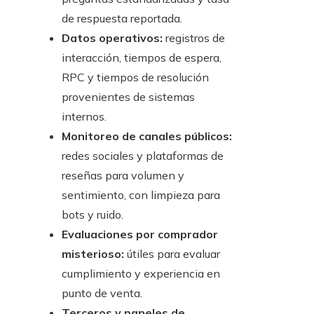
de respuesta reportada.
Datos operativos:
registros de
interacción, tiempos de espera,
RPC y tiempos de resolución
provenientes de sistemas
internos.
Monitoreo de canales públicos:
redes sociales y plataformas de
reseñas para volumen y
sentimiento, con limpieza para
bots y ruido.
Evaluaciones por comprador
misterioso:
útiles para evaluar
cumplimiento y experiencia en
punto de venta.
Terceros y paneles de