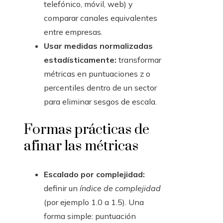
telefónico, móvil, web) y
comparar canales equivalentes
entre empresas.
Usar medidas normalizadas
estadísticamente:
transformar
métricas en puntuaciones z o
percentiles dentro de un sector
para eliminar sesgos de escala.
Formas prácticas de
afinar las métricas
Escalado por complejidad:
definir un
índice de complejidad
(por ejemplo 1.0 a 1.5). Una
forma simple: puntuación