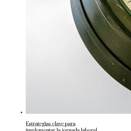
Estrategias clave para
implementar la jornada laboral