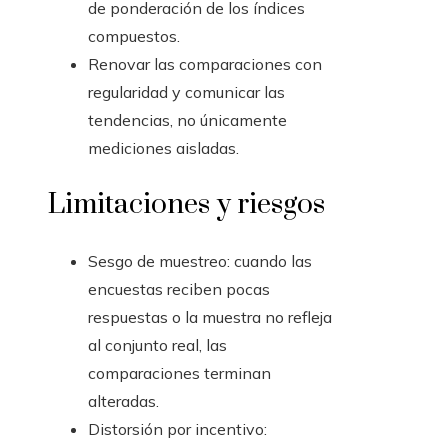
de ponderación de los índices
compuestos.
Renovar las comparaciones con
regularidad y comunicar las
tendencias, no únicamente
mediciones aisladas.
Limitaciones y riesgos
Sesgo de muestreo: cuando las
encuestas reciben pocas
respuestas o la muestra no refleja
al conjunto real, las
comparaciones terminan
alteradas.
Distorsión por incentivo: