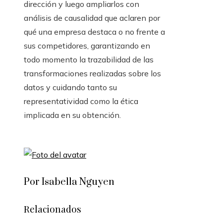
dirección y luego ampliarlos con
análisis de causalidad que aclaren por
qué una empresa destaca o no frente a
sus competidores, garantizando en
todo momento la trazabilidad de las
transformaciones realizadas sobre los
datos y cuidando tanto su
representatividad como la ética
implicada en su obtención.
Por Isabella Nguyen
Relacionados