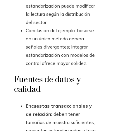
estandarización puede modificar
la lectura según la distribución
del sector.
Conclusión del ejemplo: basarse
en un único método genera
señales divergentes; integrar
estandarización con modelos de
control ofrece mayor solidez.
Fuentes de datos y
calidad
Encuestas transaccionales y
de relación:
deben tener
tamaños de muestra suficientes,
preguntas estandarizadas y tasa