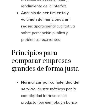
rendimiento de la interfaz.
Análisis de sentimiento y
volumen de menciones en
redes
: aporta señal cualitativa
sobre percepción pública y
problemas recurrentes.
Principios para
comparar empresas
grandes de forma justa
Normalizar por complejidad del
servicio:
ajustar métricas por la
complejidad intrínseca del
producto (por ejemplo, un banco