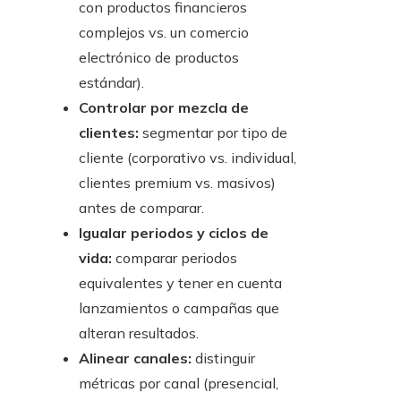
con productos financieros
complejos vs. un comercio
electrónico de productos
estándar).
Controlar por mezcla de
clientes:
segmentar por tipo de
cliente (corporativo vs. individual,
clientes premium vs. masivos)
antes de comparar.
Igualar periodos y ciclos de
vida:
comparar periodos
equivalentes y tener en cuenta
lanzamientos o campañas que
alteran resultados.
Alinear canales:
distinguir
métricas por canal (presencial,