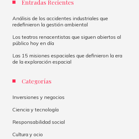
Entradas Recientes
Análisis de los accidentes industriales que
redefinieron la gestión ambiental
Los teatros renacentistas que siguen abiertos al
público hoy en día
Las 15 misiones espaciales que definieron la era
de la exploración espacial
Categorías
Inversiones y negocios
Ciencia y tecnología
Responsabilidad social
Cultura y ocio