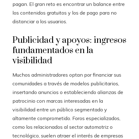
pagan. El gran reto es encontrar un balance entre
los contenidos gratuitos y los de pago para no
distanciar a los usuarios.
Publicidad y apoyos: ingresos
fundamentados en la
visibilidad
Muchos administradores optan por financiar sus
comunidades a través de modelos publicitarios,
insertando anuncios o estableciendo alianzas de
patrocinio con marcas interesadas en la
visibilidad entre un público segmentado y
altamente comprometido. Foros especializados,
como los relacionados al sector automotriz o
tecnológico, suelen atraer el interés de empresas