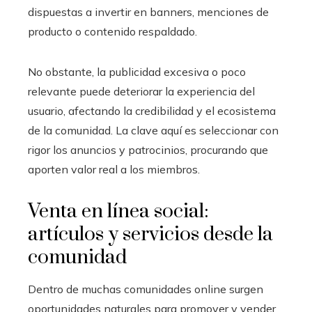
dispuestas a invertir en banners, menciones de
producto o contenido respaldado.
No obstante, la publicidad excesiva o poco
relevante puede deteriorar la experiencia del
usuario, afectando la credibilidad y el ecosistema
de la comunidad. La clave aquí es seleccionar con
rigor los anuncios y patrocinios, procurando que
aporten valor real a los miembros.
Venta en línea social:
artículos y servicios desde la
comunidad
Dentro de muchas comunidades online surgen
oportunidades naturales para promover y vender