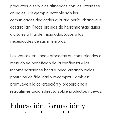
productos o servicios alineados con los intereses
grupales. Un ejemplo notable son las
comunidades dedicadas a la jardinería urbana, que
desarrollan líneas propias de herramientas, guías
digitales o kits de inicio adaptados a las
necesidades de sus miembros.
Las ventas en línea enfocadas en comunidades a
menudo se benefician de la confianza y las
recomendaciones boca a boca, creando ciclos
positivos de fidelidad y recompra. También
promueven la co-creación y proporcionan
retroalimentación directa sobre productos nuevos.
Educación, formación y