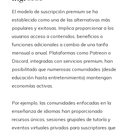
El modelo de suscripción premium se ha
establecido como una de las alternativas más
populares y exitosas. Implica proporcionar a los
usuarios acceso a contenidos, beneficios o
funciones adicionales a cambio de una tarifa
mensual o anual. Plataformas como Patreon o
Discord, integradas con servicios premium, han
posibilitado que numerosas comunidades (desde
educación hasta entretenimiento) mantengan
economías activas.
Por ejemplo, las comunidades enfocadas en la
enseñanza de idiomas han proporcionado
recursos únicos, sesiones grupales de tutoría y
eventos virtuales privados para suscriptores que