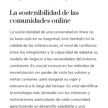
La sostenibilidad de las
comunidades online
La sostenibilidad de una comunidad en línea no
se basa solo en su magnitud, sino también en la
calidad de las interacciones, el nivel de confianza
entre los integrantes y la capacidad de adaptar su
modelo de negocio a las necesidades del entorno
cambiante. Es crucial innovar en los métodos de
monetización sin perder de vista los valores y
metas comunes, para asegurar su vigor y
relevancia a lo largo del tiempo. Es vital identificar
la estrategia más alineada con los intereses y
motivaciones particulares de cada comunidad,
garantizando un desarrollo saludable y una