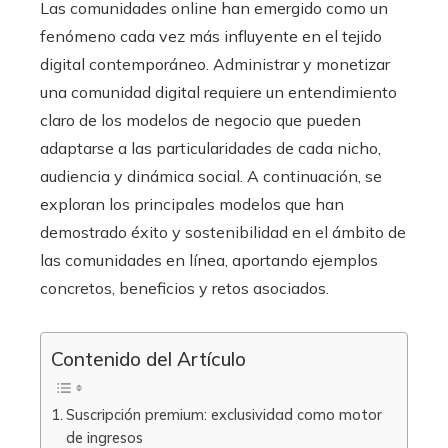
Las comunidades online han emergido como un
fenómeno cada vez más influyente en el tejido
digital contemporáneo. Administrar y monetizar
una comunidad digital requiere un entendimiento
claro de los modelos de negocio que pueden
adaptarse a las particularidades de cada nicho,
audiencia y dinámica social. A continuación, se
exploran los principales modelos que han
demostrado éxito y sostenibilidad en el ámbito de
las comunidades en línea, aportando ejemplos
concretos, beneficios y retos asociados.
Contenido del Artículo
Suscripción premium: exclusividad como motor
de ingresos