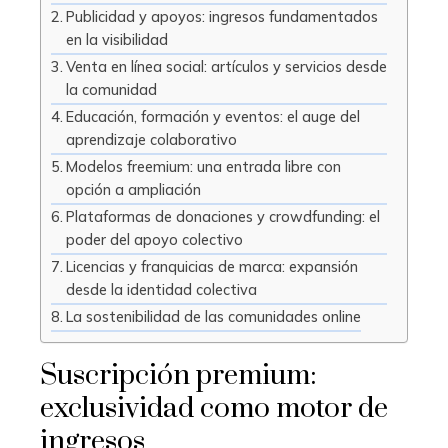
Publicidad y apoyos: ingresos fundamentados
en la visibilidad
Venta en línea social: artículos y servicios desde
la comunidad
Educación, formación y eventos: el auge del
aprendizaje colaborativo
Modelos freemium: una entrada libre con
opción a ampliación
Plataformas de donaciones y crowdfunding: el
poder del apoyo colectivo
Licencias y franquicias de marca: expansión
desde la identidad colectiva
La sostenibilidad de las comunidades online
Suscripción premium:
exclusividad como motor de
ingresos