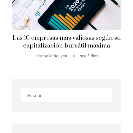
Las 10 empresas más valiosas según su
a
capitalización bursátil máxima
Isabella Nguyen
Hace 3 días
Buscar: