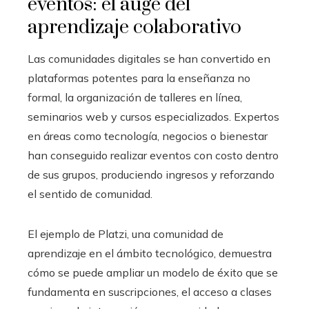
eventos: el auge del
aprendizaje colaborativo
Las comunidades digitales se han convertido en
plataformas potentes para la enseñanza no
formal, la organización de talleres en línea,
seminarios web y cursos especializados. Expertos
en áreas como tecnología, negocios o bienestar
han conseguido realizar eventos con costo dentro
de sus grupos, produciendo ingresos y reforzando
el sentido de comunidad.
El ejemplo de Platzi, una comunidad de
aprendizaje en el ámbito tecnológico, demuestra
cómo se puede ampliar un modelo de éxito que se
fundamenta en suscripciones, el acceso a clases