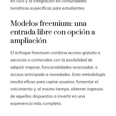
en vivo y la integración en comunidades
temáticas específicas para estudiantes.
Modelos freemium: una
entrada libre con opción a
ampliación
El enfoque freemium combina acceso gratuito a
servicios o contenidos con la posibilidad de
adquirir mejoras, funcionalidades avanzadas, o
acceso anticipado a novedades. Esta metodología
resulta eficaz para captar usuarios, fomentar el
crecimiento y, al mismo tiempo, obtener ingresos
de aquellos dispuestos a invertir en una
experiencia más completa.