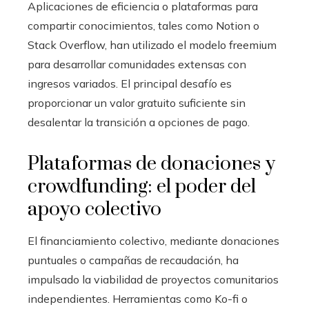
Aplicaciones de eficiencia o plataformas para
compartir conocimientos, tales como Notion o
Stack Overflow, han utilizado el modelo freemium
para desarrollar comunidades extensas con
ingresos variados. El principal desafío es
proporcionar un valor gratuito suficiente sin
desalentar la transición a opciones de pago.
Plataformas de donaciones y
crowdfunding: el poder del
apoyo colectivo
El financiamiento colectivo, mediante donaciones
puntuales o campañas de recaudación, ha
impulsado la viabilidad de proyectos comunitarios
independientes. Herramientas como Ko-fi o