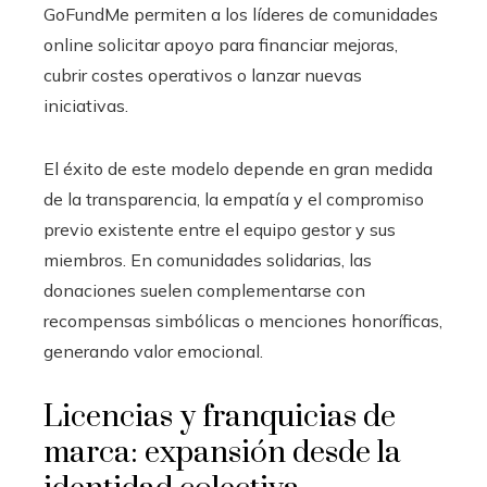
GoFundMe permiten a los líderes de comunidades
online solicitar apoyo para financiar mejoras,
cubrir costes operativos o lanzar nuevas
iniciativas.
El éxito de este modelo depende en gran medida
de la transparencia, la empatía y el compromiso
previo existente entre el equipo gestor y sus
miembros. En comunidades solidarias, las
donaciones suelen complementarse con
recompensas simbólicas o menciones honoríficas,
generando valor emocional.
Licencias y franquicias de
marca: expansión desde la