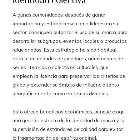
identidad colectiva
Algunas comunidades, después de ganar
importancia y establecerse como líderes en su
sector, consiguen autorizar el uso de su marca para
desarrollar subgrupos, eventos locales o productos
relacionados. Esta estrategia ha sido habitual
entre comunidades de jugadores, admiradores de
series literarias o colectivos culturales, que
emplean la licencia para preservar los criterios del
grupo y extender su ámbito de influencia tanto
geográficamente como en temas diversos.
Esto ofrece beneficios económicos, aunque exige
una gestión estricta de la identidad de marca y la
supervisión de estándares de calidad para evitar
la fragmentación del espíritu original.