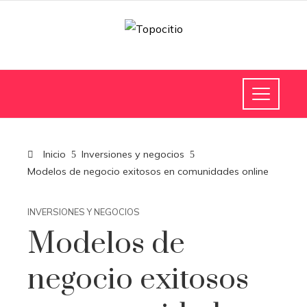
Inicio
Inversiones y negocios
Modelos de negocio exitosos en comunidades online
INVERSIONES Y NEGOCIOS
Modelos de
negocio exitosos