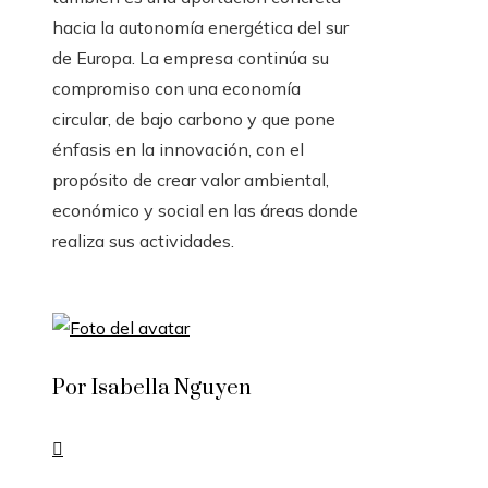
hacia la autonomía energética del sur
de Europa. La empresa continúa su
compromiso con una economía
circular, de bajo carbono y que pone
énfasis en la innovación, con el
propósito de crear valor ambiental,
económico y social en las áreas donde
realiza sus actividades.
Por Isabella Nguyen