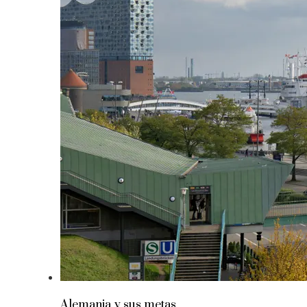
Alemania y sus metas