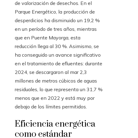
de valorización de desechos. En el
Parque Energético, la producción de
desperdicios ha disminuido un 19,2 %
en un período de tres años, mientras
que en Puente Mayorga, esta
reducción llega al 30 %. Asimismo, se
ha conseguido un avance significativo
en el tratamiento de efluentes: durante
2024, se descargaron al mar 2,3
millones de metros cúbicos de aguas
residuales, lo que representa un 31,7 %
menos que en 2022 y está muy por
debajo de los límites permitidos.
Eficiencia energética
como estándar