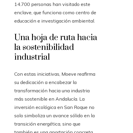
14.700 personas han visitado este
enclave, que funciona como centro de
educación e investigación ambiental.
Una hoja de ruta hacia
la sostenibilidad
industrial
Con estas iniciativas, Moeve reafirma
su dedicación a encabezar la
transformación hacia una industria
más sostenible en Andalucía. La
inversión ecológica en San Roque no
solo simboliza un avance sólido en la
transición energética, sino que
también es una aportación concreta