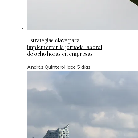
Estrategias clave para
implementar la jornada laboral
de ocho horas en empresas
Andrés Quintero
Hace 5 días