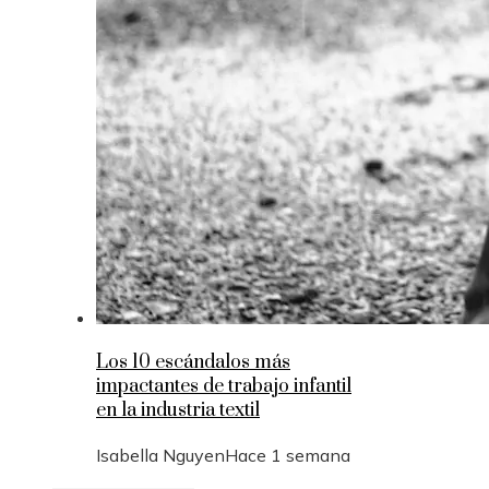
Los 10 escándalos más
impactantes de trabajo infantil
en la industria textil
Isabella Nguyen
Hace 1 semana