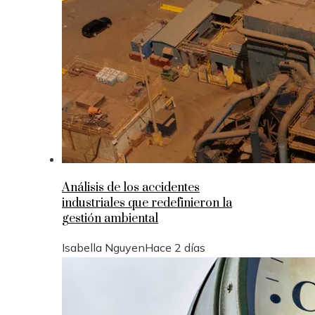
Análisis de los accidentes
industriales que redefinieron la
gestión ambiental
Isabella Nguyen
Hace 2 días