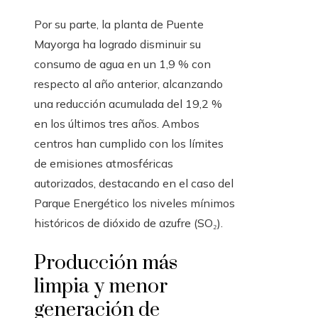
Por su parte, la planta de Puente
Mayorga ha logrado disminuir su
consumo de agua en un 1,9 % con
respecto al año anterior, alcanzando
una reducción acumulada del 19,2 %
en los últimos tres años. Ambos
centros han cumplido con los límites
de emisiones atmosféricas
autorizados, destacando en el caso del
Parque Energético los niveles mínimos
históricos de dióxido de azufre (SO₂).
Producción más
limpia y menor
generación de