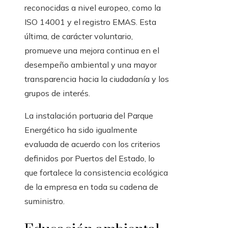
reconocidas a nivel europeo, como la
ISO 14001 y el registro EMAS. Esta
última, de carácter voluntario,
promueve una mejora continua en el
desempeño ambiental y una mayor
transparencia hacia la ciudadanía y los
grupos de interés.
La instalación portuaria del Parque
Energético ha sido igualmente
evaluada de acuerdo con los criterios
definidos por Puertos del Estado, lo
que fortalece la consistencia ecológica
de la empresa en toda su cadena de
suministro.