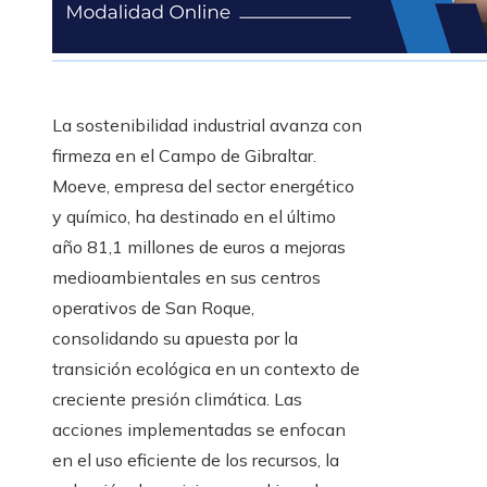
La sostenibilidad industrial avanza con
firmeza en el Campo de Gibraltar.
Moeve, empresa del sector energético
y químico, ha destinado en el último
año 81,1 millones de euros a mejoras
medioambientales en sus centros
operativos de San Roque,
consolidando su apuesta por la
transición ecológica en un contexto de
creciente presión climática. Las
acciones implementadas se enfocan
en el uso eficiente de los recursos, la