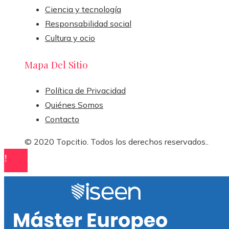
Ciencia y tecnología
Responsabilidad social
Cultura y ocio
Mapa Del Sitio
Política de Privacidad
Quiénes Somos
Contacto
© 2020 Topcitio. Todos los derechos reservados..