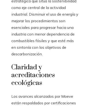
estratégica que sitúa la sostenibilidad
como eje central de la actividad
industrial. Disminuir el uso de energía y
mejorar los procedimientos son
esenciales para progresar hacia una
industria con menor dependencia de
combustibles fósiles y que esté más
en sintonía con los objetivos de
descarbonización.
Claridad y
acreditaciones
ecológicas
Los avances alcanzados por Moeve
están respaldados por certificaciones