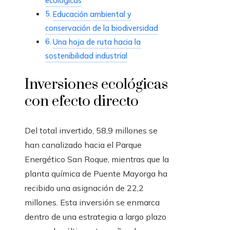
ecológicas
Educación ambiental y
conservación de la biodiversidad
Una hoja de ruta hacia la
sostenibilidad industrial
Inversiones ecológicas
con efecto directo
Del total invertido, 58,9 millones se
han canalizado hacia el Parque
Energético San Roque, mientras que la
planta química de Puente Mayorga ha
recibido una asignación de 22,2
millones. Esta inversión se enmarca
dentro de una estrategia a largo plazo