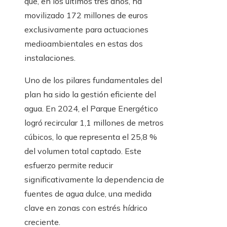
que, en los últimos tres años, ha
movilizado 172 millones de euros
exclusivamente para actuaciones
medioambientales en estas dos
instalaciones.
Uno de los pilares fundamentales del
plan ha sido la gestión eficiente del
agua. En 2024, el Parque Energético
logró recircular 1,1 millones de metros
cúbicos, lo que representa el 25,8 %
del volumen total captado. Este
esfuerzo permite reducir
significativamente la dependencia de
fuentes de agua dulce, una medida
clave en zonas con estrés hídrico
creciente.