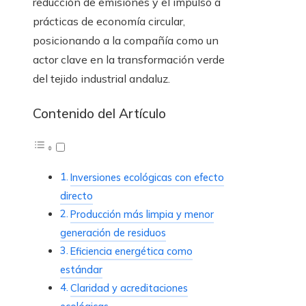
reducción de emisiones y el impulso a
prácticas de economía circular,
posicionando a la compañía como un
actor clave en la transformación verde
del tejido industrial andaluz.
Contenido del Artículo
Inversiones ecológicas con efecto
directo
Producción más limpia y menor
generación de residuos
Eficiencia energética como
estándar
Claridad y acreditaciones