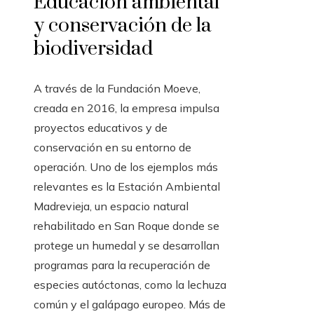
Educación ambiental
y conservación de la
biodiversidad
A través de la Fundación Moeve,
creada en 2016, la empresa impulsa
proyectos educativos y de
conservación en su entorno de
operación. Uno de los ejemplos más
relevantes es la Estación Ambiental
Madrevieja, un espacio natural
rehabilitado en San Roque donde se
protege un humedal y se desarrollan
programas para la recuperación de
especies autóctonas, como la lechuza
común y el galápago europeo. Más de