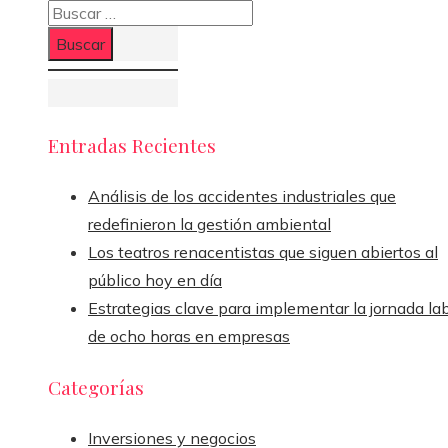
Buscar:
Entradas Recientes
Análisis de los accidentes industriales que
redefinieron la gestión ambiental
Los teatros renacentistas que siguen abiertos al
público hoy en día
Estrategias clave para implementar la jornada la
de ocho horas en empresas
Categorías
Inversiones y negocios