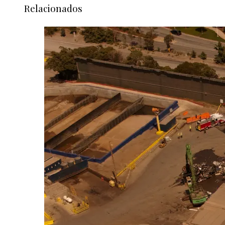
Relacionados