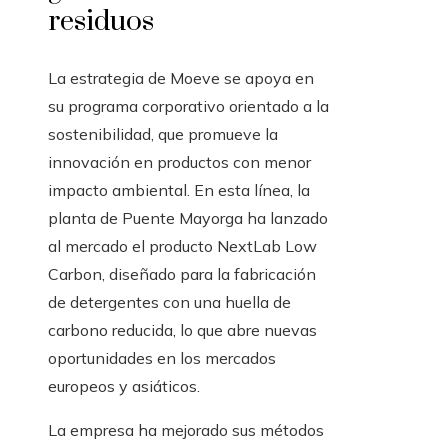
residuos
La estrategia de Moeve se apoya en
su programa corporativo orientado a la
sostenibilidad, que promueve la
innovación en productos con menor
impacto ambiental. En esta línea, la
planta de Puente Mayorga ha lanzado
al mercado el producto NextLab Low
Carbon, diseñado para la fabricación
de detergentes con una huella de
carbono reducida, lo que abre nuevas
oportunidades en los mercados
europeos y asiáticos.
La empresa ha mejorado sus métodos