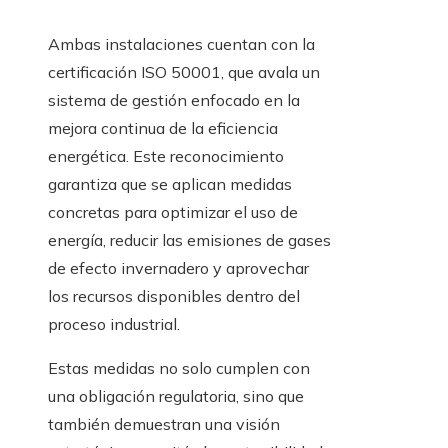
Ambas instalaciones cuentan con la
certificación ISO 50001, que avala un
sistema de gestión enfocado en la
mejora continua de la eficiencia
energética. Este reconocimiento
garantiza que se aplican medidas
concretas para optimizar el uso de
energía, reducir las emisiones de gases
de efecto invernadero y aprovechar
los recursos disponibles dentro del
proceso industrial.
Estas medidas no solo cumplen con
una obligación regulatoria, sino que
también demuestran una visión