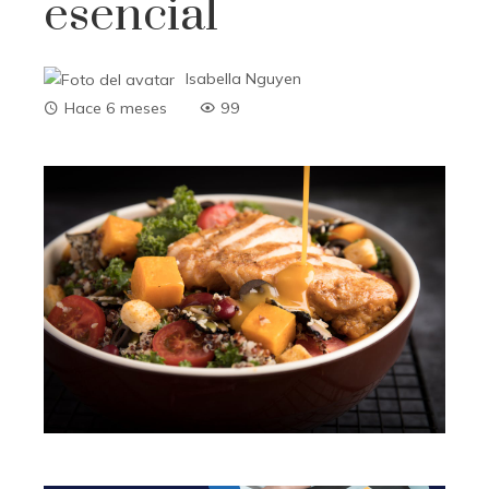
esencial
Isabella Nguyen
Hace 6 meses
99