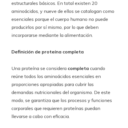
estructurales básicos. En total existen 20
aminoácidos, y nueve de ellos se catalogan como
esenciales porque el cuerpo humano no puede
producirlos por sí mismo, por lo que deben
incorporarse mediante la alimentación.
Definición de proteína completa
Una proteína se considera
completa
cuando
reúne todos los aminoácidos esenciales en
proporciones apropiadas para cubrir las
demandas nutricionales del organismo. De este
modo, se garantiza que los procesos y funciones
corporales que requieren proteínas puedan
llevarse a cabo con eficacia.