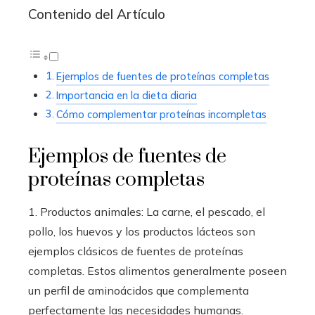
Contenido del Artículo
Ejemplos de fuentes de proteínas completas
Importancia en la dieta diaria
Cómo complementar proteínas incompletas
Ejemplos de fuentes de
proteínas completas
1. Productos animales: La carne, el pescado, el
pollo, los huevos y los productos lácteos son
ejemplos clásicos de fuentes de proteínas
completas. Estos alimentos generalmente poseen
un perfil de aminoácidos que complementa
perfectamente las necesidades humanas.