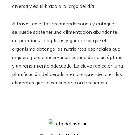
diversa y equilibrada a lo largo del día.
A través de estas recomendaciones y enfoques,
se puede sostener una alimentación abundante
en proteínas completas y garantizar que el
organismo obtenga los nutrientes esenciales que
requiere para conservar un estado de salud óptimo
y un rendimiento adecuado. La clave radica en una
planificación deliberada y en comprender bien los
alimentos que se consumen con frecuencia.