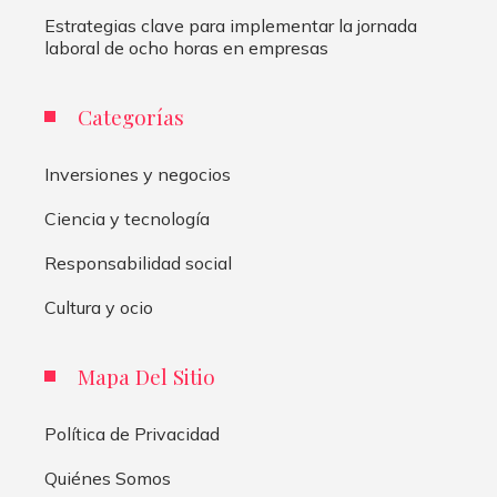
Estrategias clave para implementar la jornada
laboral de ocho horas en empresas
Categorías
Inversiones y negocios
Ciencia y tecnología
Responsabilidad social
Cultura y ocio
Mapa Del Sitio
Política de Privacidad
Quiénes Somos