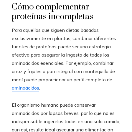
Cómo complementar
proteínas incompletas
Para aquellos que siguen dietas basadas
exclusivamente en plantas, combinar diferentes
fuentes de proteínas puede ser una estrategia
efectiva para asegurar la ingesta de todos los
aminoácidos esenciales. Por ejemplo, combinar
arroz y frijoles o pan integral con mantequilla de
maní puede proporcionar un perfil completo de
aminoácidos
.
El organismo humano puede conservar
aminoácidos por lapsos breves, por lo que no es
indispensable ingerirlos todos en una sola comida;
aun así, resulta ideal asegurar una alimentación