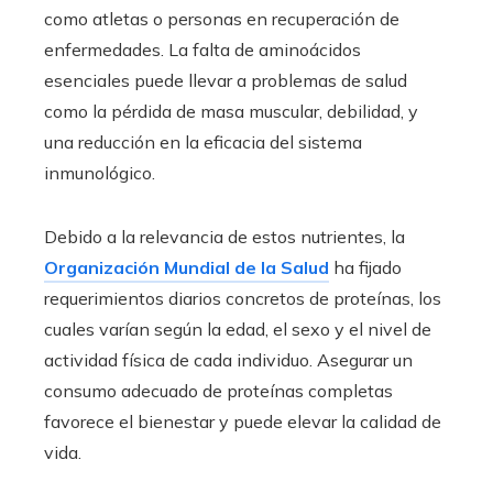
como atletas o personas en recuperación de
enfermedades. La falta de aminoácidos
esenciales puede llevar a problemas de salud
como la pérdida de masa muscular, debilidad, y
una reducción en la eficacia del sistema
inmunológico.
Debido a la relevancia de estos nutrientes, la
Organización Mundial de la Salud
ha fijado
requerimientos diarios concretos de proteínas, los
cuales varían según la edad, el sexo y el nivel de
actividad física de cada individuo. Asegurar un
consumo adecuado de proteínas completas
favorece el bienestar y puede elevar la calidad de
vida.