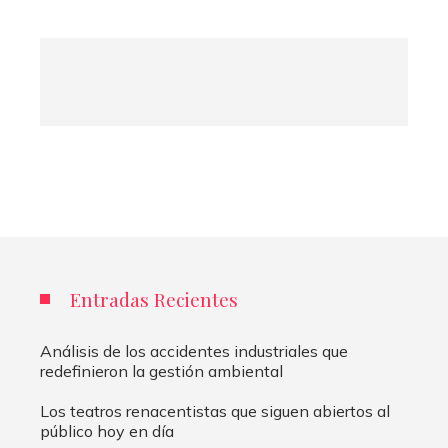
Entradas Recientes
Análisis de los accidentes industriales que
redefinieron la gestión ambiental
Los teatros renacentistas que siguen abiertos al
público hoy en día