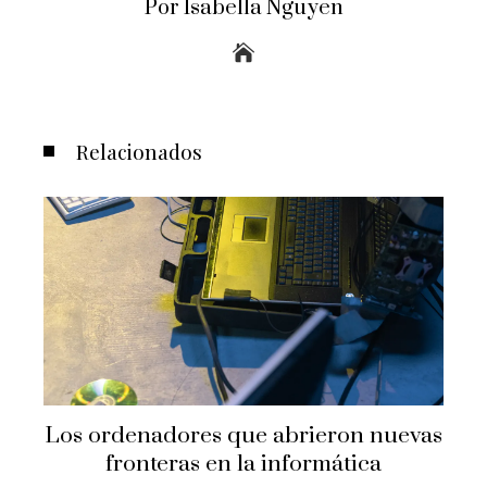
Por Isabella Nguyen
Relacionados
Los ordenadores que abrieron nuevas
fronteras en la informática