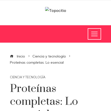
Inicio
Ciencia y tecnología
Proteínas completas: Lo esencial
CIENCIA Y TECNOLOGÍA
Proteínas
completas: Lo