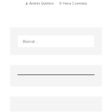
Andrés Quintero
Hace 1 semana
Buscar: