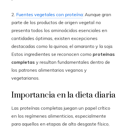
2.
Fuentes vegetales con proteína
: Aunque gran
parte de los productos de origen vegetal no
presenta todos los aminoácidos esenciales en
cantidades óptimas, existen excepciones
destacadas como la quinoa, el amaranto y la soja.
Estos ingredientes se reconocen como
proteínas
completas
y resultan fundamentales dentro de
los patrones alimentarios veganos y
vegetarianos.
Importancia en la dieta diaria
Las proteínas completas juegan un papel crítico
en los regímenes alimenticios, especialmente
para aquellos en etapas de alto desgaste físico,