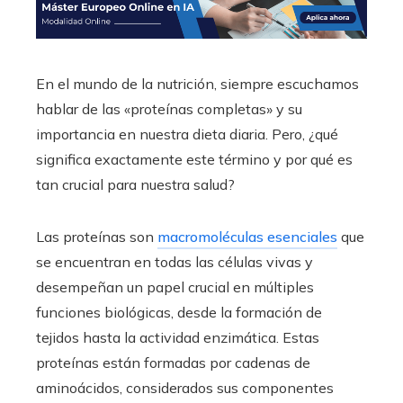
En el mundo de la nutrición, siempre escuchamos
hablar de las «proteínas completas» y su
importancia en nuestra dieta diaria. Pero, ¿qué
significa exactamente este término y por qué es
tan crucial para nuestra salud?
Las proteínas son
macromoléculas esenciales
que
se encuentran en todas las células vivas y
desempeñan un papel crucial en múltiples
funciones biológicas, desde la formación de
tejidos hasta la actividad enzimática. Estas
proteínas están formadas por cadenas de
aminoácidos, considerados sus componentes