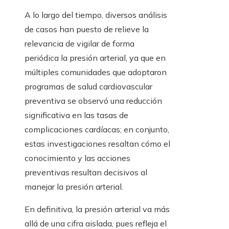
A lo largo del tiempo, diversos análisis
de casos han puesto de relieve la
relevancia de vigilar de forma
periódica la presión arterial, ya que en
múltiples comunidades que adoptaron
programas de salud cardiovascular
preventiva se observó una reducción
significativa en las tasas de
complicaciones cardíacas; en conjunto,
estas investigaciones resaltan cómo el
conocimiento y las acciones
preventivas resultan decisivos al
manejar la presión arterial.
En definitiva, la presión arterial va más
allá de una cifra aislada, pues refleja el