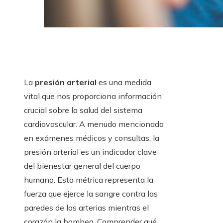
La
presión arterial
es una medida
vital que nos proporciona información
crucial sobre la salud del sistema
cardiovascular. A menudo mencionada
en exámenes médicos y consultas, la
presión arterial es un indicador clave
del bienestar general del cuerpo
humano. Esta métrica representa la
fuerza que ejerce la sangre contra las
paredes de las arterias mientras el
corazón la bombea. Comprender qué