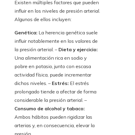
Existen múltiples factores que pueden
influir en los niveles de presión arterial.
Algunos de ellos incluyen:
Genética:
La herencia genética suele
influir notablemente en los valores de
la presión arterial. –
Dieta y ejercicio:
Una alimentación rica en sodio y
pobre en potasio, junto con escasa
actividad física, puede incrementar
dichos niveles. –
Estrés:
El estrés
prolongado tiende a afectar de forma
considerable la presión arterial. –
Consumo de alcohol y tabaco:
Ambos hábitos pueden rigidizar las
arterias y, en consecuencia, elevar la
presión.