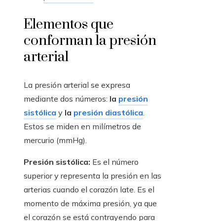
Elementos que
conforman la presión
arterial
La presión arterial se expresa
mediante dos números:
la
presión
sistólica
y
la
presión diastólica
.
Estos se miden en milímetros de
mercurio (mmHg).
Presión sistólica:
Es el número
superior y representa la presión en las
arterias cuando el corazón late. Es el
momento de máxima presión, ya que
el corazón se está contrayendo para