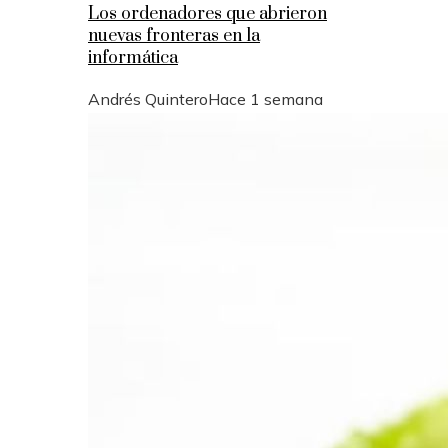
Los ordenadores que abrieron
nuevas fronteras en la
informática
Andrés Quintero
Hace 1 semana