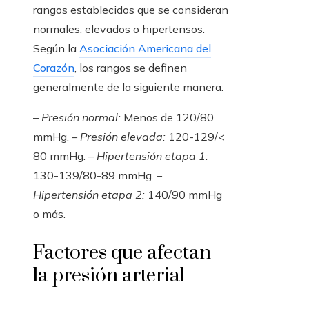
rangos establecidos que se consideran
normales, elevados o hipertensos.
Según la
Asociación Americana del
Corazón
, los rangos se definen
generalmente de la siguiente manera:
–
Presión normal:
Menos de 120/80
mmHg. –
Presión elevada:
120-129/<
80 mmHg. –
Hipertensión etapa 1:
130-139/80-89 mmHg. –
Hipertensión etapa 2:
140/90 mmHg
o más.
Factores que afectan
la presión arterial