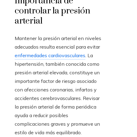
Importancia de
controlar la presión
arterial
Mantener la presión arterial en niveles
adecuados resulta esencial para evitar
enfermedades cardiovasculares
. La
hipertensión, también conocida como
presión arterial elevada, constituye un
importante factor de riesgo asociado
con afecciones coronarias, infartos y
accidentes cerebrovasculares. Revisar
la presión arterial de forma periódica
ayuda a reducir posibles
complicaciones graves y promueve un
estilo de vida más equilibrado.