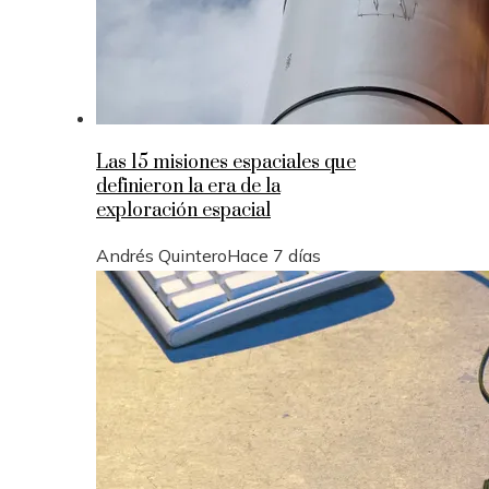
Las 15 misiones espaciales que
definieron la era de la
exploración espacial
Andrés Quintero
Hace 7 días