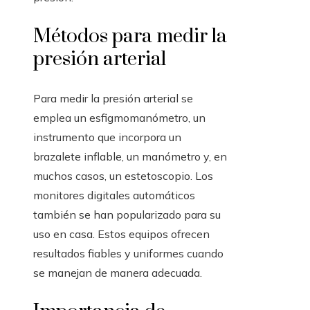
Métodos para medir la
presión arterial
Para medir la presión arterial se
emplea un esfigmomanómetro, un
instrumento que incorpora un
brazalete inflable, un manómetro y, en
muchos casos, un estetoscopio. Los
monitores digitales automáticos
también se han popularizado para su
uso en casa. Estos equipos ofrecen
resultados fiables y uniformes cuando
se manejan de manera adecuada.