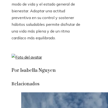
modo de vida y el estado general de
bienestar. Adoptar una actitud
preventiva en su control y sostener
hábitos saludables permite disfrutar de
una vida más plena y de un ritmo
cardíaco más equilibrado.
Por Isabella Nguyen
Relacionados