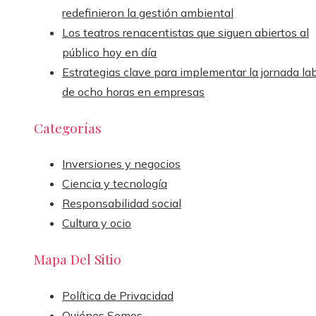
redefinieron la gestión ambiental
Los teatros renacentistas que siguen abiertos al
público hoy en día
Estrategias clave para implementar la jornada la
de ocho horas en empresas
Categorías
Inversiones y negocios
Ciencia y tecnología
Responsabilidad social
Cultura y ocio
Mapa Del Sitio
Política de Privacidad
Quiénes Somos