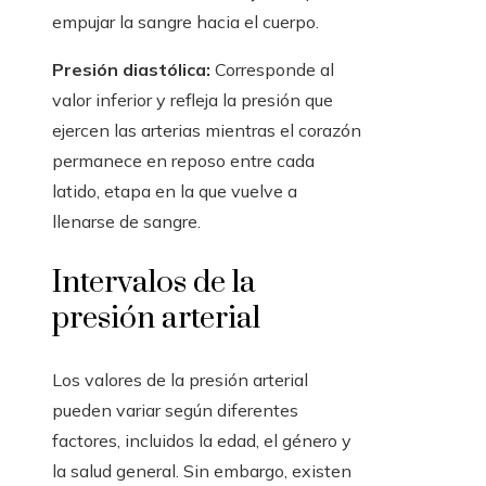
empujar la sangre hacia el cuerpo.
Presión diastólica:
Corresponde al
valor inferior y refleja la presión que
ejercen las arterias mientras el corazón
permanece en reposo entre cada
latido, etapa en la que vuelve a
llenarse de sangre.
Intervalos de la
presión arterial
Los valores de la presión arterial
pueden variar según diferentes
factores, incluidos la edad, el género y
la salud general. Sin embargo, existen