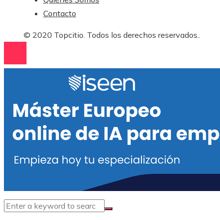
Contacto
© 2020 Topcitio. Todos los derechos reservados..