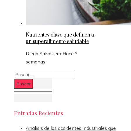
Nutrientes clave que definen a
un superalimento saludable
Diego Salvatierra
Hace 3
semanas
Buscar:
Entradas Recientes
Análisis de los accidentes industriales que