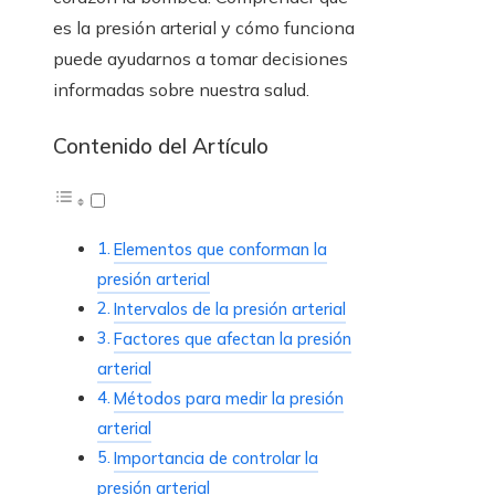
es la presión arterial y cómo funciona
puede ayudarnos a tomar decisiones
informadas sobre nuestra salud.
Contenido del Artículo
Elementos que conforman la
presión arterial
Intervalos de la presión arterial
Factores que afectan la presión
arterial
Métodos para medir la presión
arterial
Importancia de controlar la
presión arterial