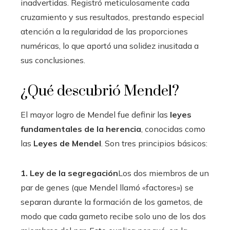
inadvertidas. Registró meticulosamente cada
cruzamiento y sus resultados, prestando especial
atención a la regularidad de las proporciones
numéricas, lo que aportó una solidez inusitada a
sus conclusiones.
¿Qué descubrió Mendel?
El mayor logro de Mendel fue definir las
leyes
fundamentales de la herencia
, conocidas como
las
Leyes de Mendel
. Son tres principios básicos:
1. Ley de la segregación
Los dos miembros de un
par de genes (que Mendel llamó «factores») se
separan durante la formación de los gametos, de
modo que cada gameto recibe solo uno de los dos