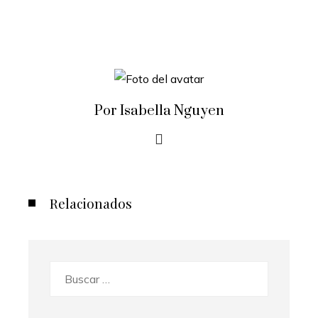
Por Isabella Nguyen
Relacionados
Buscar: