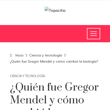
Inicio
Ciencia y tecnología
¿Quién fue Gregor Mendel y cómo cambió la biología?
CIENCIA Y TECNOLOGÍA
¿Quién fue Gregor
Mendel y cómo