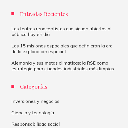
Entradas Recientes
Los teatros renacentistas que siguen abiertos al
público hoy en día
Las 15 misiones espaciales que definieron la era
de la exploración espacial
Alemania y sus metas climáticas: la RSE como
estrategia para ciudades industriales más limpias
Categorías
Inversiones y negocios
Ciencia y tecnología
Responsabilidad social