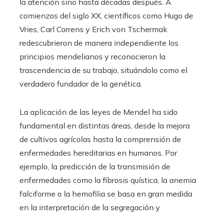
la atención sino hasta décadas después. A
comienzos del siglo XX, científicos como Hugo de
Vries, Carl Correns y Erich von Tschermak
redescubrieron de manera independiente los
principios mendelianos y reconocieron la
trascendencia de su trabajo, situándolo como el
verdadero fundador de la genética.
La aplicación de las leyes de Mendel ha sido
fundamental en distintas áreas, desde la mejora
de cultivos agrícolas hasta la comprensión de
enfermedades hereditarias en humanos. Por
ejemplo, la predicción de la transmisión de
enfermedades como la fibrosis quística, la anemia
falciforme o la hemofilia se basa en gran medida
en la interpretación de la segregación y