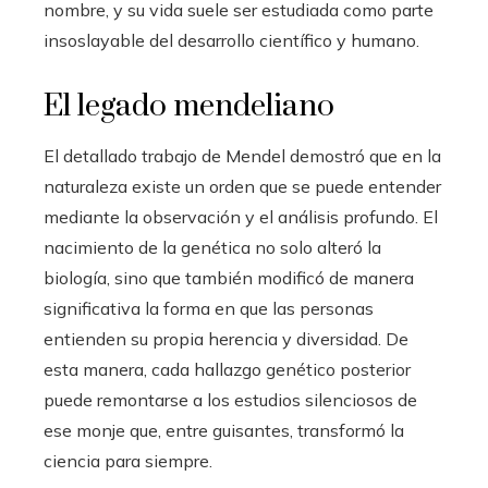
nombre, y su vida suele ser estudiada como parte
insoslayable del desarrollo científico y humano.
El legado mendeliano
El detallado trabajo de Mendel demostró que en la
naturaleza existe un orden que se puede entender
mediante la observación y el análisis profundo. El
nacimiento de la genética no solo alteró la
biología, sino que también modificó de manera
significativa la forma en que las personas
entienden su propia herencia y diversidad. De
esta manera, cada hallazgo genético posterior
puede remontarse a los estudios silenciosos de
ese monje que, entre guisantes, transformó la
ciencia para siempre.