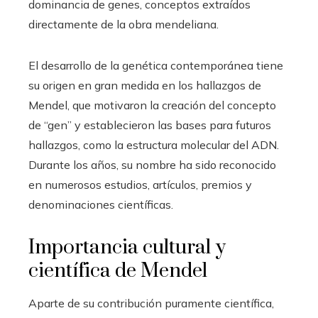
dominancia de genes, conceptos extraídos
directamente de la obra mendeliana.
El desarrollo de la genética contemporánea tiene
su origen en gran medida en los hallazgos de
Mendel, que motivaron la creación del concepto
de “gen” y establecieron las bases para futuros
hallazgos, como la estructura molecular del ADN.
Durante los años, su nombre ha sido reconocido
en numerosos estudios, artículos, premios y
denominaciones científicas.
Importancia cultural y
científica de Mendel
Aparte de su contribución puramente científica,