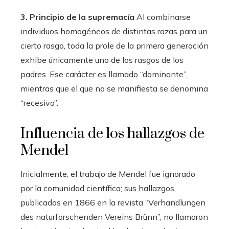
3. Principio de la supremacía
Al combinarse
individuos homogéneos de distintas razas para un
cierto rasgo, toda la prole de la primera generación
exhibe únicamente uno de los rasgos de los
padres. Ese carácter es llamado “dominante”,
mientras que el que no se manifiesta se denomina
“recesivo”.
Influencia de los hallazgos de
Mendel
Inicialmente, el trabajo de Mendel fue ignorado
por la comunidad científica; sus hallazgos,
publicados en 1866 en la revista “Verhandlungen
des naturforschenden Vereins Brünn”, no llamaron