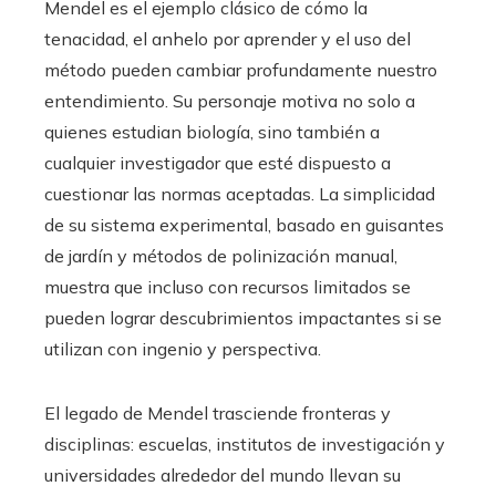
Mendel es el ejemplo clásico de cómo la
tenacidad, el anhelo por aprender y el uso del
método pueden cambiar profundamente nuestro
entendimiento. Su personaje motiva no solo a
quienes estudian biología, sino también a
cualquier investigador que esté dispuesto a
cuestionar las normas aceptadas. La simplicidad
de su sistema experimental, basado en guisantes
de jardín y métodos de polinización manual,
muestra que incluso con recursos limitados se
pueden lograr descubrimientos impactantes si se
utilizan con ingenio y perspectiva.
El legado de Mendel trasciende fronteras y
disciplinas: escuelas, institutos de investigación y
universidades alrededor del mundo llevan su