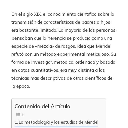
En el siglo XIX, el conocimiento científico sobre la
transmisión de características de padres a hijos
era bastante limitado. La mayoría de las personas
pensaban que la herencia se producía como una
especie de «mezcla» de rasgos, idea que Mendel
refutó con un método experimental meticuloso. Su
forma de investigar, metódica, ordenada y basada
en datos cuantitativos, era muy distinta a las
técnicas más descriptivas de otros científicos de
la época.
Contenido del Artículo
La metodología y los estudios de Mendel