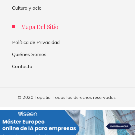
Cultura y ocio
Mapa Del Sitio
Política de Privacidad
Quiénes Somos
Contacto
© 2020 Topcitio. Todos los derechos reservados..