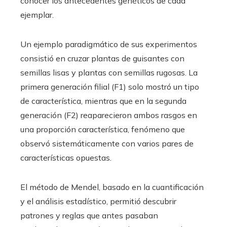
conocer los antecedentes genéticos de cada
ejemplar.
Un ejemplo paradigmático de sus experimentos
consistió en cruzar plantas de guisantes con
semillas lisas y plantas con semillas rugosas. La
primera generación filial (F1) solo mostró un tipo
de característica, mientras que en la segunda
generación (F2) reaparecieron ambos rasgos en
una proporción característica, fenómeno que
observó sistemáticamente con varios pares de
características opuestas.
El método de Mendel, basado en la cuantificación
y el análisis estadístico, permitió descubrir
patrones y reglas que antes pasaban