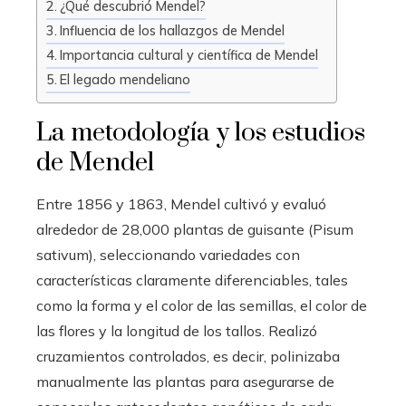
¿Qué descubrió Mendel?
Influencia de los hallazgos de Mendel
Importancia cultural y científica de Mendel
El legado mendeliano
La metodología y los estudios
de Mendel
Entre 1856 y 1863, Mendel cultivó y evaluó
alrededor de 28,000 plantas de guisante (Pisum
sativum), seleccionando variedades con
características claramente diferenciables, tales
como la forma y el color de las semillas, el color de
las flores y la longitud de los tallos. Realizó
cruzamientos controlados, es decir, polinizaba
manualmente las plantas para asegurarse de