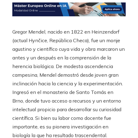
Gregor Mendel, nacido en 1822 en Heinzendorf
(actual Hynčice, República Checa), fue un monje
agustino y científico cuya vida y obra marcaron un
antes y un después en la comprensión de la
herencia biológica. De modesta ascendencia
campesina, Mendel demostró desde joven gran
inclinación hacia la ciencia y la experimentación.
Ingresó en el monasterio de Santo Tomás en
Brno, donde tuvo acceso a recursos y un entorno
intelectual propicio para desarrollar su curiosidad
científica. Si bien su labor como docente fue
importante, es su pionera investigación en
biología la que ha resultado trascendental.