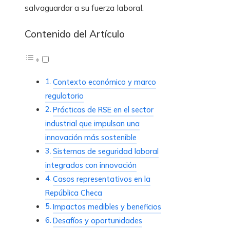
salvaguardar a su fuerza laboral.
Contenido del Artículo
Contexto económico y marco
regulatorio
Prácticas de RSE en el sector
industrial que impulsan una
innovación más sostenible
Sistemas de seguridad laboral
integrados con innovación
Casos representativos en la
República Checa
Impactos medibles y beneficios
Desafíos y oportunidades