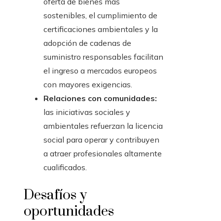
oferta de bienes más
sostenibles, el cumplimiento de
certificaciones ambientales y la
adopción de cadenas de
suministro responsables facilitan
el ingreso a mercados europeos
con mayores exigencias.
Relaciones con comunidades:
las iniciativas sociales y
ambientales refuerzan la licencia
social para operar y contribuyen
a atraer profesionales altamente
cualificados.
Desafíos y
oportunidades