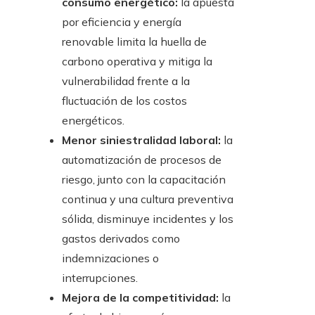
consumo energético:
la apuesta
por eficiencia y energía
renovable limita la huella de
carbono operativa y mitiga la
vulnerabilidad frente a la
fluctuación de los costos
energéticos.
Menor siniestralidad laboral:
la
automatización de procesos de
riesgo, junto con la capacitación
continua y una cultura preventiva
sólida, disminuye incidentes y los
gastos derivados como
indemnizaciones o
interrupciones.
Mejora de la competitividad:
la