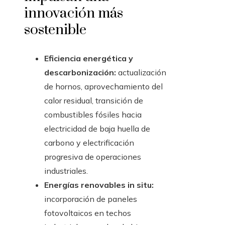
innovación más
sostenible
Eficiencia energética y
descarbonización:
actualización
de hornos, aprovechamiento del
calor residual, transición de
combustibles fósiles hacia
electricidad de baja huella de
carbono y electrificación
progresiva de operaciones
industriales.
Energías renovables in situ:
incorporación de paneles
fotovoltaicos en techos