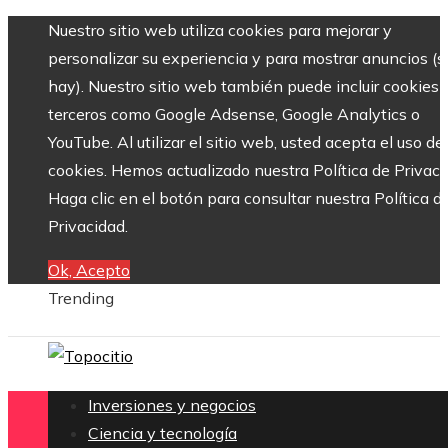
Nuestro sitio web utiliza cookies para mejorar y
personalizar su experiencia y para mostrar anuncios (si
hay). Nuestro sitio web también puede incluir cookies 
terceros como Google Adsense, Google Analytics o
YouTube. Al utilizar el sitio web, usted acepta el uso de
cookies. Hemos actualizado nuestra Política de Privaci
Haga clic en el botón para consultar nuestra Política d
Privacidad.
Ok, Acepto
Trending
Inversiones y negocios
Ciencia y tecnología