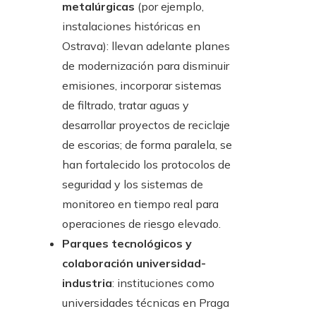
metalúrgicas
(por ejemplo,
instalaciones históricas en
Ostrava): llevan adelante planes
de modernización para disminuir
emisiones, incorporar sistemas
de filtrado, tratar aguas y
desarrollar proyectos de reciclaje
de escorias; de forma paralela, se
han fortalecido los protocolos de
seguridad y los sistemas de
monitoreo en tiempo real para
operaciones de riesgo elevado.
Parques tecnológicos y
colaboración universidad-
industria
: instituciones como
universidades técnicas en Praga