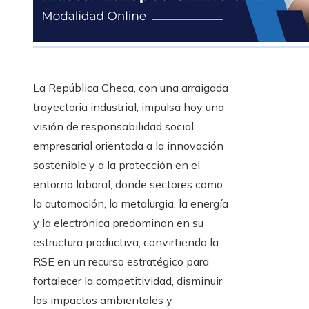
La República Checa, con una arraigada
trayectoria industrial, impulsa hoy una
visión de responsabilidad social
empresarial orientada a la innovación
sostenible y a la protección en el
entorno laboral, donde sectores como
la automoción, la metalurgia, la energía
y la electrónica predominan en su
estructura productiva, convirtiendo la
RSE en un recurso estratégico para
fortalecer la competitividad, disminuir
los impactos ambientales y