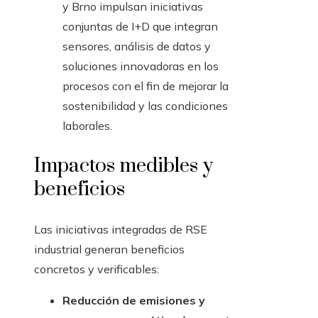
y Brno impulsan iniciativas
conjuntas de I+D que integran
sensores, análisis de datos y
soluciones innovadoras en los
procesos con el fin de mejorar la
sostenibilidad y las condiciones
laborales.
Impactos medibles y
beneficios
Las iniciativas integradas de RSE
industrial generan beneficios
concretos y verificables:
Reducción de emisiones y