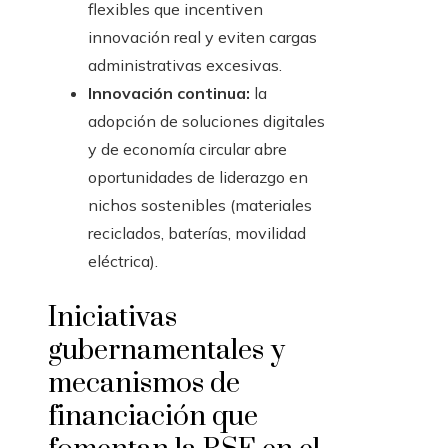
flexibles que incentiven
innovación real y eviten cargas
administrativas excesivas.
Innovación continua:
la
adopción de soluciones digitales
y de economía circular abre
oportunidades de liderazgo en
nichos sostenibles (materiales
reciclados, baterías, movilidad
eléctrica).
Iniciativas
gubernamentales y
mecanismos de
financiación que