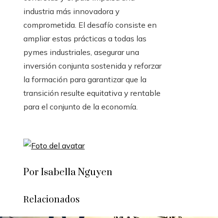
industria más innovadora y
comprometida. El desafío consiste en
ampliar estas prácticas a todas las
pymes industriales, asegurar una
inversión conjunta sostenida y reforzar
la formación para garantizar que la
transición resulte equitativa y rentable
para el conjunto de la economía.
Por Isabella Nguyen
Relacionados