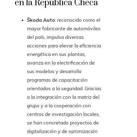
en la República Checa
Škoda Auto
: reconocido como el
mayor fabricante de automóviles
del país, impulsa diversas
acciones para elevar la eficiencia
energética en sus plantas,
avanza en la electrificación de
sus modelos y desarrolla
programas de capacitación
orientados a la seguridad. Gracias
a la integración con la matriz del
grupo y a la cooperación con
centros de investigación locales,
se han concretado proyectos de
digitalización y de optimización