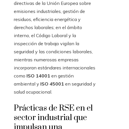
directivas de la Unión Europea sobre
emisiones industriales, gestión de
residuos, eficiencia energética y
derechos laborales; en el ámbito
interno, el Código Laboral y la
inspección de trabajo vigilan la
seguridad y las condiciones laborales,
mientras numerosas empresas
incorporan estándares internacionales
como
ISO 14001
en gestión
ambiental y
ISO 45001
en seguridad y
salud ocupacional.
Prácticas de RSE en el
sector industrial que
impulsan una