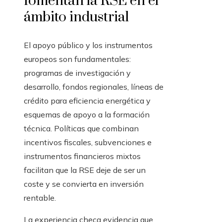
fomentan la RSE en el
ámbito industrial
El apoyo público y los instrumentos
europeos son fundamentales:
programas de investigación y
desarrollo, fondos regionales, líneas de
crédito para eficiencia energética y
esquemas de apoyo a la formación
técnica. Políticas que combinan
incentivos fiscales, subvenciones e
instrumentos financieros mixtos
facilitan que la RSE deje de ser un
coste y se convierta en inversión
rentable.
La experiencia checa evidencia que