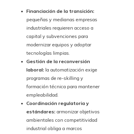
Financiación de la transición:
pequeñas y medianas empresas
industriales requieren acceso a
capital y subvenciones para
modernizar equipos y adoptar
tecnologías limpias.
Gestión de la reconversión
laboral:
la automatización exige
programas de re-skilling y
formación técnica para mantener
empleabilidad.
Coordinación regulatoria y
estándares:
armonizar objetivos
ambientales con competitividad
industrial obliga a marcos