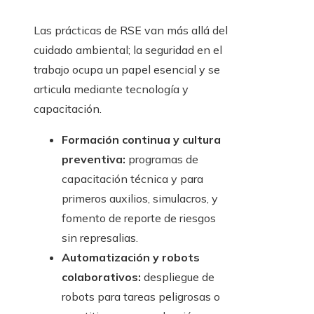
Las prácticas de RSE van más allá del
cuidado ambiental; la seguridad en el
trabajo ocupa un papel esencial y se
articula mediante tecnología y
capacitación.
Formación continua y cultura
preventiva:
programas de
capacitación técnica y para
primeros auxilios, simulacros, y
fomento de reporte de riesgos
sin represalias.
Automatización y robots
colaborativos:
despliegue de
robots para tareas peligrosas o