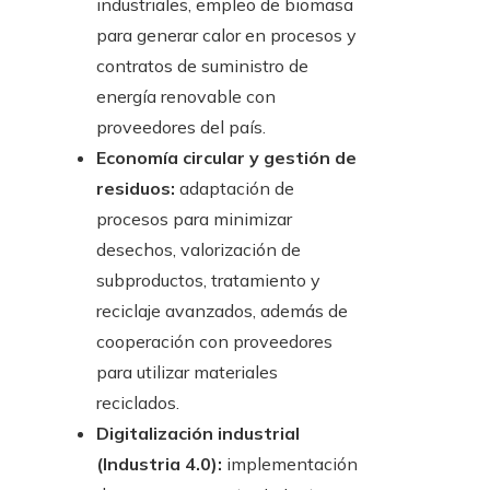
industriales, empleo de biomasa
para generar calor en procesos y
contratos de suministro de
energía renovable con
proveedores del país.
Economía circular y gestión de
residuos:
adaptación de
procesos para minimizar
desechos, valorización de
subproductos, tratamiento y
reciclaje avanzados, además de
cooperación con proveedores
para utilizar materiales
reciclados.
Digitalización industrial
(Industria 4.0):
implementación