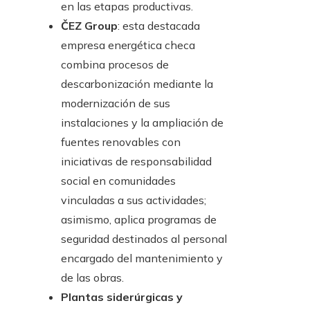
en las etapas productivas.
ČEZ Group
: esta destacada
empresa energética checa
combina procesos de
descarbonización mediante la
modernización de sus
instalaciones y la ampliación de
fuentes renovables con
iniciativas de responsabilidad
social en comunidades
vinculadas a sus actividades;
asimismo, aplica programas de
seguridad destinados al personal
encargado del mantenimiento y
de las obras.
Plantas siderúrgicas y