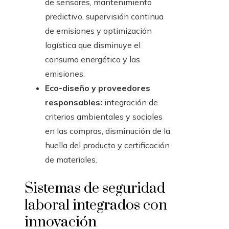
de sensores, mantenimiento
predictivo, supervisión continua
de emisiones y optimización
logística que disminuye el
consumo energético y las
emisiones.
Eco-diseño y proveedores
responsables:
integración de
criterios ambientales y sociales
en las compras, disminución de la
huella del producto y certificación
de materiales.
Sistemas de seguridad
laboral integrados con
innovación