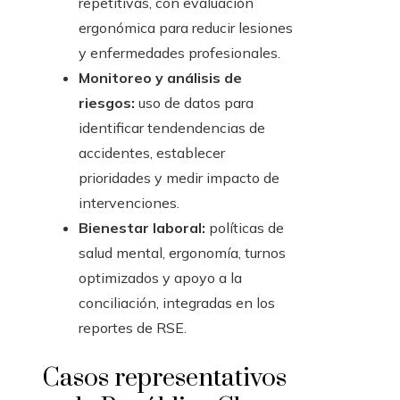
repetitivas, con evaluación
ergonómica para reducir lesiones
y enfermedades profesionales.
Monitoreo y análisis de
riesgos:
uso de datos para
identificar tendendencias de
accidentes, establecer
prioridades y medir impacto de
intervenciones.
Bienestar laboral:
políticas de
salud mental, ergonomía, turnos
optimizados y apoyo a la
conciliación, integradas en los
reportes de RSE.
Casos representativos