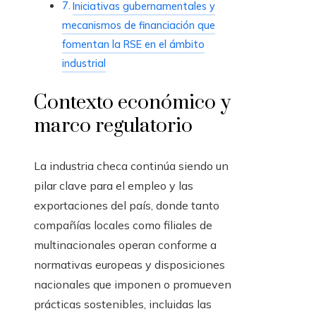
Iniciativas gubernamentales y
mecanismos de financiación que
fomentan la RSE en el ámbito
industrial
Contexto económico y
marco regulatorio
La industria checa continúa siendo un
pilar clave para el empleo y las
exportaciones del país, donde tanto
compañías locales como filiales de
multinacionales operan conforme a
normativas europeas y disposiciones
nacionales que imponen o promueven
prácticas sostenibles, incluidas las