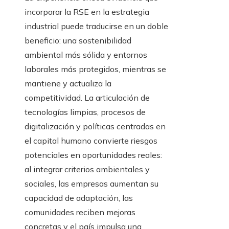
incorporar la RSE en la estrategia
industrial puede traducirse en un doble
beneficio: una sostenibilidad
ambiental más sólida y entornos
laborales más protegidos, mientras se
mantiene y actualiza la
competitividad. La articulación de
tecnologías limpias, procesos de
digitalización y políticas centradas en
el capital humano convierte riesgos
potenciales en oportunidades reales:
al integrar criterios ambientales y
sociales, las empresas aumentan su
capacidad de adaptación, las
comunidades reciben mejoras
concretas y el país impulsa una