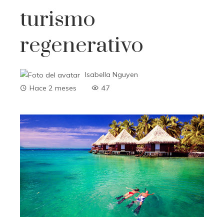
turismo
regenerativo
Isabella Nguyen
Hace 2 meses
47