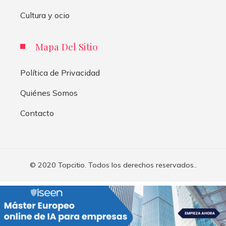
Cultura y ocio
Mapa Del Sitio
Política de Privacidad
Quiénes Somos
Contacto
© 2020 Topcitio. Todos los derechos reservados..