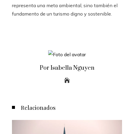
representa una meta ambiental, sino también el
fundamento de un turismo digno y sostenible.
Por Isabella Nguyen
Relacionados