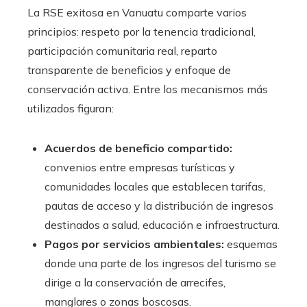
La RSE exitosa en Vanuatu comparte varios
principios: respeto por la tenencia tradicional,
participación comunitaria real, reparto
transparente de beneficios y enfoque de
conservación activa. Entre los mecanismos más
utilizados figuran:
Acuerdos de beneficio compartido:
convenios entre empresas turísticas y
comunidades locales que establecen tarifas,
pautas de acceso y la distribución de ingresos
destinados a salud, educación e infraestructura.
Pagos por servicios ambientales:
esquemas
donde una parte de los ingresos del turismo se
dirige a la conservación de arrecifes,
manglares o zonas boscosas.