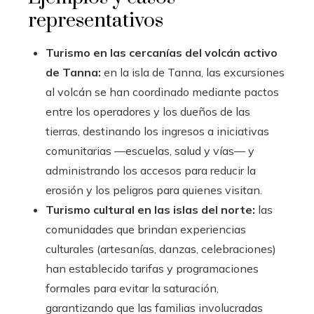
representativos
Turismo en las cercanías del volcán activo
de Tanna:
en la isla de Tanna, las excursiones
al volcán se han coordinado mediante pactos
entre los operadores y los dueños de las
tierras, destinando los ingresos a iniciativas
comunitarias —escuelas, salud y vías— y
administrando los accesos para reducir la
erosión y los peligros para quienes visitan.
Turismo cultural en las islas del norte:
las
comunidades que brindan experiencias
culturales (artesanías, danzas, celebraciones)
han establecido tarifas y programaciones
formales para evitar la saturación,
garantizando que las familias involucradas