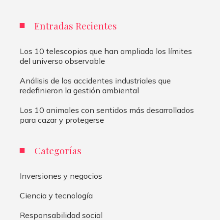
Entradas Recientes
Los 10 telescopios que han ampliado los límites
del universo observable
Análisis de los accidentes industriales que
redefinieron la gestión ambiental
Los 10 animales con sentidos más desarrollados
para cazar y protegerse
Categorías
Inversiones y negocios
Ciencia y tecnología
Responsabilidad social