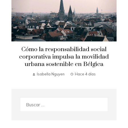
s
Cómo la responsabilidad social
l
corporativa impulsa la movilidad
urbana sostenible en Bélgica
Isabella Nguyen
Hace 4 días
Buscar: