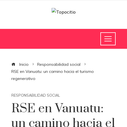
Inicio
Responsabilidad social
RSE en Vanuatu: un camino hacia el turismo
regenerativo
RESPONSABILIDAD SOCIAL
RSE en Vanuatu:
un camino hacia el