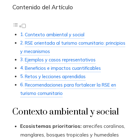
Contenido del Artículo
Contexto ambiental y social
RSE orientada al turismo comunitario: principios
y mecanismos
Ejemplos y casos representativos
Beneficios e impactos cuantificables
Retos y lecciones aprendidas
Recomendaciones para fortalecer la RSE en
turismo comunitario
Contexto ambiental y social
Ecosistemas prioritarios:
arrecifes coralinos,
manglares, bosques tropicales y humedales