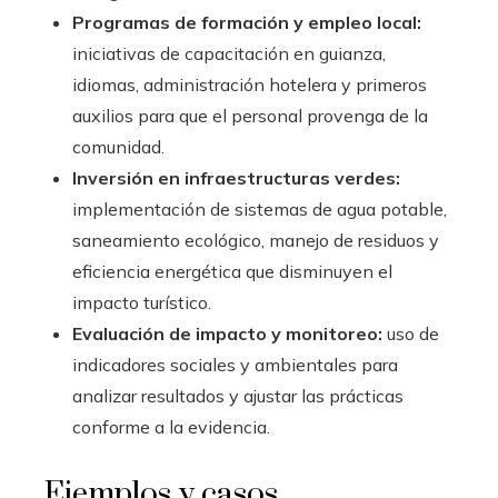
Programas de formación y empleo local:
iniciativas de capacitación en guianza,
idiomas, administración hotelera y primeros
auxilios para que el personal provenga de la
comunidad.
Inversión en infraestructuras verdes:
implementación de sistemas de agua potable,
saneamiento ecológico, manejo de residuos y
eficiencia energética que disminuyen el
impacto turístico.
Evaluación de impacto y monitoreo:
uso de
indicadores sociales y ambientales para
analizar resultados y ajustar las prácticas
conforme a la evidencia.
Ejemplos y casos