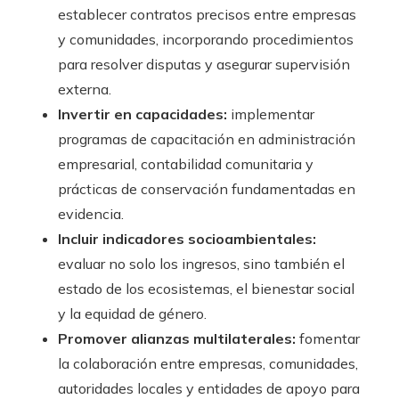
establecer contratos precisos entre empresas
y comunidades, incorporando procedimientos
para resolver disputas y asegurar supervisión
externa.
Invertir en capacidades:
implementar
programas de capacitación en administración
empresarial, contabilidad comunitaria y
prácticas de conservación fundamentadas en
evidencia.
Incluir indicadores socioambientales:
evaluar no solo los ingresos, sino también el
estado de los ecosistemas, el bienestar social
y la equidad de género.
Promover alianzas multilaterales:
fomentar
la colaboración entre empresas, comunidades,
autoridades locales y entidades de apoyo para