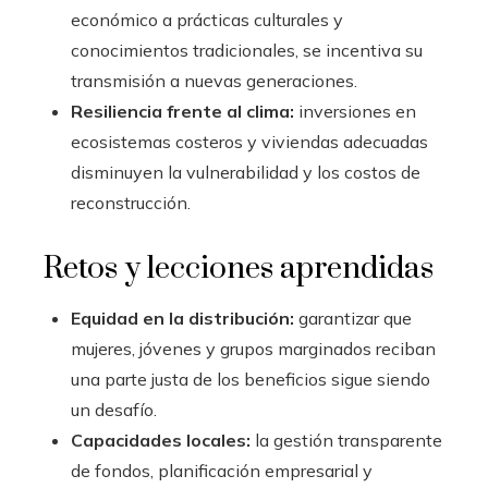
económico a prácticas culturales y
conocimientos tradicionales, se incentiva su
transmisión a nuevas generaciones.
Resiliencia frente al clima:
inversiones en
ecosistemas costeros y viviendas adecuadas
disminuyen la vulnerabilidad y los costos de
reconstrucción.
Retos y lecciones aprendidas
Equidad en la distribución:
garantizar que
mujeres, jóvenes y grupos marginados reciban
una parte justa de los beneficios sigue siendo
un desafío.
Capacidades locales:
la gestión transparente
de fondos, planificación empresarial y