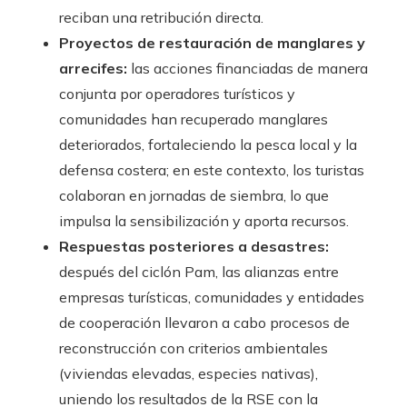
reciban una retribución directa.
Proyectos de restauración de manglares y
arrecifes:
las acciones financiadas de manera
conjunta por operadores turísticos y
comunidades han recuperado manglares
deteriorados, fortaleciendo la pesca local y la
defensa costera; en este contexto, los turistas
colaboran en jornadas de siembra, lo que
impulsa la sensibilización y aporta recursos.
Respuestas posteriores a desastres:
después del ciclón Pam, las alianzas entre
empresas turísticas, comunidades y entidades
de cooperación llevaron a cabo procesos de
reconstrucción con criterios ambientales
(viviendas elevadas, especies nativas),
uniendo los resultados de la RSE con la