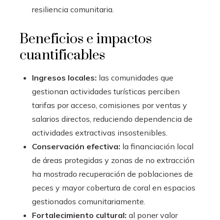
resiliencia comunitaria.
Beneficios e impactos
cuantificables
Ingresos locales:
las comunidades que
gestionan actividades turísticas perciben
tarifas por acceso, comisiones por ventas y
salarios directos, reduciendo dependencia de
actividades extractivas insostenibles.
Conservación efectiva:
la financiación local
de áreas protegidas y zonas de no extracción
ha mostrado recuperación de poblaciones de
peces y mayor cobertura de coral en espacios
gestionados comunitariamente.
Fortalecimiento cultural:
al poner valor