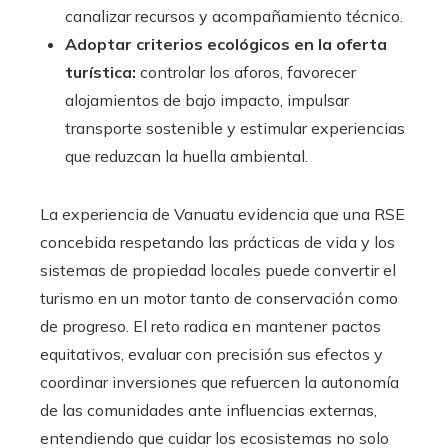
canalizar recursos y acompañamiento técnico.
Adoptar criterios ecológicos en la oferta
turística:
controlar los aforos, favorecer
alojamientos de bajo impacto, impulsar
transporte sostenible y estimular experiencias
que reduzcan la huella ambiental.
La experiencia de Vanuatu evidencia que una RSE
concebida respetando las prácticas de vida y los
sistemas de propiedad locales puede convertir el
turismo en un motor tanto de conservación como
de progreso. El reto radica en mantener pactos
equitativos, evaluar con precisión sus efectos y
coordinar inversiones que refuercen la autonomía
de las comunidades ante influencias externas,
entendiendo que cuidar los ecosistemas no solo