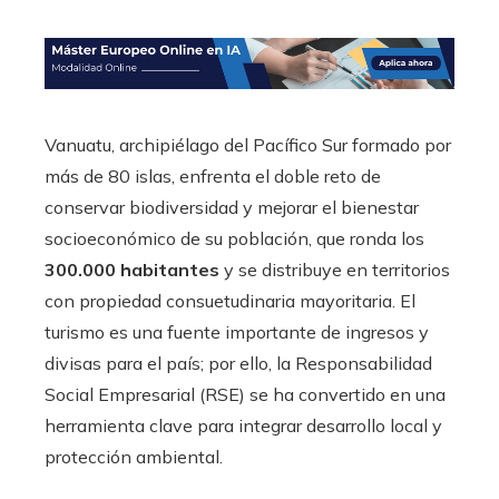
Vanuatu, archipiélago del Pacífico Sur formado por
más de 80 islas, enfrenta el doble reto de
conservar biodiversidad y mejorar el bienestar
socioeconómico de su población, que ronda los
300.000 habitantes
y se distribuye en territorios
con propiedad consuetudinaria mayoritaria. El
turismo es una fuente importante de ingresos y
divisas para el país; por ello, la Responsabilidad
Social Empresarial (RSE) se ha convertido en una
herramienta clave para integrar desarrollo local y
protección ambiental.