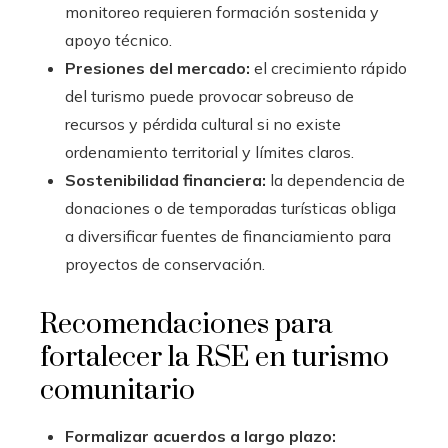
monitoreo requieren formación sostenida y
apoyo técnico.
Presiones del mercado:
el crecimiento rápido
del turismo puede provocar sobreuso de
recursos y pérdida cultural si no existe
ordenamiento territorial y límites claros.
Sostenibilidad financiera:
la dependencia de
donaciones o de temporadas turísticas obliga
a diversificar fuentes de financiamiento para
proyectos de conservación.
Recomendaciones para
fortalecer la RSE en turismo
comunitario
Formalizar acuerdos a largo plazo: