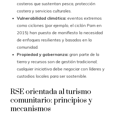
costeros que sustentan pesca, protección
costera y servicios culturales.
Vulnerabilidad climática:
eventos extremos
como ciclones (por ejemplo, el ciclón Pam en
2015) han puesto de manifiesto la necesidad
de enfoques resilientes y basados en la
comunidad.
Propiedad y gobernanza:
gran parte de la
tierra y recursos son de gestión tradicional;
cualquier iniciativa debe negociar con líderes y
custodios locales para ser sostenible.
RSE orientada al turismo
comunitario: principios y
mecanismos