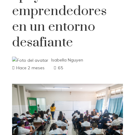
emprendedores
en un entorno
desafiante
Isabella Nguyen
Hace 2 meses
65