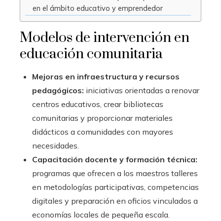
en el ámbito educativo y emprendedor
Modelos de intervención en
educación comunitaria
Mejoras en infraestructura y recursos
pedagógicos:
iniciativas orientadas a renovar
centros educativos, crear bibliotecas
comunitarias y proporcionar materiales
didácticos a comunidades con mayores
necesidades.
Capacitación docente y formación técnica:
programas que ofrecen a los maestros talleres
en metodologías participativas, competencias
digitales y preparación en oficios vinculados a
economías locales de pequeña escala.