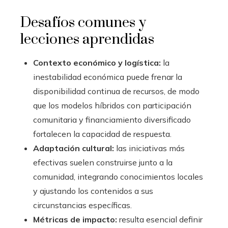
Desafíos comunes y
lecciones aprendidas
Contexto económico y logística:
la
inestabilidad económica puede frenar la
disponibilidad continua de recursos, de modo
que los modelos híbridos con participación
comunitaria y financiamiento diversificado
fortalecen la capacidad de respuesta.
Adaptación cultural:
las iniciativas más
efectivas suelen construirse junto a la
comunidad, integrando conocimientos locales
y ajustando los contenidos a sus
circunstancias específicas.
Métricas de impacto:
resulta esencial definir