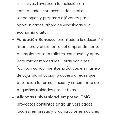
iniciativas favorecen la inclusión en
comunidades con acceso desigual a
tecnologías y preparan a jóvenes para
oportunidades laborales vinculadas a la
economía digital.
Fundación Banesco
: orientada a la educación
financiera y al fomento del emprendimiento,
ha implementado talleres, concursos y apoyos
para microempresarios. Estas acciones
facilitan conocimientos prácticos en manejo
de caja, planificación y acceso a redes que
potencian la formalización y crecimiento de
pequeñas unidades productivas.
Alianzas universidad-empresa-ONG
:
proyectos conjuntos entre universidades
locales, empresas y organizaciones sociales