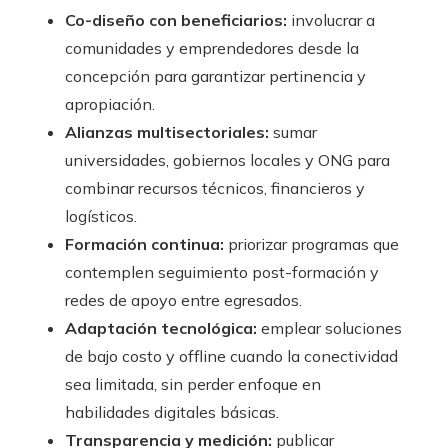
Co-diseño con beneficiarios:
involucrar a
comunidades y emprendedores desde la
concepción para garantizar pertinencia y
apropiación.
Alianzas multisectoriales:
sumar
universidades, gobiernos locales y ONG para
combinar recursos técnicos, financieros y
logísticos.
Formación continua:
priorizar programas que
contemplen seguimiento post-formación y
redes de apoyo entre egresados.
Adaptación tecnológica:
emplear soluciones
de bajo costo y offline cuando la conectividad
sea limitada, sin perder enfoque en
habilidades digitales básicas.
Transparencia y medición:
publicar