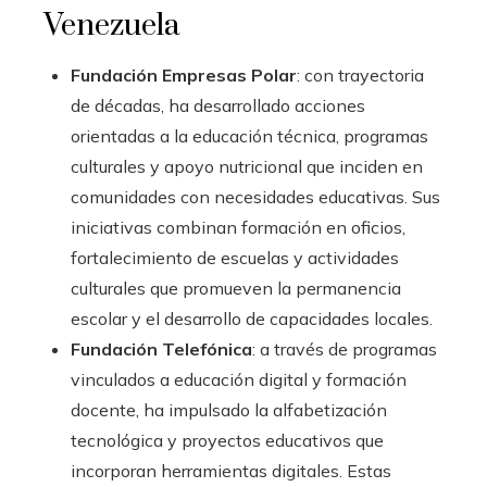
Venezuela
Fundación Empresas Polar
: con trayectoria
de décadas, ha desarrollado acciones
orientadas a la educación técnica, programas
culturales y apoyo nutricional que inciden en
comunidades con necesidades educativas. Sus
iniciativas combinan formación en oficios,
fortalecimiento de escuelas y actividades
culturales que promueven la permanencia
escolar y el desarrollo de capacidades locales.
Fundación Telefónica
: a través de programas
vinculados a educación digital y formación
docente, ha impulsado la alfabetización
tecnológica y proyectos educativos que
incorporan herramientas digitales. Estas