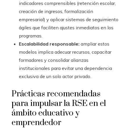
indicadores comprensibles (retención escolar,
creación de ingresos, formalización
empresarial) y aplicar sistemas de seguimiento
ágiles que faciliten ajustes inmediatos en los
programas.
Escalabilidad responsable:
ampliar estos
modelos implica adecuar recursos, capacitar
formadores y consolidar alianzas
institucionales para evitar una dependencia
exclusiva de un solo actor privado.
Prácticas recomendadas
para impulsar la RSE en el
ámbito educativo y
emprendedor