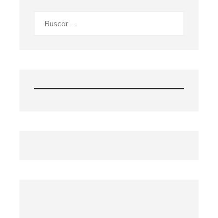
Buscar: