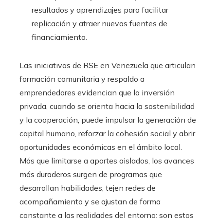
resultados y aprendizajes para facilitar
replicación y atraer nuevas fuentes de
financiamiento.
Las iniciativas de RSE en Venezuela que articulan
formación comunitaria y respaldo a
emprendedores evidencian que la inversión
privada, cuando se orienta hacia la sostenibilidad
y la cooperación, puede impulsar la generación de
capital humano, reforzar la cohesión social y abrir
oportunidades económicas en el ámbito local.
Más que limitarse a aportes aislados, los avances
más duraderos surgen de programas que
desarrollan habilidades, tejen redes de
acompañamiento y se ajustan de forma
constante a las realidades del entorno; son estos