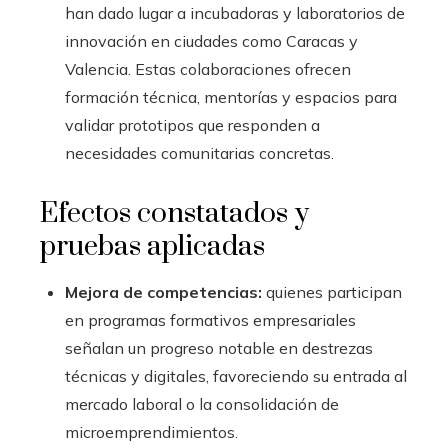
han dado lugar a incubadoras y laboratorios de
innovación en ciudades como Caracas y
Valencia. Estas colaboraciones ofrecen
formación técnica, mentorías y espacios para
validar prototipos que responden a
necesidades comunitarias concretas.
Efectos constatados y
pruebas aplicadas
Mejora de competencias:
quienes participan
en programas formativos empresariales
señalan un progreso notable en destrezas
técnicas y digitales, favoreciendo su entrada al
mercado laboral o la consolidación de
microemprendimientos.