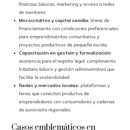
finanzas básicas, marketing y acceso a redes
de mentores.
Microcréditos y capital semilla:
líneas de
financiamiento con condiciones preferenciales
para emprendimientos comunitarios y
proyectos productivos de pequeña escala.
Capacitación en gestión y formalización:
asistencia para el registro legal, cumplimiento
tributario básico y gestión administrativa que
facilite la sostenibilidad.
Redes y mercados locales:
plataformas y
ferias que conectan productos de
emprendedores con consumidores y cadenas
de suministro regionales.
Casos emblemáticos en