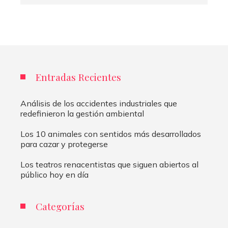
Entradas Recientes
Análisis de los accidentes industriales que
redefinieron la gestión ambiental
Los 10 animales con sentidos más desarrollados
para cazar y protegerse
Los teatros renacentistas que siguen abiertos al
público hoy en día
Categorías