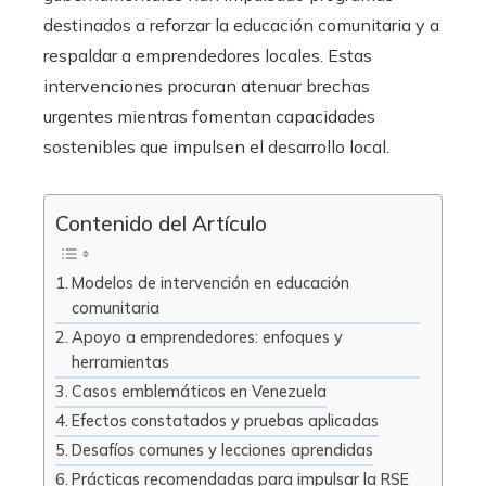
destinados a reforzar la educación comunitaria y a
respaldar a emprendedores locales. Estas
intervenciones procuran atenuar brechas
urgentes mientras fomentan capacidades
sostenibles que impulsen el desarrollo local.
Contenido del Artículo
Modelos de intervención en educación
comunitaria
Apoyo a emprendedores: enfoques y
herramientas
Casos emblemáticos en Venezuela
Efectos constatados y pruebas aplicadas
Desafíos comunes y lecciones aprendidas
Prácticas recomendadas para impulsar la RSE