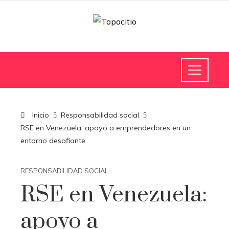
Inicio
Responsabilidad social
RSE en Venezuela: apoyo a emprendedores en un
entorno desafiante
RESPONSABILIDAD SOCIAL
RSE en Venezuela:
apoyo a