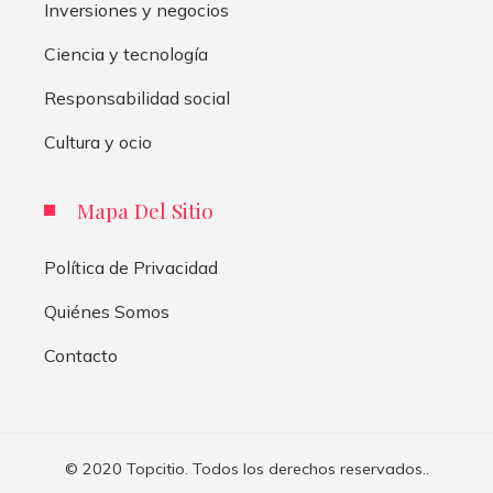
Inversiones y negocios
Ciencia y tecnología
Responsabilidad social
Cultura y ocio
Mapa Del Sitio
Política de Privacidad
Quiénes Somos
Contacto
© 2020 Topcitio. Todos los derechos reservados..