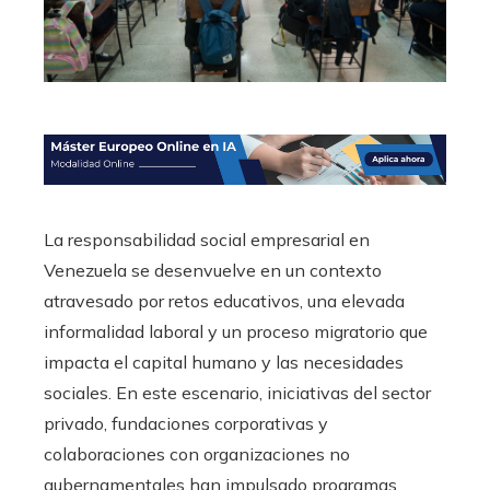
La responsabilidad social empresarial en
Venezuela se desenvuelve en un contexto
atravesado por retos educativos, una elevada
informalidad laboral y un proceso migratorio que
impacta el capital humano y las necesidades
sociales. En este escenario, iniciativas del sector
privado, fundaciones corporativas y
colaboraciones con organizaciones no
gubernamentales han impulsado programas