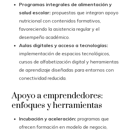
Programas integrales de alimentación y
salud escolar:
propuestas que integran apoyo
nutricional con contenidos formativos,
favoreciendo la asistencia regular y el
desempeño académico.
Aulas digitales y acceso a tecnologías:
implementación de espacios tecnológicos,
cursos de alfabetización digital y herramientas
de aprendizaje diseñadas para entornos con
conectividad reducida.
Apoyo a emprendedores:
enfoques y herramientas
Incubación y aceleración:
programas que
ofrecen formación en modelo de negocio,