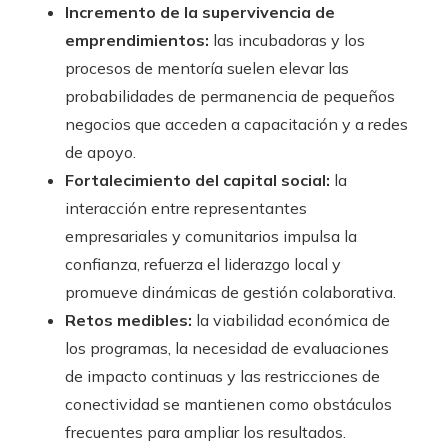
Incremento de la supervivencia de
emprendimientos:
las incubadoras y los
procesos de mentoría suelen elevar las
probabilidades de permanencia de pequeños
negocios que acceden a capacitación y a redes
de apoyo.
Fortalecimiento del capital social:
la
interacción entre representantes
empresariales y comunitarios impulsa la
confianza, refuerza el liderazgo local y
promueve dinámicas de gestión colaborativa.
Retos medibles:
la viabilidad económica de
los programas, la necesidad de evaluaciones
de impacto continuas y las restricciones de
conectividad se mantienen como obstáculos
frecuentes para ampliar los resultados.