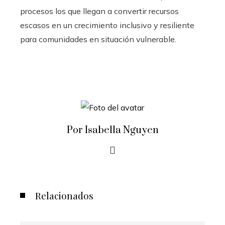
procesos los que llegan a convertir recursos
escasos en un crecimiento inclusivo y resiliente
para comunidades en situación vulnerable.
Por Isabella Nguyen
Relacionados