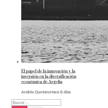
El papel de la innovación y la
inversión en la diversificación
económica de Argelia
Andrés Quintero
Hace 6 días
Buscar: