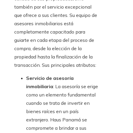
también por el servicio excepcional
que ofrece a sus clientes. Su equipo de
asesores inmobiliarios está
completamente capacitado para
guiarte en cada etapa del proceso de
compra, desde la elección de la
propiedad hasta la finalización de la
transacción. Sus principales atributos:
Servicio de asesoría
inmobiliaria
: La asesoría se erige
como un elemento fundamental
cuando se trata de invertir en
bienes raíces en un país
extranjero. Haus Panamá se
compromete a brindar a sus