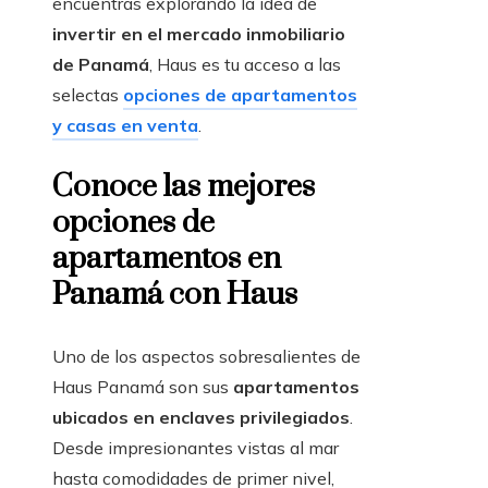
encuentras explorando la idea de
invertir en el mercado inmobiliario
de Panamá
, Haus es tu acceso a las
selectas
opciones de apartamentos
y casas en venta
.
Conoce las mejores
opciones de
apartamentos en
Panamá con Haus
Uno de los aspectos sobresalientes de
Haus Panamá son sus
apartamentos
ubicados en enclaves privilegiados
.
Desde impresionantes vistas al mar
hasta comodidades de primer nivel,