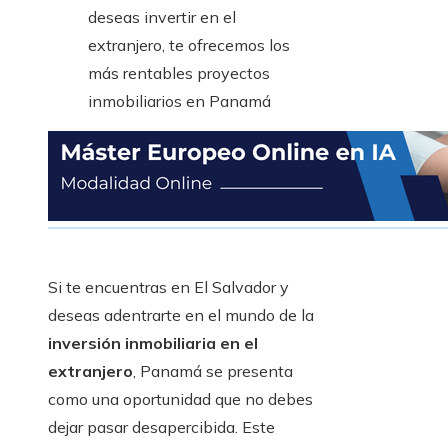
Si te encuentras en El Salvador y
deseas adentrarte en el mundo de la
inversión inmobiliaria en el
extranjero
, Panamá se presenta
como una oportunidad que no debes
dejar pasar desapercibida. Este