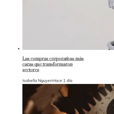
Las compras corporativas más
caras que transformaron
sectores
Isabella Nguyen
Hace 1 día