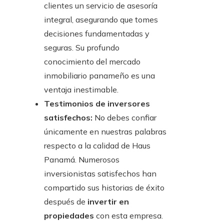
clientes un servicio de asesoría
integral, asegurando que tomes
decisiones fundamentadas y
seguras. Su profundo
conocimiento del mercado
inmobiliario panameño es una
ventaja inestimable.
Testimonios de inversores
satisfechos:
No debes confiar
únicamente en nuestras palabras
respecto a la calidad de Haus
Panamá. Numerosos
inversionistas satisfechos han
compartido sus historias de éxito
después de
invertir en
propiedades
con esta empresa.