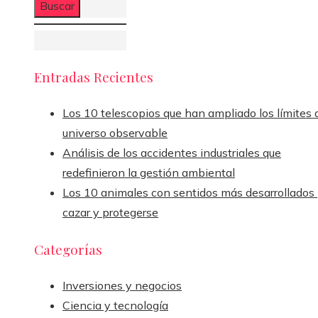
Entradas Recientes
Los 10 telescopios que han ampliado los límites 
universo observable
Análisis de los accidentes industriales que
redefinieron la gestión ambiental
Los 10 animales con sentidos más desarrollados
cazar y protegerse
Categorías
Inversiones y negocios
Ciencia y tecnología