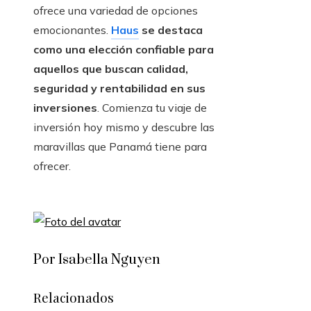
ofrece una variedad de opciones
emocionantes.
Haus
se destaca
como una elección confiable para
aquellos que buscan calidad,
seguridad y rentabilidad en sus
inversiones
. Comienza tu viaje de
inversión hoy mismo y descubre las
maravillas que Panamá tiene para
ofrecer.
Por Isabella Nguyen
Relacionados