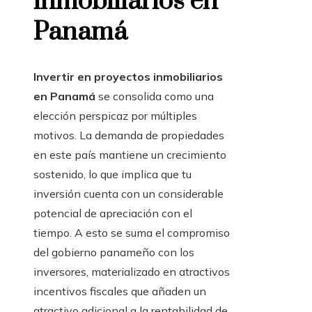
inmobiliarios en
Panamá
Invertir en proyectos inmobiliarios
en Panamá
se consolida como una
elección perspicaz por múltiples
motivos. La demanda de propiedades
en este país mantiene un crecimiento
sostenido, lo que implica que tu
inversión cuenta con un considerable
potencial de apreciación con el
tiempo. A esto se suma el compromiso
del gobierno panameño con los
inversores, materializado en atractivos
incentivos fiscales que añaden un
atractivo adicional a la rentabilidad de