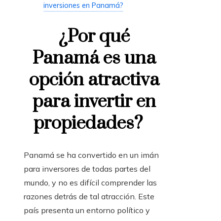
inversiones en Panamá?
¿Por qué
Panamá es una
opción atractiva
para invertir en
propiedades?
Panamá se ha convertido en un imán
para inversores de todas partes del
mundo, y no es difícil comprender las
razones detrás de tal atracción. Este
país presenta un entorno político y