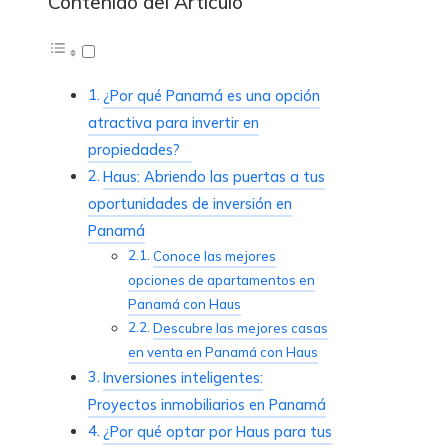
Contenido del Artículo
¿Por qué Panamá es una opción
atractiva para invertir en
propiedades?
Haus: Abriendo las puertas a tus
oportunidades de inversión en
Panamá
Conoce las mejores
opciones de apartamentos en
Panamá con Haus
Descubre las mejores casas
en venta en Panamá con Haus
Inversiones inteligentes:
Proyectos inmobiliarios en Panamá
¿Por qué optar por Haus para tus