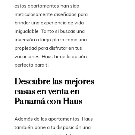
estos apartamentos han sido
meticulosamente diseñados para
brindar una experiencia de vida
inigualable. Tanto si buscas una
inversión a largo plazo como una
propiedad para disfrutar en tus
vacaciones, Haus tiene la opción
perfecta para ti.
Descubre las mejores
casas en venta en
Panamá con Haus
Además de los apartamentos, Haus
también pone a tu disposición una