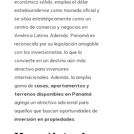
económico sólido, emplea el dólar
estadounidense como moneda oficial y
se sitúa estratégicamente como un
centro de comercio y negocios en
América Latina. Además, Panamá es
reconocido por su legislación amigable
con los inversionistas, lo que lo
convierte en un destino aún más
atractivo para inversores
internacionales. Además, la amplia
gama de
casas, apartamentos y
terrenos disponibles en Panamá
agrega un atractivo adicional para
aquellos que buscan oportunidades de
inversión en propiedades
.