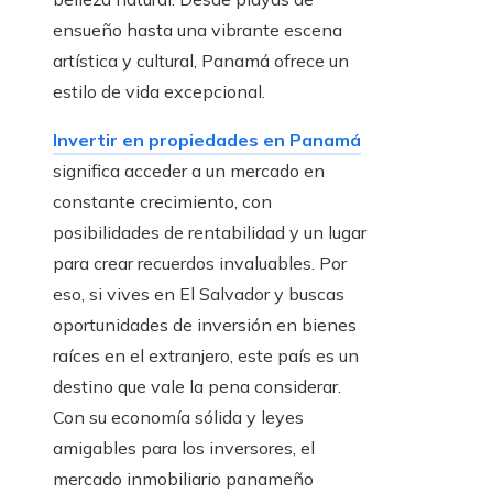
ensueño hasta una vibrante escena
artística y cultural, Panamá ofrece un
estilo de vida excepcional.
Invertir en propiedades en Panamá
significa acceder a un mercado en
constante crecimiento, con
posibilidades de rentabilidad y un lugar
para crear recuerdos invaluables. Por
eso, si vives en El Salvador y buscas
oportunidades de inversión en bienes
raíces en el extranjero, este país es un
destino que vale la pena considerar.
Con su economía sólida y leyes
amigables para los inversores, el
mercado inmobiliario panameño