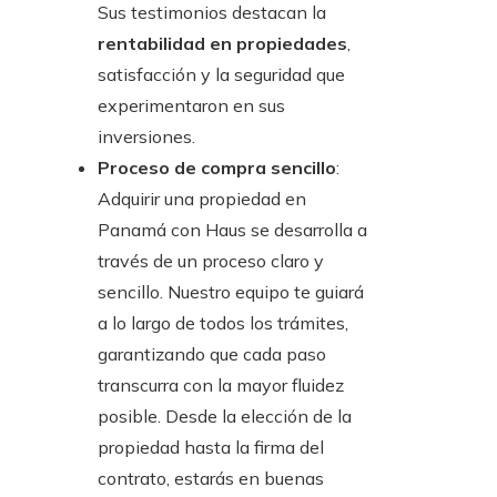
Sus testimonios destacan la
rentabilidad en propiedades
,
satisfacción y la seguridad que
experimentaron en sus
inversiones.
Proceso de compra sencillo
:
Adquirir una propiedad en
Panamá con Haus se desarrolla a
través de un proceso claro y
sencillo. Nuestro equipo te guiará
a lo largo de todos los trámites,
garantizando que cada paso
transcurra con la mayor fluidez
posible. Desde la elección de la
propiedad hasta la firma del
contrato, estarás en buenas