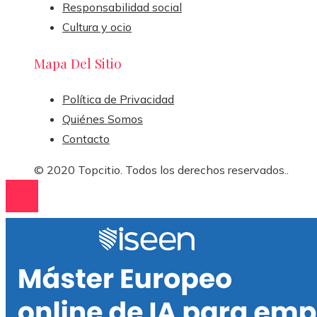
Responsabilidad social
Cultura y ocio
Mapa Del Sitio
Política de Privacidad
Quiénes Somos
Contacto
© 2020 Topcitio. Todos los derechos reservados..