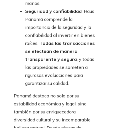
manos.
Seguridad y confiabilidad
: Haus
Panamá comprende la
importancia de la seguridad y la
confiabilidad al invertir en bienes
raíces.
Todas las transacciones
se efectúan de manera
transparente y segura
, y todas
las propiedades se someten a
rigurosas evaluaciones para
garantizar su calidad.
Panamá destaca no solo por su
estabilidad económica y legal, sino
también por su enriquecedora
diversidad cultural y su incomparable
belleza natural. Desde playas de