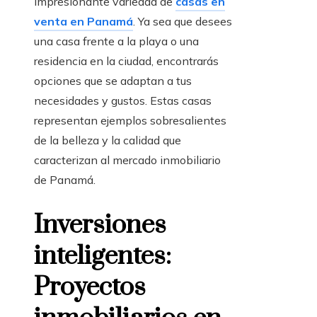
impresionante variedad de
casas en
venta en Panamá
. Ya sea que desees
una casa frente a la playa o una
residencia en la ciudad, encontrarás
opciones que se adaptan a tus
necesidades y gustos. Estas casas
representan ejemplos sobresalientes
de la belleza y la calidad que
caracterizan al mercado inmobiliario
de Panamá.
Inversiones
inteligentes:
Proyectos