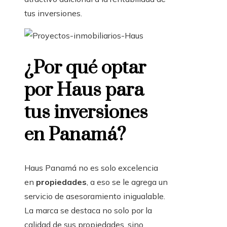
tus inversiones.
¿Por qué optar
por Haus para
tus inversiones
en Panamá?
Haus Panamá no es solo excelencia
en
propiedades
, a eso se le agrega un
servicio de asesoramiento inigualable.
La marca se destaca no solo por la
calidad de sus propiedades, sino