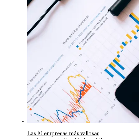
Las 10 empresas más valiosas