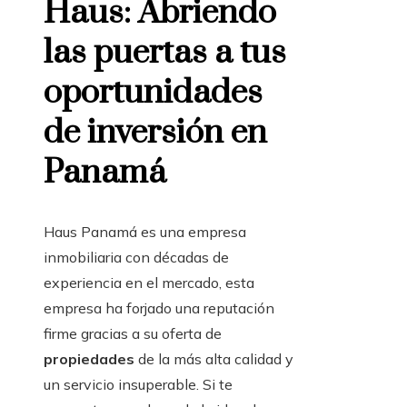
Haus: Abriendo
las puertas a tus
oportunidades
de inversión en
Panamá
Haus Panamá es una empresa
inmobiliaria con décadas de
experiencia en el mercado, esta
empresa ha forjado una reputación
firme gracias a su oferta de
propiedades
de la más alta calidad y
un servicio insuperable. Si te