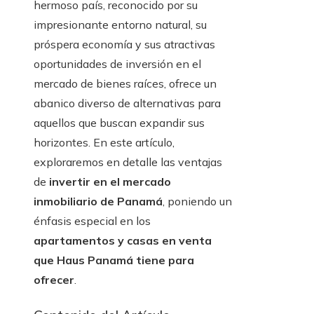
hermoso país, reconocido por su
impresionante entorno natural, su
próspera economía y sus atractivas
oportunidades de inversión en el
mercado de bienes raíces, ofrece un
abanico diverso de alternativas para
aquellos que buscan expandir sus
horizontes. En este artículo,
exploraremos en detalle las ventajas
de
invertir en el mercado
inmobiliario de Panamá
, poniendo un
énfasis especial en los
apartamentos y casas en venta
que Haus Panamá tiene para
ofrecer
.