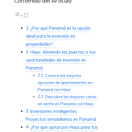
Contenido del Artículo
¿Por qué Panamá es la opción
ideal para la inversión en
propiedades?
Haus: Abriendo las puertas a tus
oportunidades de inversión en
Panamá
Conoce las mejores
opciones de apartamentos en
Panamá con Haus
Descubre las mejores casas
en venta en Panamá con Haus
Inversiones inteligentes:
Proyectos inmobiliarios en Panamá
¿Por qué optar por Haus para tus