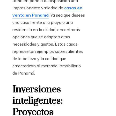
también pone a tu disposición una
impresionante variedad de
casas en
venta en Panamá
. Ya sea que desees
una casa frente a la playa o una
residencia en la ciudad, encontrarás
opciones que se adaptan a tus
necesidades y gustos. Estas casas
representan ejemplos sobresalientes
de la belleza y la calidad que
caracterizan al mercado inmobiliario
de Panamá.
Inversiones
inteligentes:
Proyectos