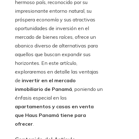
hermoso país, reconocido por su
impresionante entorno natural, su
próspera economía y sus atractivas
oportunidades de inversión en el
mercado de bienes raíces, ofrece un
abanico diverso de alternativas para
aquellos que buscan expandir sus
horizontes. En este artículo,
exploraremos en detalle las ventajas
de
invertir en el mercado
inmobiliario de Panamá
, poniendo un
énfasis especial en los
apartamentos y casas en venta
que Haus Panamá tiene para
ofrecer
.