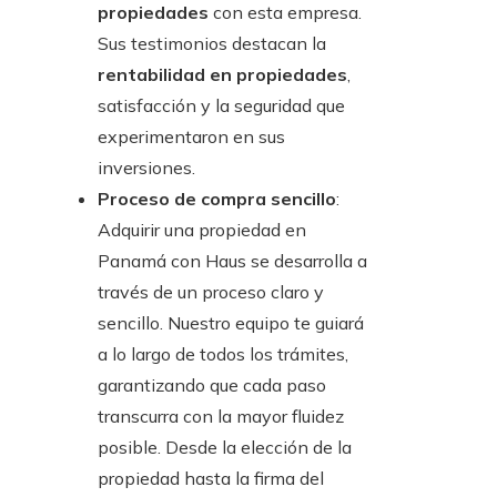
propiedades
con esta empresa.
Sus testimonios destacan la
rentabilidad en propiedades
,
satisfacción y la seguridad que
experimentaron en sus
inversiones.
Proceso de compra sencillo
:
Adquirir una propiedad en
Panamá con Haus se desarrolla a
través de un proceso claro y
sencillo. Nuestro equipo te guiará
a lo largo de todos los trámites,
garantizando que cada paso
transcurra con la mayor fluidez
posible. Desde la elección de la
propiedad hasta la firma del