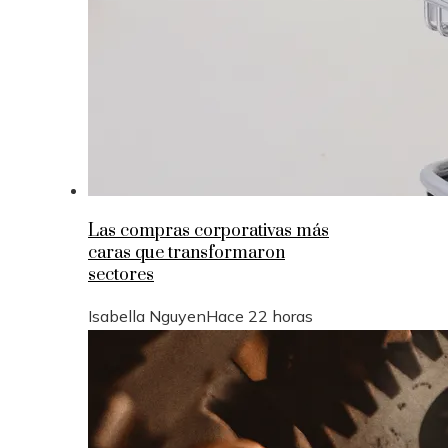
Las compras corporativas más
caras que transformaron
sectores
Isabella Nguyen
Hace 22 horas