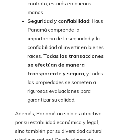
contrato, estarás en buenas
manos.
Seguridad y confiabilidad
: Haus
Panamá comprende la
importancia de la seguridad y la
confiabilidad al invertir en bienes
raíces.
Todas las transacciones
se efectúan de manera
transparente y segura
, y todas
las propiedades se someten a
rigurosas evaluaciones para
garantizar su calidad.
Además, Panamá no solo es atractivo
por su estabilidad económica y legal,
sino también por su diversidad cultural
y belleza natural. Desde playas de