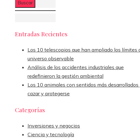
Entradas Recientes
Los 10 telescopios que han ampliado los límites 
universo observable
Análisis de los accidentes industriales que
redefinieron la gestión ambiental
Los 10 animales con sentidos más desarrollados
cazar y protegerse
Categorías
Inversiones y negocios
Ciencia y tecnología