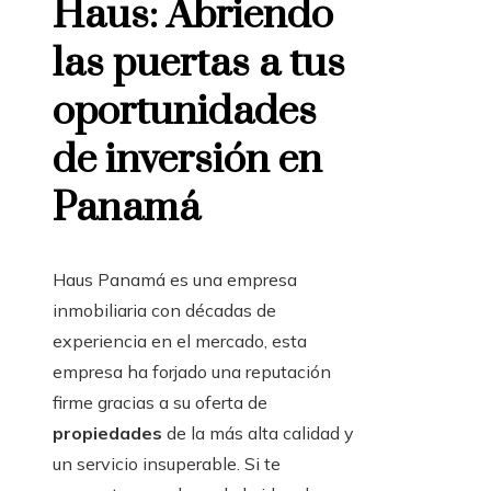
Haus: Abriendo
las puertas a tus
oportunidades
de inversión en
Panamá
Haus Panamá es una empresa
inmobiliaria con décadas de
experiencia en el mercado, esta
empresa ha forjado una reputación
firme gracias a su oferta de
propiedades
de la más alta calidad y
un servicio insuperable. Si te