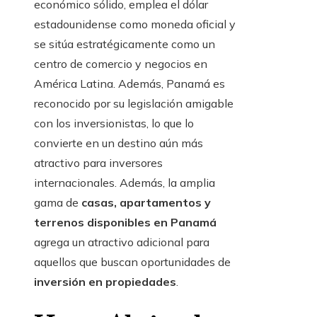
económico sólido, emplea el dólar
estadounidense como moneda oficial y
se sitúa estratégicamente como un
centro de comercio y negocios en
América Latina. Además, Panamá es
reconocido por su legislación amigable
con los inversionistas, lo que lo
convierte en un destino aún más
atractivo para inversores
internacionales. Además, la amplia
gama de
casas, apartamentos y
terrenos disponibles en Panamá
agrega un atractivo adicional para
aquellos que buscan oportunidades de
inversión en propiedades
.