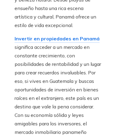
ensueño hasta una rica escena
artística y cultural, Panamá ofrece un
estilo de vida excepcional.
Invertir en propiedades en Panamá
significa acceder a un mercado en
constante crecimiento, con
posibilidades de rentabilidad y un lugar
para crear recuerdos invaluables. Por
eso, si vives en Guatemala y buscas
oportunidades de inversión en bienes
raíces en el extranjero, este país es un
destino que vale la pena considerar.
Con su economía sólida y leyes
amigables para los inversores, el
mercado inmobiliario panameño