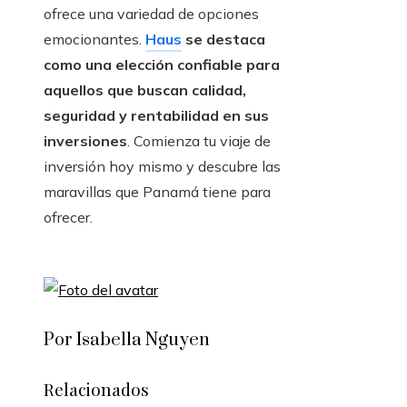
ofrece una variedad de opciones
emocionantes.
Haus
se destaca
como una elección confiable para
aquellos que buscan calidad,
seguridad y rentabilidad en sus
inversiones
. Comienza tu viaje de
inversión hoy mismo y descubre las
maravillas que Panamá tiene para
ofrecer.
Por Isabella Nguyen
Relacionados