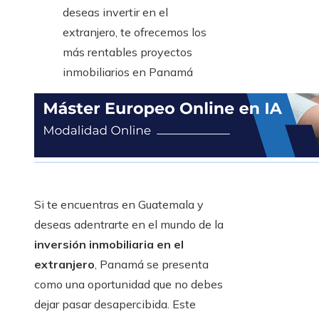
Si te encuentras en Guatemala y
deseas adentrarte en el mundo de la
inversión inmobiliaria en el
extranjero
, Panamá se presenta
como una oportunidad que no debes
dejar pasar desapercibida. Este