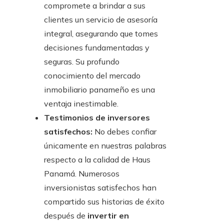
compromete a brindar a sus
clientes un servicio de asesoría
integral, asegurando que tomes
decisiones fundamentadas y
seguras. Su profundo
conocimiento del mercado
inmobiliario panameño es una
ventaja inestimable.
Testimonios de inversores
satisfechos:
No debes confiar
únicamente en nuestras palabras
respecto a la calidad de Haus
Panamá. Numerosos
inversionistas satisfechos han
compartido sus historias de éxito
después de
invertir en