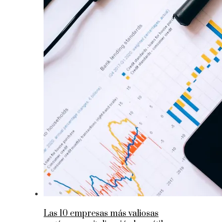
Las 10 empresas más valiosas