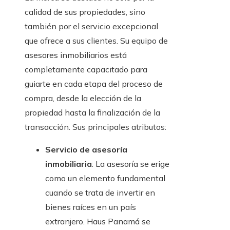
calidad de sus propiedades, sino
también por el servicio excepcional
que ofrece a sus clientes. Su equipo de
asesores inmobiliarios está
completamente capacitado para
guiarte en cada etapa del proceso de
compra, desde la elección de la
propiedad hasta la finalización de la
transacción. Sus principales atributos:
Servicio de asesoría
inmobiliaria
: La asesoría se erige
como un elemento fundamental
cuando se trata de invertir en
bienes raíces en un país
extranjero. Haus Panamá se