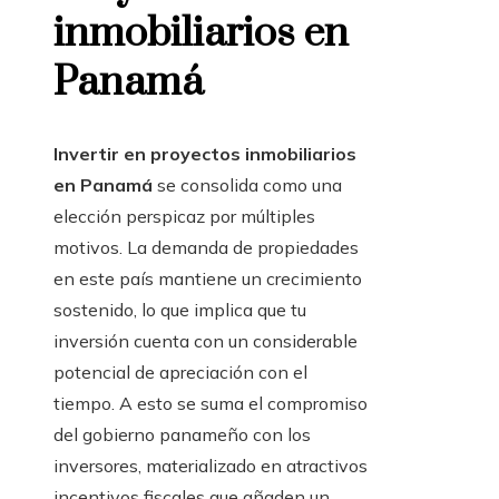
inmobiliarios en
Panamá
Invertir en proyectos inmobiliarios
en Panamá
se consolida como una
elección perspicaz por múltiples
motivos. La demanda de propiedades
en este país mantiene un crecimiento
sostenido, lo que implica que tu
inversión cuenta con un considerable
potencial de apreciación con el
tiempo. A esto se suma el compromiso
del gobierno panameño con los
inversores, materializado en atractivos
incentivos fiscales que añaden un