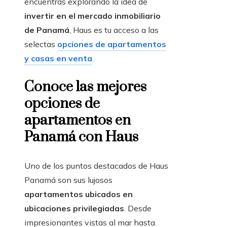
encuentras explorando la idea de
invertir en el mercado inmobiliario
de Panamá
, Haus es tu acceso a las
selectas
opciones de apartamentos
y casas en venta
.
Conoce las mejores
opciones de
apartamentos en
Panamá con Haus
Uno de los puntos destacados de Haus
Panamá son sus lujosos
apartamentos ubicados en
ubicaciones privilegiadas
. Desde
impresionantes vistas al mar hasta