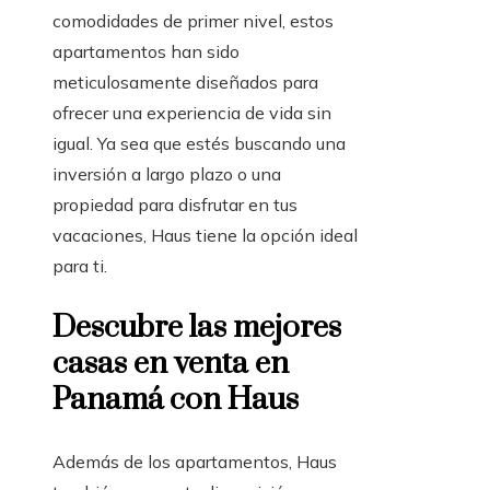
comodidades de primer nivel, estos
apartamentos han sido
meticulosamente diseñados para
ofrecer una experiencia de vida sin
igual. Ya sea que estés buscando una
inversión a largo plazo o una
propiedad para disfrutar en tus
vacaciones, Haus tiene la opción ideal
para ti.
Descubre las mejores
casas en venta en
Panamá con Haus
Además de los apartamentos, Haus