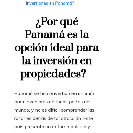
inversiones en Panamá?
¿Por qué
Panamá es la
opción ideal para
la inversión en
propiedades?
Panamá se ha convertido en un imán
para inversores de todas partes del
mundo, y no es difícil comprender las
razones detrás de tal atracción. Este
país presenta un entorno político y