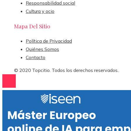
Responsabilidad social
Cultura y ocio
Mapa Del Sitio
Política de Privacidad
Quiénes Somos
Contacto
© 2020 Topcitio. Todos los derechos reservados..