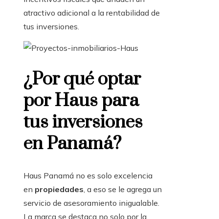
atractivo adicional a la rentabilidad de
tus inversiones.
¿Por qué optar
por Haus para
tus inversiones
en Panamá?
Haus Panamá no es solo excelencia
en
propiedades
, a eso se le agrega un
servicio de asesoramiento inigualable.
La marca se destaca no solo por la