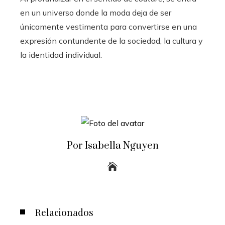
en un universo donde la moda deja de ser
únicamente vestimenta para convertirse en una
expresión contundente de la sociedad, la cultura y
la identidad individual.
Por Isabella Nguyen
Relacionados