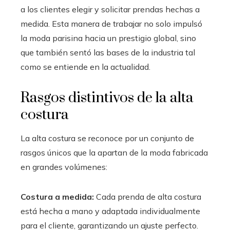
a los clientes elegir y solicitar prendas hechas a
medida. Esta manera de trabajar no solo impulsó
la moda parisina hacia un prestigio global, sino
que también sentó las bases de la industria tal
como se entiende en la actualidad.
Rasgos distintivos de la alta
costura
La alta costura se reconoce por un conjunto de
rasgos únicos que la apartan de la moda fabricada
en grandes volúmenes:
Costura a medida:
Cada prenda de alta costura
está hecha a mano y adaptada individualmente
para el cliente, garantizando un ajuste perfecto.