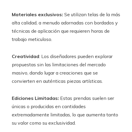
Materiales exclusivos:
Se utilizan telas de la más
alta calidad, a menudo adornadas con bordados y
técnicas de aplicación que requieren horas de
trabajo meticuloso.
Creatividad
: Los diseñadores pueden explorar
propuestas sin las limitaciones del mercado
masivo, dando lugar a creaciones que se
convierten en auténticas piezas artísticas.
Ediciones Limitadas:
Estas prendas suelen ser
únicas o producidas en cantidades
extremadamente limitadas, lo que aumenta tanto
su valor como su exclusividad.