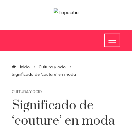
Inicio
Cultura y ocio
Significado de ‘couture’ en moda
CULTURA Y OCIO
Significado de
‘couture’ en moda