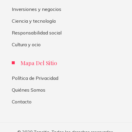
Inversiones y negocios
Ciencia y tecnología
Responsabilidad social
Cultura y ocio
Mapa Del Sitio
Política de Privacidad
Quiénes Somos
Contacto
© 2020 Topcitio. Todos los derechos reservados..