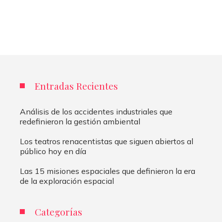
Entradas Recientes
Análisis de los accidentes industriales que
redefinieron la gestión ambiental
Los teatros renacentistas que siguen abiertos al
público hoy en día
Las 15 misiones espaciales que definieron la era
de la exploración espacial
Categorías