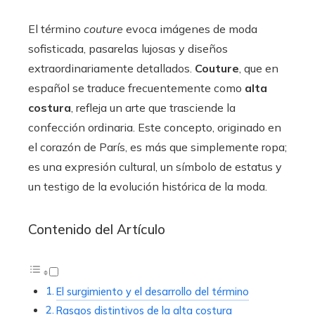
El término
couture
evoca imágenes de moda
sofisticada, pasarelas lujosas y diseños
extraordinariamente detallados.
Couture
, que en
español se traduce frecuentemente como
alta
costura
, refleja un arte que trasciende la
confección ordinaria. Este concepto, originado en
el corazón de París, es más que simplemente ropa;
es una expresión cultural, un símbolo de estatus y
un testigo de la evolución histórica de la moda.
Contenido del Artículo
El surgimiento y el desarrollo del término
Rasgos distintivos de la alta costura