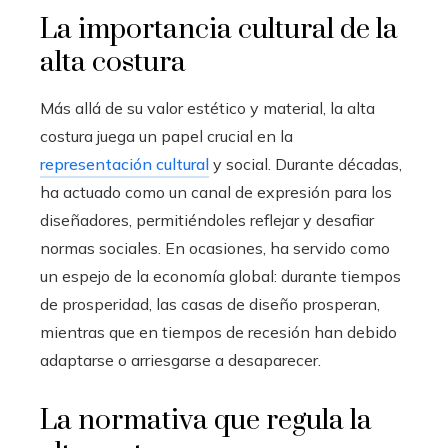
La importancia cultural de la
alta costura
Más allá de su valor estético y material, la alta
costura juega un papel crucial en la
representación cultural
y social. Durante décadas,
ha actuado como un canal de expresión para los
diseñadores, permitiéndoles reflejar y desafiar
normas sociales. En ocasiones, ha servido como
un espejo de la economía global: durante tiempos
de prosperidad, las casas de diseño prosperan,
mientras que en tiempos de recesión han debido
adaptarse o arriesgarse a desaparecer.
La normativa que regula la