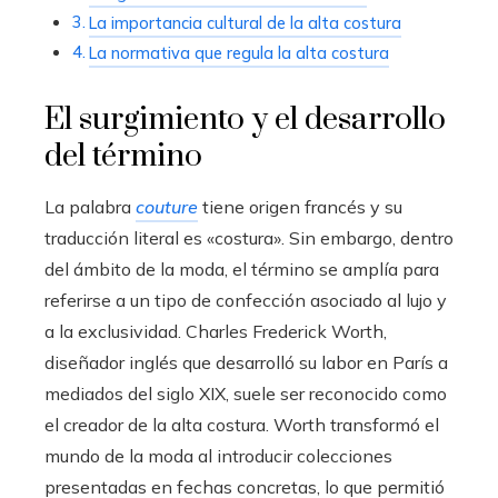
La importancia cultural de la alta costura
La normativa que regula la alta costura
El surgimiento y el desarrollo
del término
La palabra
couture
tiene origen francés y su
traducción literal es «costura». Sin embargo, dentro
del ámbito de la moda, el término se amplía para
referirse a un tipo de confección asociado al lujo y
a la exclusividad. Charles Frederick Worth,
diseñador inglés que desarrolló su labor en París a
mediados del siglo XIX, suele ser reconocido como
el creador de la alta costura. Worth transformó el
mundo de la moda al introducir colecciones
presentadas en fechas concretas, lo que permitió