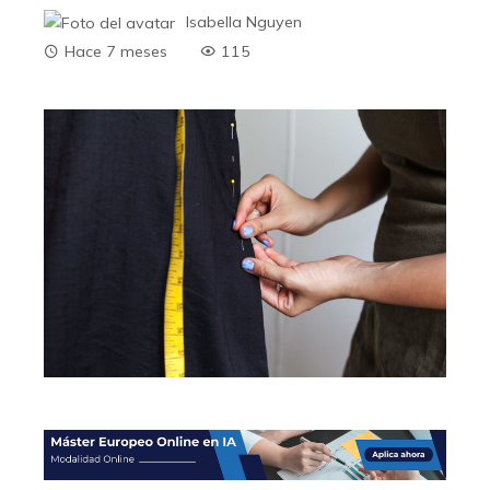
Isabella Nguyen
Hace 7 meses
115