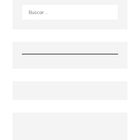
Buscar: