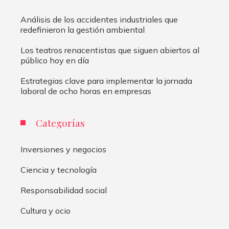
Análisis de los accidentes industriales que
redefinieron la gestión ambiental
Los teatros renacentistas que siguen abiertos al
público hoy en día
Estrategias clave para implementar la jornada
laboral de ocho horas en empresas
Categorías
Inversiones y negocios
Ciencia y tecnología
Responsabilidad social
Cultura y ocio