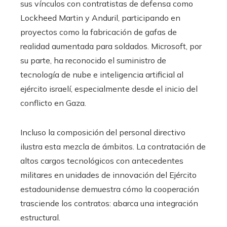
sus vínculos con contratistas de defensa como
Lockheed Martin y Anduril, participando en
proyectos como la fabricación de gafas de
realidad aumentada para soldados. Microsoft, por
su parte, ha reconocido el suministro de
tecnología de nube e inteligencia artificial al
ejército israelí, especialmente desde el inicio del
conflicto en Gaza.
Incluso la composición del personal directivo
ilustra esta mezcla de ámbitos. La contratación de
altos cargos tecnológicos con antecedentes
militares en unidades de innovación del Ejército
estadounidense demuestra cómo la cooperación
trasciende los contratos: abarca una integración
estructural.