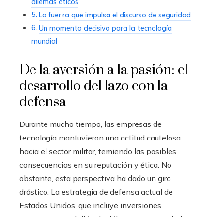
dilemas éticos
La fuerza que impulsa el discurso de seguridad
Un momento decisivo para la tecnología
mundial
De la aversión a la pasión: el
desarrollo del lazo con la
defensa
Durante mucho tiempo, las empresas de
tecnología mantuvieron una actitud cautelosa
hacia el sector militar, temiendo las posibles
consecuencias en su reputación y ética. No
obstante, esta perspectiva ha dado un giro
drástico. La estrategia de defensa actual de
Estados Unidos, que incluye inversiones