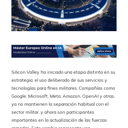
Silicon Valley ha iniciado una etapa distinta en su
estrategia: el uso deliberado de sus servicios y
tecnologías para fines militares. Compañías como
Google, Microsoft, Meta, Amazon, OpenAI y otras,
ya no mantienen la separación habitual con el
sector militar, y ahora son participantes
importantes en la actualización de las fuerzas