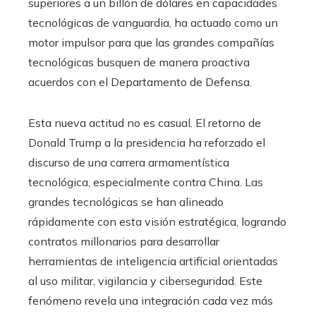
superiores a un billón de dólares en capacidades
tecnológicas de vanguardia, ha actuado como un
motor impulsor para que las grandes compañías
tecnológicas busquen de manera proactiva
acuerdos con el Departamento de Defensa.
Esta nueva actitud no es casual. El retorno de
Donald Trump a la presidencia ha reforzado el
discurso de una carrera armamentística
tecnológica, especialmente contra China. Las
grandes tecnológicas se han alineado
rápidamente con esta visión estratégica, logrando
contratos millonarios para desarrollar
herramientas de inteligencia artificial orientadas
al uso militar, vigilancia y ciberseguridad. Este
fenómeno revela una integración cada vez más