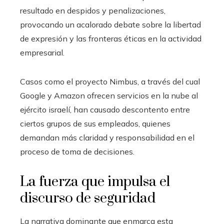
resultado en despidos y penalizaciones,
provocando un acalorado debate sobre la libertad
de expresión y las fronteras éticas en la actividad
empresarial.
Casos como el proyecto Nimbus, a través del cual
Google y Amazon ofrecen servicios en la nube al
ejército israelí, han causado descontento entre
ciertos grupos de sus empleados, quienes
demandan más claridad y responsabilidad en el
proceso de toma de decisiones.
La fuerza que impulsa el
discurso de seguridad
La narrativa dominante que enmarca esta