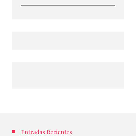
Entradas Recientes