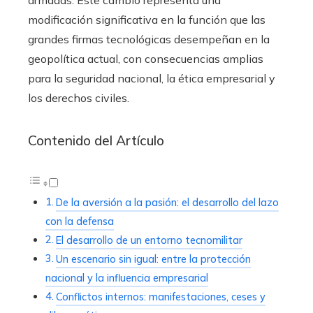
armadas. Este cambio representa una
modificación significativa en la función que las
grandes firmas tecnológicas desempeñan en la
geopolítica actual, con consecuencias amplias
para la seguridad nacional, la ética empresarial y
los derechos civiles.
Contenido del Artículo
De la aversión a la pasión: el desarrollo del lazo
con la defensa
El desarrollo de un entorno tecnomilitar
Un escenario sin igual: entre la protección
nacional y la influencia empresarial
Conflictos internos: manifestaciones, ceses y