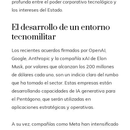
profunda entre el poder corporativo tecnológico y
los intereses del Estado.
El desarrollo de un entorno
tecnomilitar
Los recientes acuerdos firmados por OpenAI,
Google, Anthropic y la compañía xAI de Elon
Musk, por valores que alcanzan los 200 millones
de dólares cada uno, son un indicio claro del rumbo
que ha tomado el sector. Estas empresas están
desarrollando capacidades de IA generativa para
el Pentágono, que serán utilizadas en
aplicaciones estratégicas y operativas.
A su vez, compañías como Meta han intensificado