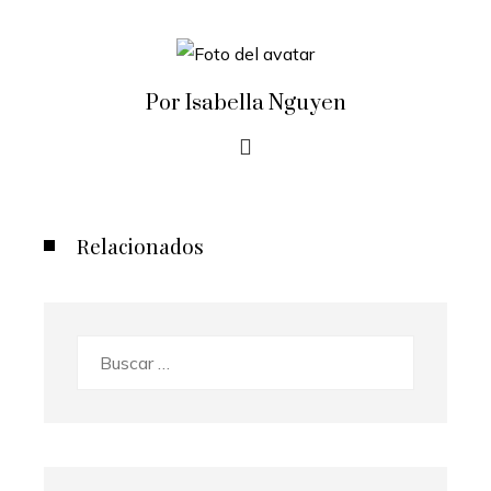
Por Isabella Nguyen
Relacionados
Buscar: