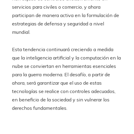
servicios para civiles o comercio, y ahora
participan de manera activa en la formulación de
estrategias de defensa y seguridad a nivel
mundial.
Esta tendencia continuará creciendo a medida
que la inteligencia artificial y la computación en la
nube se conviertan en herramientas esenciales
para la guerra moderna. El desafío, a partir de
ahora, será garantizar que el uso de estas
tecnologías se realice con controles adecuados,
en beneficio de la sociedad y sin vulnerar los
derechos fundamentales.