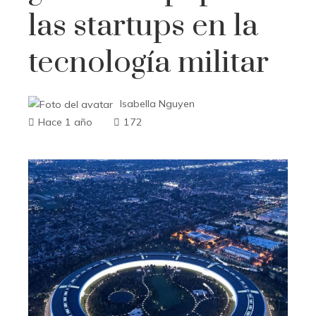
las startups en la
tecnología militar
Isabella Nguyen
Hace 1 año
172