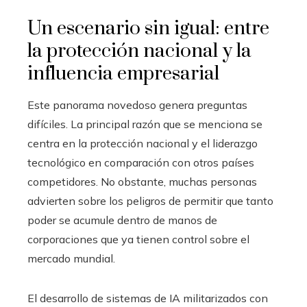
Un escenario sin igual: entre
la protección nacional y la
influencia empresarial
Este panorama novedoso genera preguntas
difíciles. La principal razón que se menciona se
centra en la protección nacional y el liderazgo
tecnológico en comparación con otros países
competidores. No obstante, muchas personas
advierten sobre los peligros de permitir que tanto
poder se acumule dentro de manos de
corporaciones que ya tienen control sobre el
mercado mundial.
El desarrollo de sistemas de IA militarizados con