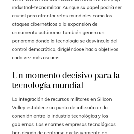
industrial-tecnomilitar. Aunque su papel podría ser
crucial para afrontar retos mundiales como los
ataques cibernéticos o la expansión de
armamento autónomo, también genera un
panorama donde la tecnología se desvincula del
control democrático, dirigiéndose hacia objetivos
cada vez más oscuros.
Un momento decisivo para la
tecnología mundial
La integración de recursos militares en Silicon
Valley establece un punto de inflexión en la
conexión entre la industria tecnológica y los
gobiernos. Las enormes empresas tecnológicas
han dejado de centrarse exclusivamente en