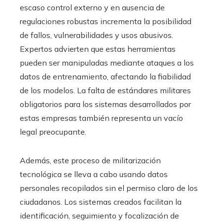
escaso control externo y en ausencia de
regulaciones robustas incrementa la posibilidad
de fallos, vulnerabilidades y usos abusivos.
Expertos advierten que estas herramientas
pueden ser manipuladas mediante ataques a los
datos de entrenamiento, afectando la fiabilidad
de los modelos. La falta de estándares militares
obligatorios para los sistemas desarrollados por
estas empresas también representa un vacío
legal preocupante.
Además, este proceso de militarización
tecnológica se lleva a cabo usando datos
personales recopilados sin el permiso claro de los
ciudadanos. Los sistemas creados facilitan la
identificación, seguimiento y focalización de