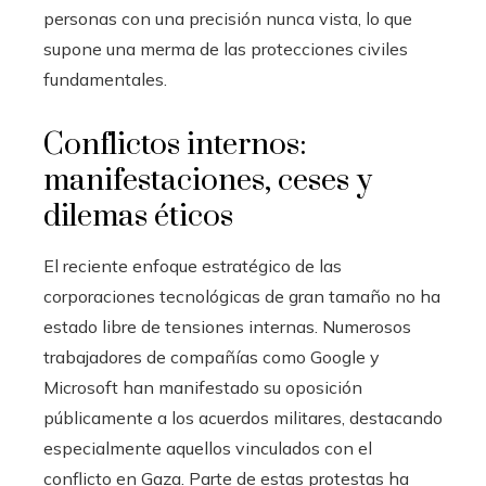
personas con una precisión nunca vista, lo que
supone una merma de las protecciones civiles
fundamentales.
Conflictos internos:
manifestaciones, ceses y
dilemas éticos
El reciente enfoque estratégico de las
corporaciones tecnológicas de gran tamaño no ha
estado libre de tensiones internas. Numerosos
trabajadores de compañías como Google y
Microsoft han manifestado su oposición
públicamente a los acuerdos militares, destacando
especialmente aquellos vinculados con el
conflicto en Gaza. Parte de estas protestas ha