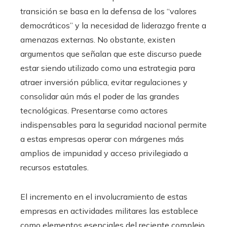
transición se basa en la defensa de los “valores
democráticos” y la necesidad de liderazgo frente a
amenazas externas. No obstante, existen
argumentos que señalan que este discurso puede
estar siendo utilizado como una estrategia para
atraer inversión pública, evitar regulaciones y
consolidar aún más el poder de las grandes
tecnológicas. Presentarse como actores
indispensables para la seguridad nacional permite
a estas empresas operar con márgenes más
amplios de impunidad y acceso privilegiado a
recursos estatales.
El incremento en el involucramiento de estas
empresas en actividades militares las establece
como elementos esenciales del reciente complejo