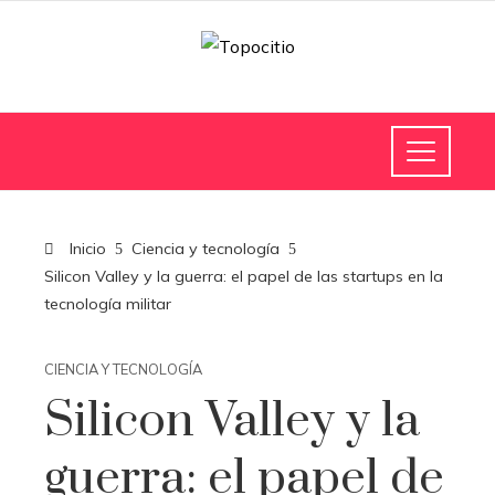
Inicio
Ciencia y tecnología
Silicon Valley y la guerra: el papel de las startups en la
tecnología militar
CIENCIA Y TECNOLOGÍA
Silicon Valley y la
guerra: el papel de