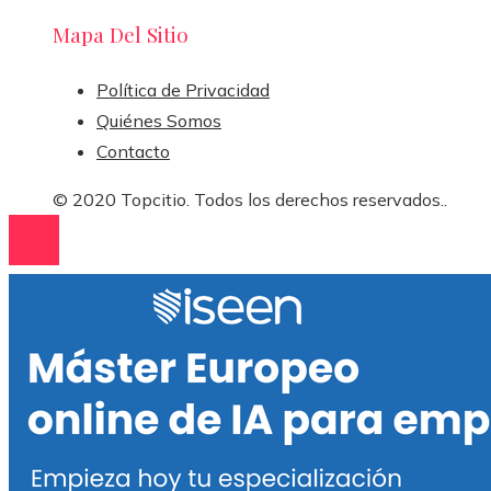
Mapa Del Sitio
Política de Privacidad
Quiénes Somos
Contacto
© 2020 Topcitio. Todos los derechos reservados..