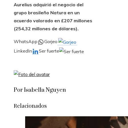
Aurelius adquirió el negocio del
grupo brasileño Natura en un
acuerdo valorado en £207 millones
(254,32 millones de dólares).
WhatsApp
Gorjeo
LinkedIn
Ser fuerte
Por Isabella Nguyen
Relacionados