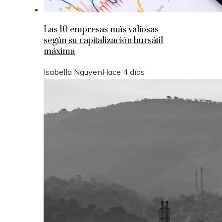
Las 10 empresas más valiosas
según su capitalización bursátil
máxima
Isabella Nguyen
Hace 4 días