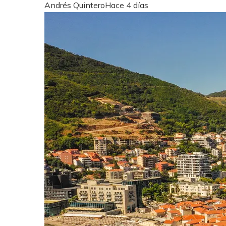
Andrés Quintero
Hace 4 días