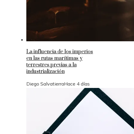
La influencia de los imperios
en las rutas marítimas y
terrestres previas a la
industrialización
Diego Salvatierra
Hace 4 días