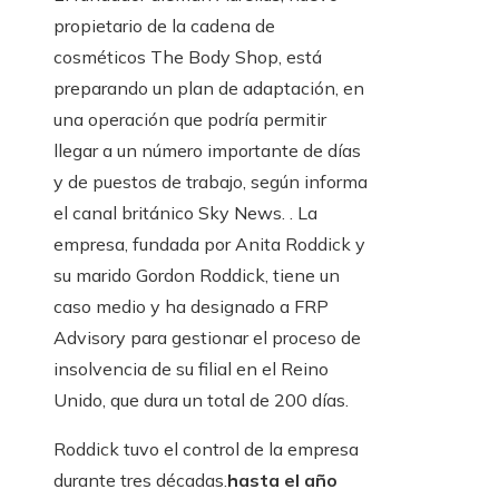
propietario de la cadena de
cosméticos The Body Shop, está
preparando un plan de adaptación, en
una operación que podría permitir
llegar a un número importante de días
y de puestos de trabajo, según informa
el canal británico Sky News. . La
empresa, fundada por Anita Roddick y
su marido Gordon Roddick, tiene un
caso medio y ha designado a FRP
Advisory para gestionar el proceso de
insolvencia de su filial en el Reino
Unido, que dura un total de 200 días.
Roddick tuvo el control de la empresa
durante tres décadas.
hasta el año