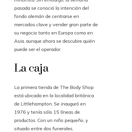
pasada se conoció la intención del
fondo alemán de centrarse en
mercados clave y vender gran parte de
su negocio tanto en Europa como en
Asia, aunque ahora se descubre quién
puede ser el operador.
La caja
La primera tienda de The Body Shop
está ubicada en la localidad británica
de Littlehampton. Se inauguró en
1976 y tenía sólo 15 líneas de
productos. Con un niño pequeño, y
situado entre dos funerales,