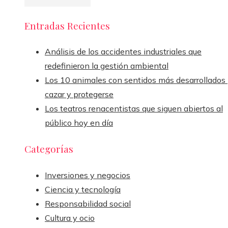
Entradas Recientes
Análisis de los accidentes industriales que
redefinieron la gestión ambiental
Los 10 animales con sentidos más desarrollados
cazar y protegerse
Los teatros renacentistas que siguen abiertos al
público hoy en día
Categorías
Inversiones y negocios
Ciencia y tecnología
Responsabilidad social
Cultura y ocio