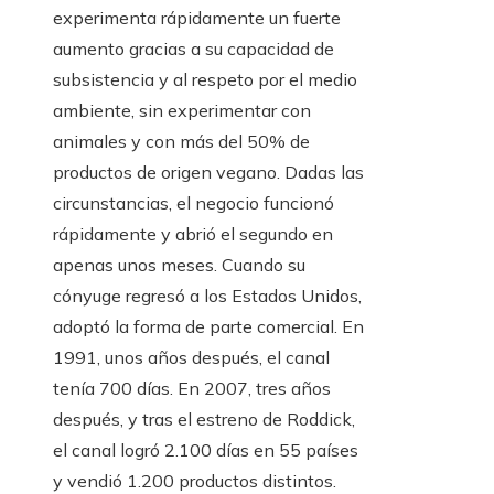
experimenta rápidamente un fuerte
aumento gracias a su capacidad de
subsistencia y al respeto por el medio
ambiente, sin experimentar con
animales y con más del 50% de
productos de origen vegano. Dadas las
circunstancias, el negocio funcionó
rápidamente y abrió el segundo en
apenas unos meses. Cuando su
cónyuge regresó a los Estados Unidos,
adoptó la forma de parte comercial. En
1991, unos años después, el canal
tenía 700 días. En 2007, tres años
después, y tras el estreno de Roddick,
el canal logró 2.100 días en 55 países
y vendió 1.200 productos distintos.