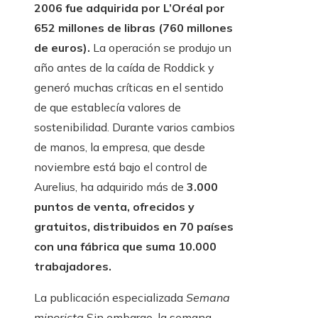
2006 fue adquirida por L’Oréal por
652 millones de libras (760 millones
de euros).
La operación se produjo un
año antes de la caída de Roddick y
generó muchas críticas en el sentido
de que establecía valores de
sostenibilidad. Durante varios cambios
de manos, la empresa, que desde
noviembre está bajo el control de
Aurelius, ha adquirido más de
3.000
puntos de venta, ofrecidos y
gratuitos, distribuidos en 70 países
con una fábrica que suma 10.000
trabajadores.
La publicación especializada
Semana
minorista
Sin embargo, la semana