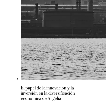
El papel de la innovación y la
inversión en la diversificación
económica de Argelia