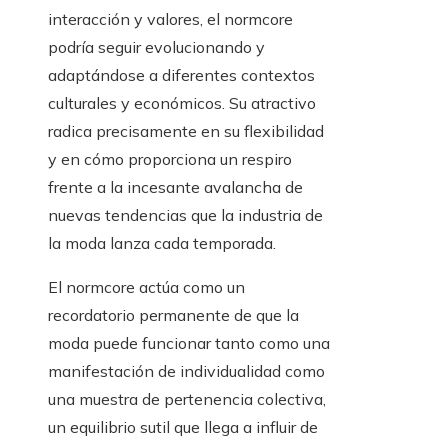
interacción y valores, el normcore
podría seguir evolucionando y
adaptándose a diferentes contextos
culturales y económicos. Su atractivo
radica precisamente en su flexibilidad
y en cómo proporciona un respiro
frente a la incesante avalancha de
nuevas tendencias que la industria de
la moda lanza cada temporada.
El normcore actúa como un
recordatorio permanente de que la
moda puede funcionar tanto como una
manifestación de individualidad como
una muestra de pertenencia colectiva,
un equilibrio sutil que llega a influir de