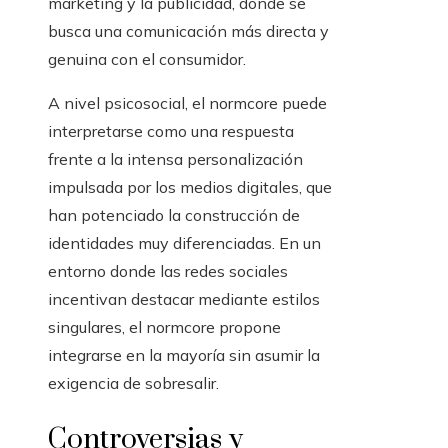
marketing y la publicidad, donde se
busca una comunicación más directa y
genuina con el consumidor.
A nivel psicosocial, el normcore puede
interpretarse como una respuesta
frente a la intensa personalización
impulsada por los medios digitales, que
han potenciado la construcción de
identidades muy diferenciadas. En un
entorno donde las redes sociales
incentivan destacar mediante estilos
singulares, el normcore propone
integrarse en la mayoría sin asumir la
exigencia de sobresalir.
Controversias y