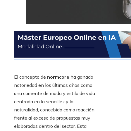
El concepto de
normcore
ha ganado
notoriedad en los últimos años como
una corriente de moda y estilo de vida
centrada en la sencillez y la
naturalidad, concebida como reacción
frente al exceso de propuestas muy
elaboradas dentro del sector. Esta