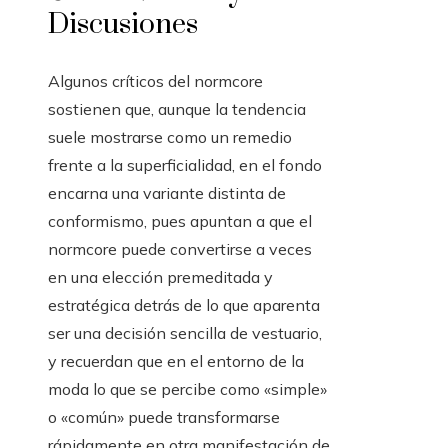
Discusiones
Algunos críticos del normcore
sostienen que, aunque la tendencia
suele mostrarse como un remedio
frente a la superficialidad, en el fondo
encarna una variante distinta de
conformismo, pues apuntan a que el
normcore puede convertirse a veces
en una elección premeditada y
estratégica detrás de lo que aparenta
ser una decisión sencilla de vestuario,
y recuerdan que en el entorno de la
moda lo que se percibe como «simple»
o «común» puede transformarse
rápidamente en otra manifestación de