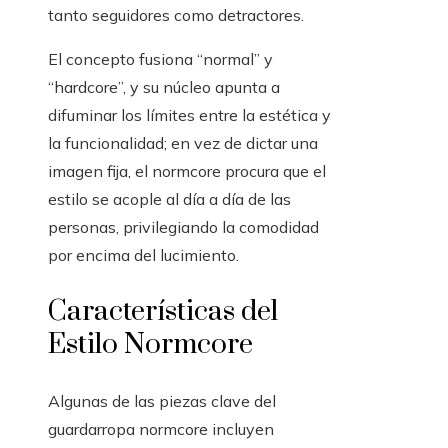
tanto seguidores como detractores.
El concepto fusiona “normal” y
“hardcore”, y su núcleo apunta a
difuminar los límites entre la estética y
la funcionalidad; en vez de dictar una
imagen fija, el normcore procura que el
estilo se acople al día a día de las
personas, privilegiando la comodidad
por encima del lucimiento.
Características del
Estilo Normcore
Algunas de las piezas clave del
guardarropa normcore incluyen