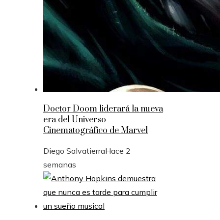
Doctor Doom liderará la nueva
era del Universo
Cinematográfico de Marvel
Diego Salvatierra
Hace 2
semanas