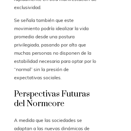
exclusividad.
Se señala también que este
movimiento podría idealizar la vida
promedio desde una postura
privilegiada, pasando por alto que
muchas personas no disponen de la
estabilidad necesaria para optar por lo
“normal” sin la presión de
expectativas sociales.
Perspectivas Futuras
del Normcore
A medida que las sociedades se
adaptan a las nuevas dinámicas de