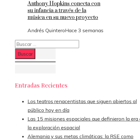
Anthony Hopkins conecta con
su infancia a través de la
música en su nuevo proyecto
Andrés Quintero
Hace 3 semanas
Buscar:
Entradas Recientes
Los teatros renacentistas que siguen abiertos al
público hoy en día
Las 15 misiones espaciales que definieron la era
la exploración espacial
Alemania y sus metas climáticas: la RSE como