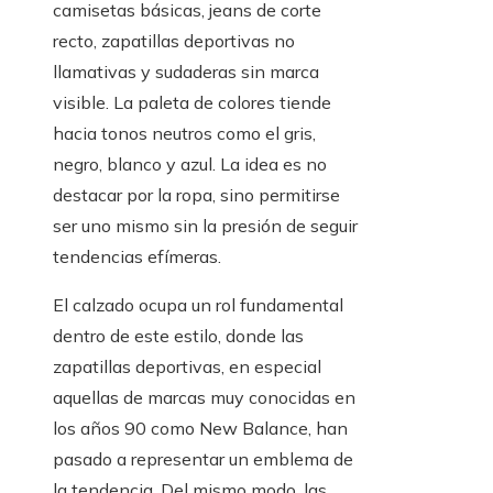
camisetas básicas, jeans de corte
recto, zapatillas deportivas no
llamativas y sudaderas sin marca
visible. La paleta de colores tiende
hacia tonos neutros como el gris,
negro, blanco y azul. La idea es no
destacar por la ropa, sino permitirse
ser uno mismo sin la presión de seguir
tendencias efímeras.
El calzado ocupa un rol fundamental
dentro de este estilo, donde las
zapatillas deportivas, en especial
aquellas de marcas muy conocidas en
los años 90 como New Balance, han
pasado a representar un emblema de
la tendencia. Del mismo modo, las