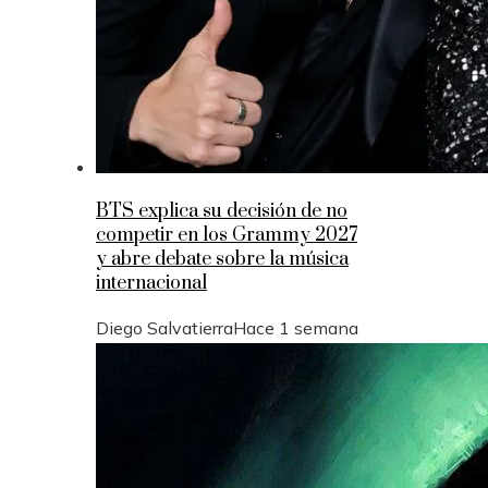
BTS explica su decisión de no
competir en los Grammy 2027
y abre debate sobre la música
internacional
Diego Salvatierra
Hace 1 semana