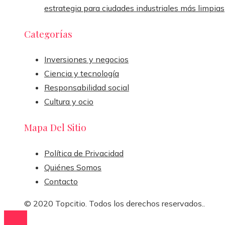
estrategia para ciudades industriales más limpias
Categorías
Inversiones y negocios
Ciencia y tecnología
Responsabilidad social
Cultura y ocio
Mapa Del Sitio
Política de Privacidad
Quiénes Somos
Contacto
© 2020 Topcitio. Todos los derechos reservados..