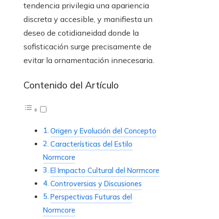
tendencia privilegia una apariencia
discreta y accesible, y manifiesta un
deseo de cotidianeidad donde la
sofisticación surge precisamente de
evitar la ornamentación innecesaria.
Contenido del Artículo
Origen y Evolución del Concepto
Características del Estilo
Normcore
El Impacto Cultural del Normcore
Controversias y Discusiones
Perspectivas Futuras del
Normcore