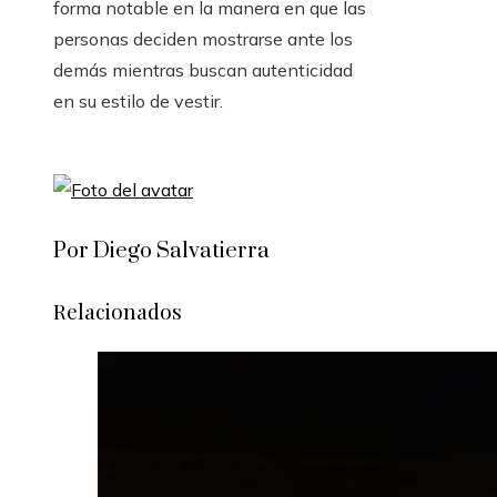
forma notable en la manera en que las
personas deciden mostrarse ante los
demás mientras buscan autenticidad
en su estilo de vestir.
Por Diego Salvatierra
Relacionados