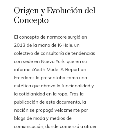
Origen y Evolución del
Concepto
El concepto de normcore surgió en
2013 de la mano de K-Hole, un
colectivo de consultoría de tendencias
con sede en Nueva York, que en su
informe «Youth Mode: A Report on
Freedom» lo presentaba como una
estética que abraza la funcionalidad y
la cotidianidad en la ropa. Tras la
publicación de este documento, la
noción se propagó velozmente por
blogs de moda y medios de
comunicación, donde comenzó a atraer