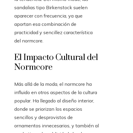
sandalias tipo Birkenstock suelen
aparecer con frecuencia, ya que
aportan esa combinación de
practicidad y sencillez característica
del normcore.
El Impacto Cultural del
Normcore
Más allá de la moda, el normcore ha
influido en otros aspectos de la cultura
popular. Ha llegado al diseño interior,
donde se priorizan los espacios
sencillos y desprovistos de
ornamentos innecesarios, y también al