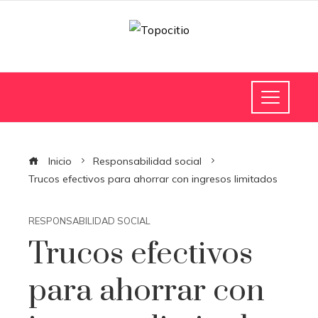
Inicio
Responsabilidad social
Trucos efectivos para ahorrar con ingresos limitados
RESPONSABILIDAD SOCIAL
Trucos efectivos
para ahorrar con