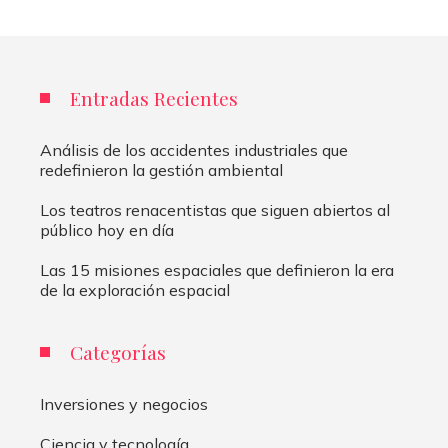
Entradas Recientes
Análisis de los accidentes industriales que
redefinieron la gestión ambiental
Los teatros renacentistas que siguen abiertos al
público hoy en día
Las 15 misiones espaciales que definieron la era
de la exploración espacial
Categorías
Inversiones y negocios
Ciencia y tecnología