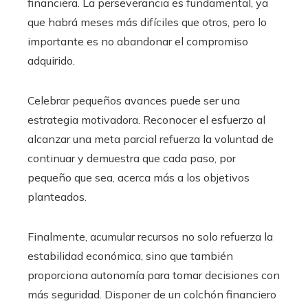
financiera. La perseverancia es fundamental, ya
que habrá meses más difíciles que otros, pero lo
importante es no abandonar el compromiso
adquirido.
Celebrar pequeños avances puede ser una
estrategia motivadora. Reconocer el esfuerzo al
alcanzar una meta parcial refuerza la voluntad de
continuar y demuestra que cada paso, por
pequeño que sea, acerca más a los objetivos
planteados.
Finalmente, acumular recursos no solo refuerza la
estabilidad económica, sino que también
proporciona autonomía para tomar decisiones con
más seguridad. Disponer de un colchón financiero