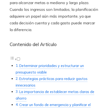
para alcanzar metas a mediano y largo plazo.
Cuando los ingresos son limitados, la planificación
adquiere un papel aún más importante, ya que
cada decisión cuenta y cada gasto puede marcar
la diferencia.
Contenido del Artículo
Determinar prioridades y estructurar un
presupuesto viable
Estrategias prácticas para reducir gastos
innecesarios
La importancia de establecer metas claras de
ahorro
Crear un fondo de emergencia y planificar el