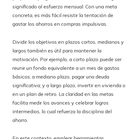
significado al esfuerzo mensual. Con una meta
concreta, es más fácil resistir la tentación de
gastar los ahorros en compras impulsivas.
Dividir los objetivos en plazos cortos, medianos y
largos también es útil para mantener la
motivación. Por ejemplo, a corto plazo puede ser
reunir un fondo equivalente a un mes de gastos
básicos; a mediano plazo, pagar una deuda
significativa; y a largo plazo, invertir en vivienda o
en un plan de retiro. La claridad en las metas
facilita medir los avances y celebrar logros
intermedios, lo cual refuerza la disciplina del
ahorro.
En este contexto, emplear herramientas