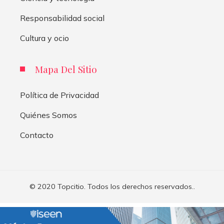
Responsabilidad social
Cultura y ocio
Mapa Del Sitio
Política de Privacidad
Quiénes Somos
Contacto
© 2020 Topcitio. Todos los derechos reservados..