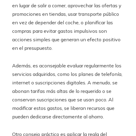
en lugar de salir a comer, aprovechar las ofertas y
promociones en tiendas, usar transporte público
en vez de depender del coche, o planificar las
compras para evitar gastos impulsivos son
acciones simples que generan un efecto positivo
en el presupuesto.
Además, es aconsejable evaluar regularmente los
servicios adquiridos, como los planes de telefonía,
internet o suscripciones digitales. A menudo, se
abonan tarifas más altas de lo requerido o se
conservan suscripciones que se usan poco. Al
modificar estos gastos, se liberan recursos que
pueden dedicarse directamente al ahorro.
Otro consejo práctico es aplicar la regla del