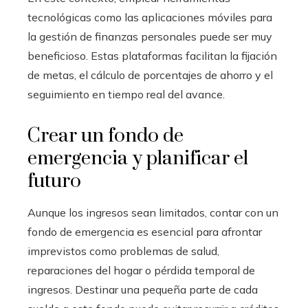
tecnológicas como las aplicaciones móviles para
la gestión de finanzas personales puede ser muy
beneficioso. Estas plataformas facilitan la fijación
de metas, el cálculo de porcentajes de ahorro y el
seguimiento en tiempo real del avance.
Crear un fondo de
emergencia y planificar el
futuro
Aunque los ingresos sean limitados, contar con un
fondo de emergencia es esencial para afrontar
imprevistos como problemas de salud,
reparaciones del hogar o pérdida temporal de
ingresos. Destinar una pequeña parte de cada