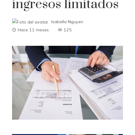
ingresos limitados
Isabella Nguyen
Hace 11 meses
125