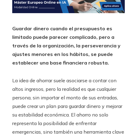
Guardar dinero cuando el presupuesto es
limitado puede parecer complicado, pero a
través de la organización, la perseverancia y
ajustes menores en los hábitos, se puede
establecer una base financiera robusta.
La idea de ahorrar suele asociarse a contar con
altos ingresos, pero la realidad es que cualquier
persona, sin importar el monto de sus entradas,
puede crear un plan para guardar dinero y mejorar
su estabilidad económica. El ahorro no solo
representa la posibilidad de enfrentar
emergencias, sino también una herramienta clave