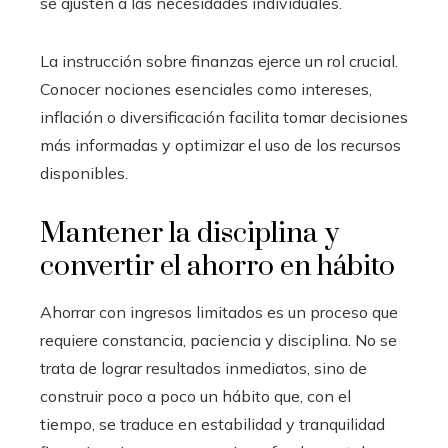
se ajusten a las necesidades individuales.
La instrucción sobre finanzas ejerce un rol crucial.
Conocer nociones esenciales como intereses,
inflación o diversificación facilita tomar decisiones
más informadas y optimizar el uso de los recursos
disponibles.
Mantener la disciplina y
convertir el ahorro en hábito
Ahorrar con ingresos limitados es un proceso que
requiere constancia, paciencia y disciplina. No se
trata de lograr resultados inmediatos, sino de
construir poco a poco un hábito que, con el
tiempo, se traduce en estabilidad y tranquilidad