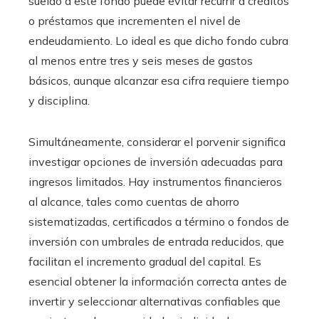
sueldo a este fondo puede evitar recurrir a créditos
o préstamos que incrementen el nivel de
endeudamiento. Lo ideal es que dicho fondo cubra
al menos entre tres y seis meses de gastos
básicos, aunque alcanzar esa cifra requiere tiempo
y disciplina.
Simultáneamente, considerar el porvenir significa
investigar opciones de inversión adecuadas para
ingresos limitados. Hay instrumentos financieros
al alcance, tales como cuentas de ahorro
sistematizadas, certificados a término o fondos de
inversión con umbrales de entrada reducidos, que
facilitan el incremento gradual del capital. Es
esencial obtener la información correcta antes de
invertir y seleccionar alternativas confiables que