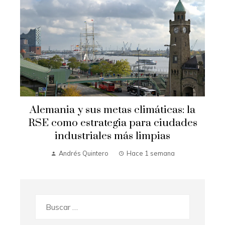
s
Alemania y sus metas climáticas: la
l
RSE como estrategia para ciudades
industriales más limpias
Andrés Quintero
Hace 1 semana
Buscar: