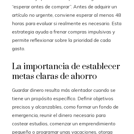
“esperar antes de comprar”. Antes de adquirir un
artículo no urgente, conviene esperar al menos 48
horas para evaluar si realmente es necesario. Esta
estrategia ayuda a frenar compras impulsivas y
permite reflexionar sobre la prioridad de cada
gasto.
La importancia de establecer
metas claras de ahorro
Guardar dinero resulta más alentador cuando se
tiene un propósito específico. Definir objetivos
precisos y alcanzables, como formar un fondo de
emergencia, reunir el dinero necesario para
costear estudios, comenzar un emprendimiento
pequeño o programar unas vacaciones, otorga