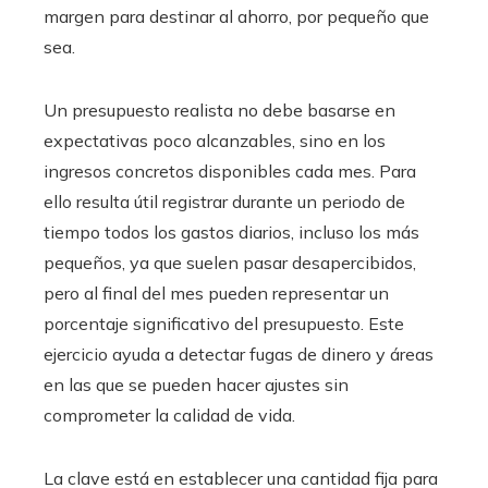
margen para destinar al ahorro, por pequeño que
sea.
Un presupuesto realista no debe basarse en
expectativas poco alcanzables, sino en los
ingresos concretos disponibles cada mes. Para
ello resulta útil registrar durante un periodo de
tiempo todos los gastos diarios, incluso los más
pequeños, ya que suelen pasar desapercibidos,
pero al final del mes pueden representar un
porcentaje significativo del presupuesto. Este
ejercicio ayuda a detectar fugas de dinero y áreas
en las que se pueden hacer ajustes sin
comprometer la calidad de vida.
La clave está en establecer una cantidad fija para