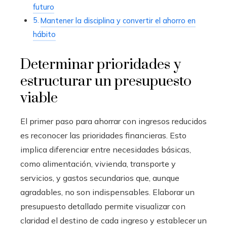
futuro
Mantener la disciplina y convertir el ahorro en
hábito
Determinar prioridades y
estructurar un presupuesto
viable
El primer paso para ahorrar con ingresos reducidos
es reconocer las prioridades financieras. Esto
implica diferenciar entre necesidades básicas,
como alimentación, vivienda, transporte y
servicios, y gastos secundarios que, aunque
agradables, no son indispensables. Elaborar un
presupuesto detallado permite visualizar con
claridad el destino de cada ingreso y establecer un