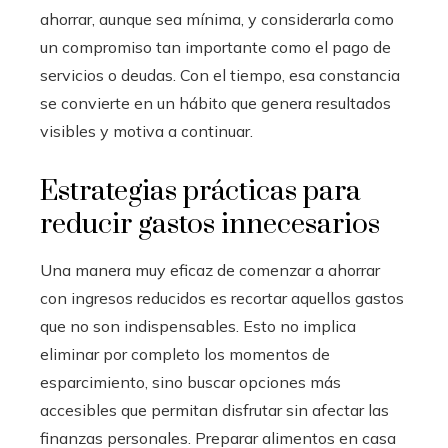
ahorrar, aunque sea mínima, y considerarla como
un compromiso tan importante como el pago de
servicios o deudas. Con el tiempo, esa constancia
se convierte en un hábito que genera resultados
visibles y motiva a continuar.
Estrategias prácticas para
reducir gastos innecesarios
Una manera muy eficaz de comenzar a ahorrar
con ingresos reducidos es recortar aquellos gastos
que no son indispensables. Esto no implica
eliminar por completo los momentos de
esparcimiento, sino buscar opciones más
accesibles que permitan disfrutar sin afectar las
finanzas personales. Preparar alimentos en casa