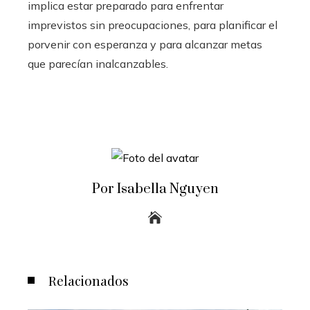
implica estar preparado para enfrentar
imprevistos sin preocupaciones, para planificar el
porvenir con esperanza y para alcanzar metas
que parecían inalcanzables.
Por Isabella Nguyen
Relacionados