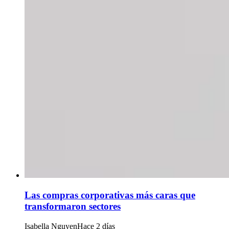
Las compras corporativas más caras que
transformaron sectores
Isabella Nguyen
Hace 2 días