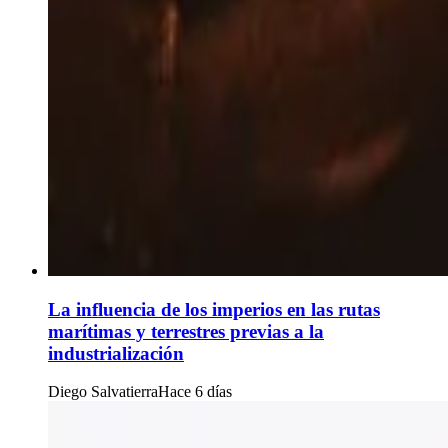
La influencia de los imperios en las rutas
marítimas y terrestres previas a la
industrialización
Diego Salvatierra
Hace 6 días