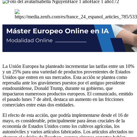
Isabella Nguyen
Hace 1 año
Hace 1 año
172
La Unión Europea ha planteado incrementar las tarifas entre un 10%
y un 25% para una variedad de productos provenientes de Estados
Unidos que entren en sus mercados. Esta acción se plantea como
represalia ante los gravámenes puestos por el antiguo presidente
estadounidense, Donald Trump, durante su gobierno, que
impactaron numerosos productos europeos. El comunicado, emitido
el pasado lunes 7 de abril, destaca un aumento en las fricciones
comerciales entre estas dos entidades.
El efecto de esta acción, que podría implementarse desde el 16 de
mayo, es considerable, principalmente para áreas cruciales de la
economía de Estados Unidos como los cultivos agrícolas, los
automóviles y varios artículos fabricados. Los artículos afectados no