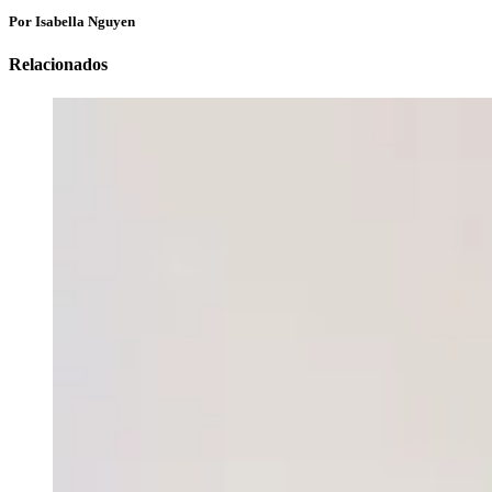
Por Isabella Nguyen
Relacionados