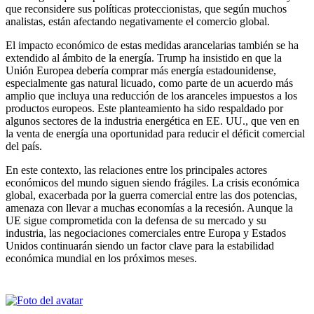
que reconsidere sus políticas proteccionistas, que según muchos
analistas, están afectando negativamente el comercio global.
El impacto económico de estas medidas arancelarias también se ha
extendido al ámbito de la energía. Trump ha insistido en que la
Unión Europea debería comprar más energía estadounidense,
especialmente gas natural licuado, como parte de un acuerdo más
amplio que incluya una reducción de los aranceles impuestos a los
productos europeos. Este planteamiento ha sido respaldado por
algunos sectores de la industria energética en EE. UU., que ven en
la venta de energía una oportunidad para reducir el déficit comercial
del país.
En este contexto, las relaciones entre los principales actores
económicos del mundo siguen siendo frágiles. La crisis económica
global, exacerbada por la guerra comercial entre las dos potencias,
amenaza con llevar a muchas economías a la recesión. Aunque la
UE sigue comprometida con la defensa de su mercado y su
industria, las negociaciones comerciales entre Europa y Estados
Unidos continuarán siendo un factor clave para la estabilidad
económica mundial en los próximos meses.