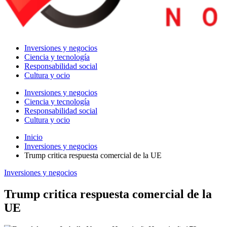
Inversiones y negocios
Ciencia y tecnología
Responsabilidad social
Cultura y ocio
Inversiones y negocios
Ciencia y tecnología
Responsabilidad social
Cultura y ocio
Inicio
Inversiones y negocios
Trump critica respuesta comercial de la UE
Inversiones y negocios
Trump critica respuesta comercial de la
UE