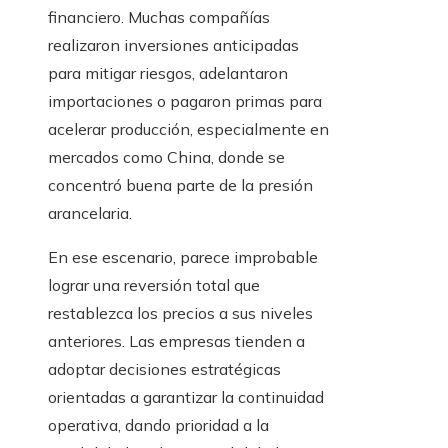
financiero. Muchas compañías
realizaron inversiones anticipadas
para mitigar riesgos, adelantaron
importaciones o pagaron primas para
acelerar producción, especialmente en
mercados como China, donde se
concentró buena parte de la presión
arancelaria.
En ese escenario, parece improbable
lograr una reversión total que
restablezca los precios a sus niveles
anteriores. Las empresas tienden a
adoptar decisiones estratégicas
orientadas a garantizar la continuidad
operativa, dando prioridad a la