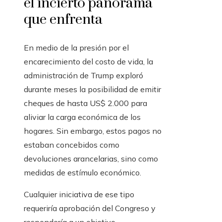
el incierto panorama
que enfrenta
En medio de la presión por el
encarecimiento del costo de vida, la
administración de Trump exploró
durante meses la posibilidad de emitir
cheques de hasta US$ 2.000 para
aliviar la carga económica de los
hogares. Sin embargo, estos pagos no
estaban concebidos como
devoluciones arancelarias, sino como
medidas de estímulo económico.
Cualquier iniciativa de ese tipo
requeriría aprobación del Congreso y
respondería a un objetivo