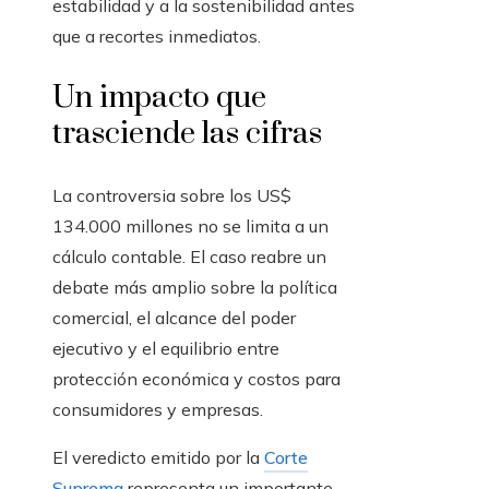
estabilidad y a la sostenibilidad antes
que a recortes inmediatos.
Un impacto que
trasciende las cifras
La controversia sobre los US$
134.000 millones no se limita a un
cálculo contable. El caso reabre un
debate más amplio sobre la política
comercial, el alcance del poder
ejecutivo y el equilibrio entre
protección económica y costos para
consumidores y empresas.
El veredicto emitido por la
Corte
Suprema
representa un importante