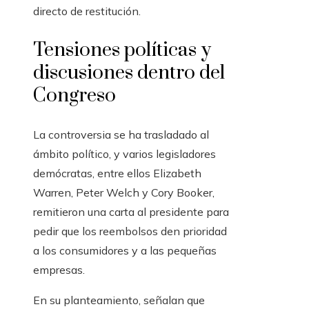
directo de restitución.
Tensiones políticas y
discusiones dentro del
Congreso
La controversia se ha trasladado al
ámbito político, y varios legisladores
demócratas, entre ellos Elizabeth
Warren, Peter Welch y Cory Booker,
remitieron una carta al presidente para
pedir que los reembolsos den prioridad
a los consumidores y a las pequeñas
empresas.
En su planteamiento, señalan que