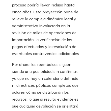
proceso podría llevar incluso hasta
cinco años. Esta proyección pone de
relieve la compleja dinámica legal y
administrativa involucrada en la
revisión de miles de operaciones de
importación, la verificación de los
pagos efectuados y la resolución de
eventuales controversias adicionales.
Por ahora, los reembolsos siguen
siendo una posibilidad sin confirmar,
ya que no hay un calendario definido
ni directrices públicas completas que
aclaren cómo se distribuirán los
recursos; lo que sí resulta evidente es
que cualquier devolución se orientará