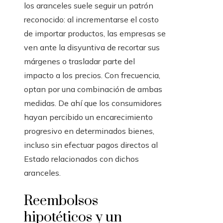
los aranceles suele seguir un patrón
reconocido: al incrementarse el costo
de importar productos, las empresas se
ven ante la disyuntiva de recortar sus
márgenes o trasladar parte del
impacto a los precios. Con frecuencia,
optan por una combinación de ambas
medidas. De ahí que los consumidores
hayan percibido un encarecimiento
progresivo en determinados bienes,
incluso sin efectuar pagos directos al
Estado relacionados con dichos
aranceles.
Reembolsos
hipotéticos y un