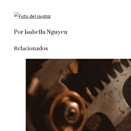
Por Isabella Nguyen
Relacionados