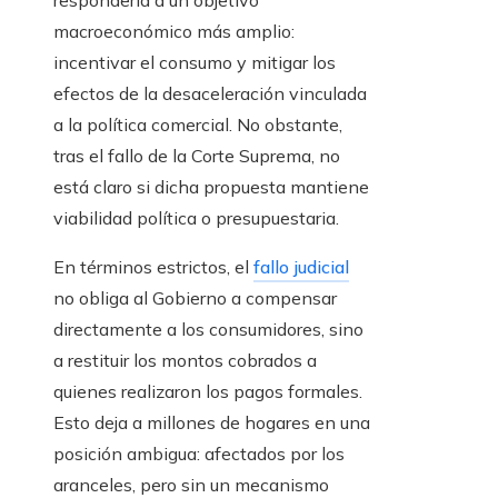
macroeconómico más amplio:
incentivar el consumo y mitigar los
efectos de la desaceleración vinculada
a la política comercial. No obstante,
tras el fallo de la Corte Suprema, no
está claro si dicha propuesta mantiene
viabilidad política o presupuestaria.
En términos estrictos, el
fallo judicial
no obliga al Gobierno a compensar
directamente a los consumidores, sino
a restituir los montos cobrados a
quienes realizaron los pagos formales.
Esto deja a millones de hogares en una
posición ambigua: afectados por los
aranceles, pero sin un mecanismo