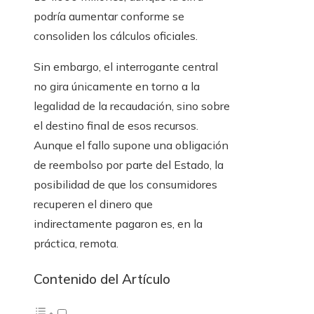
podría aumentar conforme se
consoliden los cálculos oficiales.
Sin embargo, el interrogante central
no gira únicamente en torno a la
legalidad de la recaudación, sino sobre
el destino final de esos recursos.
Aunque el fallo supone una obligación
de reembolso por parte del Estado, la
posibilidad de que los consumidores
recuperen el dinero que
indirectamente pagaron es, en la
práctica, remota.
Contenido del Artículo