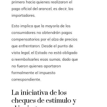
primero hacia quienes realizaron el
pago oficial del arancel, es decir, los
importadores.
Esto implica que la mayoría de los
consumidores no obtendrán pagos
compensatorios por el alza de precios
que enfrentaron. Desde el punto de
vista legal, el Estado no está obligado
a reembolsarles esas sumas, dado que
no fueron quienes aportaron
formalmente el impuesto
correspondiente.
La iniciativa de los
cheques de estímulo y