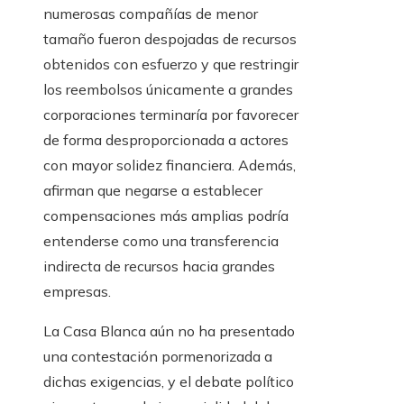
numerosas compañías de menor
tamaño fueron despojadas de recursos
obtenidos con esfuerzo y que restringir
los reembolsos únicamente a grandes
corporaciones terminaría por favorecer
de forma desproporcionada a actores
con mayor solidez financiera. Además,
afirman que negarse a establecer
compensaciones más amplias podría
entenderse como una transferencia
indirecta de recursos hacia grandes
empresas.
La Casa Blanca aún no ha presentado
una contestación pormenorizada a
dichas exigencias, y el debate político