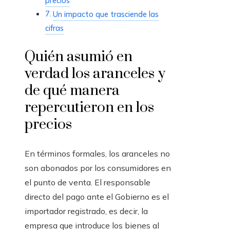
precios
Un impacto que trasciende las
cifras
Quién asumió en
verdad los aranceles y
de qué manera
repercutieron en los
precios
En términos formales, los aranceles no
son abonados por los consumidores en
el punto de venta. El responsable
directo del pago ante el Gobierno es el
importador registrado, es decir, la
empresa que introduce los bienes al