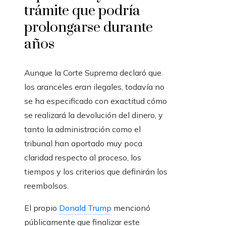
trámite que podría
prolongarse durante
años
Aunque la Corte Suprema declaró que
los aranceles eran ilegales, todavía no
se ha especificado con exactitud cómo
se realizará la devolución del dinero, y
tanto la administración como el
tribunal han aportado muy poca
claridad respecto al proceso, los
tiempos y los criterios que definirán los
reembolsos.
El propio
Donald Trump
mencionó
públicamente que finalizar este