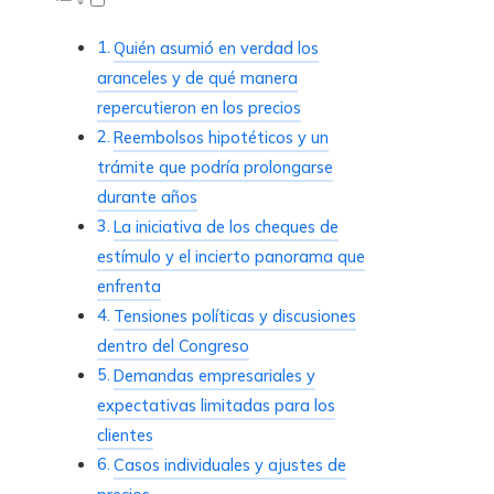
Quién asumió en verdad los
aranceles y de qué manera
repercutieron en los precios
Reembolsos hipotéticos y un
trámite que podría prolongarse
durante años
La iniciativa de los cheques de
estímulo y el incierto panorama que
enfrenta
Tensiones políticas y discusiones
dentro del Congreso
Demandas empresariales y
expectativas limitadas para los
clientes
Casos individuales y ajustes de