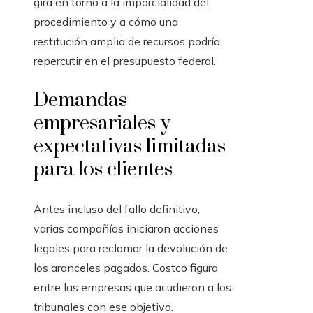
gira en torno a la imparcialidad del
procedimiento y a cómo una
restitución amplia de recursos podría
repercutir en el presupuesto federal.
Demandas
empresariales y
expectativas limitadas
para los clientes
Antes incluso del fallo definitivo,
varias compañías iniciaron acciones
legales para reclamar la devolución de
los aranceles pagados. Costco figura
entre las empresas que acudieron a los
tribunales con ese objetivo.