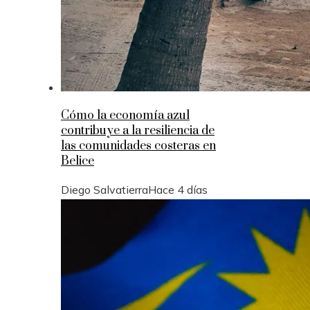
Cómo la economía azul
contribuye a la resiliencia de
las comunidades costeras en
Belice
Diego Salvatierra
Hace 4 días