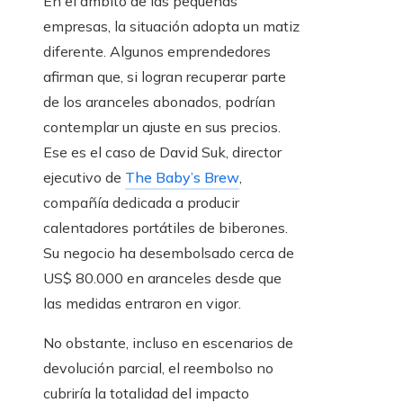
En el ámbito de las pequeñas
empresas, la situación adopta un matiz
diferente. Algunos emprendedores
afirman que, si logran recuperar parte
de los aranceles abonados, podrían
contemplar un ajuste en sus precios.
Ese es el caso de David Suk, director
ejecutivo de
The Baby’s Brew
,
compañía dedicada a producir
calentadores portátiles de biberones.
Su negocio ha desembolsado cerca de
US$ 80.000 en aranceles desde que
las medidas entraron en vigor.
No obstante, incluso en escenarios de
devolución parcial, el reembolso no
cubriría la totalidad del impacto