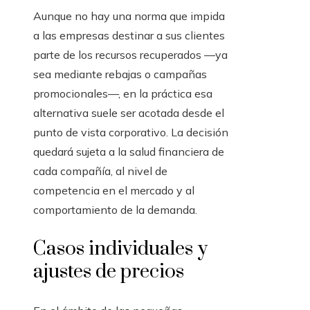
Aunque no hay una norma que impida
a las empresas destinar a sus clientes
parte de los recursos recuperados —ya
sea mediante rebajas o campañas
promocionales—, en la práctica esa
alternativa suele ser acotada desde el
punto de vista corporativo. La decisión
quedará sujeta a la salud financiera de
cada compañía, al nivel de
competencia en el mercado y al
comportamiento de la demanda.
Casos individuales y
ajustes de precios