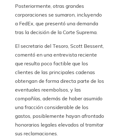
Posteriormente, otras grandes
corporaciones se sumaron, incluyendo
a FedEx, que presentó una demanda
tras la decisión de la Corte Suprema.
El secretario del Tesoro, Scott Bessent,
comentó en una entrevista reciente
que resulta poco factible que los
clientes de las principales cadenas
obtengan de forma directa parte de los
eventuales reembolsos, y las
compañías, además de haber asumido
una fracción considerable de los
gastos, posiblemente hayan afrontado
honorarios legales elevados al tramitar
sus reclamaciones.