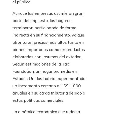
el público.
Aunque las empresas asumieron gran
parte del impuesto, los hogares
terminaron participando de forma
indirecta en su financiamiento, ya que
afrontaron precios más altos tanto en
bienes importados como en productos
elaborados con insumos del exterior.
Según estimaciones de la Tax
Foundation, un hogar promedio en
Estados Unidos habría experimentado
un incremento cercano a US$ 1.000
anuales en su carga tributaria debido a
estas políticas comerciales.
La dinámica económica que rodea a