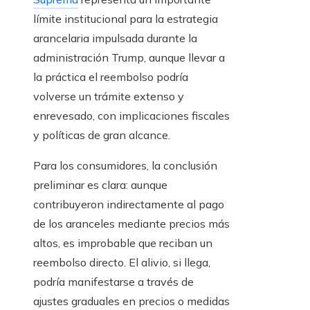
límite institucional para la estrategia
arancelaria impulsada durante la
administración Trump, aunque llevar a
la práctica el reembolso podría
volverse un trámite extenso y
enrevesado, con implicaciones fiscales
y políticas de gran alcance.
Para los consumidores, la conclusión
preliminar es clara: aunque
contribuyeron indirectamente al pago
de los aranceles mediante precios más
altos, es improbable que reciban un
reembolso directo. El alivio, si llega,
podría manifestarse a través de
ajustes graduales en precios o medidas