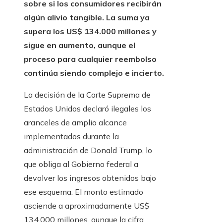
sobre si los consumidores recibirán
algún alivio tangible. La suma ya
supera los US$ 134.000 millones y
sigue en aumento, aunque el
proceso para cualquier reembolso
continúa siendo complejo e incierto.
La decisión de la Corte Suprema de
Estados Unidos declaró ilegales los
aranceles de amplio alcance
implementados durante la
administración de Donald Trump, lo
que obliga al Gobierno federal a
devolver los ingresos obtenidos bajo
ese esquema. El monto estimado
asciende a aproximadamente US$
134.000 millones, aunque la cifra