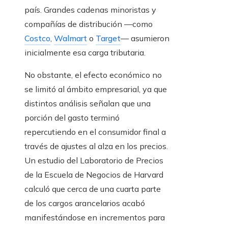
país. Grandes cadenas minoristas y
compañías de distribución —como
Costco
,
Walmart
o
Target
— asumieron
inicialmente esa carga tributaria.
No obstante, el efecto económico no
se limitó al ámbito empresarial, ya que
distintos análisis señalan que una
porción del gasto terminó
repercutiendo en el consumidor final a
través de ajustes al alza en los precios.
Un estudio del Laboratorio de Precios
de la Escuela de Negocios de Harvard
calculó que cerca de una cuarta parte
de los cargos arancelarios acabó
manifestándose en incrementos para