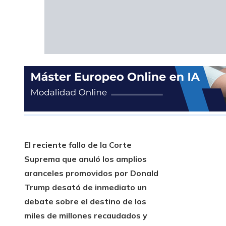
El reciente fallo de la Corte
Suprema que anuló los amplios
aranceles promovidos por Donald
Trump desató de inmediato un
debate sobre el destino de los
miles de millones recaudados y