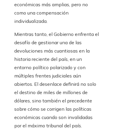
económicas más amplias, pero no
como una compensación
individualizada.
Mientras tanto, el Gobierno enfrenta el
desafío de gestionar una de las
devoluciones más cuantiosas en la
historia reciente del país, en un
entorno político polarizado y con
múltiples frentes judiciales aún
abiertos. El desenlace definirá no solo
el destino de miles de millones de
dólares, sino también el precedente
sobre cómo se corrigen las políticas
económicas cuando son invalidadas
por el máximo tribunal del país.