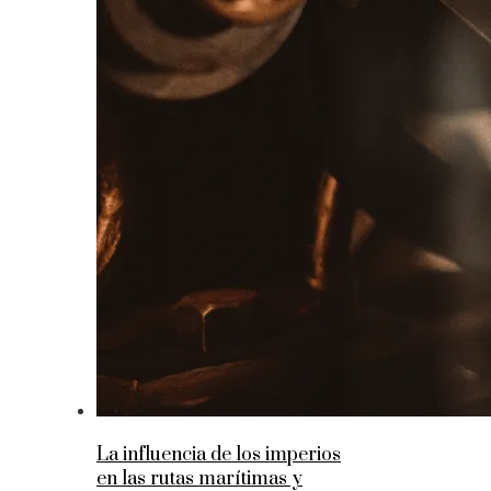
La influencia de los imperios
en las rutas marítimas y