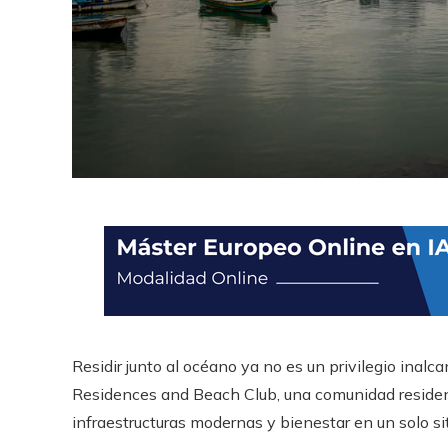
Residir junto al océano ya no es un privilegio ina
Residences and Beach Club, una comunidad residencia
infraestructuras modernas y bienestar en un solo sit