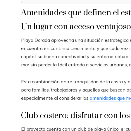
Amenidades que definen el est
Un lugar con acceso ventajoso
Playa Dorada aprovecha una situación estratégica 
encuentra en continuo crecimiento y que cada vez r
capital, su buena conectividad y su entorno natural.
mar sin perder la fácil entrada a servicios urbanos, 
Esta combinación entre tranquilidad de la costa y e
para familias, trabajadores y aquellos que buscan o
especialmente al considerar las
amenidades que mej
Club costero: disfrutar con los
El proyecto cuenta con un club de playa único, el cu