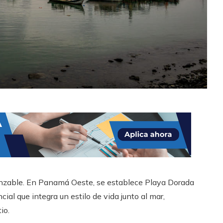
lcanzable. En Panamá Oeste, se establece Playa Dorada
l que integra un estilo de vida junto al mar,
io.