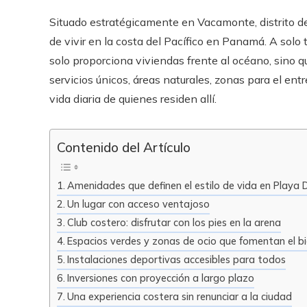
Situado estratégicamente en Vacamonte, distrito d
de vivir en la costa del Pacífico en Panamá. A solo t
solo proporciona viviendas frente al océano, sino
servicios únicos, áreas naturales, zonas para el ent
vida diaria de quienes residen allí.
Contenido del Artículo
Amenidades que definen el estilo de vida en Playa
Un lugar con acceso ventajoso
Club costero: disfrutar con los pies en la arena
Espacios verdes y zonas de ocio que fomentan el b
Instalaciones deportivas accesibles para todos
Inversiones con proyección a largo plazo
Una experiencia costera sin renunciar a la ciudad