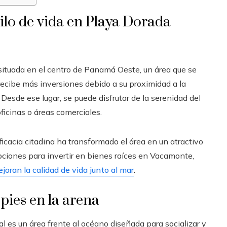
ilo de vida en Playa Dorada
situada en el centro de Panamá Oeste, un área que se
ecibe más inversiones debido a su proximidad a la
 Desde ese lugar, se puede disfrutar de la serenidad del
oficinas o áreas comerciales.
ficacia citadina ha transformado el área en un atractivo
pciones para invertir en bienes raíces en Vacamonte,
oran la calidad de vida junto al mar
.
 pies en la arena
al es un área frente al océano diseñada para socializar y