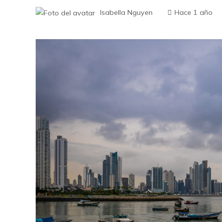
Isabella Nguyen
Hace 1 año