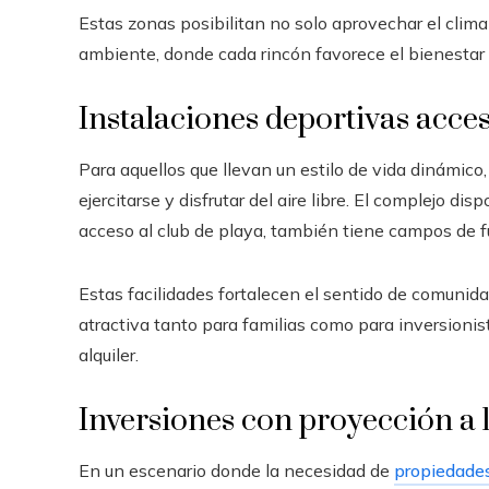
Estas zonas posibilitan no solo aprovechar el clima
ambiente, donde cada rincón favorece el bienestar f
Instalaciones deportivas acces
Para aquellos que llevan un estilo de vida dinámic
ejercitarse y disfrutar del aire libre. El complejo d
acceso al club de playa, también tiene campos de fú
Estas facilidades fortalecen el sentido de comunida
atractiva tanto para familias como para inversion
alquiler.
Inversiones con proyección a 
En un escenario donde la necesidad de
propiedade