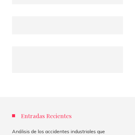
Entradas Recientes
Análisis de los accidentes industriales que