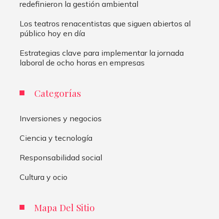
redefinieron la gestión ambiental
Los teatros renacentistas que siguen abiertos al
público hoy en día
Estrategias clave para implementar la jornada
laboral de ocho horas en empresas
Categorías
Inversiones y negocios
Ciencia y tecnología
Responsabilidad social
Cultura y ocio
Mapa Del Sitio