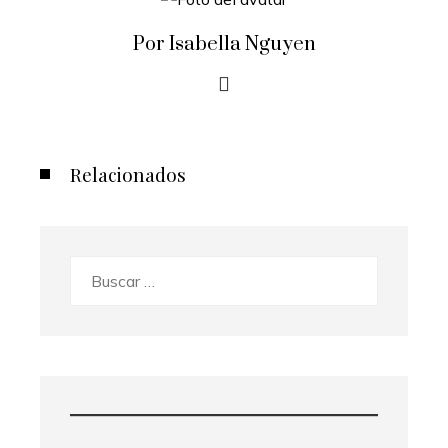
Por Isabella Nguyen
Relacionados
Buscar: