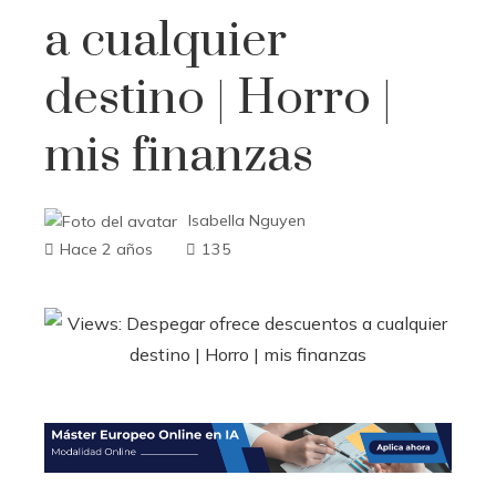
a cualquier
destino | Horro |
mis finanzas
Isabella Nguyen
Hace 2 años
135