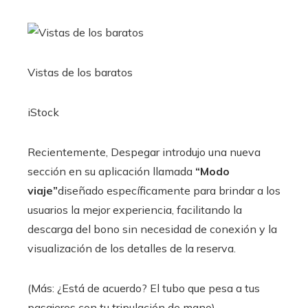
Vistas de los baratos
iStock
Recientemente, Despegar introdujo una nueva
sección en su aplicación llamada
“Modo
viaje”
diseñado específicamente para brindar a los
usuarios la mejor experiencia, facilitando la
descarga del bono sin necesidad de conexión y la
visualización de los detalles de la reserva.
(Más: ¿Está de acuerdo? El tubo que pesa a tus
pasajeros con tu tripulación de mano).