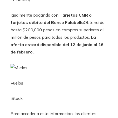
Igualmente pagando con
Tarjetas CMR o
tarjetas débito del Banco Falabella
Obtendrás
hasta $200,000 pesos en compras superiores al
millón de pesos para todos los productos.
La
oferta estará disponible del 12 de junio al 16
de febrero.
.
Vuelos
iStock
Para acceder a esta información, los clientes