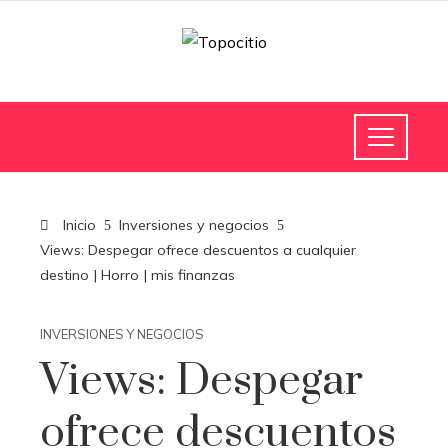
Inicio
Inversiones y negocios
Views: Despegar ofrece descuentos a cualquier
destino | Horro | mis finanzas
INVERSIONES Y NEGOCIOS
Views: Despegar
ofrece descuentos