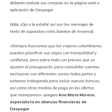
deberán realizar sus compras en la página web o
aplicación de Despegar.
(Más: ¡Ojo a la estafa!: así son los mensajes de
texto de supuestos volos baratos de Avianca).
«
Siempre buscamos que los viajeros colombianos
puedan planificar sus viajes con tranquilidad y
confianza, pero sobre todo con precios que se
ajusten al presupuesto, para consolidar cuentas
exclusivas con diferentes socios todos juntos y
estamos trabajando para incluir nuevas bancas,
así como otros medios de pago en las ofertas
que manejamos
», asegura
Ana María Moreno,
especialista en alianzas financieras de
Despegar
.