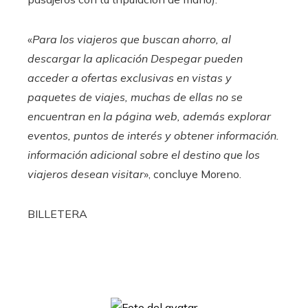
«
Para los viajeros que buscan ahorro, al
descargar la aplicación Despegar pueden
acceder a ofertas exclusivas en vistas y
paquetes de viajes, muchas de ellas no se
encuentran en la página web, además explorar
eventos, puntos de interés y obtener información.
información adicional sobre el destino que los
viajeros desean visitar
», concluye Moreno.
BILLETERA