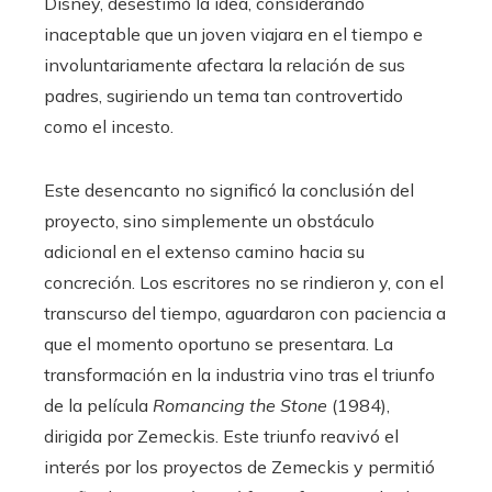
Disney, desestimó la idea, considerando
inaceptable que un joven viajara en el tiempo e
involuntariamente afectara la relación de sus
padres, sugiriendo un tema tan controvertido
como el incesto.
Este desencanto no significó la conclusión del
proyecto, sino simplemente un obstáculo
adicional en el extenso camino hacia su
concreción. Los escritores no se rindieron y, con el
transcurso del tiempo, aguardaron con paciencia a
que el momento oportuno se presentara. La
transformación en la industria vino tras el triunfo
de la película
Romancing the Stone
(1984),
dirigida por Zemeckis. Este triunfo reavivó el
interés por los proyectos de Zemeckis y permitió