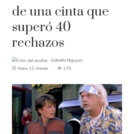
de una cinta que
superó 40
rechazos
Isabella Nguyen
Hace 12 meses
170