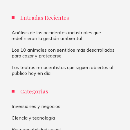
Entradas Recientes
Análisis de los accidentes industriales que
redefinieron la gestión ambiental
Los 10 animales con sentidos más desarrollados
para cazar y protegerse
Los teatros renacentistas que siguen abiertos al
público hoy en día
Categorías
Inversiones y negocios
Ciencia y tecnología
Responsabilidad social