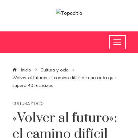
Inicio
Cultura y ocio
«Volver al futuro»: el camino difícil de una cinta que
superó 40 rechazos
CULTURA Y OCIO
«Volver al futuro»:
el camino difícil