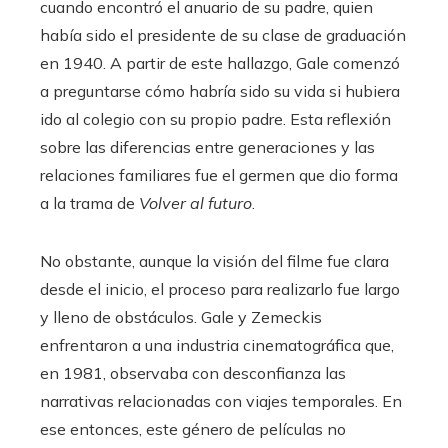
cuando encontró el anuario de su padre, quien
había sido el presidente de su clase de graduación
en 1940. A partir de este hallazgo, Gale comenzó
a preguntarse cómo habría sido su vida si hubiera
ido al colegio con su propio padre. Esta reflexión
sobre las diferencias entre generaciones y las
relaciones familiares fue el germen que dio forma
a la trama de
Volver al futuro
.
No obstante, aunque la visión del filme fue clara
desde el inicio, el proceso para realizarlo fue largo
y lleno de obstáculos. Gale y Zemeckis
enfrentaron a una industria cinematográfica que,
en 1981, observaba con desconfianza las
narrativas relacionadas con viajes temporales. En
ese entonces, este género de películas no