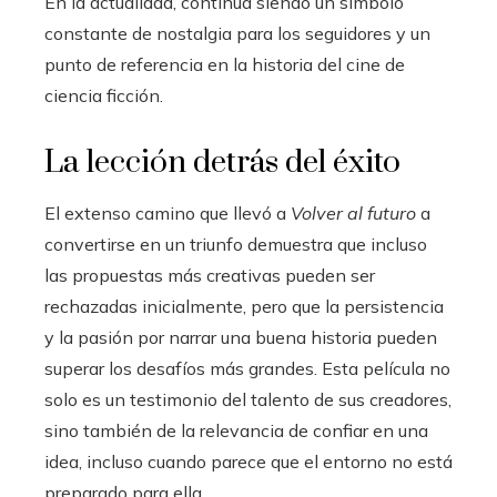
En la actualidad, continúa siendo un símbolo
constante de nostalgia para los seguidores y un
punto de referencia en la historia del cine de
ciencia ficción.
La lección detrás del éxito
El extenso camino que llevó a
Volver al futuro
a
convertirse en un triunfo demuestra que incluso
las propuestas más creativas pueden ser
rechazadas inicialmente, pero que la persistencia
y la pasión por narrar una buena historia pueden
superar los desafíos más grandes. Esta película no
solo es un testimonio del talento de sus creadores,
sino también de la relevancia de confiar en una
idea, incluso cuando parece que el entorno no está
preparado para ella.