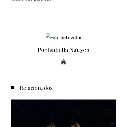
Por Isabella Nguyen
Relacionados