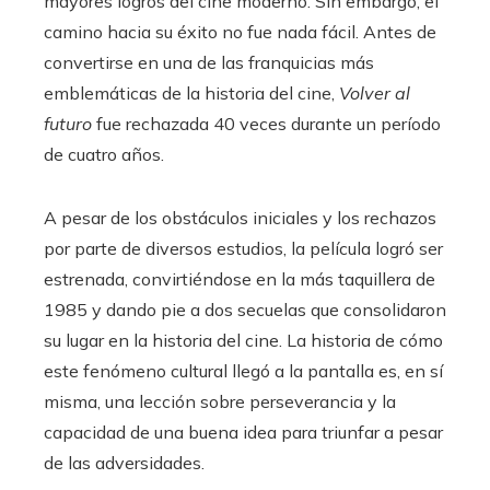
mayores logros del cine moderno. Sin embargo, el
camino hacia su éxito no fue nada fácil. Antes de
convertirse en una de las franquicias más
emblemáticas de la historia del cine,
Volver al
futuro
fue rechazada 40 veces durante un período
de cuatro años.
A pesar de los obstáculos iniciales y los rechazos
por parte de diversos estudios, la película logró ser
estrenada, convirtiéndose en la más taquillera de
1985 y dando pie a dos secuelas que consolidaron
su lugar en la historia del cine. La historia de cómo
este fenómeno cultural llegó a la pantalla es, en sí
misma, una lección sobre perseverancia y la
capacidad de una buena idea para triunfar a pesar
de las adversidades.