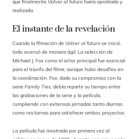
que finalmente
Volver al futuro
fuera aprobada y
realizada.
El instante de la revelación
Cuando la filmación de
Volver al futuro
se inició,
todo avanzó de manera ágil. La selección de
Michael J. Fox como el actor principal fue esencial
para el triunfo del filme, aunque hubo desafíos en
la coordinación. Fox, dado su compromiso con la
serie
Family Ties
, debía repartir su tiempo entre
las grabaciones de la serie y la película,
cumpliendo con extensas jornadas tanto diurnas
como nocturnas para satisfacer ambos proyectos.
La película fue mostrada por primera vez al