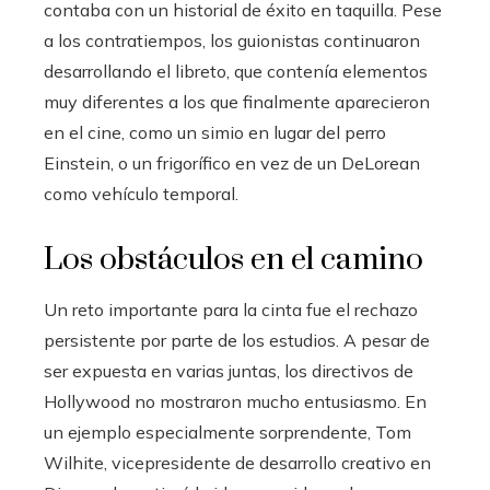
contaba con un historial de éxito en taquilla. Pese
a los contratiempos, los guionistas continuaron
desarrollando el libreto, que contenía elementos
muy diferentes a los que finalmente aparecieron
en el cine, como un simio en lugar del perro
Einstein, o un frigorífico en vez de un DeLorean
como vehículo temporal.
Los obstáculos en el camino
Un reto importante para la cinta fue el rechazo
persistente por parte de los estudios. A pesar de
ser expuesta en varias juntas, los directivos de
Hollywood no mostraron mucho entusiasmo. En
un ejemplo especialmente sorprendente, Tom
Wilhite, vicepresidente de desarrollo creativo en