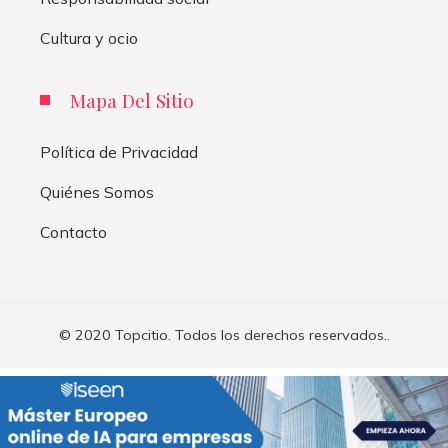
Cultura y ocio
Mapa Del Sitio
Política de Privacidad
Quiénes Somos
Contacto
© 2020 Topcitio. Todos los derechos reservados..