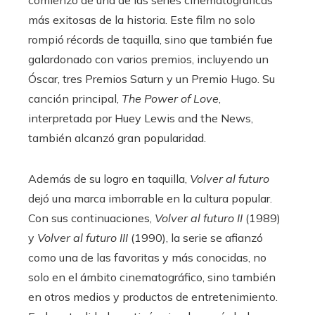
más exitosas de la historia. Este film no solo
rompió récords de taquilla, sino que también fue
galardonado con varios premios, incluyendo un
Óscar, tres Premios Saturn y un Premio Hugo. Su
canción principal,
The Power of Love
,
interpretada por Huey Lewis and the News,
también alcanzó gran popularidad.
Además de su logro en taquilla,
Volver al futuro
dejó una marca imborrable en la cultura popular.
Con sus continuaciones,
Volver al futuro II
(1989)
y
Volver al futuro III
(1990), la serie se afianzó
como una de las favoritas y más conocidas, no
solo en el ámbito cinematográfico, sino también
en otros medios y productos de entretenimiento.