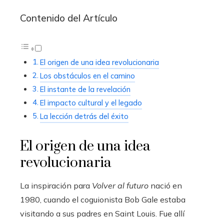
Contenido del Artículo
El origen de una idea revolucionaria
Los obstáculos en el camino
El instante de la revelación
El impacto cultural y el legado
La lección detrás del éxito
El origen de una idea
revolucionaria
La inspiración para
Volver al futuro
nació en
1980, cuando el coguionista Bob Gale estaba
visitando a sus padres en Saint Louis. Fue allí