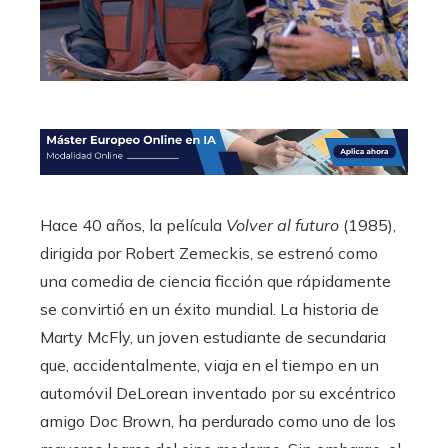
Hace 40 años, la película
Volver al futuro
(1985),
dirigida por Robert Zemeckis, se estrenó como
una comedia de ciencia ficción que rápidamente
se convirtió en un éxito mundial. La historia de
Marty McFly, un joven estudiante de secundaria
que, accidentalmente, viaja en el tiempo en un
automóvil DeLorean inventado por su excéntrico
amigo Doc Brown, ha perdurado como uno de los