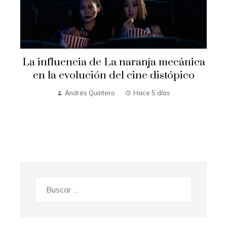
La influencia de La naranja mecánica
en la evolución del cine distópico
Andrés Quintero
Hace 5 días
Buscar: