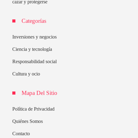
cazar y protegerse
Categorías
Inversiones y negocios
Ciencia y tecnología
Responsabilidad social
Cultura y ocio
Mapa Del Sitio
Política de Privacidad
Quiénes Somos
Contacto