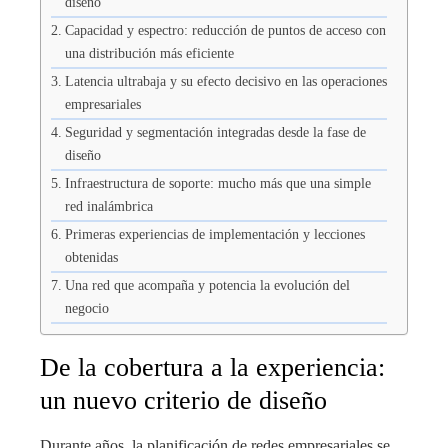
diseño
Capacidad y espectro: reducción de puntos de acceso con
una distribución más eficiente
Latencia ultrabaja y su efecto decisivo en las operaciones
empresariales
Seguridad y segmentación integradas desde la fase de
diseño
Infraestructura de soporte: mucho más que una simple
red inalámbrica
Primeras experiencias de implementación y lecciones
obtenidas
Una red que acompaña y potencia la evolución del
negocio
De la cobertura a la experiencia:
un nuevo criterio de diseño
Durante años, la planificación de redes empresariales se