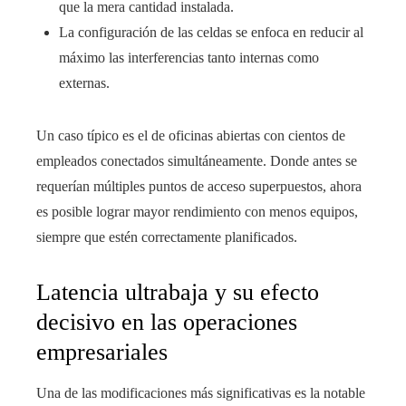
que la mera cantidad instalada.
La configuración de las celdas se enfoca en reducir al
máximo las interferencias tanto internas como
externas.
Un caso típico es el de oficinas abiertas con cientos de
empleados conectados simultáneamente. Donde antes se
requerían múltiples puntos de acceso superpuestos, ahora
es posible lograr mayor rendimiento con menos equipos,
siempre que estén correctamente planificados.
Latencia ultrabaja y su efecto
decisivo en las operaciones
empresariales
Una de las modificaciones más significativas es la notable