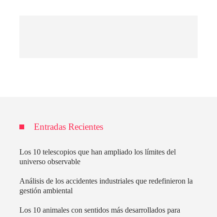
Entradas Recientes
Los 10 telescopios que han ampliado los límites del
universo observable
Análisis de los accidentes industriales que redefinieron la
gestión ambiental
Los 10 animales con sentidos más desarrollados para