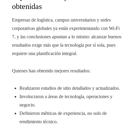
obtenidas
Empresas de logística, campus universitarios y sedes
corporativas globales ya están experimentando con Wi‑Fi
7, y las conclusiones apuntan a lo mismo: alcanzar buenos
resultados exige más que la tecnología por sí sola, pues
requiere una planificación integral.
Quienes han obtenido mejores resultados:
Realizaron estudios de sitio detallados y actualizados.
Involucraron a áreas de tecnología, operaciones y
negocio.
Definieron métricas de experiencia, no solo de
rendimiento técnico.