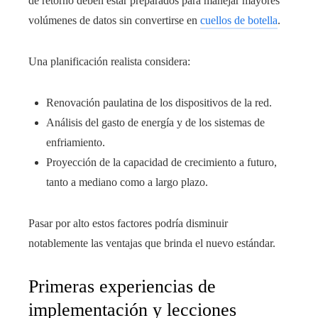
de retorno deben estar preparados para manejar mayores
volúmenes de datos sin convertirse en
cuellos de botella
.
Una planificación realista considera:
Renovación paulatina de los dispositivos de la red.
Análisis del gasto de energía y de los sistemas de
enfriamiento.
Proyección de la capacidad de crecimiento a futuro,
tanto a mediano como a largo plazo.
Pasar por alto estos factores podría disminuir
notablemente las ventajas que brinda el nuevo estándar.
Primeras experiencias de
implementación y lecciones