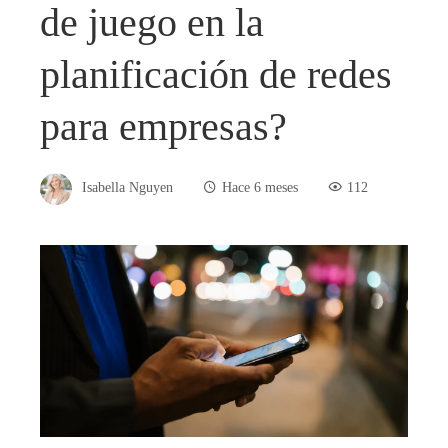
de juego en la
planificación de redes
para empresas?
Isabella Nguyen
Hace 6 meses
112