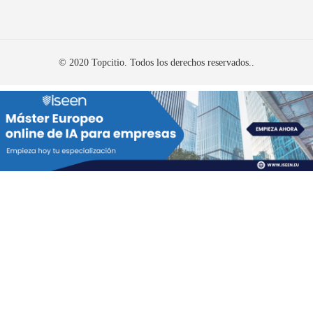
© 2020 Topcitio. Todos los derechos reservados..