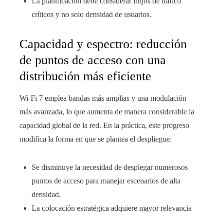
La planificación debe considerar flujos de tráfico
críticos y no solo densidad de usuarios.
Capacidad y espectro: reducción
de puntos de acceso con una
distribución más eficiente
Wi‑Fi 7 emplea bandas más amplias y una modulación
más avanzada, lo que aumenta de manera considerable la
capacidad global de la red. En la práctica, este progreso
modifica la forma en que se plantea el despliegue:
Se disminuye la necesidad de desplegar numerosos
puntos de acceso para manejar escenarios de alta
densidad.
La colocación estratégica adquiere mayor relevancia