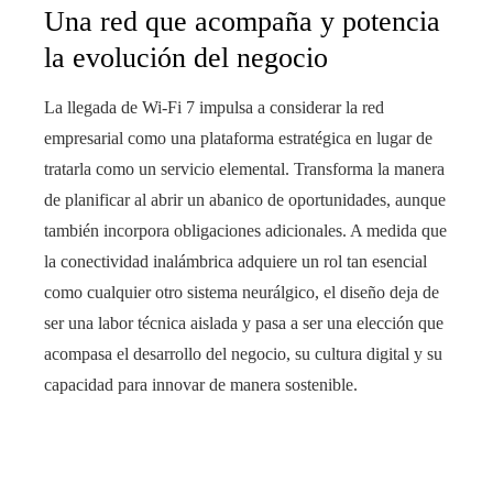
Una red que acompaña y potencia
la evolución del negocio
La llegada de Wi‑Fi 7 impulsa a considerar la red
empresarial como una plataforma estratégica en lugar de
tratarla como un servicio elemental. Transforma la manera
de planificar al abrir un abanico de oportunidades, aunque
también incorpora obligaciones adicionales. A medida que
la conectividad inalámbrica adquiere un rol tan esencial
como cualquier otro sistema neurálgico, el diseño deja de
ser una labor técnica aislada y pasa a ser una elección que
acompasa el desarrollo del negocio, su cultura digital y su
capacidad para innovar de manera sostenible.