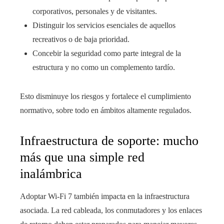
corporativos, personales y de visitantes.
Distinguir los servicios esenciales de aquellos
recreativos o de baja prioridad.
Concebir la seguridad como parte integral de la
estructura y no como un complemento tardío.
Esto disminuye los riesgos y fortalece el cumplimiento
normativo, sobre todo en ámbitos altamente regulados.
Infraestructura de soporte: mucho
más que una simple red
inalámbrica
Adoptar Wi‑Fi 7 también impacta en la infraestructura
asociada. La red cableada, los conmutadores y los enlaces