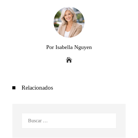
Por Isabella Nguyen
Relacionados
Buscar: