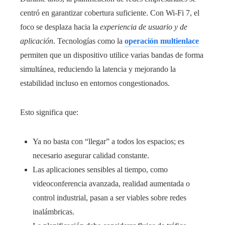
centró en garantizar cobertura suficiente. Con Wi‑Fi 7, el
foco se desplaza hacia la
experiencia de usuario y de
aplicación
. Tecnologías como la
operación multienlace
permiten que un dispositivo utilice varias bandas de forma
simultánea, reduciendo la latencia y mejorando la
estabilidad incluso en entornos congestionados.
Esto significa que:
Ya no basta con “llegar” a todos los espacios; es
necesario asegurar calidad constante.
Las aplicaciones sensibles al tiempo, como
videoconferencia avanzada, realidad aumentada o
control industrial, pasan a ser viables sobre redes
inalámbricas.