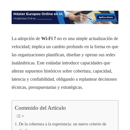
La adopción de
Wi‑Fi 7
no es una simple actualización de
velocidad; implica un cambio profundo en la forma en que
las organizaciones planifican, diseñan y operan sus redes
inalámbricas. Este estándar introduce capacidades que
alteran supuestos históricos sobre cobertura, capacidad,
latencia y confiabilidad, obligando a replantear decisiones
técnicas, presupuestarias y estratégicas.
Contenido del Artículo
De la cobertura a la experiencia: un nuevo criterio de