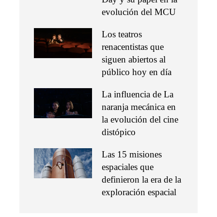
evolución del MCU
Los teatros
renacentistas que
siguen abiertos al
público hoy en día
La influencia de La
naranja mecánica en
la evolución del cine
distópico
Las 15 misiones
espaciales que
definieron la era de la
exploración espacial