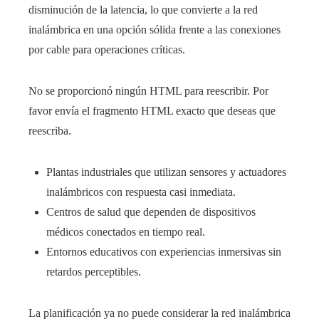
disminución de la latencia, lo que convierte a la red
inalámbrica en una opción sólida frente a las conexiones
por cable para operaciones críticas.
No se proporcionó ningún HTML para reescribir. Por
favor envía el fragmento HTML exacto que deseas que
reescriba.
Plantas industriales que utilizan sensores y actuadores
inalámbricos con respuesta casi inmediata.
Centros de salud que dependen de dispositivos
médicos conectados en tiempo real.
Entornos educativos con experiencias inmersivas sin
retardos perceptibles.
La planificación ya no puede considerar la red inalámbrica