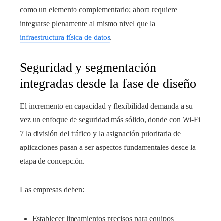
como un elemento complementario; ahora requiere
integrarse plenamente al mismo nivel que la
infraestructura física de datos
.
Seguridad y segmentación
integradas desde la fase de diseño
El incremento en capacidad y flexibilidad demanda a su
vez un enfoque de seguridad más sólido, donde con Wi‑Fi
7 la división del tráfico y la asignación prioritaria de
aplicaciones pasan a ser aspectos fundamentales desde la
etapa de concepción.
Las empresas deben:
Establecer lineamientos precisos para equipos