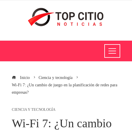
Inicio
Ciencia y tecnología
Wi-Fi 7: ¿Un cambio de juego en la planificación de redes para
empresas?
CIENCIA Y TECNOLOGÍA
Wi-Fi 7: ¿Un cambio