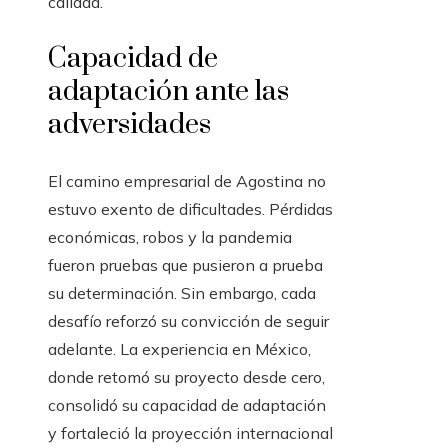
calidad.
Capacidad de
adaptación ante las
adversidades
El camino empresarial de Agostina no
estuvo exento de dificultades. Pérdidas
económicas, robos y la pandemia
fueron pruebas que pusieron a prueba
su determinación. Sin embargo, cada
desafío reforzó su convicción de seguir
adelante. La experiencia en México,
donde retomó su proyecto desde cero,
consolidó su capacidad de adaptación
y fortaleció la proyección internacional