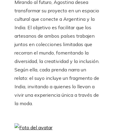
Mirando al futuro, Agostina desea
transformar su proyecto en un espacio
cultural que conecte a Argentina y la
India. El objetivo es facilitar que los
artesanos de ambos países trabajen
juntos en colecciones limitadas que
recorran el mundo, fomentando la
diversidad, la creatividad y la inclusión.
Según ella, cada prenda narra un
relato: el suyo incluye un fragmento de
India, invitando a quienes lo llevan a
vivir una experiencia única a través de
la moda.