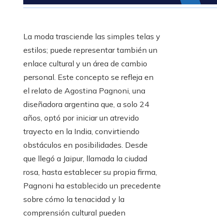
La moda trasciende las simples telas y
estilos; puede representar también un
enlace cultural y un área de cambio
personal. Este concepto se refleja en
el relato de Agostina Pagnoni, una
diseñadora argentina que, a solo 24
años, optó por iniciar un atrevido
trayecto en la India, convirtiendo
obstáculos en posibilidades. Desde
que llegó a Jaipur, llamada la ciudad
rosa, hasta establecer su propia firma,
Pagnoni ha establecido un precedente
sobre cómo la tenacidad y la
comprensión cultural pueden