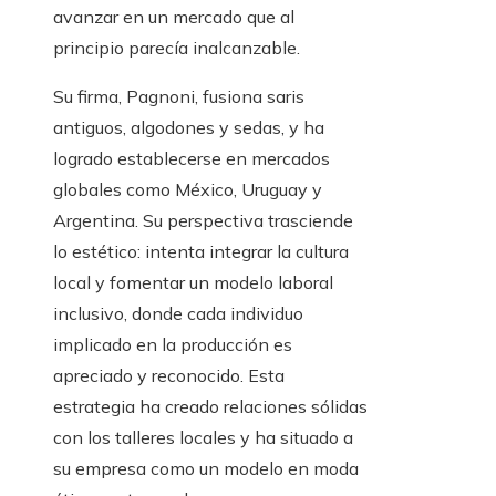
avanzar en un mercado que al
principio parecía inalcanzable.
Su firma, Pagnoni, fusiona saris
antiguos, algodones y sedas, y ha
logrado establecerse en mercados
globales como México, Uruguay y
Argentina. Su perspectiva trasciende
lo estético: intenta integrar la cultura
local y fomentar un modelo laboral
inclusivo, donde cada individuo
implicado en la producción es
apreciado y reconocido. Esta
estrategia ha creado relaciones sólidas
con los talleres locales y ha situado a
su empresa como un modelo en moda