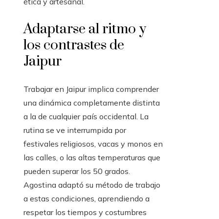
ética y artesanal.
Adaptarse al ritmo y
los contrastes de
Jaipur
Trabajar en Jaipur implica comprender
una dinámica completamente distinta
a la de cualquier país occidental. La
rutina se ve interrumpida por
festivales religiosos, vacas y monos en
las calles, o las altas temperaturas que
pueden superar los 50 grados.
Agostina adaptó su método de trabajo
a estas condiciones, aprendiendo a
respetar los tiempos y costumbres