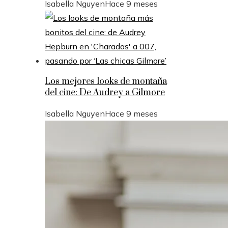
Isabella Nguyen
Hace 9 meses
Los mejores looks de montaña
del cine: De Audrey a Gilmore
Isabella Nguyen
Hace 9 meses