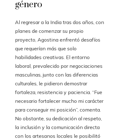
género
Al regresar a la India tras dos años, con
planes de comenzar su propio
proyecto, Agostina enfrentó desafíos
que requerían más que solo
habilidades creativas. El entorno
laboral, prevalecido por negociaciones
masculinas, junto con las diferencias
culturales, le pidieron demostrar
fortaleza, resistencia y paciencia. “Fue
necesario fortalecer mucho mi carácter
para conseguir mi posición”, comenta.
No obstante, su dedicación al respeto,
la inclusión y la comunicación directa
con los artesanos locales le posibilitó