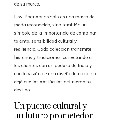
de su marca.
Hoy, Pagnoni no solo es una marca de
moda reconocida, sino también un
símbolo de la importancia de combinar
talento, sensibilidad cultural y
resiliencia. Cada colección transmite
historias y tradiciones, conectando a
los clientes con un pedazo de India y
con la visión de una diseñadora que no
dejó que los obstáculos definieran su
destino.
Un puente cultural y
un futuro prometedor