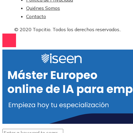
Quiénes Somos
Contacto
© 2020 Topcitio. Todos los derechos reservados..