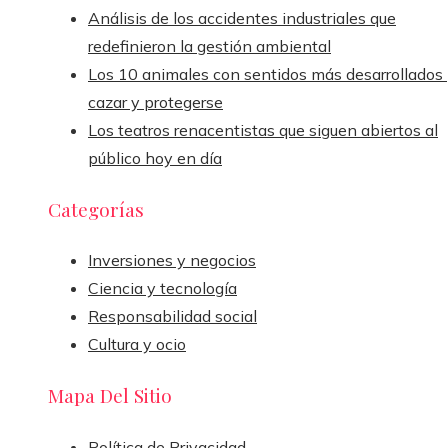
Análisis de los accidentes industriales que
redefinieron la gestión ambiental
Los 10 animales con sentidos más desarrollados
cazar y protegerse
Los teatros renacentistas que siguen abiertos al
público hoy en día
Categorías
Inversiones y negocios
Ciencia y tecnología
Responsabilidad social
Cultura y ocio
Mapa Del Sitio
Política de Privacidad