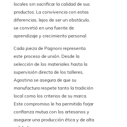
locales sin sacrificar la calidad de sus
productos. La convivencia con estas
diferencias, lejos de ser un obstáculo,
se convirtió en una fuente de
aprendizaje y crecimiento personal.
Cada pieza de Pagnoni representa
este proceso de unión. Desde la
selección de los materiales hasta la
supervisión directa de los talleres,
Agostina se asegura de que su
manufactura respete tanto la tradición
local como los criterios de su marca.
Este compromiso le ha permitido forjar
confianza mutua con los artesanos y
asegurar una producción ética y de alta