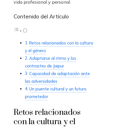
vida profesional y personal.
Contenido del Artículo
Retos relacionados con la cultura
y el género
Adaptarse al ritmo y los
contrastes de Jaipur
Capacidad de adaptación ante
las adversidades
Un puente cultural y un futuro
prometedor
Retos relacionados
con la cultura y el