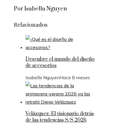
Por Isabella Nguyen
Relacionados
Descubre el mundo del diseño
de accesorios
Isabella Nguyen
Hace 8 meses
Velázquez: El visionario detrás
de las tendencias S/S 2026