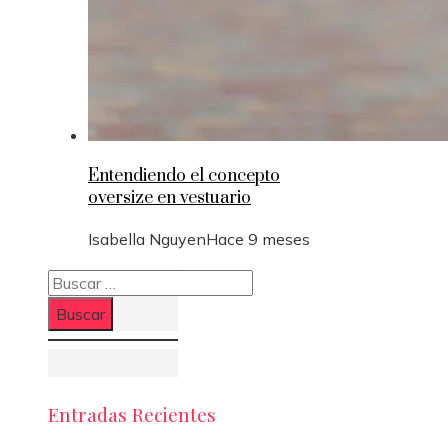
Entendiendo el concepto
oversize en vestuario
Isabella Nguyen
Hace 9 meses
Buscar:
Entradas Recientes