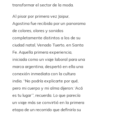
transformar el sector de la moda.
Al pisar por primera vez Jaipur,
Agostina fue recibida por un panorama
de colores, olores y sonidos
completamente distintos a los de su
ciudad natal, Venado Tuerto, en Santa
Fe. Aquella primera experiencia,
iniciada como un viaje laboral para una
marca argentina, despertó en ella una
conexión inmediata con la cultura
india. “No podría explicarte por qué,
pero mi cuerpo y mi alma dijeron: ‘Acá
es tu lugar’”, recuerda. Lo que parecía
un viaje más se convirtió en la primera
etapa de un recorrido que definiría su