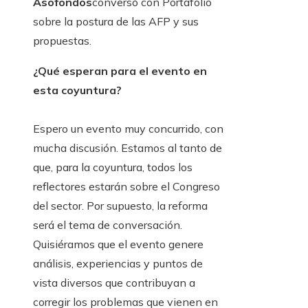
Asofondos
conversó con Portafolio
sobre la postura de las AFP y sus
propuestas.
¿Qué esperan para el evento en
esta coyuntura?
Espero un evento muy concurrido, con
mucha discusión. Estamos al tanto de
que, para la coyuntura, todos los
reflectores estarán sobre el Congreso
del sector. Por supuesto, la reforma
será el tema de conversación.
Quisiéramos que el evento genere
análisis, experiencias y puntos de
vista diversos que contribuyan a
corregir los problemas que vienen en