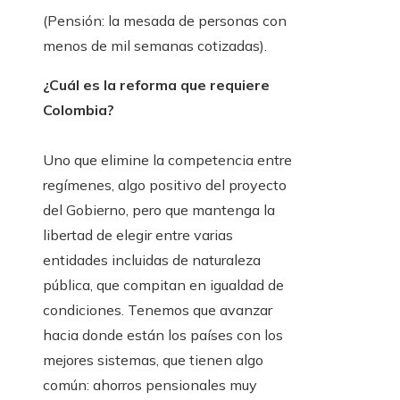
(Pensión: la mesada de personas con
menos de mil semanas cotizadas).
¿Cuál es la reforma que requiere
Colombia?
Uno que elimine la competencia entre
regímenes, algo positivo del proyecto
del Gobierno, pero que mantenga la
libertad de elegir entre varias
entidades incluidas de naturaleza
pública, que compitan en igualdad de
condiciones. Tenemos que avanzar
hacia donde están los países con los
mejores sistemas, que tienen algo
común: ahorros pensionales muy