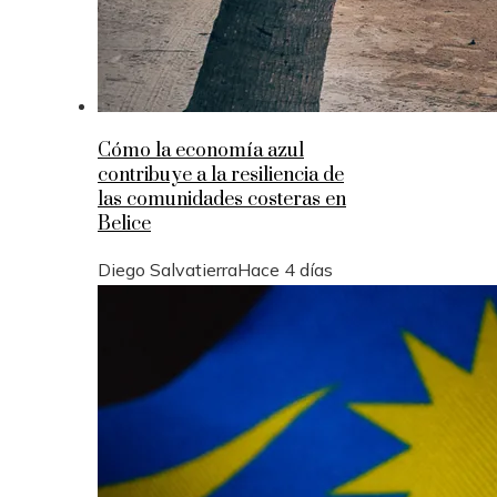
Cómo la economía azul
contribuye a la resiliencia de
las comunidades costeras en
Belice
Diego Salvatierra
Hace 4 días