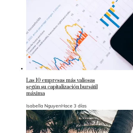
Las 10 empresas más valiosas
según su capitalización bursátil
máxima
Isabella Nguyen
Hace 3 días