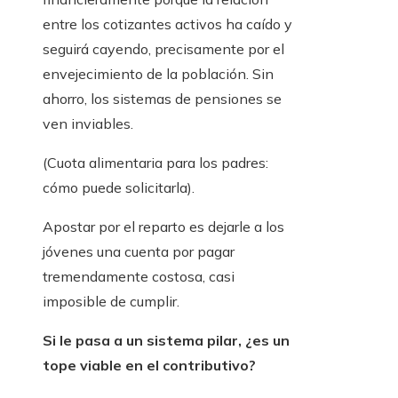
entre los cotizantes activos ha caído y
seguirá cayendo, precisamente por el
envejecimiento de la población. Sin
ahorro, los sistemas de pensiones se
ven inviables.
(Cuota alimentaria para los padres:
cómo puede solicitarla).
Apostar por el reparto es dejarle a los
jóvenes una cuenta por pagar
tremendamente costosa, casi
imposible de cumplir.
Si le pasa a un sistema pilar, ¿es un
tope viable en el contributivo?