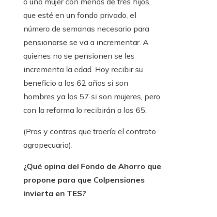
o una mujer con menos de tres hijos,
que esté en un fondo privado, el
número de semanas necesario para
pensionarse se va a incrementar. A
quienes no se pensionen se les
incrementa la edad. Hoy recibir su
beneficio a los 62 años si son
hombres ya los 57 si son mujeres, pero
con la reforma lo recibirán a los 65.
(Pros y contras que traería el contrato
agropecuario).
¿Qué opina del Fondo de Ahorro que
propone para que Colpensiones
invierta en TES?