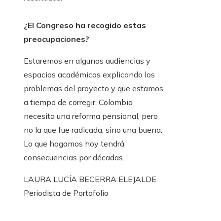
¿El Congreso ha recogido estas
preocupaciones?
Estaremos en algunas audiencias y
espacios académicos explicando los
problemas del proyecto y que estamos
a tiempo de corregir. Colombia
necesita una reforma pensional, pero
no la que fue radicada, sino una buena.
Lo que hagamos hoy tendrá
consecuencias por décadas.
LAURA LUCÍA BECERRA ELEJALDE
Periodista de Portafolio