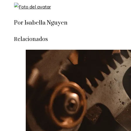
Por Isabella Nguyen
Relacionados