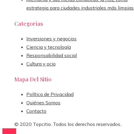
estrategia para ciudades industriales más limpias
Categorías
Inversiones y negocios
Ciencia y tecnología
Responsabilidad social
Cultura y ocio
Mapa Del Sitio
Política de Privacidad
Quiénes Somos
Contacto
© 2020 Topcitio. Todos los derechos reservados..