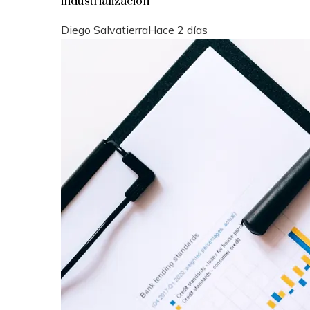
industrialización
Diego Salvatierra
Hace 2 días