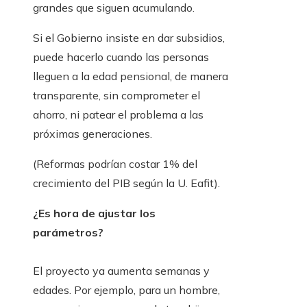
grandes que siguen acumulando.
Si el Gobierno insiste en dar subsidios,
puede hacerlo cuando las personas
lleguen a la edad pensional, de manera
transparente, sin comprometer el
ahorro, ni patear el problema a las
próximas generaciones.
(Reformas podrían costar 1% del
crecimiento del PIB según la U. Eafit).
¿Es hora de ajustar los
parámetros?
El proyecto ya aumenta semanas y
edades. Por ejemplo, para un hombre,