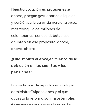
Nuestra vocación es proteger este
ahorro, y seguir gestionando el que es
y será única la garantía para una vejez
más tranquila de millones de
colombianos, por eso debates que
apunten en ese propósito: ahorro,
ahorro, ahorro.
¿Qué implica el envejecimiento de la
población en las cuentas y las
pensiones?
Los sistemas de reparto como el que
administra Colpensiones y al que
apuesta la reforma son insostenibles
financieramente porque la relación