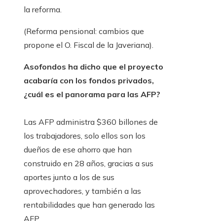
la reforma.
(Reforma pensional: cambios que
propone el O. Fiscal de la Javeriana).
Asofondos ha dicho que el proyecto
acabaría con los fondos privados,
¿cuál es el panorama para las AFP?
Las AFP administra $360 billones de
los trabajadores, solo ellos son los
dueños de ese ahorro que han
construido en 28 años, gracias a sus
aportes junto a los de sus
aprovechadores, y también a las
rentabilidades que han generado las
AFP.