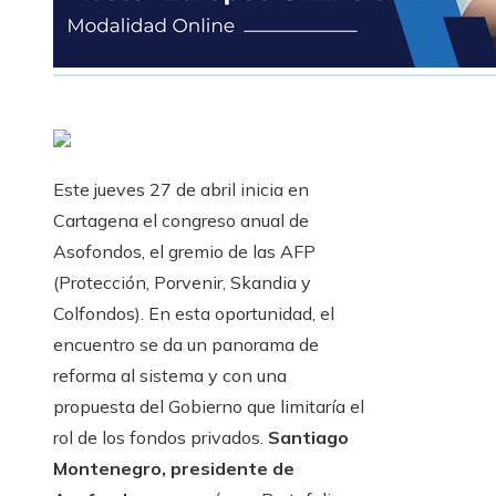
Este jueves 27 de abril inicia en
Cartagena el congreso anual de
Asofondos, el gremio de las AFP
(Protección, Porvenir, Skandia y
Colfondos). En esta oportunidad, el
encuentro se da un panorama de
reforma al sistema y con una
propuesta del Gobierno que limitaría el
rol de los fondos privados.
Santiago
Montenegro, presidente de