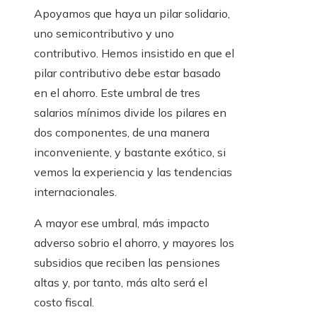
Apoyamos que haya un pilar solidario,
uno semicontributivo y uno
contributivo. Hemos insistido en que el
pilar contributivo debe estar basado
en el ahorro. Este umbral de tres
salarios mínimos divide los pilares en
dos componentes, de una manera
inconveniente, y bastante exótico, si
vemos la experiencia y las tendencias
internacionales.
A mayor ese umbral, más impacto
adverso sobrio el ahorro, y mayores los
subsidios que reciben las pensiones
altas y, por tanto, más alto será el
costo fiscal.