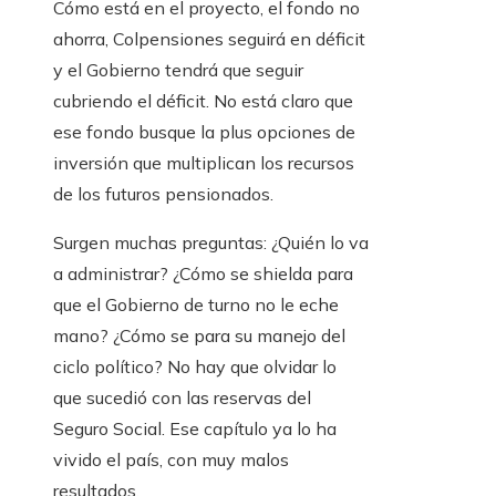
Cómo está en el proyecto, el fondo no
ahorra, Colpensiones seguirá en déficit
y el Gobierno tendrá que seguir
cubriendo el déficit. No está claro que
ese fondo busque la plus opciones de
inversión que multiplican los recursos
de los futuros pensionados.
Surgen muchas preguntas: ¿Quién lo va
a administrar? ¿Cómo se shielda para
que el Gobierno de turno no le eche
mano? ¿Cómo se para su manejo del
ciclo político? No hay que olvidar lo
que sucedió con las reservas del
Seguro Social. Ese capítulo ya lo ha
vivido el país, con muy malos
resultados.