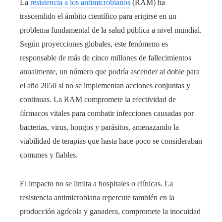
La
resistencia a los antimicrobianos
(RAM) ha
trascendido el ámbito científico para erigirse en un
problema fundamental de la salud pública a nivel mundial.
Según proyecciones globales, este fenómeno es
responsable de más de cinco millones de fallecimientos
anualmente, un número que podría ascender al doble para
el año 2050 si no se implementan acciones conjuntas y
continuas. La RAM compromete la efectividad de
fármacos vitales para combatir infecciones causadas por
bacterias, virus, hongos y parásitos, amenazando la
viabilidad de terapias que hasta hace poco se consideraban
comunes y fiables.
El impacto no se limita a hospitales o clínicas. La
resistencia antimicrobiana repercute también en la
producción agrícola y ganadera, compromete la inocuidad