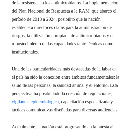
de la resistencia a los antimicrobianos. La implementación
del Plan Nacional de Respuesta a la RAM, que abarcó el
período de 2018 a 2024, posibilitó que la nación
estableciera directrices claras para la administración de
riesgos, la utilización apropiada de antimicrobianos y el
robustecimiento de las capacidades tanto técnicas como
institucionales.
Una de las particularidades más destacadas de la labor en
el país ha sido la conexión entre ámbitos fundamentales: la
salud de las personas, la sanidad animal y el entorno. Esta
perspectiva ha posibilitado la creación de regulaciones,
vigilancia epidemiológica
, capacitación especializada y
tácticas comunicativas diseñadas para diversas audiencias.
Actualmente, la nación está progresando en la puesta al