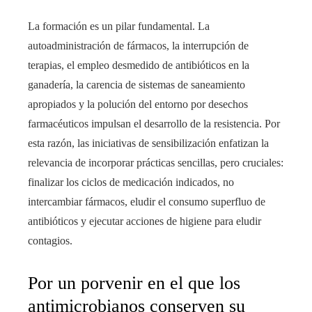
La formación es un pilar fundamental. La
autoadministración de fármacos, la interrupción de
terapias, el empleo desmedido de antibióticos en la
ganadería, la carencia de sistemas de saneamiento
apropiados y la polución del entorno por desechos
farmacéuticos impulsan el desarrollo de la resistencia. Por
esta razón, las iniciativas de sensibilización enfatizan la
relevancia de incorporar prácticas sencillas, pero cruciales:
finalizar los ciclos de medicación indicados, no
intercambiar fármacos, eludir el consumo superfluo de
antibióticos y ejecutar acciones de higiene para eludir
contagios.
Por un porvenir en el que los
antimicrobianos conserven su