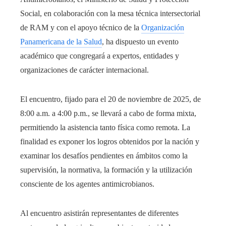
Social, en colaboración con la mesa técnica intersectorial
de RAM y con el apoyo técnico de la
Organización
Panamericana de la Salud
, ha dispuesto un evento
académico que congregará a expertos, entidades y
organizaciones de carácter internacional.
El encuentro, fijado para el 20 de noviembre de 2025, de
8:00 a.m. a 4:00 p.m., se llevará a cabo de forma mixta,
permitiendo la asistencia tanto física como remota. La
finalidad es exponer los logros obtenidos por la nación y
examinar los desafíos pendientes en ámbitos como la
supervisión, la normativa, la formación y la utilización
consciente de los agentes antimicrobianos.
Al encuentro asistirán representantes de diferentes