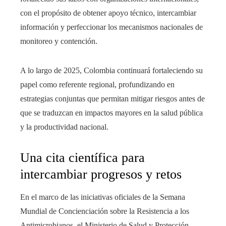
con el propósito de obtener apoyo técnico, intercambiar
información y perfeccionar los mecanismos nacionales de
monitoreo y contención.
A lo largo de 2025, Colombia continuará fortaleciendo su
papel como referente regional, profundizando en
estrategias conjuntas que permitan mitigar riesgos antes de
que se traduzcan en impactos mayores en la salud pública
y la productividad nacional.
Una cita científica para
intercambiar progresos y retos
En el marco de las iniciativas oficiales de la Semana
Mundial de Concienciación sobre la Resistencia a los
Antimicrobianos, el Ministerio de Salud y Protección