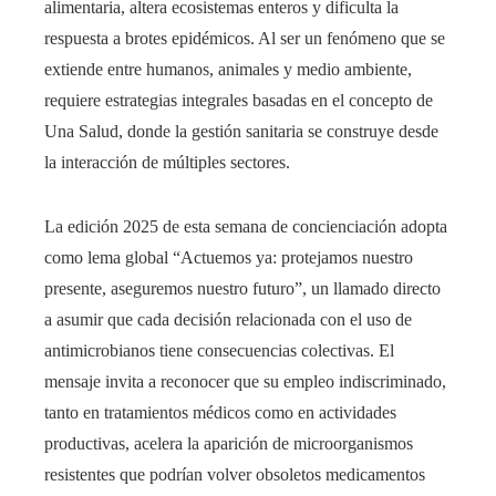
alimentaria, altera ecosistemas enteros y dificulta la
respuesta a brotes epidémicos. Al ser un fenómeno que se
extiende entre humanos, animales y medio ambiente,
requiere estrategias integrales basadas en el concepto de
Una Salud, donde la gestión sanitaria se construye desde
la interacción de múltiples sectores.
La edición 2025 de esta semana de concienciación adopta
como lema global “Actuemos ya: protejamos nuestro
presente, aseguremos nuestro futuro”, un llamado directo
a asumir que cada decisión relacionada con el uso de
antimicrobianos tiene consecuencias colectivas. El
mensaje invita a reconocer que su empleo indiscriminado,
tanto en tratamientos médicos como en actividades
productivas, acelera la aparición de microorganismos
resistentes que podrían volver obsoletos medicamentos