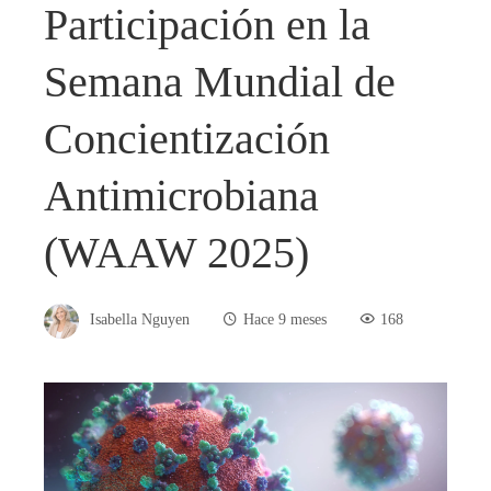
Participación en la
Semana Mundial de
Concientización
Antimicrobiana
(WAAW 2025)
Isabella Nguyen
Hace 9 meses
168