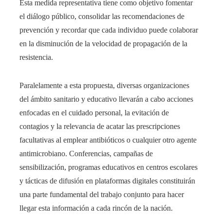
Esta medida representativa tiene como objetivo fomentar
el diálogo público, consolidar las recomendaciones de
prevención y recordar que cada individuo puede colaborar
en la disminución de la velocidad de propagación de la
resistencia.
Paralelamente a esta propuesta, diversas organizaciones
del ámbito sanitario y educativo llevarán a cabo acciones
enfocadas en el cuidado personal, la evitación de
contagios y la relevancia de acatar las prescripciones
facultativas al emplear antibióticos o cualquier otro agente
antimicrobiano. Conferencias, campañas de
sensibilización, programas educativos en centros escolares
y tácticas de difusión en plataformas digitales constituirán
una parte fundamental del trabajo conjunto para hacer
llegar esta información a cada rincón de la nación.