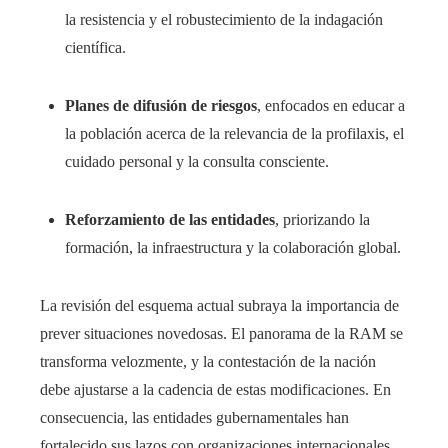
la resistencia y el robustecimiento de la indagación
científica.
Planes de difusión de riesgos
, enfocados en educar a
la población acerca de la relevancia de la profilaxis, el
cuidado personal y la consulta consciente.
Reforzamiento de las entidades
, priorizando la
formación, la infraestructura y la colaboración global.
La revisión del esquema actual subraya la importancia de
prever situaciones novedosas. El panorama de la RAM se
transforma velozmente, y la contestación de la nación
debe ajustarse a la cadencia de estas modificaciones. En
consecuencia, las entidades gubernamentales han
fortalecido sus lazos con organizaciones internacionales,