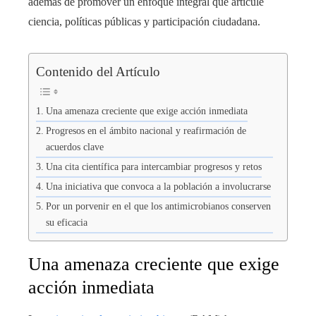
además de promover un enfoque integral que articule
ciencia, políticas públicas y participación ciudadana.
Contenido del Artículo
Una amenaza creciente que exige acción inmediata
Progresos en el ámbito nacional y reafirmación de
acuerdos clave
Una cita científica para intercambiar progresos y retos
Una iniciativa que convoca a la población a involucrarse
Por un porvenir en el que los antimicrobianos conserven
su eficacia
Una amenaza creciente que exige
acción inmediata