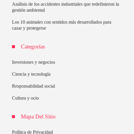
Análisis de los accidentes industriales que redefinieron la
gestión ambiental
Los 10 animales con sentidos más desarrollados para
cazar y protegerse
Categorías
Inversiones y negocios
Ciencia y tecnología
Responsabilidad social
Cultura y ocio
Mapa Del Sitio
Política de Privacidad