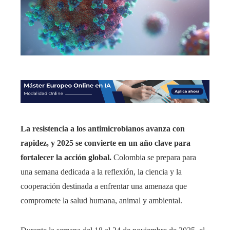
La resistencia a los antimicrobianos avanza con
rapidez, y 2025 se convierte en un año clave para
fortalecer la acción global.
Colombia se prepara para
una semana dedicada a la reflexión, la ciencia y la
cooperación destinada a enfrentar una amenaza que
compromete la salud humana, animal y ambiental.