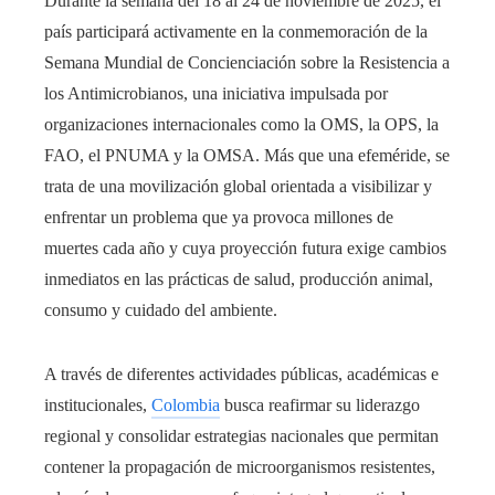
Durante la semana del 18 al 24 de noviembre de 2025, el
país participará activamente en la conmemoración de la
Semana Mundial de Concienciación sobre la Resistencia a
los Antimicrobianos, una iniciativa impulsada por
organizaciones internacionales como la OMS, la OPS, la
FAO, el PNUMA y la OMSA. Más que una efeméride, se
trata de una movilización global orientada a visibilizar y
enfrentar un problema que ya provoca millones de
muertes cada año y cuya proyección futura exige cambios
inmediatos en las prácticas de salud, producción animal,
consumo y cuidado del ambiente.
A través de diferentes actividades públicas, académicas e
institucionales,
Colombia
busca reafirmar su liderazgo
regional y consolidar estrategias nacionales que permitan
contener la propagación de microorganismos resistentes,