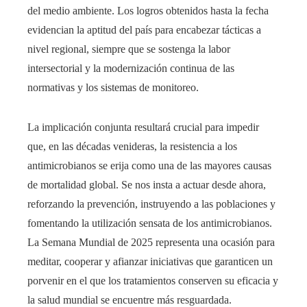
del medio ambiente. Los logros obtenidos hasta la fecha
evidencian la aptitud del país para encabezar tácticas a
nivel regional, siempre que se sostenga la labor
intersectorial y la modernización continua de las
normativas y los sistemas de monitoreo.
La implicación conjunta resultará crucial para impedir
que, en las décadas venideras, la resistencia a los
antimicrobianos se erija como una de las mayores causas
de mortalidad global. Se nos insta a actuar desde ahora,
reforzando la prevención, instruyendo a las poblaciones y
fomentando la utilización sensata de los antimicrobianos.
La Semana Mundial de 2025 representa una ocasión para
meditar, cooperar y afianzar iniciativas que garanticen un
porvenir en el que los tratamientos conserven su eficacia y
la salud mundial se encuentre más resguardada.