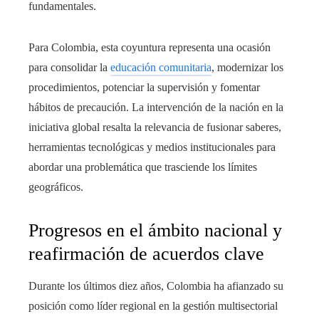
fundamentales.
Para Colombia, esta coyuntura representa una ocasión
para consolidar la
educación comunitaria
, modernizar los
procedimientos, potenciar la supervisión y fomentar
hábitos de precaución. La intervención de la nación en la
iniciativa global resalta la relevancia de fusionar saberes,
herramientas tecnológicas y medios institucionales para
abordar una problemática que trasciende los límites
geográficos.
Progresos en el ámbito nacional y
reafirmación de acuerdos clave
Durante los últimos diez años, Colombia ha afianzado su
posición como líder regional en la gestión multisectorial