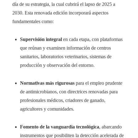
día de su estrategia, la cual cubrirá el lapso de 2025 a
2030. Esta renovada edición incorporará aspectos
fundamentales como:
Supervisión integral
en cada etapa, con plataformas
que reúnan y examinen información de centros
sanitarios, laboratorios veterinarios, sistemas de
producción y observación del entorno.
Normativas más rigurosas
para el empleo prudente
de antimicrobianos, con directrices renovadas para
profesionales médicos, criadores de ganado,
agricultores y comunidades.
Fomento de la vanguardia tecnológica
, abarcando
instrumentos que posibiliten la detección acelerada de