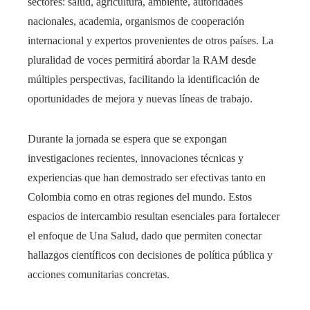
sectores: salud, agricultura, ambiente, autoridades
nacionales, academia, organismos de cooperación
internacional y expertos provenientes de otros países. La
pluralidad de voces permitirá abordar la RAM desde
múltiples perspectivas, facilitando la identificación de
oportunidades de mejora y nuevas líneas de trabajo.
Durante la jornada se espera que se expongan
investigaciones recientes, innovaciones técnicas y
experiencias que han demostrado ser efectivas tanto en
Colombia como en otras regiones del mundo. Estos
espacios de intercambio resultan esenciales para fortalecer
el enfoque de Una Salud, dado que permiten conectar
hallazgos científicos con decisiones de política pública y
acciones comunitarias concretas.