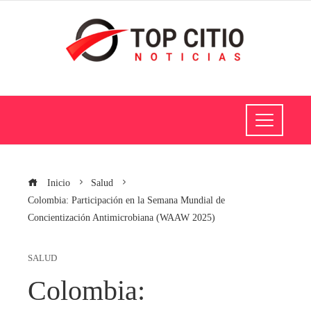
Inicio
Salud
Colombia: Participación en la Semana Mundial de
Concientización Antimicrobiana (WAAW 2025)
SALUD
Colombia: