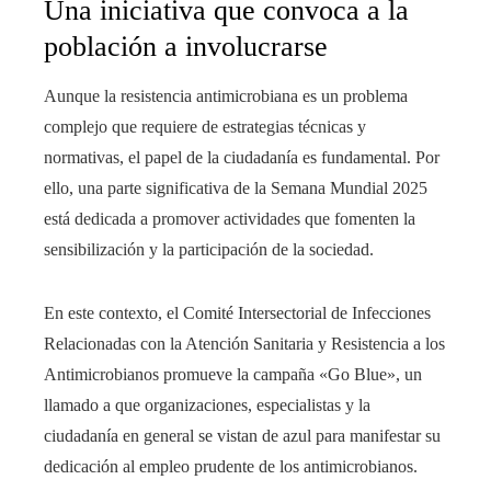
Una iniciativa que convoca a la
población a involucrarse
Aunque la resistencia antimicrobiana es un problema
complejo que requiere de estrategias técnicas y
normativas, el papel de la ciudadanía es fundamental. Por
ello, una parte significativa de la Semana Mundial 2025
está dedicada a promover actividades que fomenten la
sensibilización y la participación de la sociedad.
En este contexto, el Comité Intersectorial de Infecciones
Relacionadas con la Atención Sanitaria y Resistencia a los
Antimicrobianos promueve la campaña «Go Blue», un
llamado a que organizaciones, especialistas y la
ciudadanía en general se vistan de azul para manifestar su
dedicación al empleo prudente de los antimicrobianos.