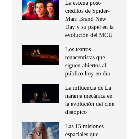
La escena post-
créditos de Spider-
Man: Brand New
Day y su papel en la
evolución del MCU
Los teatros
renacentistas que
siguen abiertos al
público hoy en día
La influencia de La
naranja mecánica en
la evolución del cine
distópico
Las 15 misiones
espaciales que