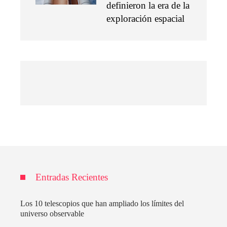
definieron la era de la
exploración espacial
Entradas Recientes
Los 10 telescopios que han ampliado los límites del
universo observable