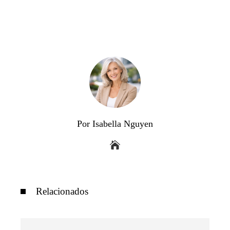
Por Isabella Nguyen
Relacionados