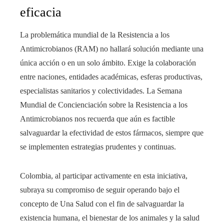
eficacia
La problemática mundial de la Resistencia a los
Antimicrobianos (RAM) no hallará solución mediante una
única acción o en un solo ámbito. Exige la colaboración
entre naciones, entidades académicas, esferas productivas,
especialistas sanitarios y colectividades. La Semana
Mundial de Concienciación sobre la Resistencia a los
Antimicrobianos nos recuerda que aún es factible
salvaguardar la efectividad de estos fármacos, siempre que
se implementen estrategias prudentes y continuas.
Colombia, al participar activamente en esta iniciativa,
subraya su compromiso de seguir operando bajo el
concepto de Una Salud con el fin de salvaguardar la
existencia humana, el bienestar de los animales y la salud