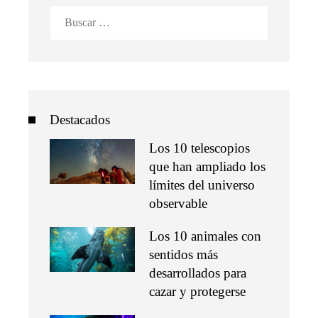
Buscar:
Destacados
Los 10 telescopios
que han ampliado los
límites del universo
observable
Los 10 animales con
sentidos más
desarrollados para
cazar y protegerse