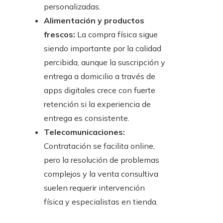
personalizadas.
Alimentación y productos
frescos:
La compra física sigue
siendo importante por la calidad
percibida, aunque la suscripción y
entrega a domicilio a través de
apps digitales crece con fuerte
retención si la experiencia de
entrega es consistente.
Telecomunicaciones:
Contratación se facilita online,
pero la resolución de problemas
complejos y la venta consultiva
suelen requerir intervención
física y especialistas en tienda.