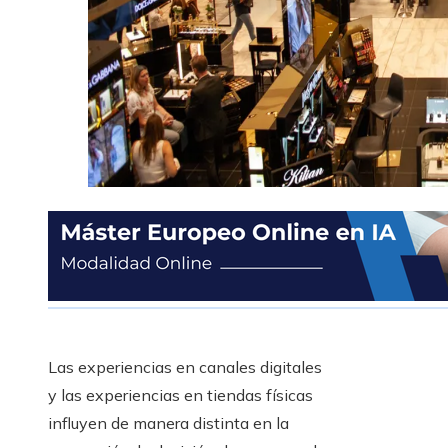
Las experiencias en canales digitales
y las experiencias en tiendas físicas
influyen de manera distinta en la