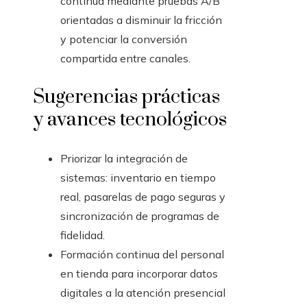
continua mediante pruebas A/B
orientadas a disminuir la fricción
y potenciar la conversión
compartida entre canales.
Sugerencias prácticas
y avances tecnológicos
Priorizar la integración de
sistemas: inventario en tiempo
real, pasarelas de pago seguras y
sincronización de programas de
fidelidad.
Formación continua del personal
en tienda para incorporar datos
digitales a la atención presencial