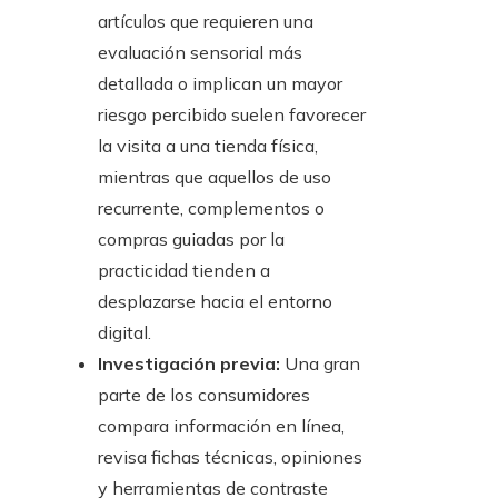
artículos que requieren una
evaluación sensorial más
detallada o implican un mayor
riesgo percibido suelen favorecer
la visita a una tienda física,
mientras que aquellos de uso
recurrente, complementos o
compras guiadas por la
practicidad tienden a
desplazarse hacia el entorno
digital.
Investigación previa:
Una gran
parte de los consumidores
compara información en línea,
revisa fichas técnicas, opiniones
y herramientas de contraste