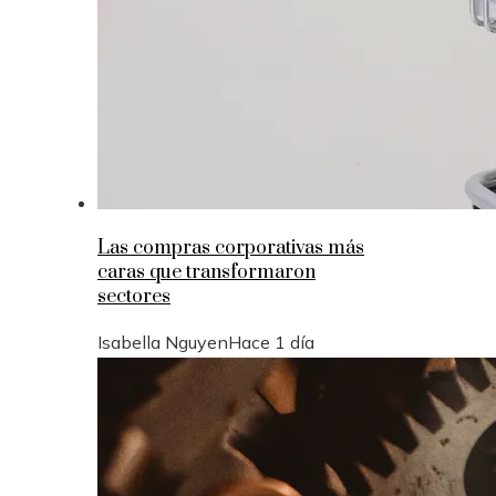
Las compras corporativas más
caras que transformaron
sectores
Isabella Nguyen
Hace 1 día