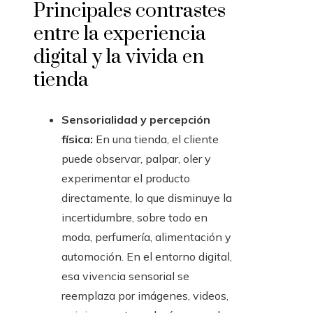
Principales contrastes
entre la experiencia
digital y la vivida en
tienda
Sensorialidad y percepción
física:
En una tienda, el cliente
puede observar, palpar, oler y
experimentar el producto
directamente, lo que disminuye la
incertidumbre, sobre todo en
moda, perfumería, alimentación y
automoción. En el entorno digital,
esa vivencia sensorial se
reemplaza por imágenes, videos,