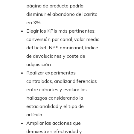
página de producto podría
disminuir el abandono del carrito
en X%.
Elegir los KPIs más pertinentes:
conversión por canal, valor medio
del ticket, NPS omnicanal, índice
de devoluciones y coste de
adquisición.
Realizar experimentos
controlados, analizar diferencias
entre cohortes y evaluar los
hallazgos considerando la
estacionalidad y el tipo de
artículo.
Ampliar las acciones que
demuestren efectividad y