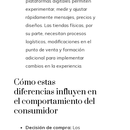
plataformas digitales permiten
experimentar, medir y ajustar
rápidamente mensajes, precios y
diseños. Las tiendas físicas, por
su parte, necesitan procesos
logísticos, modificaciones en el
punto de venta y formación
adicional para implementar
cambios en la experiencia.
Cómo estas
diferencias influyen en
el comportamiento del
consumidor
Decisión de compra:
Los