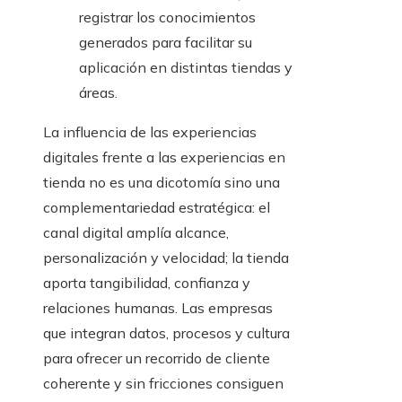
registrar los conocimientos
generados para facilitar su
aplicación en distintas tiendas y
áreas.
La influencia de las experiencias
digitales frente a las experiencias en
tienda no es una dicotomía sino una
complementariedad estratégica: el
canal digital amplía alcance,
personalización y velocidad; la tienda
aporta tangibilidad, confianza y
relaciones humanas. Las empresas
que integran datos, procesos y cultura
para ofrecer un recorrido de cliente
coherente y sin fricciones consiguen