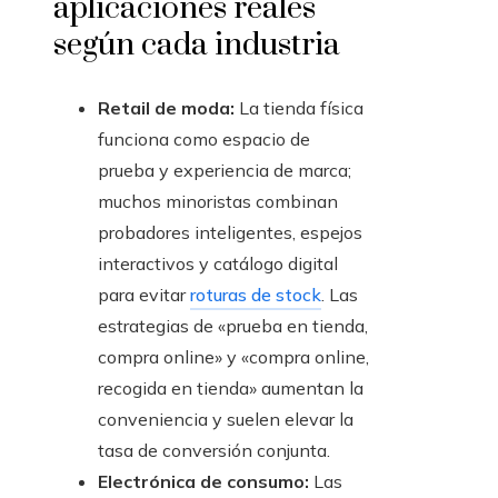
aplicaciones reales
según cada industria
Retail de moda:
La tienda física
funciona como espacio de
prueba y experiencia de marca;
muchos minoristas combinan
probadores inteligentes, espejos
interactivos y catálogo digital
para evitar
roturas de stock
. Las
estrategias de «prueba en tienda,
compra online» y «compra online,
recogida en tienda» aumentan la
conveniencia y suelen elevar la
tasa de conversión conjunta.
Electrónica de consumo:
Las