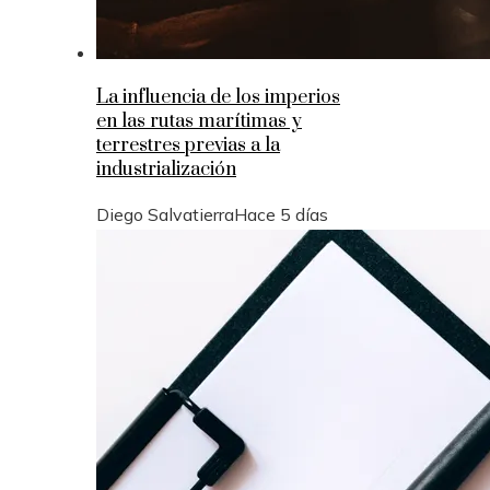
La influencia de los imperios
en las rutas marítimas y
terrestres previas a la
industrialización
Diego Salvatierra
Hace 5 días