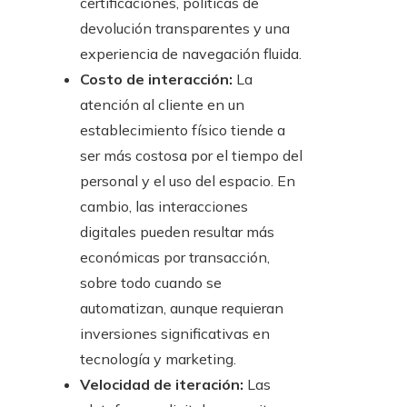
certificaciones, políticas de
devolución transparentes y una
experiencia de navegación fluida.
Costo de interacción:
La
atención al cliente en un
establecimiento físico tiende a
ser más costosa por el tiempo del
personal y el uso del espacio. En
cambio, las interacciones
digitales pueden resultar más
económicas por transacción,
sobre todo cuando se
automatizan, aunque requieran
inversiones significativas en
tecnología y marketing.
Velocidad de iteración:
Las