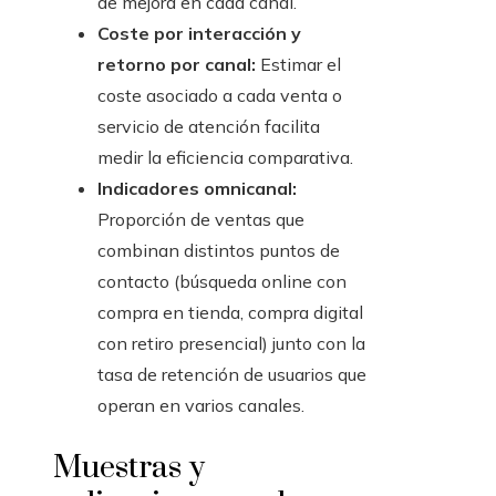
de mejora en cada canal.
Coste por interacción y
retorno por canal:
Estimar el
coste asociado a cada venta o
servicio de atención facilita
medir la eficiencia comparativa.
Indicadores omnicanal:
Proporción de ventas que
combinan distintos puntos de
contacto (búsqueda online con
compra en tienda, compra digital
con retiro presencial) junto con la
tasa de retención de usuarios que
operan en varios canales.
Muestras y