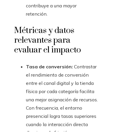
contribuye a una mayor
retención.
Métricas y datos
relevantes para
evaluar el impacto
Tasa de conversión:
Contrastar
el rendimiento de conversión
entre el canal digital y la tienda
física por cada categoría facilita
una mejor asignación de recursos.
Con frecuencia, el entorno
presencial logra tasas superiores
cuando la interacción directa