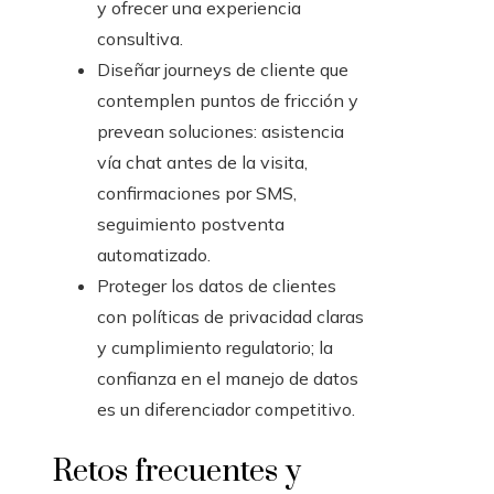
y ofrecer una experiencia
consultiva.
Diseñar journeys de cliente que
contemplen puntos de fricción y
prevean soluciones: asistencia
vía chat antes de la visita,
confirmaciones por SMS,
seguimiento postventa
automatizado.
Proteger los datos de clientes
con políticas de privacidad claras
y cumplimiento regulatorio; la
confianza en el manejo de datos
es un diferenciador competitivo.
Retos frecuentes y