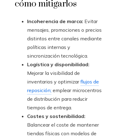
cómo mitigarlos
Incoherencia de marca:
Evitar
mensajes, promociones o precios
distintos entre canales mediante
políticas internas y
sincronización tecnológica.
Logística y disponibilidad:
Mejorar la visibilidad de
inventarios y optimizar
flujos de
reposición;
emplear microcentros
de distribución para reducir
tiempos de entrega.
Costes y sostenibilidad:
Balancear el coste de mantener
tiendas físicas con modelos de