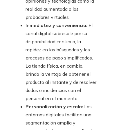
opiniones y tecnologías como la
realidad aumentada o los
probadores virtuales.
Inmediatez y conveniencia:
El
canal digital sobresale por su
disponibilidad continua, la
rapidez en las búsquedas y los
procesos de pago simplificados.
La tienda física, en cambio,
brinda la ventaja de obtener el
producto al instante y de resolver
dudas o incidencias con el
personal en el momento.
Personalización y escala:
Los
entornos digitales facilitan una
segmentación amplia y