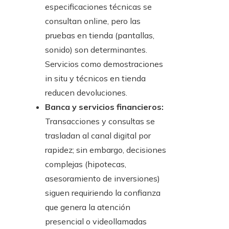
especificaciones técnicas se
consultan online, pero las
pruebas en tienda (pantallas,
sonido) son determinantes.
Servicios como demostraciones
in situ y técnicos en tienda
reducen devoluciones.
Banca y servicios financieros:
Transacciones y consultas se
trasladan al canal digital por
rapidez; sin embargo, decisiones
complejas (hipotecas,
asesoramiento de inversiones)
siguen requiriendo la confianza
que genera la atención
presencial o videollamadas