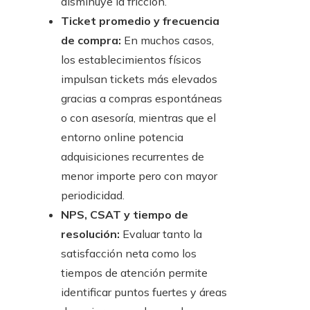
disminuye la fricción.
Ticket promedio y frecuencia
de compra:
En muchos casos,
los establecimientos físicos
impulsan tickets más elevados
gracias a compras espontáneas
o con asesoría, mientras que el
entorno online potencia
adquisiciones recurrentes de
menor importe pero con mayor
periodicidad.
NPS, CSAT y tiempo de
resolución:
Evaluar tanto la
satisfacción neta como los
tiempos de atención permite
identificar puntos fuertes y áreas