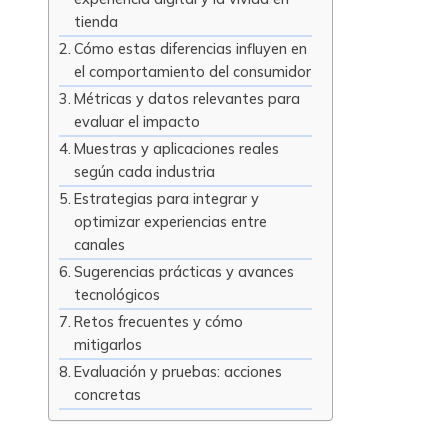
tienda
Cómo estas diferencias influyen en
el comportamiento del consumidor
Métricas y datos relevantes para
evaluar el impacto
Muestras y aplicaciones reales
según cada industria
Estrategias para integrar y
optimizar experiencias entre
canales
Sugerencias prácticas y avances
tecnológicos
Retos frecuentes y cómo
mitigarlos
Evaluación y pruebas: acciones
concretas