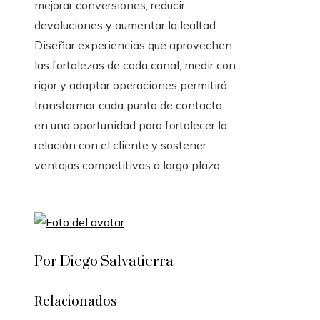
mejorar conversiones, reducir
devoluciones y aumentar la lealtad.
Diseñar experiencias que aprovechen
las fortalezas de cada canal, medir con
rigor y adaptar operaciones permitirá
transformar cada punto de contacto
en una oportunidad para fortalecer la
relación con el cliente y sostener
ventajas competitivas a largo plazo.
Por Diego Salvatierra
Relacionados