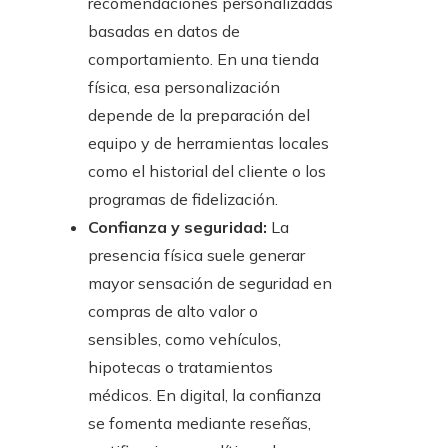
recomendaciones personalizadas
basadas en datos de
comportamiento. En una tienda
física, esa personalización
depende de la preparación del
equipo y de herramientas locales
como el historial del cliente o los
programas de fidelización.
Confianza y seguridad:
La
presencia física suele generar
mayor sensación de seguridad en
compras de alto valor o
sensibles, como vehículos,
hipotecas o tratamientos
médicos. En digital, la confianza
se fomenta mediante reseñas,