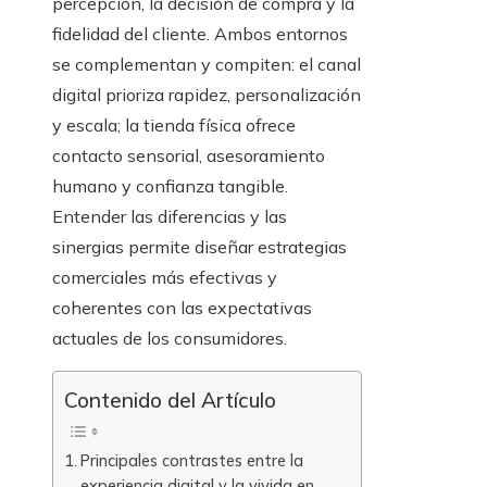
percepción, la decisión de compra y la
fidelidad del cliente. Ambos entornos
se complementan y compiten: el canal
digital prioriza rapidez, personalización
y escala; la tienda física ofrece
contacto sensorial, asesoramiento
humano y confianza tangible.
Entender las diferencias y las
sinergias permite diseñar estrategias
comerciales más efectivas y
coherentes con las expectativas
actuales de los consumidores.
Contenido del Artículo
Principales contrastes entre la
experiencia digital y la vivida en