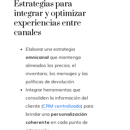
Estrategias para
integrar y optimizar
experiencias entre
canales
Elaborar una estrategia
omnicanal
que mantenga
alineados los precios, el
inventario, los mensajes y las
políticas de devolución.
Integrar herramientas que
consoliden la información del
cliente (
CRM centralizado
) para
brindar una
personalización
coherente
en cada punto de