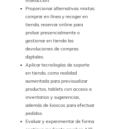
interacción.
Proporcionar alternativas mixtas:
comprar en línea y recoger en
tienda, reservar online para
probar presencialmente o
gestionar en tienda las
devoluciones de compras
digitales.
Aplicar tecnologías de soporte
en tienda, como realidad
aumentada para previsualizar
productos, tablets con acceso a
inventarios y sugerencias,
además de kioscos para efectuar
pedidos.
Evaluar y experimentar de forma