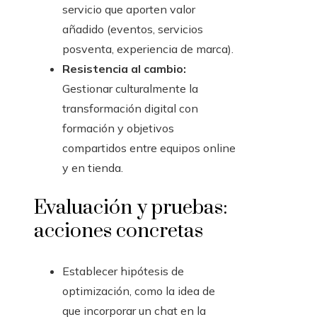
servicio que aporten valor
añadido (eventos, servicios
posventa, experiencia de marca).
Resistencia al cambio:
Gestionar culturalmente la
transformación digital con
formación y objetivos
compartidos entre equipos online
y en tienda.
Evaluación y pruebas:
acciones concretas
Establecer hipótesis de
optimización, como la idea de
que incorporar un chat en la