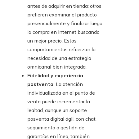
antes de adquirir en tienda; otros
prefieren examinar el producto
presencialmente y finalizar luego
la compra en internet buscando
un mejor precio. Estos
comportamientos refuerzan la
necesidad de una estrategia
omnicanal bien integrada.
Fidelidad y experiencia
postventa:
La atención
individualizada en el punto de
venta puede incrementar la
lealtad, aunque un soporte
posventa digital ágil, con chat,
seguimiento o gestión de
garantías en línea, también