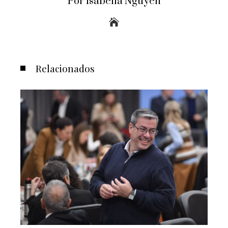
Por Isabella Nguyen
Relacionados