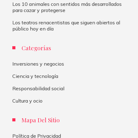
Los 10 animales con sentidos más desarrollados
para cazar y protegerse
Los teatros renacentistas que siguen abiertos al
público hoy en día
Categorías
Inversiones y negocios
Ciencia y tecnología
Responsabilidad social
Cultura y ocio
Mapa Del Sitio
Política de Privacidad