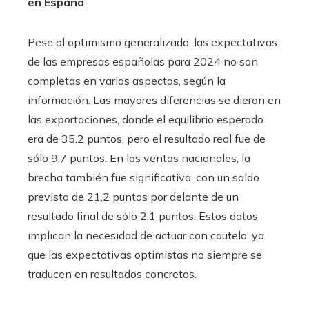
en España
Pese al optimismo generalizado, las expectativas
de las empresas españolas para 2024 no son
completas en varios aspectos, según la
información. Las mayores diferencias se dieron en
las exportaciones, donde el equilibrio esperado
era de 35,2 puntos, pero el resultado real fue de
sólo 9,7 puntos. En las ventas nacionales, la
brecha también fue significativa, con un saldo
previsto de 21,2 puntos por delante de un
resultado final de sólo 2,1 puntos. Estos datos
implican la necesidad de actuar con cautela, ya
que las expectativas optimistas no siempre se
traducen en resultados concretos.