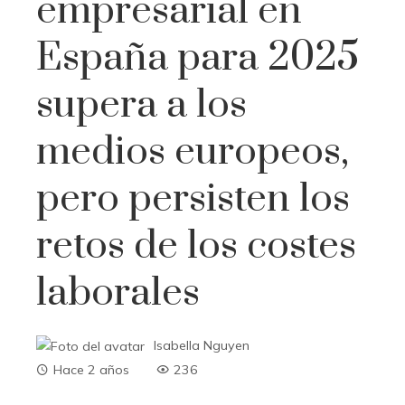
empresarial en
España para 2025
supera a los
medios europeos,
pero persisten los
retos de los costes
laborales
Isabella Nguyen
Hace 2 años
236