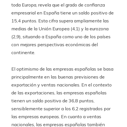
toda Europa, revela que el grado de confianza
empresarial en España tiene un saldo positivo de
15,4 puntos. Esta cifra supera ampliamente las
medias de la Unión Europea (4,1) y la eurozona
(2,9), situando a España como uno de los países
con mejores perspectivas económicas del
continente.
El optimismo de las empresas españolas se basa
principalmente en las buenas previsiones de
exportación y ventas nacionales. En el contexto
de las exportaciones, las empresas españolas
tienen un saldo positivo de 36,8 puntos,
sensiblemente superior a los 6,2 registrados por
las empresas europeas. En cuanto a ventas
nacionales, las empresas españolas también