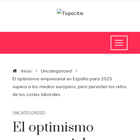
Inicio
Uncategorized
El optimismo empresarial en España para 2025
supera a los medios europeos, pero persisten los retos
de los costes laborales
UNCATEGORIZED
El optimismo