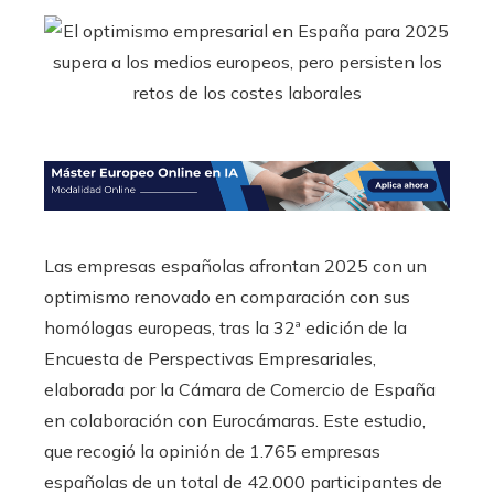
Las empresas españolas afrontan 2025 con un
optimismo renovado en comparación con sus
homólogas europeas, tras la 32ª edición de la
Encuesta de Perspectivas Empresariales,
elaborada por la Cámara de Comercio de España
en colaboración con Eurocámaras. Este estudio,
que recogió la opinión de 1.765 empresas
españolas de un total de 42.000 participantes de