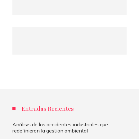
Entradas Recientes
Análisis de los accidentes industriales que
redefinieron la gestión ambiental