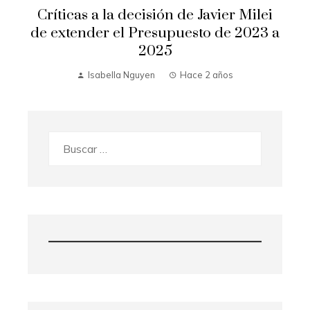
Críticas a la decisión de Javier Milei
de extender el Presupuesto de 2023 a
2025
Isabella Nguyen
Hace 2 años
Buscar: