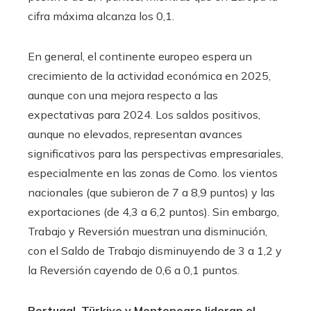
cifra máxima alcanza los 0,1.
En general, el continente europeo espera un
crecimiento de la actividad económica en 2025,
aunque con una mejora respecto a las
expectativas para 2024. Los saldos positivos,
aunque no elevados, representan avances
significativos para las perspectivas empresariales,
especialmente en las zonas de Como. los vientos
nacionales (que subieron de 7 a 8,9 puntos) y las
exportaciones (de 4,3 a 6,2 puntos). Sin embargo,
Trabajo y Reversión muestran una disminución,
con el Saldo de Trabajo disminuyendo de 3 a 1,2 y
la Reversión cayendo de 0,6 a 0,1 puntos.
Portugal, Türkiye y Montenegro lideran el