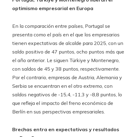
optimismo empresarial en Europa
En la comparación entre países, Portugal se
presenta como el país en el que los empresarios
tienen expectativas de alcalde para 2025, con un
saldo positivo de 47 puntos, ocho puntos más que
el año anterior. Le siguen Türkiye y Montenegro,
con saldos de 45 y 38 puntos, respectivamente.
Por el contrario, empresas de Austria, Alemania y
Serbia se encuentran en el otro extremo, con
saldos negativos de -15,4, -11,3 y -8,8 puntos, lo
que refleja el impacto del freno económico de
Berlín en sus perspectivas empresariales.
Brechas entra en expectativas y resultados