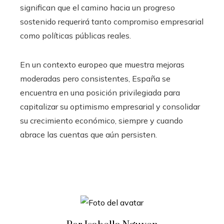
significan que el camino hacia un progreso
sostenido requerirá tanto compromiso empresarial
como políticas públicas reales.
En un contexto europeo que muestra mejoras
moderadas pero consistentes, España se
encuentra en una posición privilegiada para
capitalizar su optimismo empresarial y consolidar
su crecimiento económico, siempre y cuando
abrace las cuentas que aún persisten.