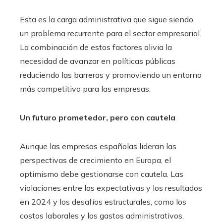
Esta es la carga administrativa que sigue siendo
un problema recurrente para el sector empresarial.
La combinación de estos factores alivia la
necesidad de avanzar en políticas públicas
reduciendo las barreras y promoviendo un entorno
más competitivo para las empresas.
Un futuro prometedor, pero con cautela
Aunque las empresas españolas lideran las
perspectivas de crecimiento en Europa, el
optimismo debe gestionarse con cautela. Las
violaciones entre las expectativas y los resultados
en 2024 y los desafíos estructurales, como los
costos laborales y los gastos administrativos,