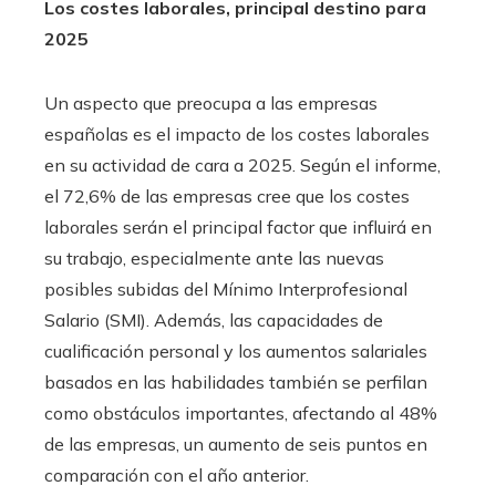
Los costes laborales, principal destino para
2025
Un aspecto que preocupa a las empresas
españolas es el impacto de los costes laborales
en su actividad de cara a 2025. Según el informe,
el 72,6% de las empresas cree que los costes
laborales serán el principal factor que influirá en
su trabajo, especialmente ante las nuevas
posibles subidas del Mínimo Interprofesional
Salario (SMI). Además, las capacidades de
cualificación personal y los aumentos salariales
basados ​​en las habilidades también se perfilan
como obstáculos importantes, afectando al 48%
de las empresas, un aumento de seis puntos en
comparación con el año anterior.