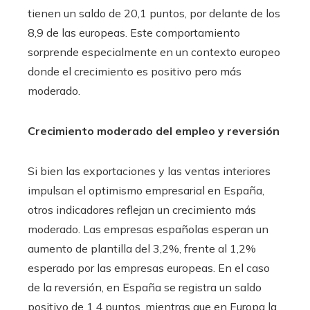
tienen un saldo de 20,1 puntos, por delante de los
8,9 de las europeas. Este comportamiento
sorprende especialmente en un contexto europeo
donde el crecimiento es positivo pero más
moderado.
Crecimiento moderado del empleo y reversión
Si bien las exportaciones y las ventas interiores
impulsan el optimismo empresarial en España,
otros indicadores reflejan un crecimiento más
moderado. Las empresas españolas esperan un
aumento de plantilla del 3,2%, frente al 1,2%
esperado por las empresas europeas. En el caso
de la reversión, en España se registra un saldo
positivo de 1,4 puntos, mientras que en Europa la