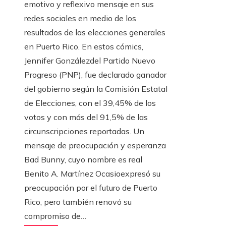
emotivo y reflexivo mensaje en sus
redes sociales en medio de los
resultados de las elecciones generales
en Puerto Rico. En estos cómics,
Jennifer Gonzálezdel Partido Nuevo
Progreso (PNP), fue declarado ganador
del gobierno según la Comisión Estatal
de Elecciones, con el 39,45% de los
votos y con más del 91,5% de las
circunscripciones reportadas. Un
mensaje de preocupación y esperanza
Bad Bunny, cuyo nombre es real
Benito A. Martínez Ocasioexpresó su
preocupación por el futuro de Puerto
Rico, pero también renovó su
compromiso de…