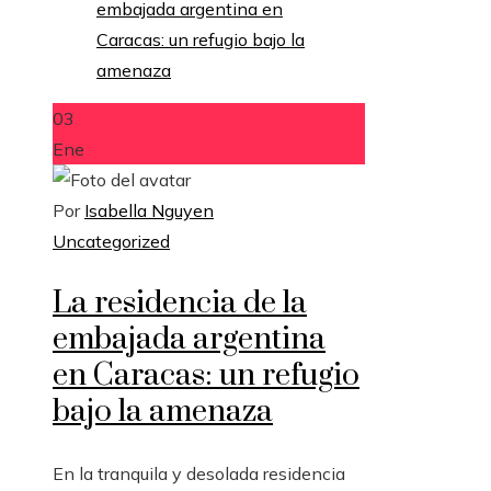
03
Ene
Por
Isabella Nguyen
Uncategorized
La residencia de la
embajada argentina
en Caracas: un refugio
bajo la amenaza
En la tranquila y desolada residencia