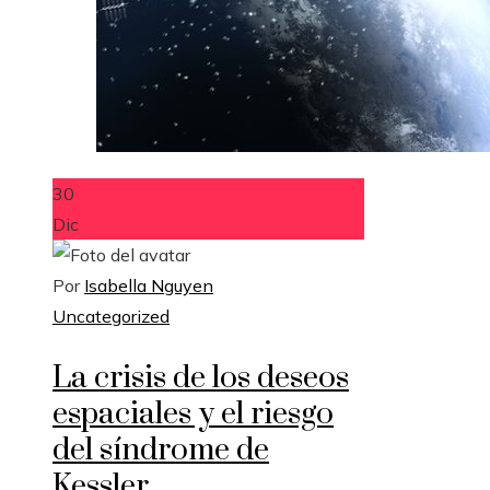
30
Dic
Por
Isabella Nguyen
Uncategorized
La crisis de los deseos
espaciales y el riesgo
del síndrome de
Kessler