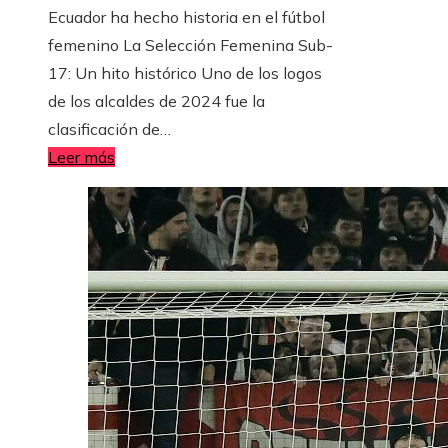
Ecuador ha hecho historia en el fútbol
femenino La Selección Femenina Sub-
17: Un hito histórico Uno de los logos
de los alcaldes de 2024 fue la
clasificación de…
Leer más