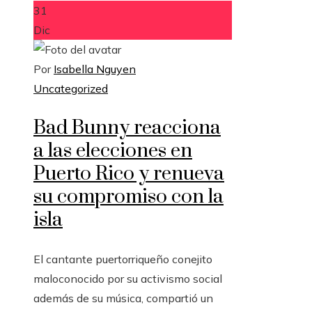
31
Dic
Por
Isabella Nguyen
Uncategorized
Bad Bunny reacciona
a las elecciones en
Puerto Rico y renueva
su compromiso con la
isla
El cantante puertorriqueño conejito
maloconocido por su activismo social
además de su música, compartió un