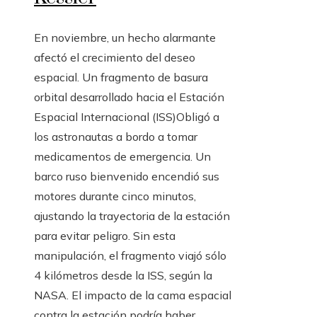
En noviembre, un hecho alarmante
afectó el crecimiento del deseo
espacial. Un fragmento de basura
orbital desarrollado hacia el Estación
Espacial Internacional (ISS)Obligó a
los astronautas a bordo a tomar
medicamentos de emergencia. Un
barco ruso bienvenido encendió sus
motores durante cinco minutos,
ajustando la trayectoria de la estación
para evitar peligro. Sin esta
manipulación, el fragmento viajó sólo
4 kilómetros desde la ISS, según la
NASA. El impacto de la cama espacial
contra la estación podría haber