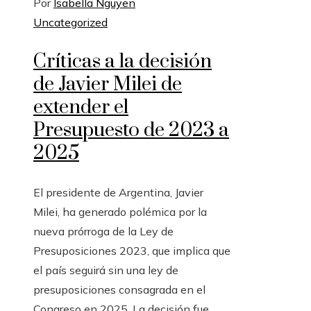
Por
Isabella Nguyen
Uncategorized
Críticas a la decisión
de Javier Milei de
extender el
Presupuesto de 2023 a
2025
El presidente de Argentina, Javier
Milei, ha generado polémica por la
nueva prórroga de la Ley de
Presuposiciones 2023, que implica que
el país seguirá sin una ley de
presuposiciones consagrada en el
Congreso en 2025. La decisión fue