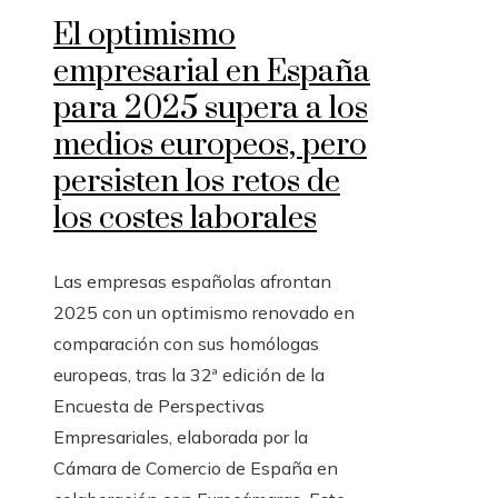
El optimismo
empresarial en España
para 2025 supera a los
medios europeos, pero
persisten los retos de
los costes laborales
Las empresas españolas afrontan
2025 con un optimismo renovado en
comparación con sus homólogas
europeas, tras la 32ª edición de la
Encuesta de Perspectivas
Empresariales, elaborada por la
Cámara de Comercio de España en