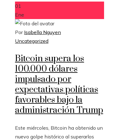
01
Ene
Por
Isabella Nguyen
Uncategorized
Bitcoin supera los
100.000 dólares
impulsado por
expectativas políticas
favorables bajo la
administración Trump
Este miércoles, Bitcoin ha obtenido un
nuevo golpe histórico al superarlos