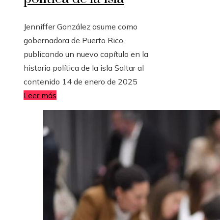
Jenniffer González asume como
gobernadora de Puerto Rico,
publicando un nuevo capítulo en la
historia política de la isla Saltar al
contenido 14 de enero de 2025
Leer más