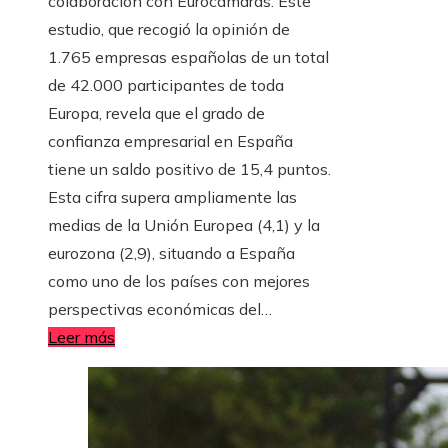
colaboración con Eurocámaras. Este
estudio, que recogió la opinión de
1.765 empresas españolas de un total
de 42.000 participantes de toda
Europa, revela que el grado de
confianza empresarial en España
tiene un saldo positivo de 15,4 puntos.
Esta cifra supera ampliamente las
medias de la Unión Europea (4,1) y la
eurozona (2,9), situando a España
como uno de los países con mejores
perspectivas económicas del…
Leer más