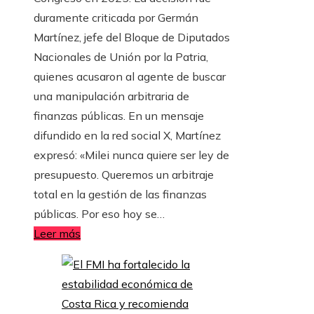
duramente criticada por Germán
Martínez, jefe del Bloque de Diputados
Nacionales de Unión por la Patria,
quienes acusaron al agente de buscar
una manipulación arbitraria de
finanzas públicas. En un mensaje
difundido en la red social X, Martínez
expresó: «Milei nunca quiere ser ley de
presupuesto. Queremos un arbitraje
total en la gestión de las finanzas
públicas. Por eso hoy se…
Leer más