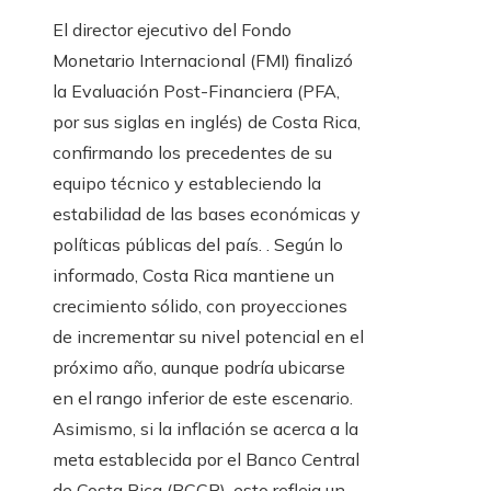
El director ejecutivo del Fondo
Monetario Internacional (FMI) finalizó
la Evaluación Post-Financiera (PFA,
por sus siglas en inglés) de Costa Rica,
confirmando los precedentes de su
equipo técnico y estableciendo la
estabilidad de las bases económicas y
políticas públicas del país. . Según lo
informado, Costa Rica mantiene un
crecimiento sólido, con proyecciones
de incrementar su nivel potencial en el
próximo año, aunque podría ubicarse
en el rango inferior de este escenario.
Asimismo, si la inflación se acerca a la
meta establecida por el Banco Central
de Costa Rica (BCCR), esto refleja un