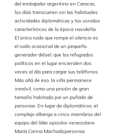
del embajador argentino en Caracas,
los días transcurren sin las habituales
actividades diplomáticas y los sonidos
característicos de la época navideña.
El único ruido que rompe el silencio es
el ruido ocasional de un pequeño
generador diésel, que los refugiados
políticos en el lugar encienden dos
veces al día para cargar sus teléfonos.
Más allá de eso, la villa permanece
inmóvil, como una prisión de gran
tamaño habitada por un puñado de
personas. En lugar de diplomáticos, el
complejo alberga a cinco miembros del
equipo del líder opositor venezolano
María Corina Machadopersonas