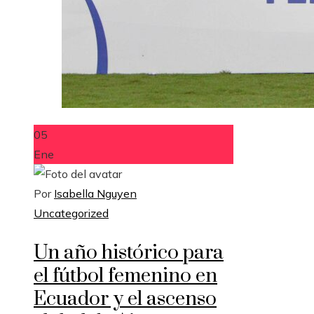
05
Ene
Por
Isabella Nguyen
Uncategorized
Un año histórico para
el fútbol femenino en
Ecuador y el ascenso