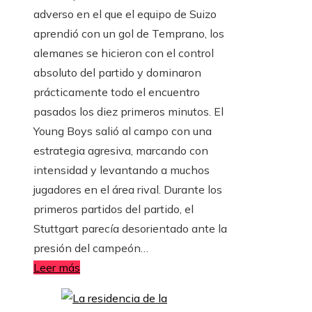
adverso en el que el equipo de Suizo
aprendió con un gol de Temprano, los
alemanes se hicieron con el control
absoluto del partido y dominaron
prácticamente todo el encuentro
pasados ​​los diez primeros minutos. El
Young Boys salió al campo con una
estrategia agresiva, marcando con
intensidad y levantando a muchos
jugadores en el área rival. Durante los
primeros partidos del partido, el
Stuttgart parecía desorientado ante la
presión del campeón…
Leer más