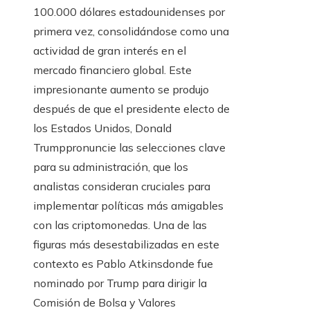
100.000 dólares estadounidenses por
primera vez, consolidándose como una
actividad de gran interés en el
mercado financiero global. Este
impresionante aumento se produjo
después de que el presidente electo de
los Estados Unidos, Donald
Trumppronuncie las selecciones clave
para su administración, que los
analistas consideran cruciales para
implementar políticas más amigables
con las criptomonedas. Una de las
figuras más desestabilizadas en este
contexto es Pablo Atkinsdonde fue
nominado por Trump para dirigir la
Comisión de Bolsa y Valores