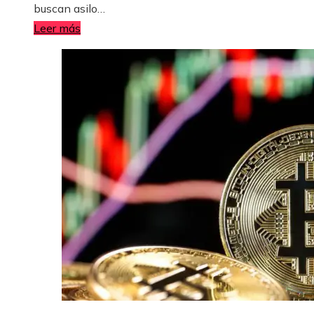
buscan asilo…
Leer más