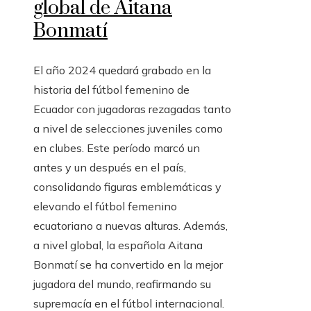
global de Aitana
Bonmatí
El año 2024 quedará grabado en la
historia del fútbol femenino de
Ecuador con jugadoras rezagadas tanto
a nivel de selecciones juveniles como
en clubes. Este período marcó un
antes y un después en el país,
consolidando figuras emblemáticas y
elevando el fútbol femenino
ecuatoriano a nuevas alturas. Además,
a nivel global, la española Aitana
Bonmatí se ha convertido en la mejor
jugadora del mundo, reafirmando su
supremacía en el fútbol internacional.