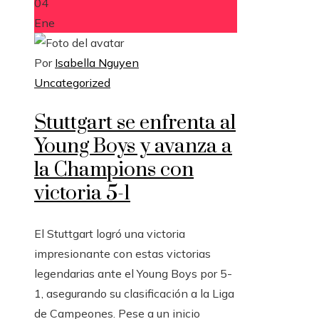
04
Ene
Por
Isabella Nguyen
Uncategorized
Stuttgart se enfrenta al
Young Boys y avanza a
la Champions con
victoria 5-1
El Stuttgart logró una victoria
impresionante con estas victorias
legendarias ante el Young Boys por 5-
1, asegurando su clasificación a la Liga
de Campeones. Pese a un inicio