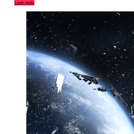
Leer más