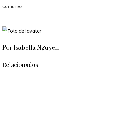
comunes.
Por Isabella Nguyen
Relacionados