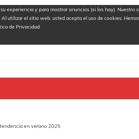
r su experiencia y para mostrar anuncios (si los hay). Nuestro 
 utilizar el sitio web, usted acepta el uso de cookies. Hemos
tica de Privacidad.
a tendencia en verano 2025