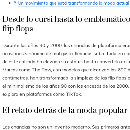
Un movimiento que está transformando la moda actual
Desde lo cursi hasta lo emblemático
flip flops
Durante los años 90 y 2000, las chanclas de plataforma era
ocasiones sinónimo de mal gusto, llevadas sobre todo en con
de este calzado ha elevado su estatus hasta convertirlo en u
Marcas como The Row, con modelos que alcanzan los 690 dó
centímetros, han transformado la simpleza de las flip flop
el minimalismo de los años 90 con los excesos de los 2000,
explora en plataformas como TikTok.
El relato detrás de la moda popular
Las chanclas no son un invento moderno. Sus primeros ante