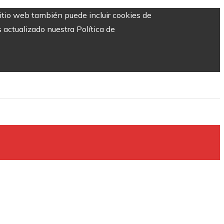
sitio web también puede incluir cookies de
 actualizado nuestra Política de