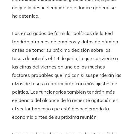
de que la desaceleración en el índice general se
ha detenido.
Los encargados de formular políticas de la Fed
tendrán otro mes de empleos y datos de nómina
antes de tomar su próxima decisión sobre las
tasas de interés el 14 de junio, lo que convierte a
las cifras del viernes en uno de los muchos
factores probables que indican si suspenderán las
alzas de tasas o continuarán con más ajustes de
política. Los funcionarios también tendrán más
evidencia del alcance de la reciente agitación en
el sector bancario que está desacelerando la
economía antes de su próxima reunión.