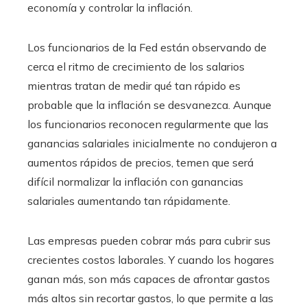
economía y controlar la inflación.
Los funcionarios de la Fed están observando de
cerca el ritmo de crecimiento de los salarios
mientras tratan de medir qué tan rápido es
probable que la inflación se desvanezca. Aunque
los funcionarios reconocen regularmente que las
ganancias salariales inicialmente no condujeron a
aumentos rápidos de precios, temen que será
difícil normalizar la inflación con ganancias
salariales aumentando tan rápidamente.
Las empresas pueden cobrar más para cubrir sus
crecientes costos laborales. Y cuando los hogares
ganan más, son más capaces de afrontar gastos
más altos sin recortar gastos, lo que permite a las