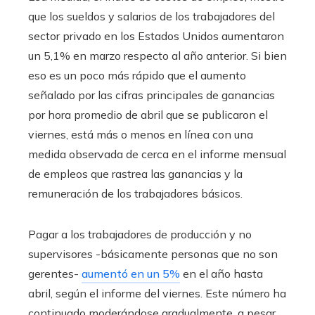
que los sueldos y salarios de los trabajadores del
sector privado en los Estados Unidos aumentaron
un 5,1% en marzo respecto al año anterior. Si bien
eso es un poco más rápido que el aumento
señalado por las cifras principales de ganancias
por hora promedio de abril que se publicaron el
viernes, está más o menos en línea con una
medida observada de cerca en el informe mensual
de empleos que rastrea las ganancias y la
remuneración de los trabajadores básicos.
Pagar a los trabajadores de producción y no
supervisores -básicamente personas que no son
gerentes-
aumentó en un 5%
en el año hasta
abril, según el informe del viernes. Este número ha
continuado moderándose gradualmente, a pesar