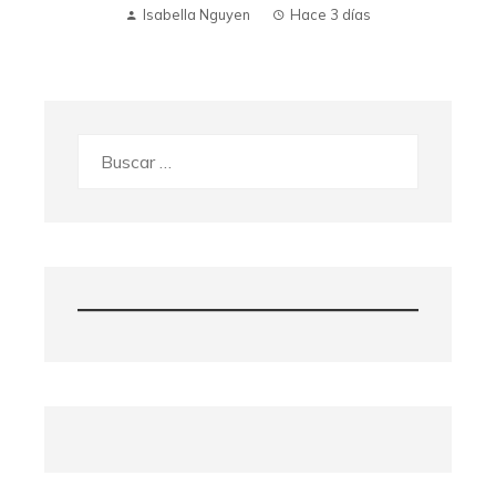
Isabella Nguyen
Hace 3 días
Buscar: