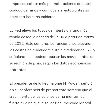
empresas cobrar más por habitaciones de hotel,
cuidado de niños y comidas en restaurantes sin
asustar a los consumidores.
La Fed elevó las tasas de interés al ritmo más
rápido desde la década de 1980 a partir de marzo
de 2022. Esta semana, los funcionarios elevaron
los costos de endeudamiento a alrededor del 5% y
señalaron que podrían pausar los movimientos de
su reunión de junio, según los datos económicos
entrantes. .
El presidente de la Fed, Jerome H. Powell, señaló
en su conferencia de prensa esta semana que el
crecimiento de los salarios se ha mantenido
fuerte. Sugirió que la solidez del mercado laboral