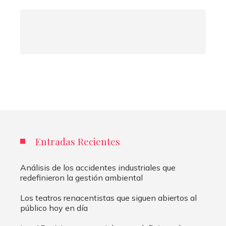
Entradas Recientes
Análisis de los accidentes industriales que
redefinieron la gestión ambiental
Los teatros renacentistas que siguen abiertos al
público hoy en día