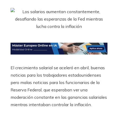
El crecimiento salarial se aceleró en abril, buenas
noticias para los trabajadores estadounidenses
pero malas noticias para los funcionarios de la
Reserva Federal, que esperaban ver una
moderación constante en las ganancias salariales
mientras intentaban controlar la inflación.