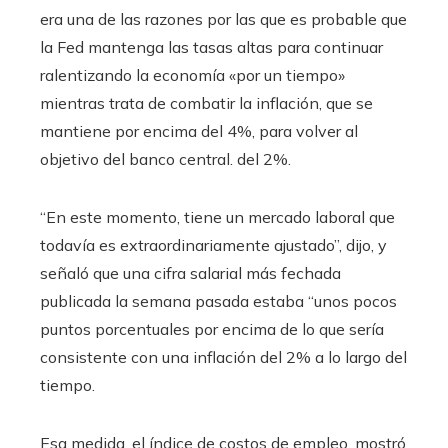
era una de las razones por las que es probable que
la Fed mantenga las tasas altas para continuar
ralentizando la economía «por un tiempo»
mientras trata de combatir la inflación, que se
mantiene por encima del 4%, para volver al
objetivo del banco central. del 2%.
“En este momento, tiene un mercado laboral que
todavía es extraordinariamente ajustado”, dijo, y
señaló que una cifra salarial más fechada
publicada la semana pasada estaba “unos pocos
puntos porcentuales por encima de lo que sería
consistente con una inflación del 2% a lo largo del
tiempo.
Esa medida, el índice de costos de empleo, mostró