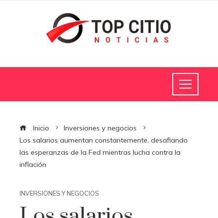
Inicio
Inversiones y negocios
Los salarios aumentan constantemente, desafiando
las esperanzas de la Fed mientras lucha contra la
inflación
INVERSIONES Y NEGOCIOS
Los salarios