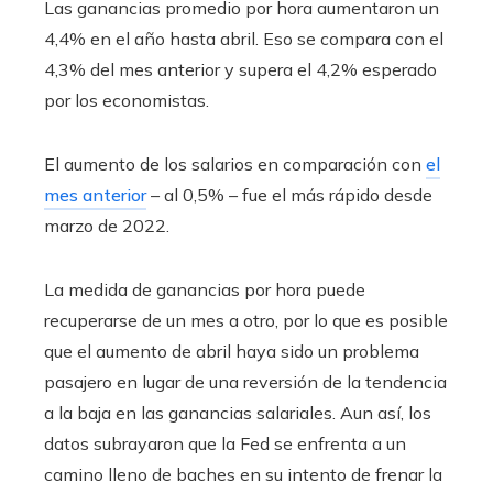
Las ganancias promedio por hora aumentaron un
4,4% en el año hasta abril. Eso se compara con el
4,3% del mes anterior y supera el 4,2% esperado
por los economistas.
El aumento de los salarios en comparación con
el
mes anterior
– al 0,5% – fue el más rápido desde
marzo de 2022.
La medida de ganancias por hora puede
recuperarse de un mes a otro, por lo que es posible
que el aumento de abril haya sido un problema
pasajero en lugar de una reversión de la tendencia
a la baja en las ganancias salariales. Aun así, los
datos subrayaron que la Fed se enfrenta a un
camino lleno de baches en su intento de frenar la