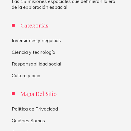
Las 15 misiones espaciales que definieron la era
de la exploración espacial
Categorías
Inversiones y negocios
Ciencia y tecnología
Responsabilidad social
Cultura y ocio
Mapa Del Sitio
Política de Privacidad
Quiénes Somos