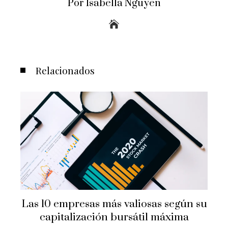
Por Isabella Nguyen
Relacionados
Las 10 empresas más valiosas según su
a
capitalización bursátil máxima