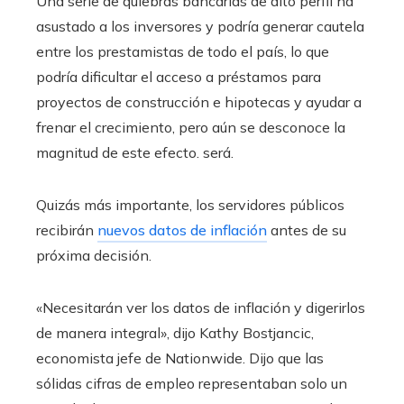
Una serie de quiebras bancarias de alto perfil ha
asustado a los inversores y podría generar cautela
entre los prestamistas de todo el país, lo que
podría dificultar el acceso a préstamos para
proyectos de construcción e hipotecas y ayudar a
frenar el crecimiento, pero aún se desconoce la
magnitud de este efecto. será.
Quizás más importante, los servidores públicos
recibirán
nuevos datos de inflación
antes de su
próxima decisión.
«Necesitarán ver los datos de inflación y digerirlos
de manera integral», dijo Kathy Bostjancic,
economista jefe de Nationwide. Dijo que las
sólidas cifras de empleo representaban solo un