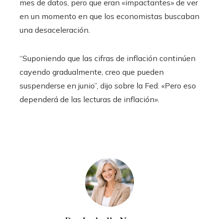
mes de datos, pero que eran «impactantes» de ver
en un momento en que los economistas buscaban
una desaceleración.
“Suponiendo que las cifras de inflación continúen
cayendo gradualmente, creo que pueden
suspenderse en junio”, dijo sobre la Fed. «Pero eso
dependerá de las lecturas de inflación».