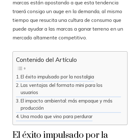
marcas están apostando a que esta tendencia
traerá consigo un auge en la demanda, al mismo
tiempo que resucita una cultura de consumo que
puede ayudar a las marcas a ganar terreno en un
mercado altamente competitivo.
Contenido del Artículo
El éxito impulsado por la nostalgia
Las ventajas del formato mini para los
usuarios
El impacto ambiental: más empaque y más
producción
Una moda que vino para perdurar
El éxito impulsado por la