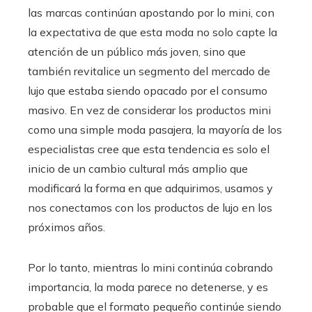
las marcas continúan apostando por lo mini, con
la expectativa de que esta moda no solo capte la
atención de un público más joven, sino que
también revitalice un segmento del mercado de
lujo que estaba siendo opacado por el consumo
masivo. En vez de considerar los productos mini
como una simple moda pasajera, la mayoría de los
especialistas cree que esta tendencia es solo el
inicio de un cambio cultural más amplio que
modificará la forma en que adquirimos, usamos y
nos conectamos con los productos de lujo en los
próximos años.
Por lo tanto, mientras lo mini continúa cobrando
importancia, la moda parece no detenerse, y es
probable que el formato pequeño continúe siendo