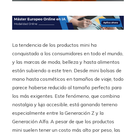
La tendencia de los productos mini ha
conquistado a los consumidores en todo el mundo,
y las marcas de moda, belleza y hasta alimentos
están subiendo a este tren. Desde mini bolsas de
mano hasta cosméticos en tamaños de viaje, todo
parece haberse reducido al tamaño perfecto para
los más exigentes. Este fenómeno, que combina
nostalgia y lujo accesible, está ganando terreno
especialmente entre la Generación Z y la
Generación Alfa. A pesar de que los productos
mini suelen tener un costo más alto por peso, las