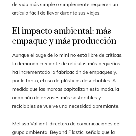
de vida más simple o simplemente requieren un
artículo fácil de llevar durante sus viajes.
El impacto ambiental: más
empaque y más producción
Aunque el auge de lo mini no está libre de críticas,
la demanda creciente de artículos más pequeños
ha incrementado la fabricación de empaques y,
por lo tanto, el uso de plásticos desechables. A
medida que las marcas capitalizan esta moda, la
adopción de envases más sostenibles y
reciclables se vuelve una necesidad apremiante.
Melissa Valliant, directora de comunicaciones del
grupo ambiental Beyond Plastic, señala que la