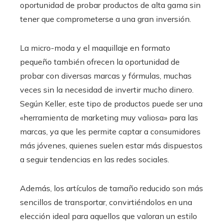
oportunidad de probar productos de alta gama sin
tener que comprometerse a una gran inversión.
La micro-moda y el maquillaje en formato
pequeño también ofrecen la oportunidad de
probar con diversas marcas y fórmulas, muchas
veces sin la necesidad de invertir mucho dinero.
Según Keller, este tipo de productos puede ser una
«herramienta de marketing muy valiosa» para las
marcas, ya que les permite captar a consumidores
más jóvenes, quienes suelen estar más dispuestos
a seguir tendencias en las redes sociales.
Además, los artículos de tamaño reducido son más
sencillos de transportar, convirtiéndolos en una
elección ideal para aquellos que valoran un estilo