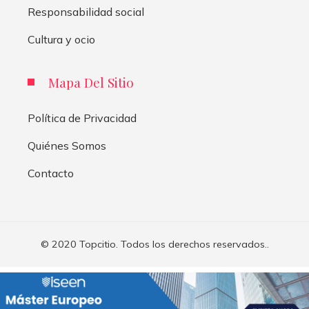
Responsabilidad social
Cultura y ocio
Mapa Del Sitio
Política de Privacidad
Quiénes Somos
Contacto
© 2020 Topcitio. Todos los derechos reservados..