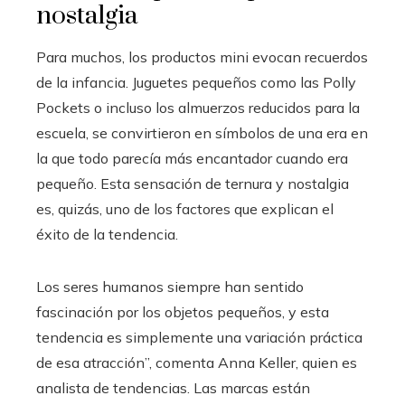
nostalgia
Para muchos, los productos mini evocan recuerdos
de la infancia. Juguetes pequeños como las Polly
Pockets o incluso los almuerzos reducidos para la
escuela, se convirtieron en símbolos de una era en
la que todo parecía más encantador cuando era
pequeño. Esta sensación de ternura y nostalgia
es, quizás, uno de los factores que explican el
éxito de la tendencia.
Los seres humanos siempre han sentido
fascinación por los objetos pequeños, y esta
tendencia es simplemente una variación práctica
de esa atracción”, comenta Anna Keller, quien es
analista de tendencias. Las marcas están