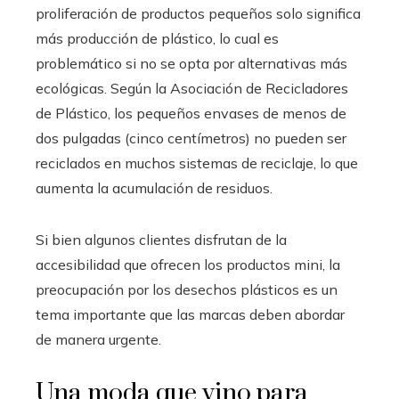
proliferación de productos pequeños solo significa
más producción de plástico, lo cual es
problemático si no se opta por alternativas más
ecológicas. Según la Asociación de Recicladores
de Plástico, los pequeños envases de menos de
dos pulgadas (cinco centímetros) no pueden ser
reciclados en muchos sistemas de reciclaje, lo que
aumenta la acumulación de residuos.
Si bien algunos clientes disfrutan de la
accesibilidad que ofrecen los productos mini, la
preocupación por los desechos plásticos es un
tema importante que las marcas deben abordar
de manera urgente.
Una moda que vino para