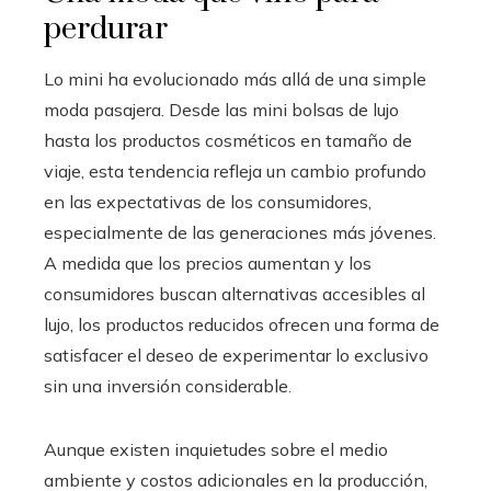
perdurar
Lo mini ha evolucionado más allá de una simple
moda pasajera. Desde las mini bolsas de lujo
hasta los productos cosméticos en tamaño de
viaje, esta tendencia refleja un cambio profundo
en las expectativas de los consumidores,
especialmente de las generaciones más jóvenes.
A medida que los precios aumentan y los
consumidores buscan alternativas accesibles al
lujo, los productos reducidos ofrecen una forma de
satisfacer el deseo de experimentar lo exclusivo
sin una inversión considerable.
Aunque existen inquietudes sobre el medio
ambiente y costos adicionales en la producción,