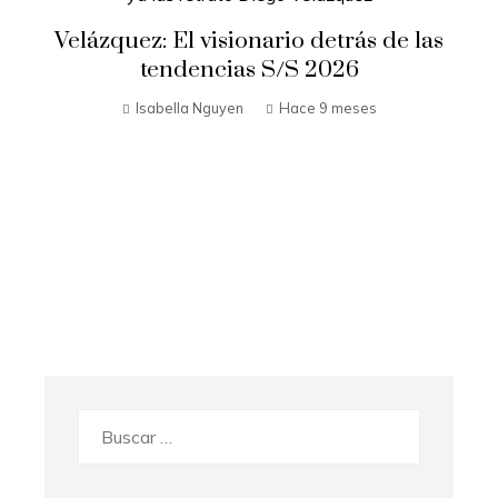
Velázquez: El visionario detrás de las
tendencias S/S 2026
Isabella Nguyen
Hace 9 meses
Buscar: