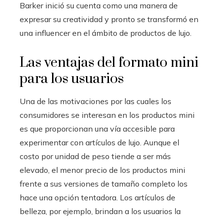
Barker inició su cuenta como una manera de
expresar su creatividad y pronto se transformó en
una influencer en el ámbito de productos de lujo.
Las ventajas del formato mini
para los usuarios
Una de las motivaciones por las cuales los
consumidores se interesan en los productos mini
es que proporcionan una vía accesible para
experimentar con artículos de lujo. Aunque el
costo por unidad de peso tiende a ser más
elevado, el menor precio de los productos mini
frente a sus versiones de tamaño completo los
hace una opción tentadora. Los artículos de
belleza, por ejemplo, brindan a los usuarios la