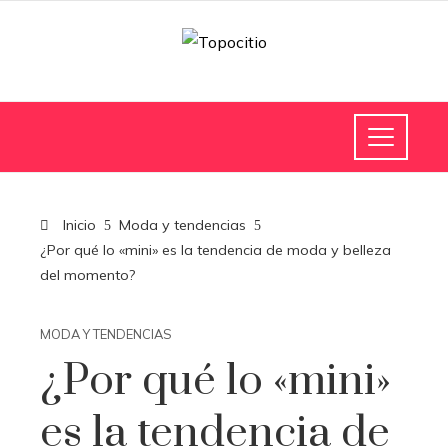
Inicio
Moda y tendencias
¿Por qué lo «mini» es la tendencia de moda y belleza
del momento?
MODA Y TENDENCIAS
¿Por qué lo «mini»
es la tendencia de