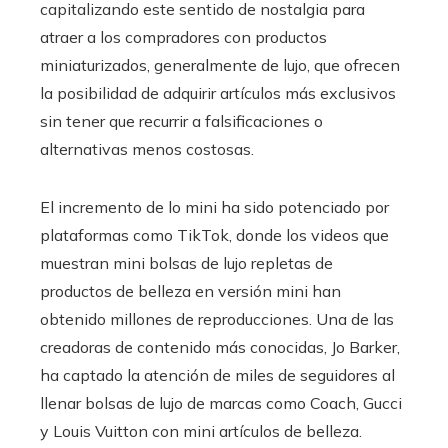
capitalizando este sentido de nostalgia para
atraer a los compradores con productos
miniaturizados, generalmente de lujo, que ofrecen
la posibilidad de adquirir artículos más exclusivos
sin tener que recurrir a falsificaciones o
alternativas menos costosas.
El incremento de lo mini ha sido potenciado por
plataformas como TikTok, donde los videos que
muestran mini bolsas de lujo repletas de
productos de belleza en versión mini han
obtenido millones de reproducciones. Una de las
creadoras de contenido más conocidas, Jo Barker,
ha captado la atención de miles de seguidores al
llenar bolsas de lujo de marcas como Coach, Gucci
y Louis Vuitton con mini artículos de belleza.