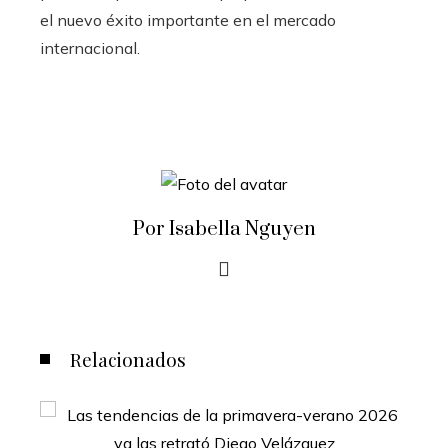
el nuevo éxito importante en el mercado
internacional.
Por Isabella Nguyen
Relacionados