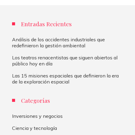
Entradas Recientes
Análisis de los accidentes industriales que
redefinieron la gestión ambiental
Los teatros renacentistas que siguen abiertos al
público hoy en día
Las 15 misiones espaciales que definieron la era
de la exploración espacial
Categorías
Inversiones y negocios
Ciencia y tecnología