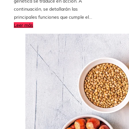
genética se traduce en acción. A
continuación, se detallarán las
principales funciones que cumple el…
Leer más