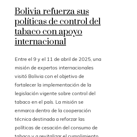
Bolivia refuerza sus
políticas de control del
tabaco con apoyo
internacional
Entre el 9 y el 11 de abril de 2025, una
misión de expertos internacionales
visitó Bolivia con el objetivo de
fortalecer la implementación de la
legislación vigente sobre control del
tabaco en el país. La misión se
enmarca dentro de la cooperación
técnica destinada a reforzar las
políticas de cesación del consumo de
tabaco y a revitalizar el cumplimiento