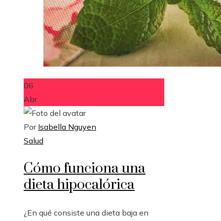
06
Abr
Por
Isabella Nguyen
Salud
Cómo funciona una
dieta hipocalórica
¿En qué consiste una dieta baja en