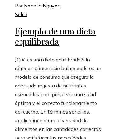
Por
Isabella Nguyen
Salud
Ejemplo de una dieta
equilibrada
¿Qué es una dieta equilibrada?Un
régimen alimenticio balanceado es un
modelo de consumo que asegura la
adecuada ingesta de nutrientes
esenciales para preservar una salud
óptima y el correcto funcionamiento
del cuerpo. En términos sencillos,
implica ingerir una diversidad de
alimentos en las cantidades correctas
para satisfacer las necesidades