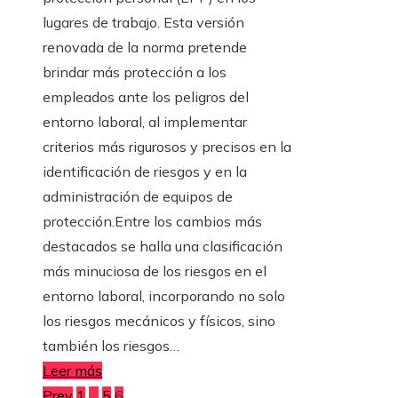
lugares de trabajo. Esta versión
renovada de la norma pretende
brindar más protección a los
empleados ante los peligros del
entorno laboral, al implementar
criterios más rigurosos y precisos en la
identificación de riesgos y en la
administración de equipos de
protección.Entre los cambios más
destacados se halla una clasificación
más minuciosa de los riesgos en el
entorno laboral, incorporando no solo
los riesgos mecánicos y físicos, sino
también los riesgos…
Leer más
Prev
1
…
5
6