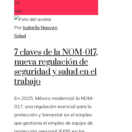
04
Abr
Por
Isabella Nguyen
Salud
7 claves de la NOM-017,
nueva regulación de
seguridad y salud en el
trabajo
En 2025, México modernizó la NOM-
017, una regulación esencial para la
protección y bienestar en el empleo,
que gestiona el empleo de equipo de
protección personal (EPP) en los