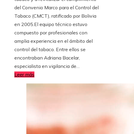
del Convenio Marco para el Control del
Tabaco (CMCT), ratificado por Bolivia
en 2005.​El equipo técnico estuvo
compuesto por profesionales con
amplia experiencia en el ámbito del
control del tabaco. Entre ellos se
encontraban Adriana Bacelar,
especialista en vigilancia de…
Leer más