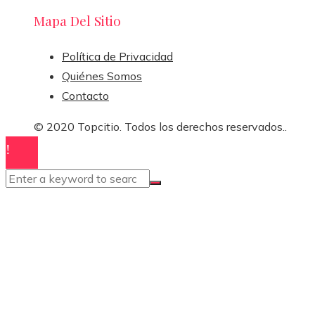
Mapa Del Sitio
Política de Privacidad
Quiénes Somos
Contacto
© 2020 Topcitio. Todos los derechos reservados..