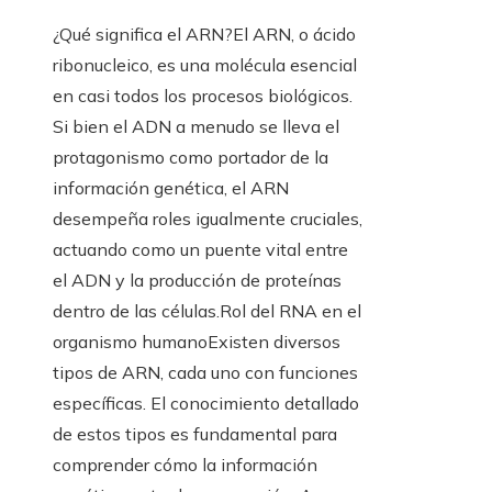
¿Qué significa el ARN?El ARN, o ácido
ribonucleico, es una molécula esencial
en casi todos los procesos biológicos.
Si bien el ADN a menudo se lleva el
protagonismo como portador de la
información genética, el ARN
desempeña roles igualmente cruciales,
actuando como un puente vital entre
el ADN y la producción de proteínas
dentro de las células.Rol del RNA en el
organismo humanoExisten diversos
tipos de ARN, cada uno con funciones
específicas. El conocimiento detallado
de estos tipos es fundamental para
comprender cómo la información