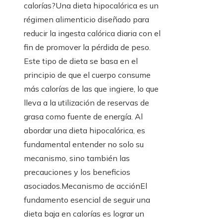
calorías?Una dieta hipocalórica es un
régimen alimenticio diseñado para
reducir la ingesta calórica diaria con el
fin de promover la pérdida de peso.
Este tipo de dieta se basa en el
principio de que el cuerpo consume
más calorías de las que ingiere, lo que
lleva a la utilización de reservas de
grasa como fuente de energía. Al
abordar una dieta hipocalórica, es
fundamental entender no solo su
mecanismo, sino también las
precauciones y los beneficios
asociados.Mecanismo de acciónEl
fundamento esencial de seguir una
dieta baja en calorías es lograr un