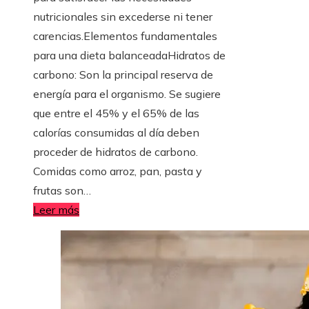
nutricionales sin excederse ni tener
carencias.Elementos fundamentales
para una dieta balanceadaHidratos de
carbono: Son la principal reserva de
energía para el organismo. Se sugiere
que entre el 45% y el 65% de las
calorías consumidas al día deben
proceder de hidratos de carbono.
Comidas como arroz, pan, pasta y
frutas son…
Leer más