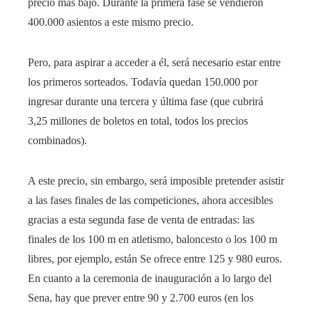
precio más bajo. Durante la primera fase se vendieron
400.000 asientos a este mismo precio.
Pero, para aspirar a acceder a él, será necesario estar entre
los primeros sorteados. Todavía quedan 150.000 por
ingresar durante una tercera y última fase (que cubrirá
3,25 millones de boletos en total, todos los precios
combinados).
A este precio, sin embargo, será imposible pretender asistir
a las fases finales de las competiciones, ahora accesibles
gracias a esta segunda fase de venta de entradas: las
finales de los 100 m en atletismo, baloncesto o los 100 m
libres, por ejemplo, están Se ofrece entre 125 y 980 euros.
En cuanto a la ceremonia de inauguración a lo largo del
Sena, hay que prever entre 90 y 2.700 euros (en los