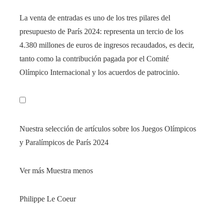
La venta de entradas es uno de los tres pilares del
presupuesto de París 2024: representa un tercio de los
4.380 millones de euros de ingresos recaudados, es decir,
tanto como la contribución pagada por el Comité
Olímpico Internacional y los acuerdos de patrocinio.
Nuestra selección de artículos sobre los Juegos Olímpicos
y Paralímpicos de París 2024
Ver más
Muestra menos
Philippe Le Coeur