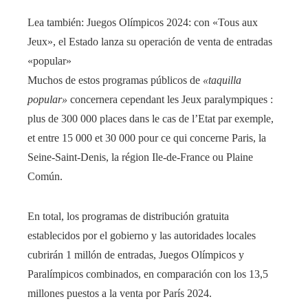
Lea también:
Juegos Olímpicos 2024: con «Tous aux
Jeux», el Estado lanza su operación de venta de entradas
«popular»
Muchos de estos programas públicos de
«taquilla
popular»
concernera cependant les Jeux paralympiques :
plus de 300 000 places dans le cas de l’Etat par exemple,
et entre 15 000 et 30 000 pour ce qui concerne Paris, la
Seine-Saint-Denis, la région Ile-de-France ou Plaine
Común.
En total, los programas de distribución gratuita
establecidos por el gobierno y las autoridades locales
cubrirán 1 millón de entradas, Juegos Olímpicos y
Paralímpicos combinados, en comparación con los 13,5
millones puestos a la venta por París 2024.