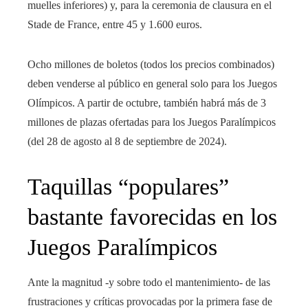
muelles inferiores) y, para la ceremonia de clausura en el
Stade de France, entre 45 y 1.600 euros.
Ocho millones de boletos (todos los precios combinados)
deben venderse al público en general solo para los Juegos
Olímpicos. A partir de octubre, también habrá más de 3
millones de plazas ofertadas para los Juegos Paralímpicos
(del 28 de agosto al 8 de septiembre de 2024).
Taquillas “populares”
bastante favorecidas en los
Juegos Paralímpicos
Ante la magnitud -y sobre todo el mantenimiento- de las
frustraciones y críticas provocadas por la primera fase de