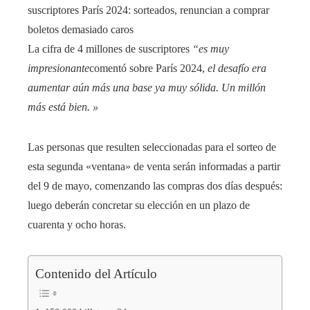
suscriptores
París 2024: sorteados, renuncian a comprar
boletos demasiado caros
La cifra de 4 millones de suscriptores
“es muy
impresionante
comentó sobre París 2024,
el desafío era
aumentar aún más una base ya muy sólida. Un millón
más está bien. »
Las personas que resulten seleccionadas para el sorteo de
esta segunda «ventana» de venta serán informadas a partir
del 9 de mayo, comenzando las compras dos días después:
luego deberán concretar su elección en un plazo de
cuarenta y ocho horas.
Contenido del Artículo