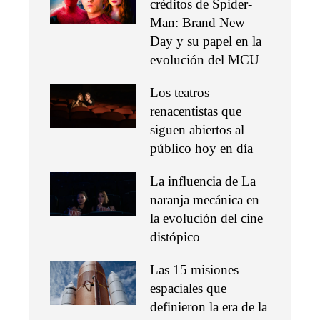
créditos de Spider-
Man: Brand New
Day y su papel en la
evolución del MCU
Los teatros
renacentistas que
siguen abiertos al
público hoy en día
La influencia de La
naranja mecánica en
la evolución del cine
distópico
Las 15 misiones
espaciales que
definieron la era de la