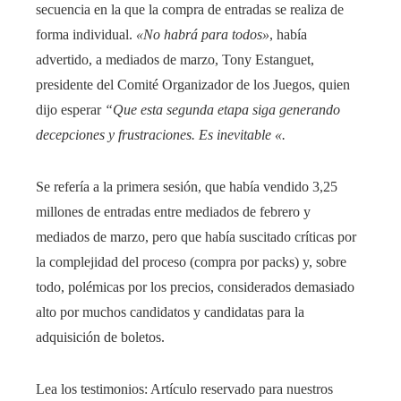
secuencia en la que la compra de entradas se realiza de
forma individual.
«No habrá para todos»
,
había
advertido, a mediados de marzo, Tony Estanguet,
presidente del Comité Organizador de los Juegos, quien
dijo esperar
“Que esta segunda etapa siga generando
decepciones y frustraciones. Es inevitable «.
Se refería a la primera sesión, que había vendido 3,25
millones de entradas entre mediados de febrero y
mediados de marzo, pero que había suscitado críticas por
la complejidad del proceso (compra por packs) y, sobre
todo, polémicas por los precios, considerados demasiado
alto por muchos candidatos y candidatas para la
adquisición de boletos.
Lea los testimonios:
Artículo reservado para nuestros