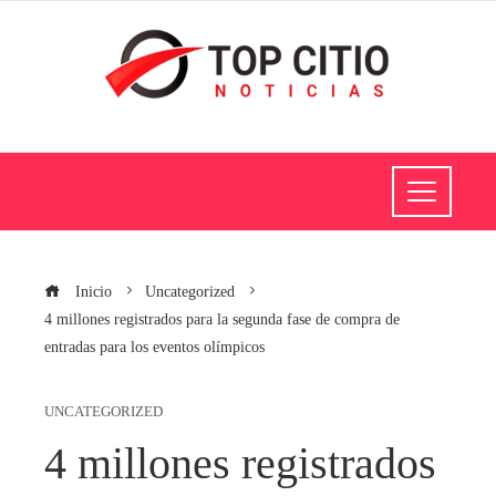
Inicio
Uncategorized
4 millones registrados para la segunda fase de compra de
entradas para los eventos olímpicos
UNCATEGORIZED
4 millones registrados