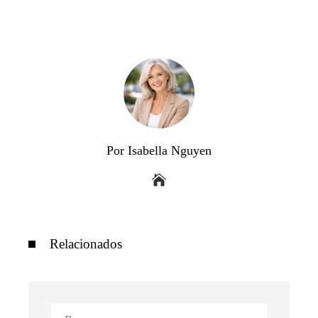
Por Isabella Nguyen
Relacionados
Buscar: