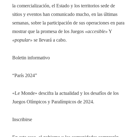
la comercialización, el Estado y los territorios sede de
sitios y eventos han comunicado mucho, en las últimas
semanas, sobre la participación de sus operaciones en para
mostrar que la promesa de los Juegos
«accesible»
Y
«popular»
se llevará a cabo.
Boletin informativo
“París 2024”
«Le Monde» descifra la actualidad y los desafíos de los
Juegos Olímpicos y Paralímpicos de 2024.
Inscribirse