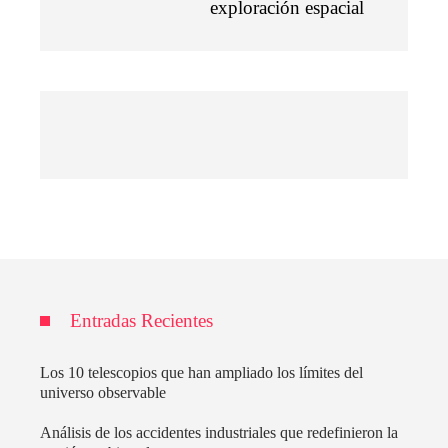
exploración espacial
Entradas Recientes
Los 10 telescopios que han ampliado los límites del
universo observable
Análisis de los accidentes industriales que redefinieron la