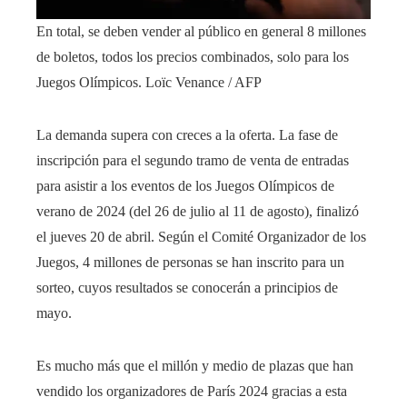
En total, se deben vender al público en general 8 millones
de boletos, todos los precios combinados, solo para los
Juegos Olímpicos.
Loïc Venance / AFP
La demanda supera con creces a la oferta. La fase de
inscripción para el segundo tramo de venta de entradas
para asistir a los eventos de los Juegos Olímpicos de
verano de 2024 (del 26 de julio al 11 de agosto), finalizó
el jueves 20 de abril. Según el Comité Organizador de los
Juegos, 4 millones de personas se han inscrito para un
sorteo, cuyos resultados se conocerán a principios de
mayo.
Es mucho más que el millón y medio de plazas que han
vendido los organizadores de París 2024 gracias a esta