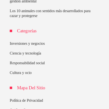
gestión ambiental
Los 10 animales con sentidos más desarrollados para
cazar y protegerse
Categorías
Inversiones y negocios
Ciencia y tecnología
Responsabilidad social
Cultura y ocio
Mapa Del Sitio
Política de Privacidad