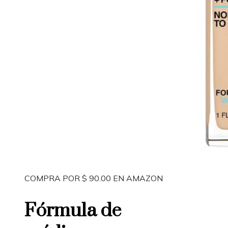
COMPRA POR $ 90.00 EN AMAZON
Fórmula de