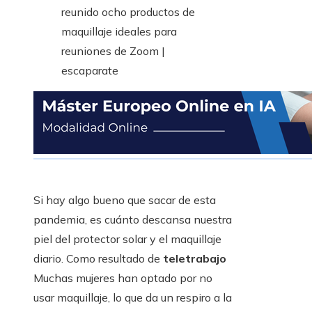
Si hay algo bueno que sacar de esta
pandemia, es cuánto descansa nuestra
piel del protector solar y el maquillaje
diario. Como resultado de
teletrabajo
Muchas mujeres han optado por no
usar maquillaje, lo que da un respiro a la