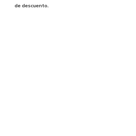
de descuento.