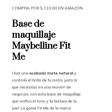
COMPRA POR $ 110.00 EN AMAZON
Base de
maquillaje
Maybelline Fit
Me
Usar una
acabado mate natural
y
controla el brillo de tu rostro, justo lo
que necesitas en una reunión de
negocios, con esta base de maquillaje
que unifica el tono y la textura de tu
piel. La gama Fit Me de la marca