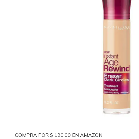
COMPRA POR $ 120.00 EN AMAZON