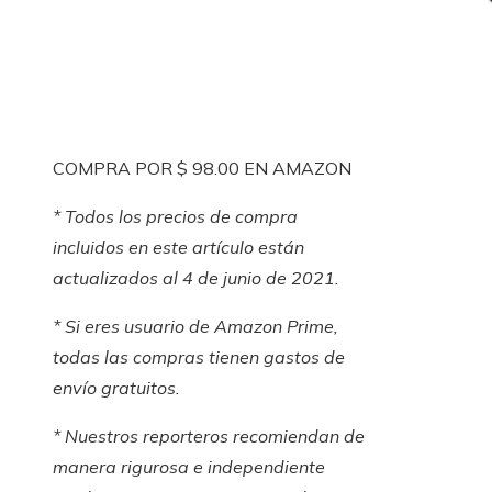
COMPRA POR $ 98.00 EN AMAZON
* Todos los precios de compra
incluidos en este artículo están
actualizados al 4 de junio de 2021.
* Si eres usuario de
Amazon Prime
,
todas las compras tienen gastos de
envío gratuitos.
* Nuestros reporteros recomiendan de
manera rigurosa e independiente