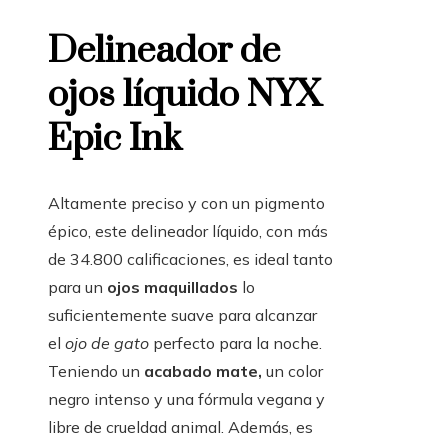
Delineador de
ojos líquido NYX
Epic Ink
Altamente preciso y con un pigmento
épico, este delineador líquido, con más
de 34.800 calificaciones, es ideal tanto
para un
ojos maquillados
lo
suficientemente suave para alcanzar
el
ojo de gato
perfecto para la noche.
Teniendo un
acabado mate,
un color
negro intenso y una fórmula vegana y
libre de crueldad animal. Además, es