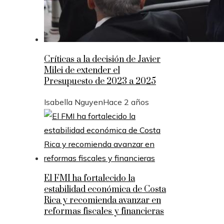
Críticas a la decisión de Javier
Milei de extender el
Presupuesto de 2023 a 2025
Isabella Nguyen
Hace 2 años
El FMI ha fortalecido la
estabilidad económica de Costa
Rica y recomienda avanzar en
reformas fiscales y financieras