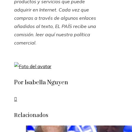
productos y servicios que puede
adquirir en Internet. Cada vez que
compras a través de algunos enlaces
añadidos al texto, EL PAÍS recibe una
comisión. leer
aquí nuestra política
comercial
.
Por Isabella Nguyen
Relacionados