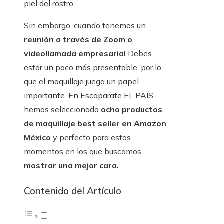
piel del rostro.
Sin embargo, cuando tenemos un
reunión a través de Zoom o
videollamada empresarial
Debes
estar un poco más presentable, por lo
que el maquillaje juega un papel
importante. En Escaparate EL PAÍS
hemos seleccionado
ocho productos
de maquillaje
best seller en Amazon
México
y perfecto para estos
momentos en los que buscamos
mostrar una mejor cara.
Contenido del Artículo