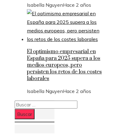
Isabella Nguyen
Hace 2 años
El optimismo empresarial en
España para 2025 supera a los
medios europeos, pero
persisten los retos de los costes
laborales
Isabella Nguyen
Hace 2 años
Buscar: