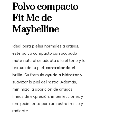
Polvo compacto
Fit Me de
Maybelline
Ideal para pieles normales a grasas,
este polvo compacto con acabado
mate natural se adapta a la
el tono y la
textura de tu piel,
controlando el
brillo.
Su fórmula
ayuda a hidratar
y
suavizar la piel del rostro; Además,
minimiza la aparición de arrugas,
líneas de expresión, imperfecciones y
enrojecimiento para un rostro fresco y
radiante.