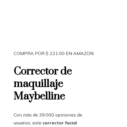
COMPRA POR $ 221.00 EN AMAZON
Corrector de
maquillaje
Maybelline
Con más de 39.000 opiniones de
usuarios, este
corrector facial