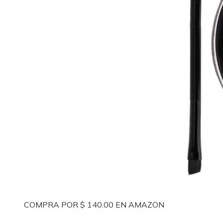
COMPRA POR $ 140.00 EN AMAZON