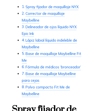
Spray fijador de maquillaje NYX
Corrector de maquillaje
Maybelline
Delineador de ojos líquido NYX
Epic Ink
Lápiz labial líquido indeleble de
Maybelline
Base de maquillaje Maybelline Fit
Me
Fórmula de médicos ‘bronceador’
Base de maquillaje Maybelline
para cejas
Polvo compacto Fit Me de
Maybelline
Spray fijador de