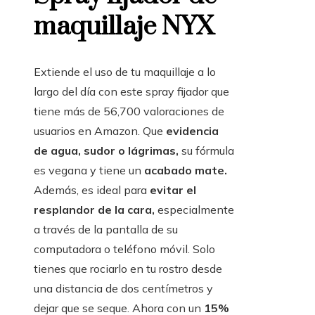
maquillaje NYX
Extiende el uso de tu maquillaje a lo
largo del día con este spray fijador que
tiene más de 56,700 valoraciones de
usuarios en Amazon. Que
evidencia
de agua, sudor o lágrimas,
su fórmula
es vegana
y tiene un
acabado mate.
Además, es ideal para
evitar el
resplandor de la cara,
especialmente
a través de la pantalla de su
computadora o teléfono móvil. Solo
tienes que rociarlo en tu rostro desde
una distancia de dos centímetros y
dejar que se seque. Ahora con un
15%