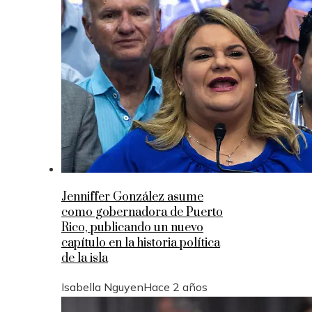
Jenniffer González asume
como gobernadora de Puerto
Rico, publicando un nuevo
capítulo en la historia política
de la isla
Isabella Nguyen
Hace 2 años