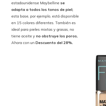
estadounidense Maybelline
se
adapta a todos los tonos de piel;
esta base, por ejemplo, está disponible
en 15 colores diferentes. También es
ideal para pieles mixtas y grasas, no
tiene aceite y
no obstruye los poros.
Ahora con un
Descuento del 28%.