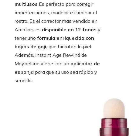
multiusos
Es perfecto para corregir
imperfecciones, modelar e iluminar el
rostro. Es el corrector más vendido en
Amazon, es
disponible en 12 tonos
y
tener uno
fórmula enriquecida con
bayas de goji,
que hidratan la piel.
Además, Instant Age Rewind de
Maybelline viene con un
aplicador de
esponja
para que su uso sea rápido y
sencillo.