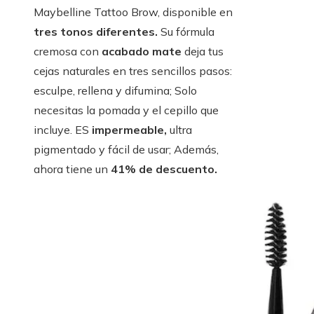
Maybelline Tattoo Brow, disponible en
tres tonos diferentes.
Su fórmula
cremosa con
acabado mate
deja tus
cejas naturales en tres sencillos pasos:
esculpe, rellena y difumina; Solo
necesitas la pomada y el cepillo que
incluye. ES
impermeable,
ultra
pigmentado y fácil de usar; Además,
ahora tiene un
41% de descuento.