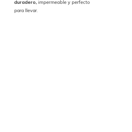
duradero,
impermeable y perfecto
para llevar.