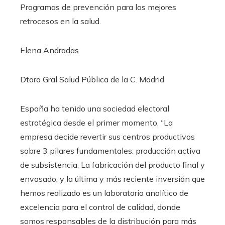
Programas de prevención para los mejores
retrocesos en la salud.
Elena Andradas
Dtora Gral Salud Pública de la C. Madrid
España ha tenido una sociedad electoral
estratégica desde el primer momento. “La
empresa decide revertir sus centros productivos
sobre 3 pilares fundamentales: producción activa
de subsistencia; La fabricación del producto final y
envasado, y la última y más reciente inversión que
hemos realizado es un laboratorio analítico de
excelencia para el control de calidad, donde
somos responsables de la distribución para más