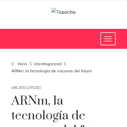
Inicio
Uncategorized
ARNm, la tecnología de vacunas del futuro
UNCATEGORIZED
ARNm, la
tecnología de