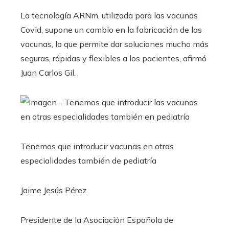
La tecnología ARNm, utilizada para las vacunas
Covid, supone un cambio en la fabricación de las
vacunas, lo que permite dar soluciones mucho más
seguras, rápidas y flexibles a los pacientes, afirmó
Juan Carlos Gil.
Tenemos que introducir vacunas en otras
especialidades también de pediatría
Jaime Jesús Pérez
Presidente de la Asociación Española de