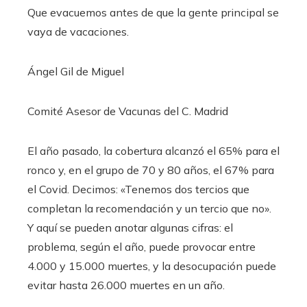
Que evacuemos antes de que la gente principal se
vaya de vacaciones.
Ángel Gil de Miguel
Comité Asesor de Vacunas del C. Madrid
El año pasado, la cobertura alcanzó el 65% para el
ronco y, en el grupo de 70 y 80 años, el 67% para
el Covid. Decimos: «Tenemos dos tercios que
completan la recomendación y un tercio que no».
Y aquí se pueden anotar algunas cifras: el
problema, según el año, puede provocar entre
4.000 y 15.000 muertes, y la desocupación puede
evitar hasta 26.000 muertes en un año.