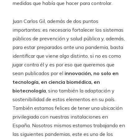
medidas que había que hacer para controlar.
Juan Carlos Gil, además de dos puntos
importantes: es necesario fortalecer los sistemas
públicos de prevención y salud pública y, además,
para estar preparados ante una pandemia, basta
identificar que viene algo distinto, si no es como
jugar contra él y es por eso que queremos que
sean publicados por el
innovación, no solo en
tecnología, en ciencia biomédica, en
biotecnología
, sino también la adaptación y
sostenibilidad de estos elementos en su país.
También estamos felices de tener una ubicación
privilegiada con nuestras instalaciones en
España. Nosotros mismos estamos trabajando en
las siguientes pandemias, este es uno de los