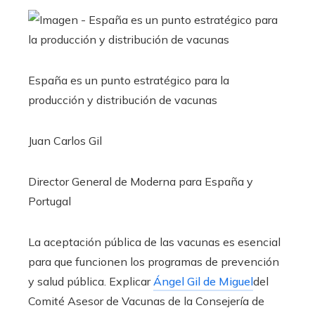
España es un punto estratégico para la
producción y distribución de vacunas
Juan Carlos Gil
Director General de Moderna para España y
Portugal
La aceptación pública de las vacunas es esencial
para que funcionen los programas de prevención
y salud pública. Explicar
Ángel Gil de Miguel
del
Comité Asesor de Vacunas de la Consejería de