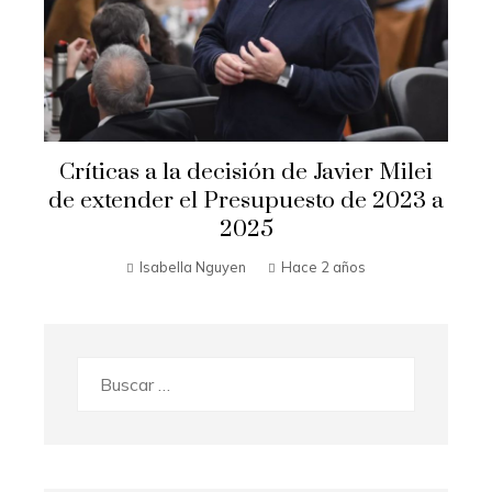
Críticas a la decisión de Javier Milei
de extender el Presupuesto de 2023 a
2025
Isabella Nguyen
Hace 2 años
Buscar: