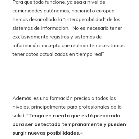
Para que todo funcione, ya sea a nivel de
comunidades autónomas, nacional o europea,
hemos desarrollado la “interoperabilidad” de los
sistemas de información. “No es necesario tener
exclusivamente registros y sistemas de
información, excepto que realmente necesitamos
tener datos actualizados en tiempo real”.
Además, es una formación precisa a todos los
niveles, principalmente para profesionales de la
salud. “
Tenga en cuenta que está preparado
para ser detectado tempranamente y pueden
surgir nuevas posibilidades.
«.