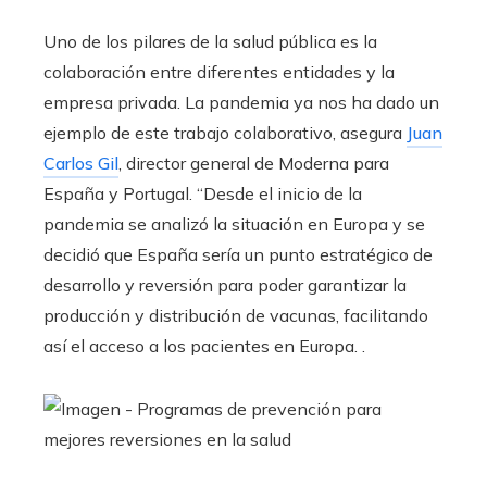
Uno de los pilares de la salud pública es la
colaboración entre diferentes entidades y la
empresa privada. La pandemia ya nos ha dado un
ejemplo de este trabajo colaborativo, asegura
Juan
Carlos Gil
, director general de Moderna para
España y Portugal. “Desde el inicio de la
pandemia se analizó la situación en Europa y se
decidió que España sería un punto estratégico de
desarrollo y reversión para poder garantizar la
producción y distribución de vacunas, facilitando
así el acceso a los pacientes en Europa. .