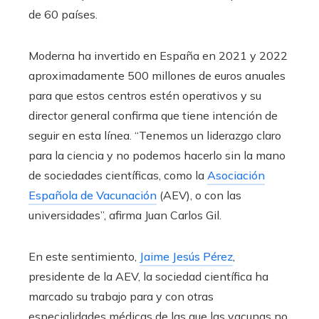
de 60 países.
Moderna ha invertido en España en 2021 y 2022
aproximadamente 500 millones de euros anuales
para que estos centros estén operativos y su
director general confirma que tiene intención de
seguir en esta línea. “Tenemos un liderazgo claro
para la ciencia y no podemos hacerlo sin la mano
de sociedades científicas, como la
Asociación
Española de Vacunación
(AEV), o con las
universidades”, afirma Juan Carlos Gil.
En este sentimiento,
Jaime Jesús Pérez
,
presidente de la AEV, la sociedad científica ha
marcado su trabajo para y con otras
especialidades médicas de las que las vacunas no