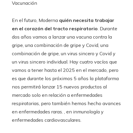
Vacunación
En el futuro, Moderna
quién necesita trabajar
en el corazón del tracto respiratorio
. Durante
dos años vamos a lanzar una vacuna contra la
gripe, una combinación de gripe y Covid, una
combinación de gripe, un virus sincero y Covid y
un virus sincero individual. Hay cuatro vacíos que
vamos a tener hasta el 2025 en el mercado, pero
es que durante los próximos 5 años la plataforma
nos permitirá lanzar 15 nuevos productos al
mercado solo en relación a enfermedades
respiratorias, pero también hemos hecho avances
en enfermedades raras. , en inmunología y
enfermedades cardiovasculares.