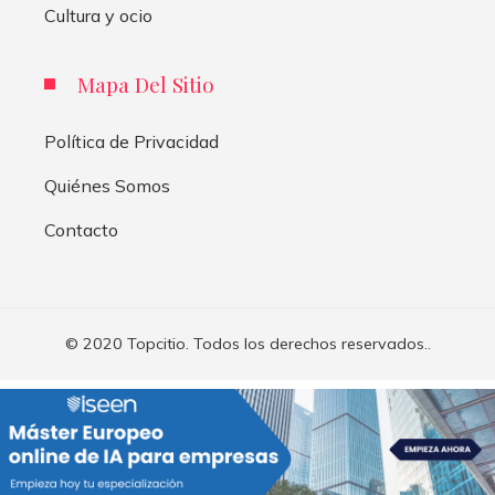
Cultura y ocio
Mapa Del Sitio
Política de Privacidad
Quiénes Somos
Contacto
© 2020 Topcitio. Todos los derechos reservados..