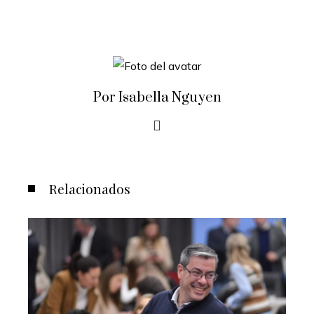
Por Isabella Nguyen
Relacionados