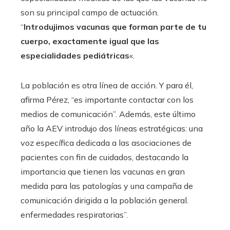
son su principal campo de actuación.
“
Introdujimos vacunas que forman parte de tu
cuerpo, exactamente igual que las
especialidades pediátricas
«.
La población es otra línea de acción. Y para él,
afirma Pérez, “es importante contactar con los
medios de comunicación”. Además, este último
año la AEV introdujo dos líneas estratégicas: una
voz específica dedicada a las asociaciones de
pacientes con fin de cuidados, destacando la
importancia que tienen las vacunas en gran
medida para las patologías y una campaña de
comunicación dirigida a la población general.
enfermedades respiratorias”.