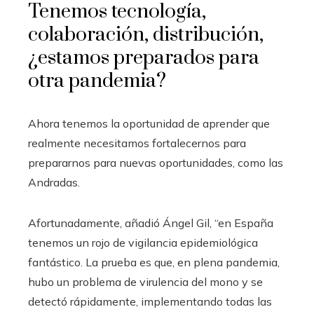
Tenemos tecnología,
colaboración, distribución,
¿estamos preparados para
otra pandemia?
Ahora tenemos la oportunidad de aprender que
realmente necesitamos fortalecernos para
prepararnos para nuevas oportunidades, como las
Andradas.
Afortunadamente, añadió Ángel Gil, “en España
tenemos un rojo de vigilancia epidemiológica
fantástico. La prueba es que, en plena pandemia,
hubo un problema de virulencia del mono y se
detectó rápidamente, implementando todas las