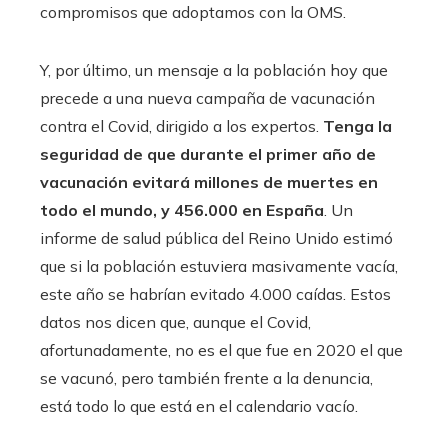
compromisos que adoptamos con la OMS.
Y, por último, un mensaje a la población hoy que
precede a una nueva campaña de vacunación
contra el Covid, dirigido a los expertos.
Tenga la
seguridad de que durante el primer año de
vacunación evitará millones de muertes en
todo el mundo, y 456.000 en España
. Un
informe de salud pública del Reino Unido estimó
que si la población estuviera masivamente vacía,
este año se habrían evitado 4.000 caídas. Estos
datos nos dicen que, aunque el Covid,
afortunadamente, no es el que fue en 2020 el que
se vacunó, pero también frente a la denuncia,
está todo lo que está en el calendario vacío.