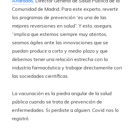
Andradas
, Director General de Salud Pública de la
Comunidad de Madrid. Para este experto, revertir
los programas de prevención “es una de las
mejores reversiones en salud”. Y esto, asegura,
“implica que estemos siempre muy atentos,
seamos ágiles ante las innovaciones que se
puedan producir a corto y medio plazo y que
debemos tener una relación estrecha con la
industria farmacéutica y trabajar directamente con
las sociedades científicas.
La vacunación es la piedra angular de la salud
pública cuando se trata de prevención de
enfermedades. Si perdiste a alguien, Covid nos lo
registró.