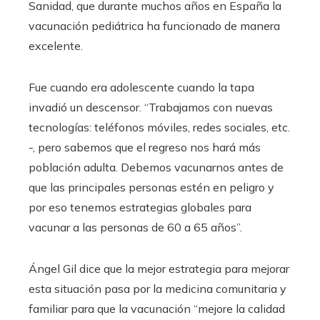
Sanidad, que durante muchos años en España la
vacunación pediátrica ha funcionado de manera
excelente.
Fue cuando era adolescente cuando la tapa
invadió un descensor. “Trabajamos con nuevas
tecnologías: teléfonos móviles, redes sociales, etc.
-, pero sabemos que el regreso nos hará más
población adulta. Debemos vacunarnos antes de
que las principales personas estén en peligro y
por eso tenemos estrategias globales para
vacunar a las personas de 60 a 65 años”.
Ángel Gil dice que la mejor estrategia para mejorar
esta situación pasa por la medicina comunitaria y
familiar para que la vacunación “mejore la calidad