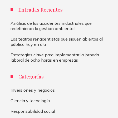
Entradas Recientes
Análisis de los accidentes industriales que
redefinieron la gestión ambiental
Los teatros renacentistas que siguen abiertos al
público hoy en día
Estrategias clave para implementar la jornada
laboral de ocho horas en empresas
Categorías
Inversiones y negocios
Ciencia y tecnología
Responsabilidad social