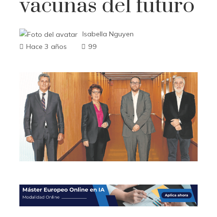
vacunas del futuro
Isabella Nguyen
Hace 3 años
99