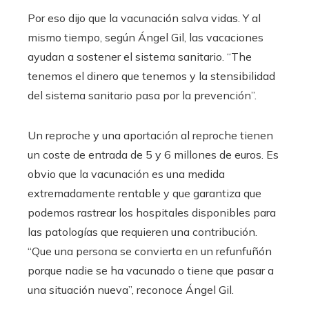
Por eso dijo que la vacunación salva vidas. Y al
mismo tiempo, según Ángel Gil, las vacaciones
ayudan a sostener el sistema sanitario. “The
tenemos el dinero que tenemos y la stensibilidad
del sistema sanitario pasa por la prevención”.
Un reproche y una aportación al reproche tienen
un coste de entrada de 5 y 6 millones de euros. Es
obvio que la vacunación es una medida
extremadamente rentable y que garantiza que
podemos rastrear los hospitales disponibles para
las patologías que requieren una contribución.
“Que una persona se convierta en un refunfuñón
porque nadie se ha vacunado o tiene que pasar a
una situación nueva”, reconoce Ángel Gil.