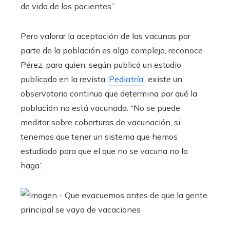
de vida de los pacientes”.
Pero valorar la aceptación de las vacunas por
parte de la población es algo complejo, reconoce
Pérez, para quien, según publicó un estudio
publicado en la revista ‘
Pediatría
‘, existe un
observatorio continuo que determina por qué la
población no está vacunada. “No se puede
meditar sobre coberturas de vacunación, si
tenemos que tener un sistema que hemos
estudiado para que el que no se vacuna no lo
haga”.