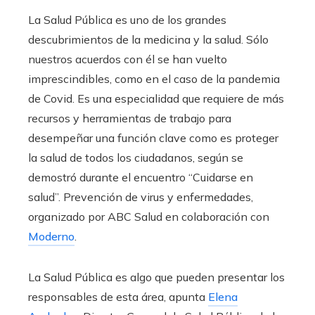
La Salud Pública es uno de los grandes
descubrimientos de la medicina y la salud. Sólo
nuestros acuerdos con él se han vuelto
imprescindibles, como en el caso de la pandemia
de Covid. Es una especialidad que requiere de más
recursos y herramientas de trabajo para
desempeñar una función clave como es proteger
la salud de todos los ciudadanos, según se
demostró durante el encuentro “Cuidarse en
salud”. Prevención de virus y enfermedades,
organizado por ABC Salud en colaboración con
Moderno
.
La Salud Pública es algo que pueden presentar los
responsables de esta área, apunta
Elena