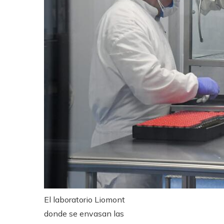
El laboratorio Liomont
donde se envasan las