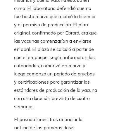
insumos y que la vacuna estaba en
curso. El laboratorio defendió que no
fue hasta marzo que recibió la licencia
y el permiso de producción. El plan
original, confirmado por Ebrard, era que
las vacunas comenzarían a enviarse
en abril. El plazo se calculó a partir de
que el empaque, según informaron las
autoridades, comenzó en marzo y
luego comenzó un período de pruebas
y certificaciones para garantizar los
estándares de producción de la vacuna
con una duración prevista de cuatro
semanas.
El pasado lunes, tras anunciar la
noticia de las primeras dosis