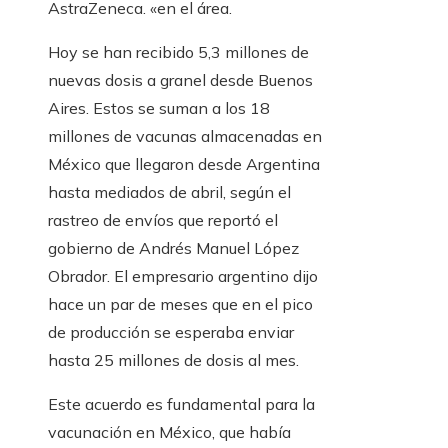
AstraZeneca. «en el área.
Hoy se han recibido 5,3 millones de
nuevas dosis a granel desde Buenos
Aires. Estos se suman a los 18
millones de vacunas almacenadas en
México que llegaron desde Argentina
hasta mediados de abril, según el
rastreo de envíos que reportó el
gobierno de Andrés Manuel López
Obrador. El empresario argentino dijo
hace un par de meses que en el pico
de producción se esperaba enviar
hasta 25 millones de dosis al mes.
Este acuerdo es fundamental para la
vacunación en México, que había