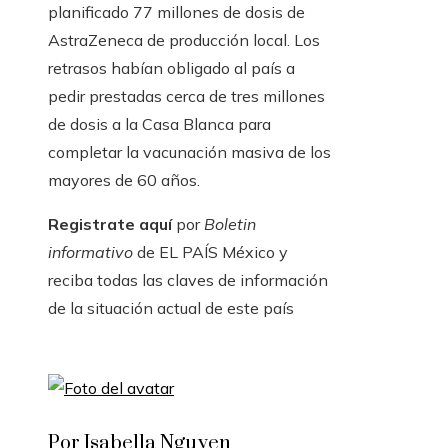
planificado 77 millones de dosis de
AstraZeneca de producción local. Los
retrasos habían obligado al país a
pedir prestadas cerca de tres millones
de dosis a la Casa Blanca para
completar la vacunación masiva de los
mayores de 60 años.
Registrate aquí
por
Boletin
informativo
de EL PAÍS México y
reciba todas las claves de información
de la situación actual de este país
Por Isabella Nguyen