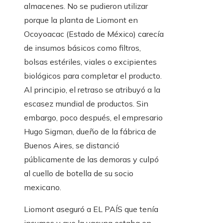
almacenes. No se pudieron utilizar
porque la planta de Liomont en
Ocoyoacac (Estado de México) carecía
de insumos básicos como filtros,
bolsas estériles, viales o excipientes
biológicos para completar el producto.
Al principio, el retraso se atribuyó a la
escasez mundial de productos. Sin
embargo, poco después, el empresario
Hugo Sigman, dueño de la fábrica de
Buenos Aires, se distanció
públicamente de las demoras y culpó
al cuello de botella de su socio
mexicano.
Liomont aseguró a EL PAÍS que tenía