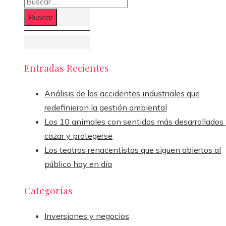
Buscar:
Entradas Recientes
Análisis de los accidentes industriales que
redefinieron la gestión ambiental
Los 10 animales con sentidos más desarrollados
cazar y protegerse
Los teatros renacentistas que siguen abiertos al
público hoy en día
Categorías
Inversiones y negocios