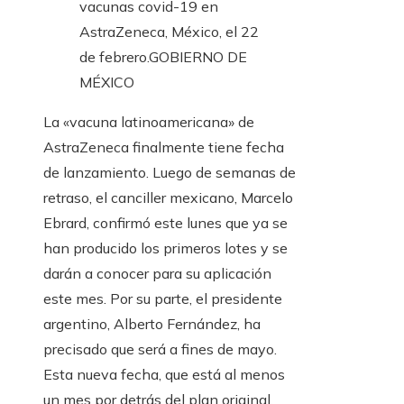
vacunas covid-19 en
AstraZeneca, México, el 22
de febrero.
GOBIERNO DE
MÉXICO
La «vacuna latinoamericana» de
AstraZeneca finalmente tiene fecha
de lanzamiento. Luego de semanas de
retraso, el canciller mexicano, Marcelo
Ebrard, confirmó este lunes que ya se
han producido los primeros lotes y se
darán a conocer para su aplicación
este mes. Por su parte, el presidente
argentino, Alberto Fernández, ha
precisado que será a fines de mayo.
Esta nueva fecha, que está al menos
un mes por detrás del plan original,