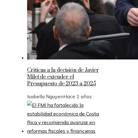
Críticas a la decisión de Javier
Milei de extender el
Presupuesto de 2023 a 2025
Isabella Nguyen
Hace 2 años