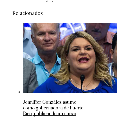
Relacionados
Jenniffer González asume
como gobernadora de Puerto
Rico, publicando un nuevo