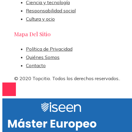
Ciencia y tecnología
Responsabilidad social
Cultura y ocio
Mapa Del Sitio
Política de Privacidad
Quiénes Somos
Contacto
© 2020 Topcitio. Todos los derechos reservados..