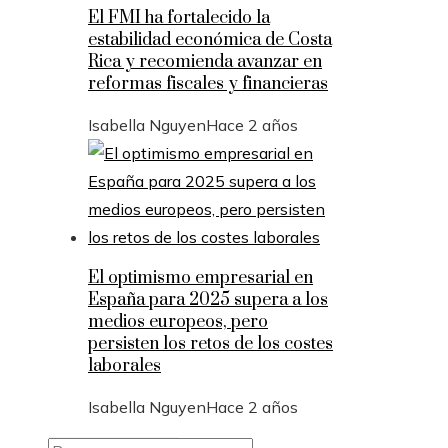
El FMI ha fortalecido la
estabilidad económica de Costa
Rica y recomienda avanzar en
reformas fiscales y financieras
Isabella Nguyen
Hace 2 años
El optimismo empresarial en
España para 2025 supera a los
medios europeos, pero
persisten los retos de los costes
laborales
Isabella Nguyen
Hace 2 años