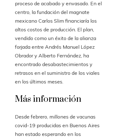
proceso de acabado y envasado. En el
centro, la fundación del magnate
mexicano Carlos Slim financiaría los
altos costos de producción. El plan,
vendido como un éxito de la alianza
forjada entre Andrés Manuel López
Obrador y Alberto Fernández, ha
encontrado desabastecimientos y
retrasos en el suministro de los viales
en los últimos meses.
Más información
Desde febrero, millones de vacunas
covid-19 producidas en Buenos Aires
han estado esperando en los