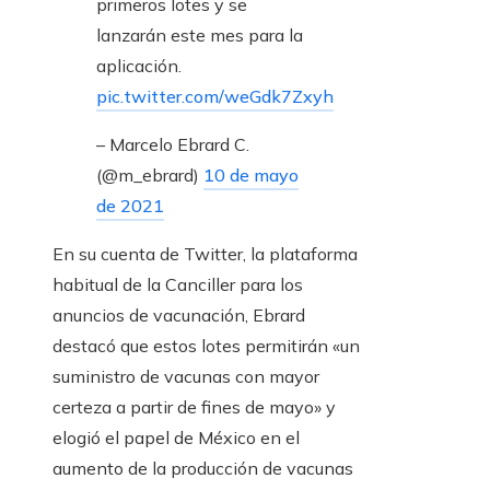
primeros lotes y se
lanzarán este mes para la
aplicación.
pic.twitter.com/weGdk7Zxyh
– Marcelo Ebrard C.
(@m_ebrard)
10 de mayo
de 2021
En su cuenta de Twitter, la plataforma
habitual de la Canciller para los
anuncios de vacunación, Ebrard
destacó que estos lotes permitirán «un
suministro de vacunas con mayor
certeza a partir de fines de mayo» y
elogió el papel de México en el
aumento de la producción de vacunas