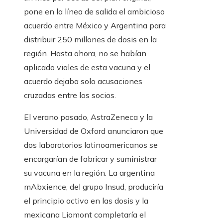
pone en la línea de salida el ambicioso
acuerdo entre México y Argentina para
distribuir 250 millones de dosis en la
región. Hasta ahora, no se habían
aplicado viales de esta vacuna y el
acuerdo dejaba solo acusaciones
cruzadas entre los socios.
El verano pasado, AstraZeneca y la
Universidad de Oxford anunciaron que
dos laboratorios latinoamericanos se
encargarían de fabricar y suministrar
su vacuna en la región. La argentina
mAbxience, del grupo Insud, produciría
el principio activo en las dosis y la
mexicana Liomont completaría el