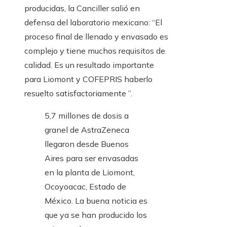
producidas, la Canciller salió en
defensa del laboratorio mexicano: “El
proceso final de llenado y envasado es
complejo y tiene muchos requisitos de
calidad. Es un resultado importante
para Liomont y COFEPRIS haberlo
resuelto satisfactoriamente ”.
5,7 millones de dosis a
granel de AstraZeneca
llegaron desde Buenos
Aires para ser envasadas
en la planta de Liomont,
Ocoyoacac, Estado de
México. La buena noticia es
que ya se han producido los