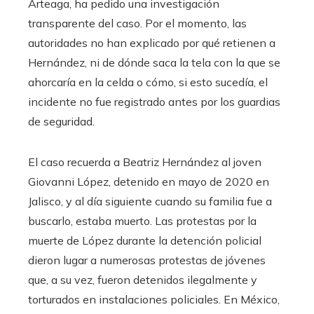
Arteaga, ha pedido una investigación
transparente del caso. Por el momento, las
autoridades no han explicado por qué retienen a
Hernández, ni de dónde saca la tela con la que se
ahorcaría en la celda o cómo, si esto sucedía, el
incidente no fue registrado antes por los guardias
de seguridad.
El caso recuerda a Beatriz Hernández al joven
Giovanni López, detenido en mayo de 2020 en
Jalisco, y al día siguiente cuando su familia fue a
buscarlo, estaba muerto. Las protestas por la
muerte de López durante la detención policial
dieron lugar a numerosas protestas de jóvenes
que, a su vez, fueron detenidos ilegalmente y
torturados en instalaciones policiales. En México,