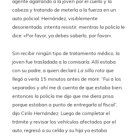
agente agarrando a la joven por el cuello y la
cabeza y tratando de meterla a la fuerza en un
auto policial. Hernández, visiblemente
desorientada, intenta resistir, mientras la policía le
dice: «Por favor, ya debes saberlo, por favor».
Sin recibir ningún tipo de tratamiento médico, la
joven fue trasladada a la comisaría. Allí estaba
con su padre, a quien declaró
La silla rota
que
llegó a verla 15 minutos antes de morir. “Fui a los
separados y ahí me di cuenta de que estaba bien,
entonces la policía me dijo que me diera prisa
porque estaban a punto de entregarla al fiscal”,
dijo Cirilo Hernández. Luego de completar el
trámite y revisar los vehículos afectados por el
auto, regresó a su celda y su hija ya estaba