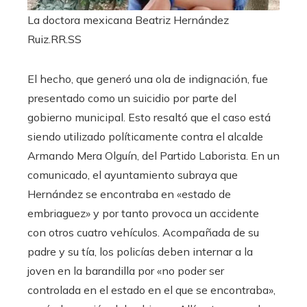
La doctora mexicana Beatriz Hernández
Ruiz.
RR.SS
El hecho, que generó una ola de indignación, fue
presentado como un suicidio por parte del
gobierno municipal. Esto resaltó que el caso está
siendo utilizado políticamente contra el alcalde
Armando Mera Olguín, del Partido Laborista. En un
comunicado, el ayuntamiento subraya que
Hernández se encontraba en «estado de
embriaguez» y por tanto provoca un accidente
con otros cuatro vehículos. Acompañada de su
padre y su tía, los policías deben internar a la
joven en la barandilla por «no poder ser
controlada en el estado en el que se encontraba»,