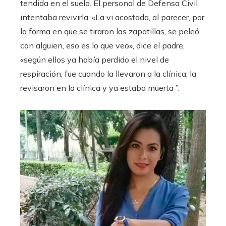
tendida en el suelo. El personal de Defensa Civil
intentaba revivirla. «La vi acostada, al parecer, por
la forma en que se tiraron las zapatillas, se peleó
con alguien, eso es lo que veo», dice el padre,
«según ellos ya había perdido el nivel de
respiración, fue cuando la llevaron a la clínica, la
revisaron en la clínica y ya estaba muerta ”.