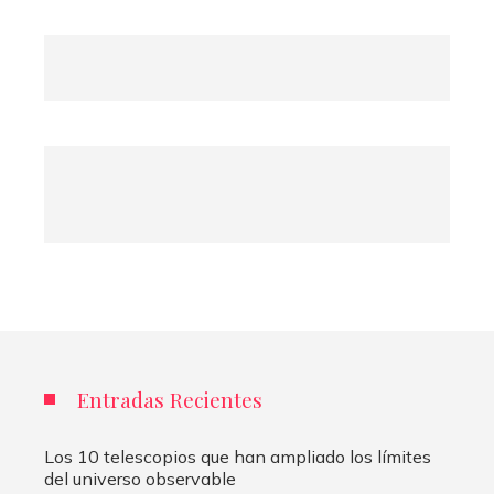
Entradas Recientes
Los 10 telescopios que han ampliado los límites
del universo observable