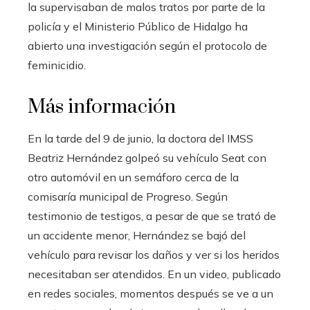
la supervisaban de malos tratos por parte de la
policía y el Ministerio Público de Hidalgo ha
abierto una investigación según el protocolo de
feminicidio.
Más información
En la tarde del 9 de junio, la doctora del IMSS
Beatriz Hernández golpeó su vehículo Seat con
otro automóvil en un semáforo cerca de la
comisaría municipal de Progreso. Según
testimonio de testigos, a pesar de que se trató de
un accidente menor, Hernández se bajó del
vehículo para revisar los daños y ver si los heridos
necesitaban ser atendidos. En un video, publicado
en redes sociales, momentos después se ve a un