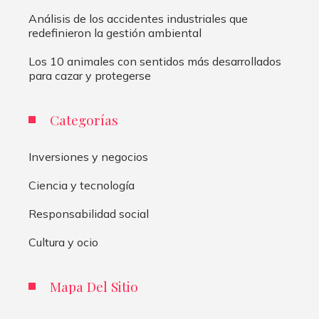
Análisis de los accidentes industriales que
redefinieron la gestión ambiental
Los 10 animales con sentidos más desarrollados
para cazar y protegerse
Categorías
Inversiones y negocios
Ciencia y tecnología
Responsabilidad social
Cultura y ocio
Mapa Del Sitio