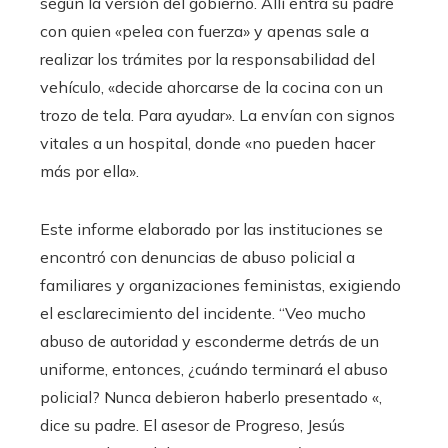
según la versión del gobierno. Allí entra su padre
con quien «pelea con fuerza» y apenas sale a
realizar los trámites por la responsabilidad del
vehículo, «decide ahorcarse de la cocina con un
trozo de tela. Para ayudar». La envían con signos
vitales a un hospital, donde «no pueden hacer
más por ella».
Este informe elaborado por las instituciones se
encontró con denuncias de abuso policial a
familiares y organizaciones feministas, exigiendo
el esclarecimiento del incidente. “Veo mucho
abuso de autoridad y esconderme detrás de un
uniforme, entonces, ¿cuándo terminará el abuso
policial? Nunca debieron haberlo presentado «,
dice su padre. El asesor de Progreso, Jesús