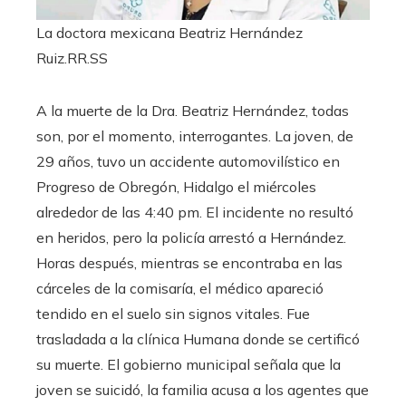
La doctora mexicana Beatriz Hernández
Ruiz.
RR.SS
A la muerte de la Dra. Beatriz Hernández, todas
son, por el momento, interrogantes. La joven, de
29 años, tuvo un accidente automovilístico en
Progreso de Obregón, Hidalgo el miércoles
alrededor de las 4:40 pm. El incidente no resultó
en heridos, pero la policía arrestó a Hernández.
Horas después, mientras se encontraba en las
cárceles de la comisaría, el médico apareció
tendido en el suelo sin signos vitales. Fue
trasladada a la clínica Humana donde se certificó
su muerte. El gobierno municipal señala que la
joven se suicidó, la familia acusa a los agentes que