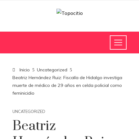
Inicio
Uncategorized
Beatriz Hernández Ruiz: Fiscalía de Hidalgo investiga
muerte de médico de 29 años en celda policial como
feminicidio
UNCATEGORIZED
Beatriz