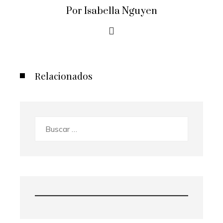
Por Isabella Nguyen
Relacionados
Buscar: