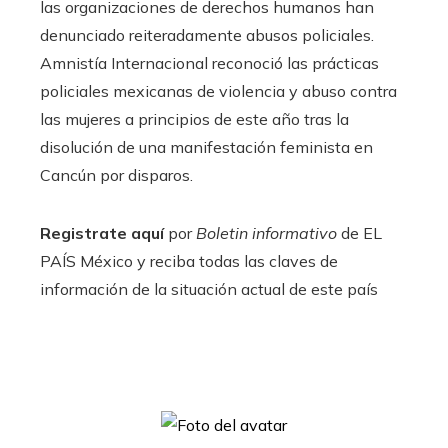
las organizaciones de derechos humanos han
denunciado reiteradamente abusos policiales.
Amnistía Internacional reconoció las prácticas
policiales mexicanas de violencia y abuso contra
las mujeres a principios de este año tras la
disolución de una manifestación feminista en
Cancún por disparos.
Registrate aquí
por
Boletin informativo
de EL
PAÍS México y reciba todas las claves de
información de la situación actual de este país