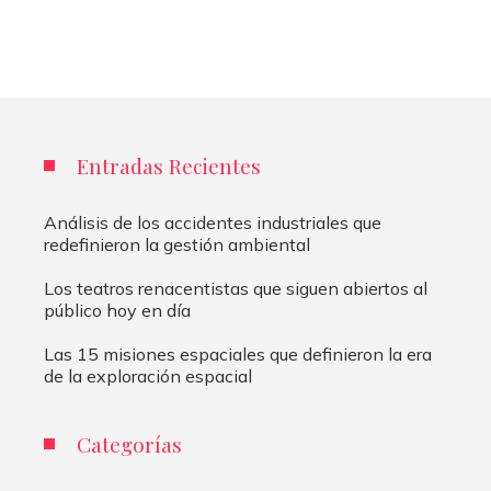
Entradas Recientes
Análisis de los accidentes industriales que
redefinieron la gestión ambiental
Los teatros renacentistas que siguen abiertos al
público hoy en día
Las 15 misiones espaciales que definieron la era
de la exploración espacial
Categorías