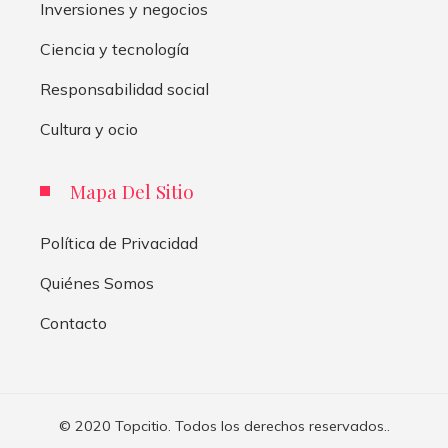
Inversiones y negocios
Ciencia y tecnología
Responsabilidad social
Cultura y ocio
Mapa Del Sitio
Política de Privacidad
Quiénes Somos
Contacto
© 2020 Topcitio. Todos los derechos reservados..