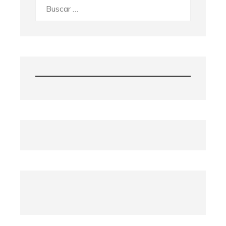
Buscar: