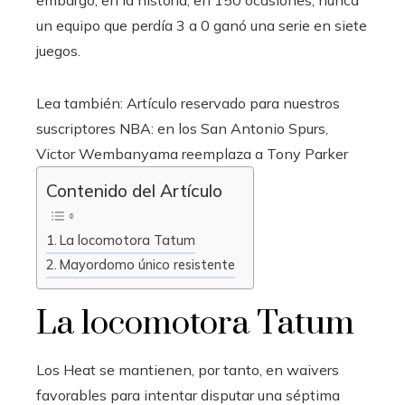
un equipo que perdía 3 a 0 ganó una serie en siete
juegos.
Lea también:
Artículo reservado para nuestros
suscriptores
NBA: en los San Antonio Spurs,
Victor Wembanyama reemplaza a Tony Parker
Contenido del Artículo
La locomotora Tatum
Mayordomo único resistente
La locomotora Tatum
Los Heat se mantienen, por tanto, en waivers
favorables para intentar disputar una séptima