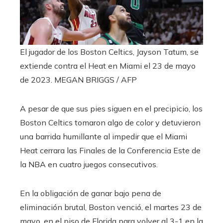
El jugador de los Boston Celtics, Jayson Tatum, se
extiende contra el Heat en Miami el 23 de mayo
de 2023.
MEGAN BRIGGS / AFP
A pesar de que sus pies siguen en el precipicio, los
Boston Celtics tomaron algo de color y detuvieron
una barrida humillante al impedir que el Miami
Heat cerrara las Finales de la Conferencia Este de
la NBA en cuatro juegos consecutivos.
En la obligación de ganar bajo pena de
eliminación brutal, Boston venció, el martes 23 de
mayo, en el piso de Florida para volver al 3-1 en la