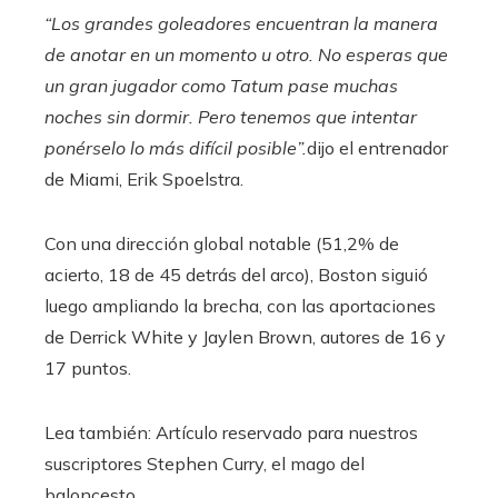
“Los grandes goleadores encuentran la manera
de anotar en un momento u otro. No esperas que
un gran jugador como Tatum pase muchas
noches sin dormir. Pero tenemos que intentar
ponérselo lo más difícil posible”.
dijo el entrenador
de Miami, Erik Spoelstra.
Con una dirección global notable (51,2% de
acierto, 18 de 45 detrás del arco), Boston siguió
luego ampliando la brecha, con las aportaciones
de Derrick White y Jaylen Brown, autores de 16 y
17 puntos.
Lea también:
Artículo reservado para nuestros
suscriptores
Stephen Curry, el mago del
baloncesto