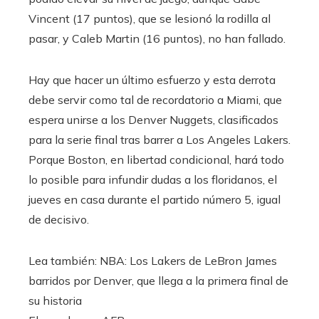
Vincent (17 puntos), que se lesionó la rodilla al
pasar, y Caleb Martin (16 puntos), no han fallado.
Hay que hacer un último esfuerzo y esta derrota
debe servir como tal de recordatorio a Miami, que
espera unirse a los Denver Nuggets, clasificados
para la serie final tras barrer a Los Angeles Lakers.
Porque Boston, en libertad condicional, hará todo
lo posible para infundir dudas a los floridanos, el
jueves en casa durante el partido número 5, igual
de decisivo.
Lea también:
NBA: Los Lakers de LeBron James
barridos por Denver, que llega a la primera final de
su historia