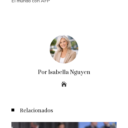
El mundo con AFP
Por Isabella Nguyen
Relacionados