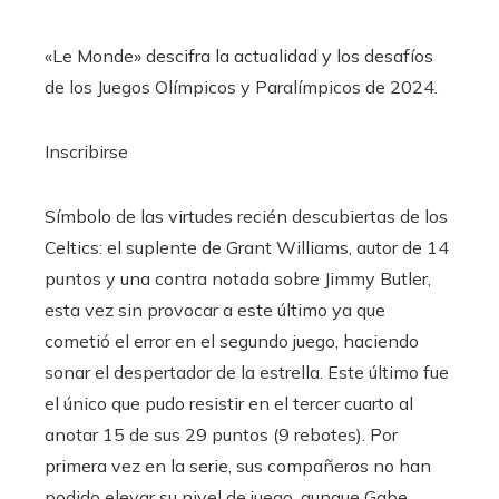
«Le Monde» descifra la actualidad y los desafíos
de los Juegos Olímpicos y Paralímpicos de 2024.
Inscribirse
Símbolo de las virtudes recién descubiertas de los
Celtics: el suplente de Grant Williams, autor de 14
puntos y una contra notada sobre Jimmy Butler,
esta vez sin provocar a este último ya que
cometió el error en el segundo juego, haciendo
sonar el despertador de la estrella. Este último fue
el único que pudo resistir en el tercer cuarto al
anotar 15 de sus 29 puntos (9 rebotes). Por
primera vez en la serie, sus compañeros no han
podido elevar su nivel de juego, aunque Gabe