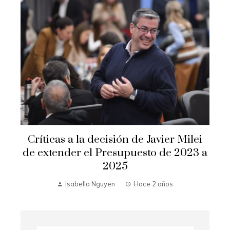
Críticas a la decisión de Javier Milei
de extender el Presupuesto de 2023 a
2025
Isabella Nguyen
Hace 2 años