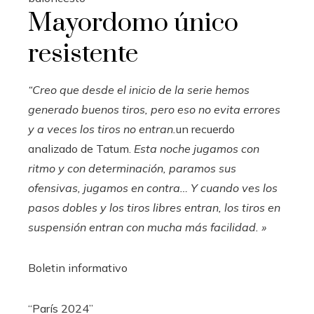
Mayordomo único
resistente
“Creo que desde el inicio de la serie hemos
generado buenos tiros, pero eso no evita errores
y a veces los tiros no entran.
un recuerdo
analizado de Tatum.
Esta noche jugamos con
ritmo y con determinación, paramos sus
ofensivas, jugamos en contra… Y cuando ves los
pasos dobles y los tiros libres entran, los tiros en
suspensión entran con mucha más facilidad. »
Boletin informativo
“París 2024”