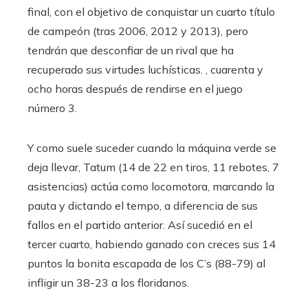
final, con el objetivo de conquistar un cuarto título
de campeón (tras 2006, 2012 y 2013), pero
tendrán que desconfiar de un rival que ha
recuperado sus virtudes luchísticas. , cuarenta y
ocho horas después de rendirse en el juego
número 3.
Y como suele suceder cuando la máquina verde se
deja llevar, Tatum (14 de 22 en tiros, 11 rebotes, 7
asistencias) actúa como locomotora, marcando la
pauta y dictando el tempo, a diferencia de sus
fallos en el partido anterior. Así sucedió en el
tercer cuarto, habiendo ganado con creces sus 14
puntos la bonita escapada de los C’s (88-79) al
infligir un 38-23 a los floridanos.