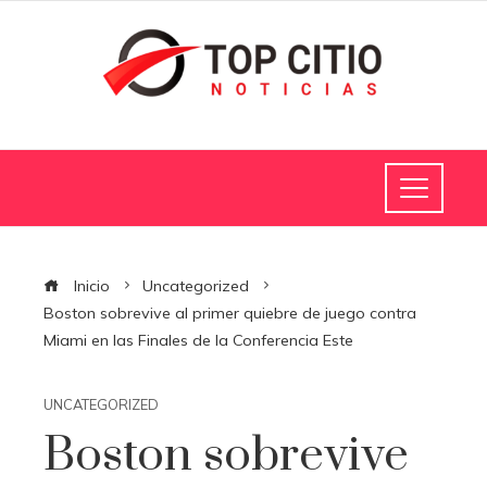
Inicio
Uncategorized
Boston sobrevive al primer quiebre de juego contra
Miami en las Finales de la Conferencia Este
UNCATEGORIZED
Boston sobrevive