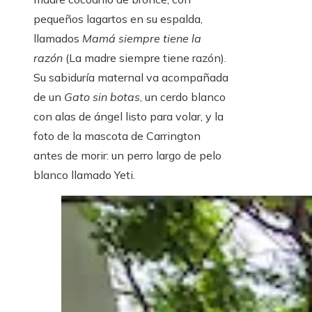
pequeños lagartos en su espalda,
llamados
Mamá siempre tiene la
razón
(La madre siempre tiene razón).
Su sabiduría maternal va acompañada
de un
Gato sin botas
, un cerdo blanco
con alas de ángel listo para volar, y la
foto de la mascota de Carrington
antes de morir: un perro largo de pelo
blanco llamado Yeti.