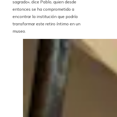
sagrado», dice Pablo, quien desde
entonces se ha comprometido a
encontrar la institución que podría
transformar este retiro íntimo en un
museo.