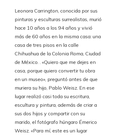
Leonora Carrington, conocida por sus
pinturas y esculturas surrealistas, murió
hace 10 años a los 94 años y vivió
más de 60 años en la misma casa: una
casa de tres pisos en la calle
Chihuahua de la Colonia Roma, Ciudad
de México. . «Quiero que me dejes en
casa, porque quiero convertir tu obra
en un museo», preguntó antes de que
muriera su hijo, Pablo Weisz. En ese
lugar realizó casi toda su escritura,
escultura y pintura, además de criar a
sus dos hijos y compartir con su
marido, el fotógrafo húngaro Émerico
Weisz. «Para mí, este es un lugar