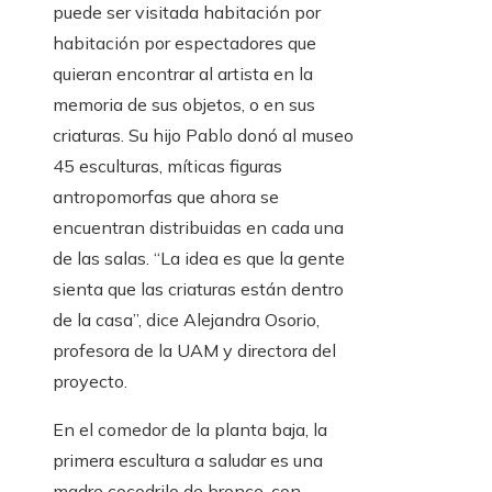
puede ser visitada habitación por
habitación por espectadores que
quieran encontrar al artista en la
memoria de sus objetos, o en sus
criaturas. Su hijo Pablo donó al museo
45 esculturas, míticas figuras
antropomorfas que ahora se
encuentran distribuidas en cada una
de las salas. “La idea es que la gente
sienta que las criaturas están dentro
de la casa”, dice Alejandra Osorio,
profesora de la UAM y directora del
proyecto.
En el comedor de la planta baja, la
primera escultura a saludar es una
madre cocodrilo de bronce, con