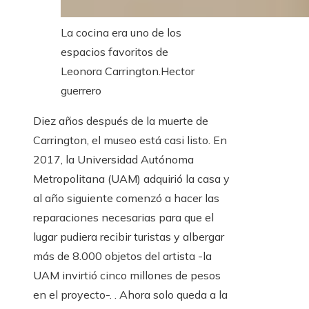
La cocina era uno de los
espacios favoritos de
Leonora Carrington.
Hector
guerrero
Diez años después de la muerte de
Carrington, el museo está casi listo. En
2017, la Universidad Autónoma
Metropolitana (UAM) adquirió la casa y
al año siguiente comenzó a hacer las
reparaciones necesarias para que el
lugar pudiera recibir turistas y albergar
más de 8.000 objetos del artista -la
UAM invirtió cinco millones de pesos
en el proyecto-. . Ahora solo queda a la