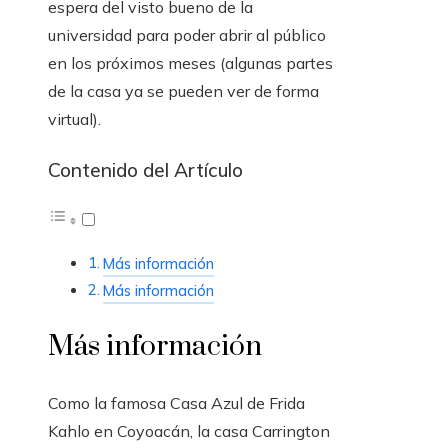
espera del visto bueno de la
universidad para poder abrir al público
en los próximos meses (algunas partes
de la casa ya se pueden ver de forma
virtual).
Contenido del Artículo
Más información
Más información
Más información
Como la famosa Casa Azul de Frida
Kahlo en Coyoacán, la casa Carrington