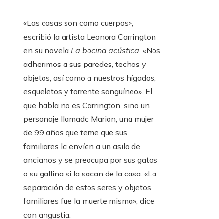
«Las casas son como cuerpos»,
escribió la artista Leonora Carrington
en su novela
La bocina acústica
. «Nos
adherimos a sus paredes, techos y
objetos, así como a nuestros hígados,
esqueletos y torrente sanguíneo». El
que habla no es Carrington, sino un
personaje llamado Marion, una mujer
de 99 años que teme que sus
familiares la envíen a un asilo de
ancianos y se preocupa por sus gatos
o su gallina si la sacan de la casa. «La
separación de estos seres y objetos
familiares fue la muerte misma», dice
con angustia.