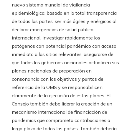
nuevo sistema mundial de vigilancia
epidemiológica, basado en la total transparencia
de todas las partes; ser más ágiles y enérgicos al
declarar emergencias de salud pública
internacional, investigar rápidamente los
patógenos con potencial pandémico con acceso
inmediato a los sitios relevantes; asegurarse de
que todos los gobiernos nacionales actualicen sus
planes nacionales de preparación en
consonancia con los objetivos y puntos de
referencia de la OMS y se responsabilicen
claramente de la ejecución de estos planes. El
Consejo también debe liderar la creación de un
mecanismo internacional de financiación de
pandemias que comprometa contribuciones a
largo plazo de todos los países. También debería