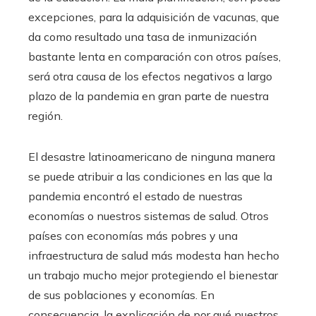
excepciones, para la adquisición de vacunas, que
da como resultado una tasa de inmunización
bastante lenta en comparación con otros países,
será otra causa de los efectos negativos a largo
plazo de la pandemia en gran parte de nuestra
región.
El desastre latinoamericano de ninguna manera
se puede atribuir a las condiciones en las que la
pandemia encontró el estado de nuestras
economías o nuestros sistemas de salud. Otros
países con economías más pobres y una
infraestructura de salud más modesta han hecho
un trabajo mucho mejor protegiendo el bienestar
de sus poblaciones y economías. En
consecuencia, la explicación de por qué nuestros