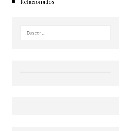
Relacionados
Buscar: