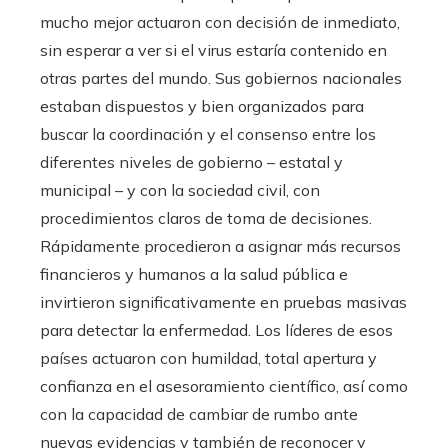
mucho mejor actuaron con decisión de inmediato,
sin esperar a ver si el virus estaría contenido en
otras partes del mundo. Sus gobiernos nacionales
estaban dispuestos y bien organizados para
buscar la coordinación y el consenso entre los
diferentes niveles de gobierno – estatal y
municipal – y con la sociedad civil, con
procedimientos claros de toma de decisiones.
Rápidamente procedieron a asignar más recursos
financieros y humanos a la salud pública e
invirtieron significativamente en pruebas masivas
para detectar la enfermedad. Los líderes de esos
países actuaron con humildad, total apertura y
confianza en el asesoramiento científico, así como
con la capacidad de cambiar de rumbo ante
nuevas evidencias y también de reconocer y