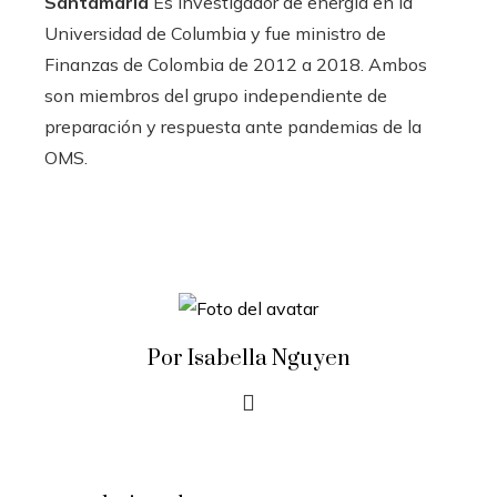
Santamaría
Es investigador de energía en la
Universidad de Columbia y fue ministro de
Finanzas de Colombia de 2012 a 2018. Ambos
son miembros del grupo independiente de
preparación y respuesta ante pandemias de la
OMS.
Por Isabella Nguyen