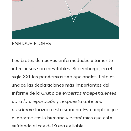
ENRIQUE FLORES
Los brotes de nuevas enfermedades altamente
infecciosas son inevitables. Sin embargo, en el
siglo XXI, las pandemias son opcionales. Esta es
una de las declaraciones más importantes del
informe de la
Grupo de expertos independientes
para la preparación y respuesta ante una
pandemia
lanzado esta semana. Esto implica que
el enorme costo humano y económico que está
sufriendo el covid-19 era evitable.