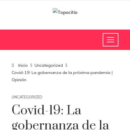
Inicio
Uncategorized
Covid-19: La gobernanza de la próxima pandemia |
Opinión
UNCATEGORIZED
Covid-19: La
gobernanza de la