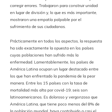
corregir errores. Trabajaron para construir unidad
en lugar de división y, lo que es más importante,
mostraron una empatía palpable por el
sufrimiento de sus ciudadanos.
Prácticamente en todos los aspectos, la respuesta
ha sido exactamente la opuesta en los países
cuyas poblaciones han sufrido más la
enfermedad. Lamentablemente, los países de
América Latina ocupan un lugar destacado entre
los que han enfrentado la pandemia de la peor
manera. Entre los 15 países con la tasa de
mortalidad más alta por covid-19, seis son
latinoamericanos. Es doloroso y vergonzoso que
América Latina, que tiene poco menos del 8% de
la población mundial, haya contribuido a casi el