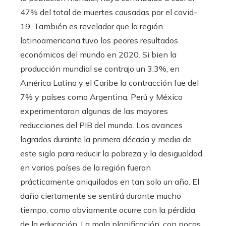
47% del total de muertes causadas por el covid-
19. También es revelador que la región
latinoamericana tuvo los peores resultados
económicos del mundo en 2020. Si bien la
producción mundial se contrajo un 3.3%, en
América Latina y el Caribe la contracción fue del
7% y países como Argentina, Perú y México
experimentaron algunas de las mayores
reducciones del PIB del mundo. Los avances
logrados durante la primera década y media de
este siglo para reducir la pobreza y la desigualdad
en varios países de la región fueron
prácticamente aniquilados en tan solo un año. El
daño ciertamente se sentirá durante mucho
tiempo, como obviamente ocurre con la pérdida
de la educación. La mala planificación, con pocas