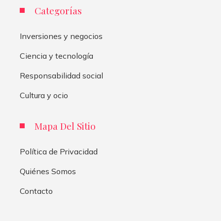
Categorías
Inversiones y negocios
Ciencia y tecnología
Responsabilidad social
Cultura y ocio
Mapa Del Sitio
Política de Privacidad
Quiénes Somos
Contacto