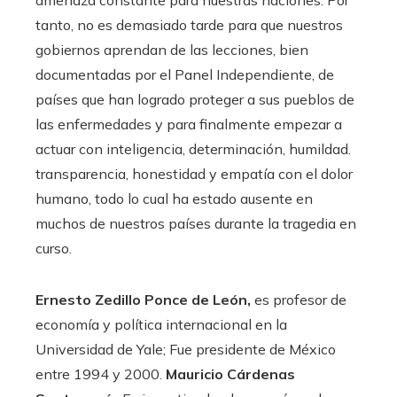
tanto, no es demasiado tarde para que nuestros
gobiernos aprendan de las lecciones, bien
documentadas por el Panel Independiente, de
países que han logrado proteger a sus pueblos de
las enfermedades y para finalmente empezar a
actuar con inteligencia, determinación, humildad.
transparencia, honestidad y empatía con el dolor
humano, todo lo cual ha estado ausente en
muchos de nuestros países durante la tragedia en
curso.
Ernesto Zedillo Ponce de León,
es profesor de
economía y política internacional en la
Universidad de Yale; Fue presidente de México
entre 1994 y 2000.
Mauricio Cárdenas