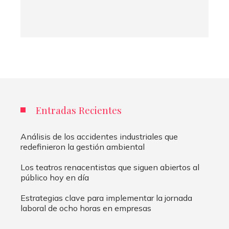
Entradas Recientes
Análisis de los accidentes industriales que
redefinieron la gestión ambiental
Los teatros renacentistas que siguen abiertos al
público hoy en día
Estrategias clave para implementar la jornada
laboral de ocho horas en empresas