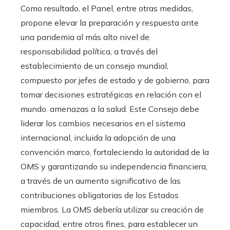
Como resultado, el Panel, entre otras medidas,
propone elevar la preparación y respuesta ante
una pandemia al más alto nivel de
responsabilidad política, a través del
establecimiento de un consejo mundial,
compuesto por jefes de estado y de gobierno, para
tomar decisiones estratégicas en relación con el
mundo. amenazas a la salud. Este Consejo debe
liderar los cambios necesarios en el sistema
internacional, incluida la adopción de una
convención marco, fortaleciendo la autoridad de la
OMS y garantizando su independencia financiera,
a través de un aumento significativo de las
contribuciones obligatorias de los Estados
miembros. La OMS debería utilizar su creación de
capacidad, entre otros fines, para establecer un