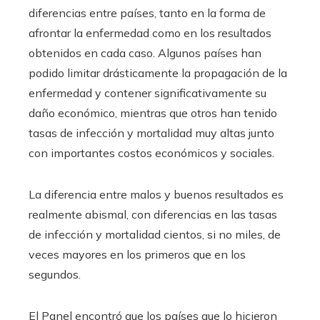
diferencias entre países, tanto en la forma de
afrontar la enfermedad como en los resultados
obtenidos en cada caso. Algunos países han
podido limitar drásticamente la propagación de la
enfermedad y contener significativamente su
daño económico, mientras que otros han tenido
tasas de infección y mortalidad muy altas junto
con importantes costos económicos y sociales.
La diferencia entre malos y buenos resultados es
realmente abismal, con diferencias en las tasas
de infección y mortalidad cientos, si no miles, de
veces mayores en los primeros que en los
segundos.
El Panel encontró que los países que lo hicieron