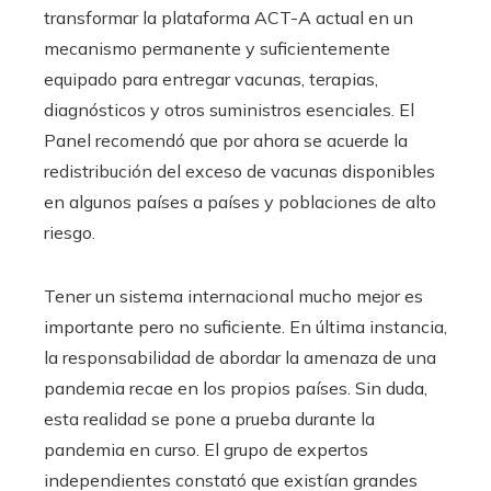
transformar la plataforma ACT-A actual en un
mecanismo permanente y suficientemente
equipado para entregar vacunas, terapias,
diagnósticos y otros suministros esenciales. El
Panel recomendó que por ahora se acuerde la
redistribución del exceso de vacunas disponibles
en algunos países a países y poblaciones de alto
riesgo.
Tener un sistema internacional mucho mejor es
importante pero no suficiente. En última instancia,
la responsabilidad de abordar la amenaza de una
pandemia recae en los propios países. Sin duda,
esta realidad se pone a prueba durante la
pandemia en curso. El grupo de expertos
independientes constató que existían grandes