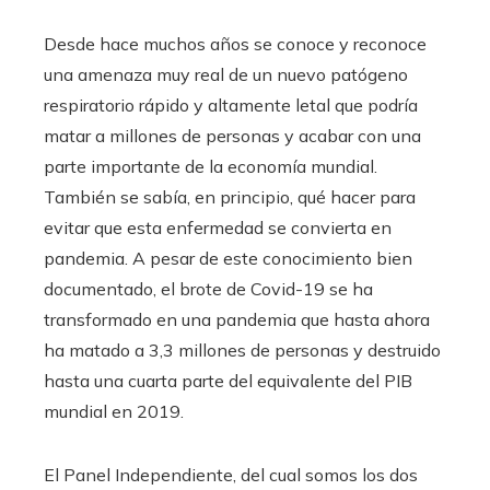
Desde hace muchos años se conoce y reconoce
una amenaza muy real de un nuevo patógeno
respiratorio rápido y altamente letal que podría
matar a millones de personas y acabar con una
parte importante de la economía mundial.
También se sabía, en principio, qué hacer para
evitar que esta enfermedad se convierta en
pandemia. A pesar de este conocimiento bien
documentado, el brote de Covid-19 se ha
transformado en una pandemia que hasta ahora
ha matado a 3,3 millones de personas y destruido
hasta una cuarta parte del equivalente del PIB
mundial en 2019.
El Panel Independiente, del cual somos los dos