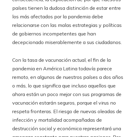
países tienen la dudosa distinción de estar entre
los más afectados por la pandemia debe
relacionarse con las malas estrategias y políticas
de gobiernos incompetentes que han
decepcionado miserablemente a sus ciudadanos.
Con la tasa de vacunación actual, el fin de la
pandemia en América Latina todavía parece
remoto, en algunos de nuestros países a dos años
o más, lo que significa que incluso aquellos que
ahora están un poco mejor con sus programas de
vacunación estarán seguros, porque el virus no
respeta fronteras. El riesgo de nuevas oleadas de
infección y mortalidad acompañadas de
destrucción social y económica representará una
amenaza constante para nuestras naciones. Por