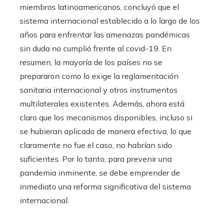
miembros latinoamericanos, concluyó que el
sistema internacional establecido a lo largo de los
años para enfrentar las amenazas pandémicas
sin duda no cumplió frente al covid-19. En
resumen, la mayoría de los países no se
prepararon como lo exige la reglamentación
sanitaria internacional y otros instrumentos
multilaterales existentes. Además, ahora está
claro que los mecanismos disponibles, incluso si
se hubieran aplicado de manera efectiva, lo que
claramente no fue el caso, no habrían sido
suficientes. Por lo tanto, para prevenir una
pandemia inminente, se debe emprender de
inmediato una reforma significativa del sistema
internacional.