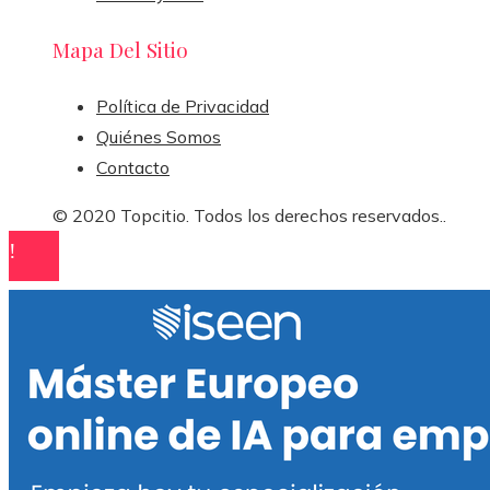
Mapa Del Sitio
Política de Privacidad
Quiénes Somos
Contacto
© 2020 Topcitio. Todos los derechos reservados..