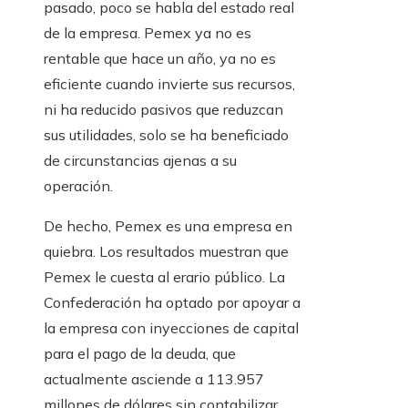
pasado, poco se habla del estado real
de la empresa. Pemex ya no es
rentable que hace un año, ya no es
eficiente cuando invierte sus recursos,
ni ha reducido pasivos que reduzcan
sus utilidades, solo se ha beneficiado
de circunstancias ajenas a su
operación.
De hecho, Pemex es una empresa en
quiebra. Los resultados muestran que
Pemex le cuesta al erario público. La
Confederación ha optado por apoyar a
la empresa con inyecciones de capital
para el pago de la deuda, que
actualmente asciende a 113.957
millones de dólares sin contabilizar