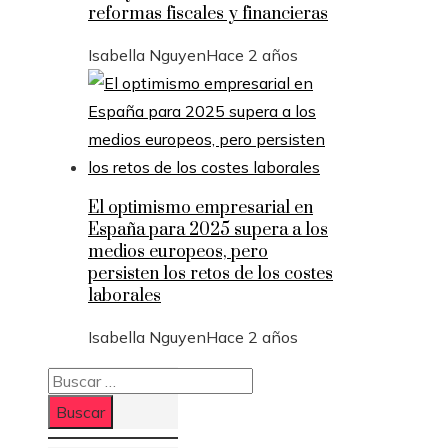
reformas fiscales y financieras
Isabella Nguyen
Hace 2 años
El optimismo empresarial en
España para 2025 supera a los
medios europeos, pero
persisten los retos de los costes
laborales
Isabella Nguyen
Hace 2 años
Buscar: