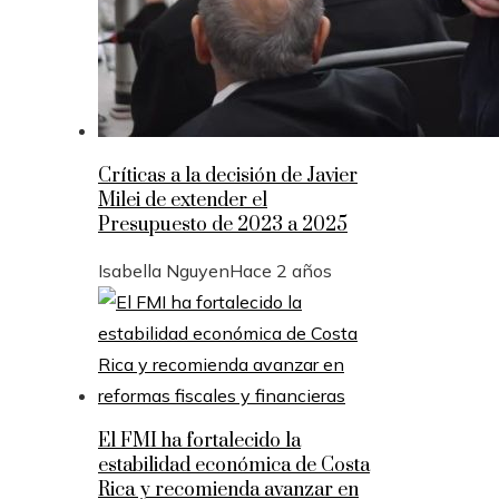
Críticas a la decisión de Javier
Milei de extender el
Presupuesto de 2023 a 2025
Isabella Nguyen
Hace 2 años
El FMI ha fortalecido la
estabilidad económica de Costa
Rica y recomienda avanzar en