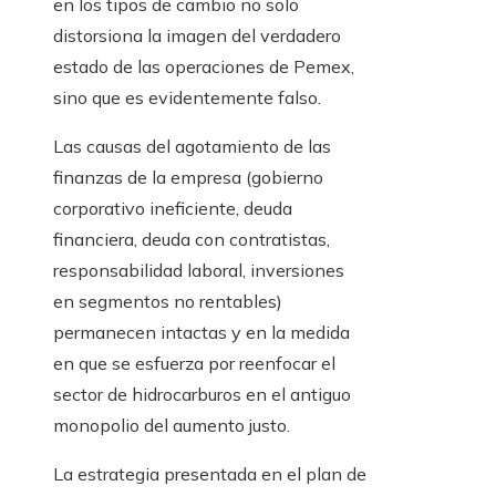
en los tipos de cambio no solo
distorsiona la imagen del verdadero
estado de las operaciones de Pemex,
sino que es evidentemente falso.
Las causas del agotamiento de las
finanzas de la empresa (gobierno
corporativo ineficiente, deuda
financiera, deuda con contratistas,
responsabilidad laboral, inversiones
en segmentos no rentables)
permanecen intactas y en la medida
en que se esfuerza por reenfocar el
sector de hidrocarburos en el antiguo
monopolio del aumento justo.
La estrategia presentada en el plan de