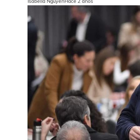
Isabella Nguyen
Hace 2 años