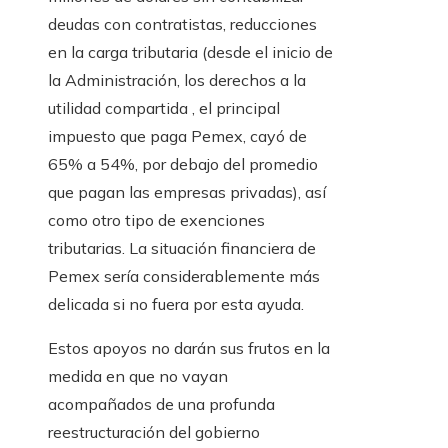
deudas con contratistas, reducciones
en la carga tributaria (desde el inicio de
la Administración, los derechos a la
utilidad compartida , el principal
impuesto que paga Pemex, cayó de
65% a 54%, por debajo del promedio
que pagan las empresas privadas), así
como otro tipo de exenciones
tributarias. La situación financiera de
Pemex sería considerablemente más
delicada si no fuera por esta ayuda.
Estos apoyos no darán sus frutos en la
medida en que no vayan
acompañados de una profunda
reestructuración del gobierno