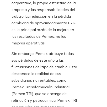
corporativo, la propia estructura de la
empresa y las responsabilidades del
trabajo. La reducción en la pérdida
cambiaria de aproximadamente 87%
es la principal razón de la mejora en
los resultados de Pemex, no las
mejoras operativas.
Sin embargo, Pemex atribuye todas
sus pérdidas de este año a las
fluctuaciones del tipo de cambio. Esto
desconoce la realidad de sus
subsidiarias no rentables, como
Pemex Transformación Industrial
(Pemex TRI), que se encarga de
refinación y petroquímica. Pemex TRI