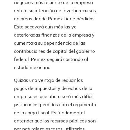
negocios más reciente de la empresa
reitera su intención de invertir recursos
en áreas donde Pemex tiene pérdidas.
Esto socavará aún más las ya
deterioradas finanzas de la empresa y
aumentará su dependencia de las
contribuciones de capital del gobierno
federal. Pemex seguirá costando al
estado mexicano.
Quizás una ventaja de reducir los
pagos de impuestos y derechos de la
empresa es que ahora será más difícil
justificar las pérdidas con el argumento
de la carga fiscal. Es fundamental
entender que los recursos públicos son
por naturaleza escasos, utilizarlos