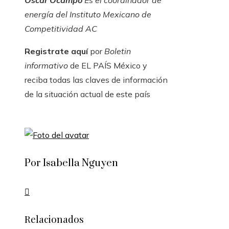
Oscar Ocampo
Es el coordinador de
energía del Instituto Mexicano de
Competitividad AC
Registrate aquí
por
Boletin
informativo
de EL PAÍS México y
reciba todas las claves de información
de la situación actual de este país
Por Isabella Nguyen
Relacionados