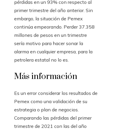
pérdidas en un 93% con respecto al
primer trimestre del año anterior. Sin
embargo, la situación de Pemex
continúa empeorando. Perder 37.358
millones de pesos en un trimestre
sería motivo para hacer sonar la
alarma en cualquier empresa, para la
petrolera estatal no lo es.
Más información
Es un error considerar los resultados de
Pemex como una validación de su
estrategia o plan de negocios.
Comparando las pérdidas del primer
trimestre de 2021 con las del año