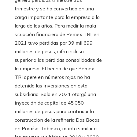
genera pérdidas trimestre tras
trimestre y se ha convertido en una
carga importante para la empresa a lo
largo de los años. Para medir la mala
situación financiera de Pemex TRI, en
2021 tuvo pérdidas por 39 mil 699
millones de pesos, cifra incluso
superior a las pérdidas consolidadas de
la empresa. El hecho de que Pemex
TRI opere en números rojos no ha
detenido las inversiones en esta
subsidiaria. Solo en 2021 otorgó una
inyección de capital de 45,050
millones de pesos para continuar la
construcción de la refinería Dos Bocas
en Paraíso, Tabasco, monto similar a