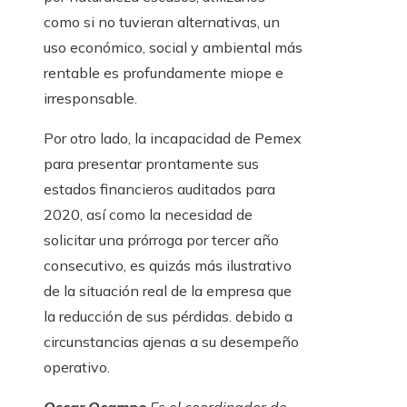
como si no tuvieran alternativas, un
uso económico, social y ambiental más
rentable es profundamente miope e
irresponsable.
Por otro lado, la incapacidad de Pemex
para presentar prontamente sus
estados financieros auditados para
2020, así como la necesidad de
solicitar una prórroga por tercer año
consecutivo, es quizás más ilustrativo
de la situación real de la empresa que
la reducción de sus pérdidas. debido a
circunstancias ajenas a su desempeño
operativo.