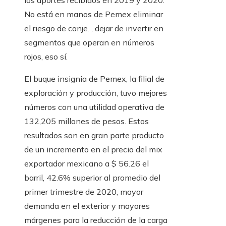
los aportes recibidos en 2019 y 2020.
No está en manos de Pemex eliminar
el riesgo de canje. , dejar de invertir en
segmentos que operan en números
rojos, eso sí.
El buque insignia de Pemex, la filial de
exploración y producción, tuvo mejores
números con una utilidad operativa de
132,205 millones de pesos. Estos
resultados son en gran parte producto
de un incremento en el precio del mix
exportador mexicano a $ 56.26 el
barril, 42.6% superior al promedio del
primer trimestre de 2020, mayor
demanda en el exterior y mayores
márgenes para la reducción de la carga