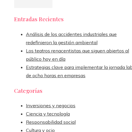
Entradas Recientes
Análisis de los accidentes industriales que
redefinieron la gestión ambiental
Los teatros renacentistas que siguen abiertos al
público hoy en día
Estrategias clave para implementar la jornada la
de ocho horas en empresas
Categorías
Inversiones y negocios
Ciencia y tecnología
Responsabilidad social
Cultura y ocio