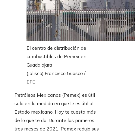
El centro de distribución de
combustibles de Pemex en
Guadalajara
(Jalisco).
Francisco Guasco /
EFE
Petróleos Mexicanos (Pemex) es útil
solo en la medida en que le es útil al
Estado mexicano. Hoy te cuesta más
de lo que te da. Durante los primeros
tres meses de 2021, Pemex redujo sus