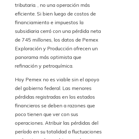
tributaria. , no una operación más
eficiente. Si bien luego de costos de
financiamiento e impuestos la
subsidiaria cerró con una pérdida neta
de 745 millones, los datos de Pemex
Exploración y Producción ofrecen un
panorama más optimista que
refinación y petroquímica.
Hoy Pemex no es viable sin el apoyo
del gobierno federal. Las menores
pérdidas registradas en los estados
financieros se deben a razones que
poco tienen que ver con sus
operaciones. Atribuir las pérdidas del
período en su totalidad a fluctuaciones