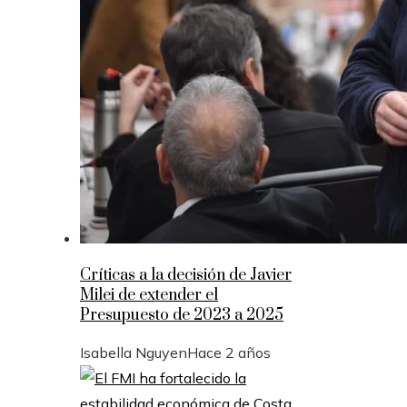
Críticas a la decisión de Javier
Milei de extender el
Presupuesto de 2023 a 2025
Isabella Nguyen
Hace 2 años