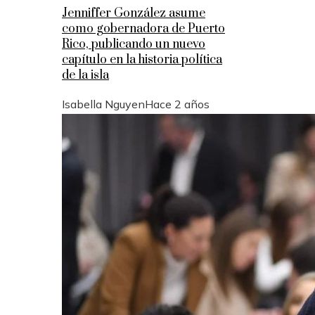
Jenniffer González asume
como gobernadora de Puerto
Rico, publicando un nuevo
capítulo en la historia política
de la isla
Isabella Nguyen
Hace 2 años