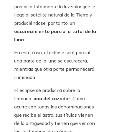
parcial o totalmente la luz solar que le
llega al satélite natural de la Tierra y
produciéndose, por tanto, un
oscurecimiento parcial o total de la
luna
.
En este caso, el eclipse será parcial:
una parte de la luna se oscurecerá,
mientras que otra parte permanecerá
iluminada.
El eclipse se producirá sobre la
llamada
luna del cazador
. Como
ocurre con todas las denominaciones
que recibe el astro, sus títulos vienen
de la antigüedad y tienen que ver con
las costumbres de la época.