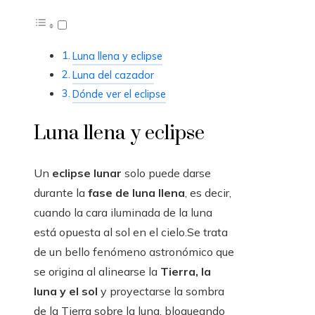
Luna llena y eclipse
Luna del cazador
Dónde ver el eclipse
Luna llena y eclipse
Un
eclipse lunar
solo puede darse
durante la
fase de luna llena
, es decir,
cuando la cara iluminada de la luna
está opuesta al sol en el cielo.Se trata
de un bello fenómeno astronómico que
se origina al alinearse la
Tierra, la
luna y el sol
y proyectarse la sombra
de la Tierra sobre la luna, bloqueando