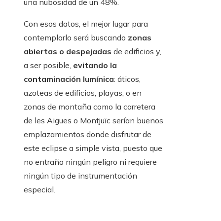
una nubosidad de un 48%.
Con esos datos, el mejor lugar para
contemplarlo será buscando
zonas
abiertas o despejadas
de edificios y,
a ser posible,
evitando la
contaminación lumínica
: áticos,
azoteas de edificios, playas, o en
zonas de montaña como la carretera
de les Aigues o Montjuïc serían buenos
emplazamientos donde disfrutar de
este eclipse a simple vista, puesto que
no entraña ningún peligro ni requiere
ningún tipo de instrumentación
especial.