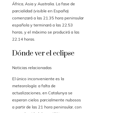
África, Asia y Australia. La fase de
parcialidad (visible en España)
comenzará a las 21.35 hora peninsular
española y terminará a las 22.53
horas, y el máximo se producirá a las
22.14 horas.
Dónde ver el eclipse
Noticias relacionadas
El único inconveniente es la
meteorología: a falta de
actualizaciones, en Catalunya se
esperan cielos parcialmente nubosos
a partir de las 21 hora peninsular, con