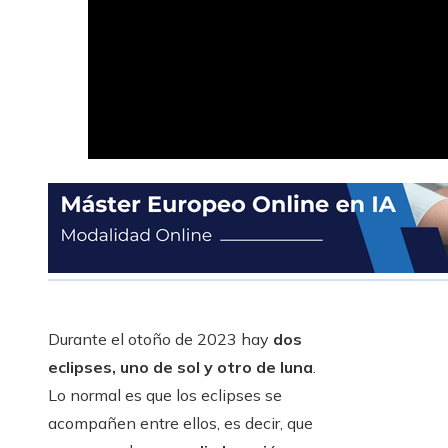
Durante el otoño de 2023 hay
dos
eclipses, uno de sol y otro de luna
.
Lo normal es que los eclipses se
acompañen entre ellos, es decir, que