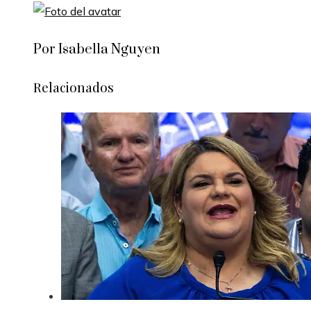
Por Isabella Nguyen
Relacionados