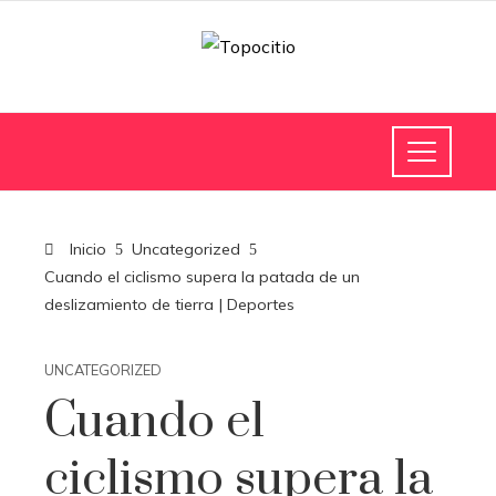
Inicio
Uncategorized
Cuando el ciclismo supera la patada de un
deslizamiento de tierra | Deportes
UNCATEGORIZED
Cuando el
ciclismo supera la