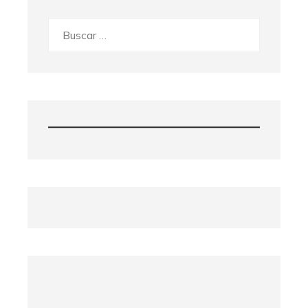
Buscar: