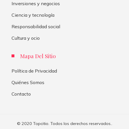
Inversiones y negocios
Ciencia y tecnología
Responsabilidad social
Cultura y ocio
Mapa Del Sitio
Política de Privacidad
Quiénes Somos
Contacto
© 2020 Topcitio. Todos los derechos reservados..