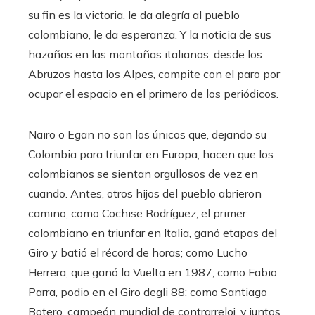
su fin es la victoria, le da alegría al pueblo
colombiano, le da esperanza. Y la noticia de sus
hazañas en las montañas italianas, desde los
Abruzos hasta los Alpes, compite con el paro por
ocupar el espacio en el primero de los periódicos.
Nairo o Egan no son los únicos que, dejando su
Colombia para triunfar en Europa, hacen que los
colombianos se sientan orgullosos de vez en
cuando. Antes, otros hijos del pueblo abrieron
camino, como Cochise Rodríguez, el primer
colombiano en triunfar en Italia, ganó etapas del
Giro y batió el récord de horas; como Lucho
Herrera, que ganó la Vuelta en 1987; como Fabio
Parra, podio en el Giro degli 88; como Santiago
Botero, campeón mundial de contrarreloj, y juntos