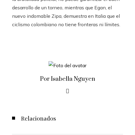
desarrollo de un torneo, mientras que Egan, el
nuevo indomable Zipa, demuestra en Italia que el
ciclismo colombiano no tiene fronteras ni límites.
Por Isabella Nguyen
Relacionados