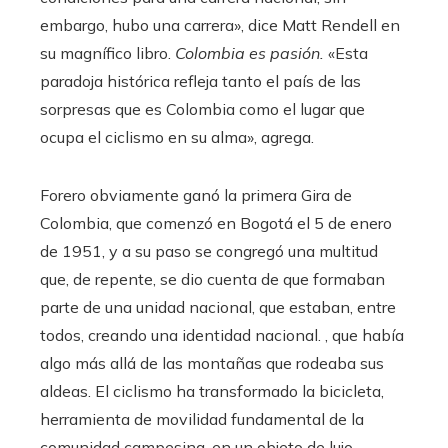
embargo, hubo una carrera», dice Matt Rendell en
su magnífico libro.
Colombia es pasión.
«Esta
paradoja histórica refleja tanto el país de las
sorpresas que es Colombia como el lugar que
ocupa el ciclismo en su alma», agrega.
Forero obviamente ganó la primera Gira de
Colombia, que comenzó en Bogotá el 5 de enero
de 1951, y a su paso se congregó una multitud
que, de repente, se dio cuenta de que formaban
parte de una unidad nacional, que estaban, entre
todos, creando una identidad nacional. , que había
algo más allá de las montañas que rodeaba sus
aldeas. El ciclismo ha transformado la bicicleta,
herramienta de movilidad fundamental de la
comunidad campesina, en un objeto de lujo,