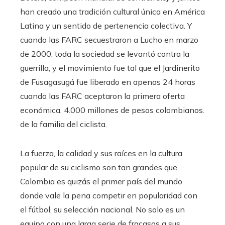
han creado una tradición cultural única en América
Latina y un sentido de pertenencia colectiva. Y
cuando las FARC secuestraron a Lucho en marzo
de 2000, toda la sociedad se levantó contra la
guerrilla, y el movimiento fue tal que el Jardinerito
de Fusagasugá fue liberado en apenas 24 horas
cuando las FARC aceptaron la primera oferta
económica, 4.000 millones de pesos colombianos.
de la familia del ciclista.
La fuerza, la calidad y sus raíces en la cultura
popular de su ciclismo son tan grandes que
Colombia es quizás el primer país del mundo
donde vale la pena competir en popularidad con
el fútbol, ​​su selección nacional. No solo es un
equipo con una larga serie de fracasos a sus