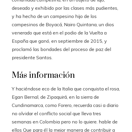
deseado y exhibido por las clases más pudientes,
y ha hecho de un campesino hijo de los
campesinos de Boyacá, Nairo Quintana, un dios
venerado que está en el podio de la Vuelta a
España que ganó, en septiembre de 2015, y
proclamó las bondades del proceso de paz del
presidente Santos.
Más información
Y haciéndose eco de la Italia que conquista el rosa,
Egan Bernal, de Zipaquirá, en la sierra de
Cundinamarca, como Forero, recuerda casi a diario
no olvidar el conflicto social que lleva tres
semanas en Colombia pero no lo quiere. hable de
ellos Que para él la mejor manera de contribuir a