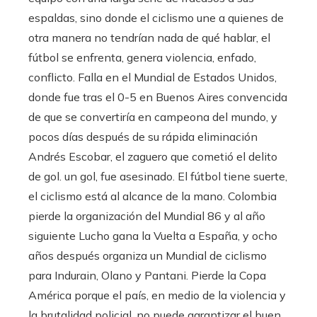
espaldas, sino donde el ciclismo une a quienes de
otra manera no tendrían nada de qué hablar, el
fútbol se enfrenta, genera violencia, enfado,
conflicto. Falla en el Mundial de Estados Unidos,
donde fue tras el 0-5 en Buenos Aires convencida
de que se convertiría en campeona del mundo, y
pocos días después de su rápida eliminación
Andrés Escobar, el zaguero que cometió el delito
de gol. un gol, fue asesinado. El fútbol tiene suerte,
el ciclismo está al alcance de la mano. Colombia
pierde la organización del Mundial 86 y al año
siguiente Lucho gana la Vuelta a España, y ocho
años después organiza un Mundial de ciclismo
para Indurain, Olano y Pantani. Pierde la Copa
América porque el país, en medio de la violencia y
la brutalidad policial, no puede garantizar el buen