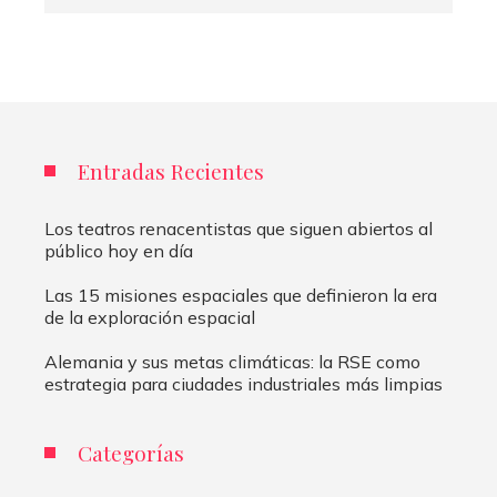
Entradas Recientes
Los teatros renacentistas que siguen abiertos al
público hoy en día
Las 15 misiones espaciales que definieron la era
de la exploración espacial
Alemania y sus metas climáticas: la RSE como
estrategia para ciudades industriales más limpias
Categorías