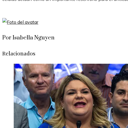
Por Isabella Nguyen
Relacionados