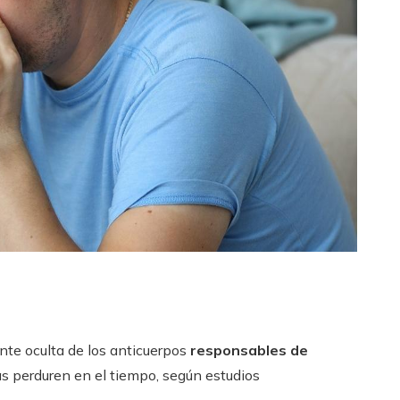
ente oculta de los anticuerpos
responsables de
 perduren en el tiempo, según estudios