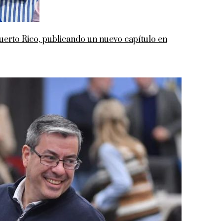
rto Rico, publicando un nuevo capítulo en