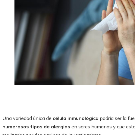
Una variedad única de
célula inmunológica
podría ser la fu
numerosos tipos de alergias
en seres humanos y que estas