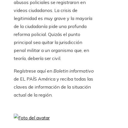
abusos policiales se registraron en
videos ciudadanos. La crisis de
legitimidad es muy grave y la mayoría
de la ciudadanía pide una profunda
reforma policial. Quizás el punto
principal sea quitar la jurisdicción
penal militar a un organismo que, en
teoría, debería ser civil.
Regístrese aquí en
Boletin informativo
de EL PAÍS América y reciba todas las
claves de información de la situación
actual de la región.