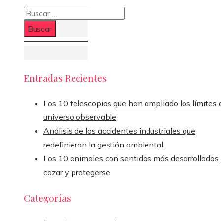
Buscar:
Entradas Recientes
Los 10 telescopios que han ampliado los límites 
universo observable
Análisis de los accidentes industriales que
redefinieron la gestión ambiental
Los 10 animales con sentidos más desarrollados
cazar y protegerse
Categorías