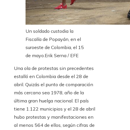
Un soldado custodia la
Fiscalía de Popayán, en el
suroeste de Colombia, el 15
de mayo.
Erik Serna / EFE
Una ola de protestas sin precedentes
estalló en Colombia desde el 28 de
abril. Quizás el punto de comparación
más cercano sea 1978, año de la
última gran huelga nacional. El país
tiene 1.122 municipios y el 28 de abril
hubo protestas y manifestaciones en
al menos 564 de ellos, según cifras de