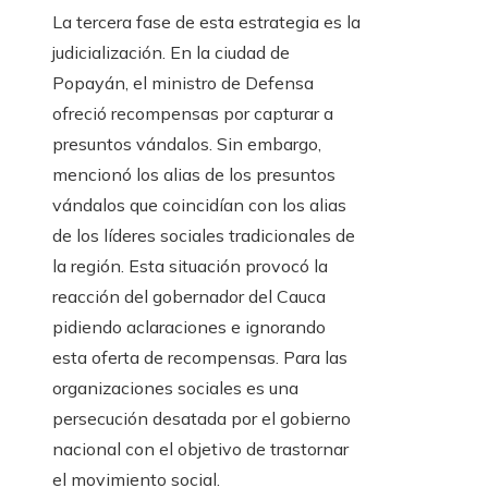
La tercera fase de esta estrategia es la
judicialización. En la ciudad de
Popayán, el ministro de Defensa
ofreció recompensas por capturar a
presuntos vándalos. Sin embargo,
mencionó los alias de los presuntos
vándalos que coincidían con los alias
de los líderes sociales tradicionales de
la región. Esta situación provocó la
reacción del gobernador del Cauca
pidiendo aclaraciones e ignorando
esta oferta de recompensas. Para las
organizaciones sociales es una
persecución desatada por el gobierno
nacional con el objetivo de trastornar
el movimiento social.