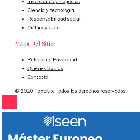
Inversiones y negocios
Ciencia y tecnología
Responsabilidad social
Cultura y ocio
Mapa Del Sitio
Política de Privacidad
Quiénes Somos
Contacto
© 2020 Topcitio. Todos los derechos reservados..