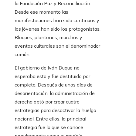
la Fundación Paz y Reconciliación.
Desde ese momento las
manifestaciones han sido continuas y
los jóvenes han sido los protagonistas.
Bloques, plantones, marchas y
eventos culturales son el denominador
común.
El gobierno de Iván Duque no
esperaba esto y fue destituido por
completo. Después de unos días de
desorientación, la administración de
derecha optó por crear cuatro
estrategias para desactivar la huelga
nacional. Entre ellos, la principal
estrategia fue lo que se conoce
popularmente como
el modelo