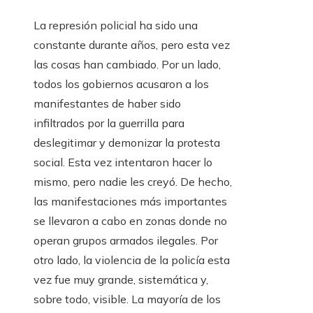
La represión policial ha sido una
constante durante años, pero esta vez
las cosas han cambiado. Por un lado,
todos los gobiernos acusaron a los
manifestantes de haber sido
infiltrados por la guerrilla para
deslegitimar y demonizar la protesta
social. Esta vez intentaron hacer lo
mismo, pero nadie les creyó. De hecho,
las manifestaciones más importantes
se llevaron a cabo en zonas donde no
operan grupos armados ilegales. Por
otro lado, la violencia de la policía esta
vez fue muy grande, sistemática y,
sobre todo, visible. La mayoría de los