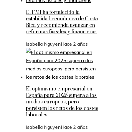
El FMI ha fortalecido la
estabilidad económica de Costa
Rica y recomienda avanzar en
reformas fiscales y financieras
Isabella Nguyen
Hace 2 años
El optimismo empresarial en
España para 2025 supera a los
medios europeos, pero
persisten los retos de los costes
laborales
Isabella Nguyen
Hace 2 años