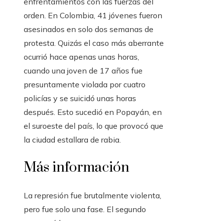
enfrentamientos con las fuerzas del
orden. En Colombia, 41 jóvenes fueron
asesinados en solo dos semanas de
protesta. Quizás el caso más aberrante
ocurrió hace apenas unas horas,
cuando una joven de 17 años fue
presuntamente violada por cuatro
policías y se suicidó unas horas
después. Esto sucedió en Popayán, en
el suroeste del país, lo que provocó que
la ciudad estallara de rabia.
Más información
La represión fue brutalmente violenta,
pero fue solo una fase. El segundo