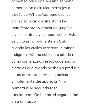
comenzó hace apenas una semana:
comenzaron a circular mensajes a
través de WhatsApp para que los
civiles salieran a enfrentar a los
manifestantes y atacarlos. Juega a
civiles contra civiles para luchar. Esto
se vivió principalmente en Cali,
cuando los civiles atacaron la minga
indígena. Aún no está claro dónde ni
cómo comenzaron estas cadenas, lo
cierto es que cuando se iban a producir
estos enfrentamientos la policía
simplemente desaparecía. Ni la
primera ni la segunda fase
funcionaron. De hecho, el segundo fue
un gran fiasco.