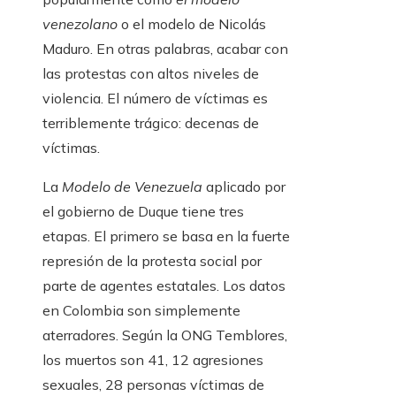
venezolano
o el modelo de Nicolás
Maduro. En otras palabras, acabar con
las protestas con altos niveles de
violencia. El número de víctimas es
terriblemente trágico: decenas de
víctimas.
La
Modelo de Venezuela
aplicado por
el gobierno de Duque tiene tres
etapas. El primero se basa en la fuerte
represión de la protesta social por
parte de agentes estatales. Los datos
en Colombia son simplemente
aterradores. Según la ONG Temblores,
los muertos son 41, 12 agresiones
sexuales, 28 personas víctimas de