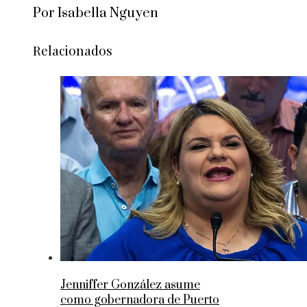
Por Isabella Nguyen
Relacionados
Jenniffer González asume
como gobernadora de Puerto