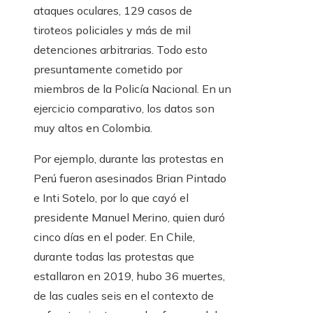
ataques oculares, 129 casos de
tiroteos policiales y más de mil
detenciones arbitrarias. Todo esto
presuntamente cometido por
miembros de la Policía Nacional. En un
ejercicio comparativo, los datos son
muy altos en Colombia.
Por ejemplo, durante las protestas en
Perú fueron asesinados Brian Pintado
e Inti Sotelo, por lo que cayó el
presidente Manuel Merino, quien duró
cinco días en el poder. En Chile,
durante todas las protestas que
estallaron en 2019, hubo 36 muertes,
de las cuales seis en el contexto de